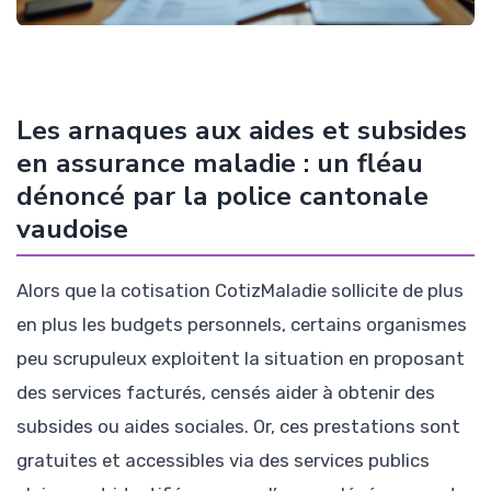
Les arnaques aux aides et subsides
en assurance maladie : un fléau
dénoncé par la police cantonale
vaudoise
Alors que la cotisation CotizMaladie sollicite de plus
en plus les budgets personnels, certains organismes
peu scrupuleux exploitent la situation en proposant
des services facturés, censés aider à obtenir des
subsides ou aides sociales. Or, ces prestations sont
gratuites et accessibles via des services publics