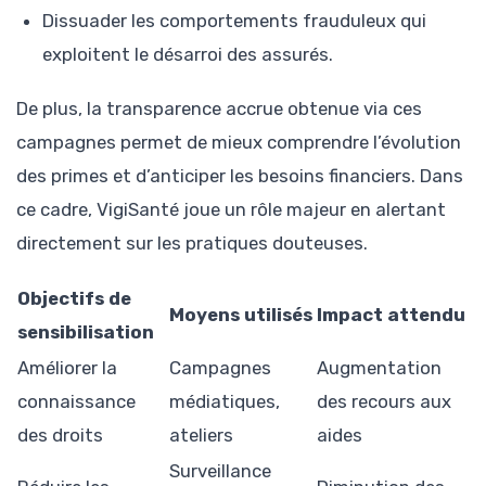
Dissuader les comportements frauduleux qui
exploitent le désarroi des assurés.
De plus, la transparence accrue obtenue via ces
campagnes permet de mieux comprendre l’évolution
des primes et d’anticiper les besoins financiers. Dans
ce cadre, VigiSanté joue un rôle majeur en alertant
directement sur les pratiques douteuses.
Objectifs de
Moyens utilisés
Impact attendu
sensibilisation
Améliorer la
Campagnes
Augmentation
connaissance
médiatiques,
des recours aux
des droits
ateliers
aides
Surveillance