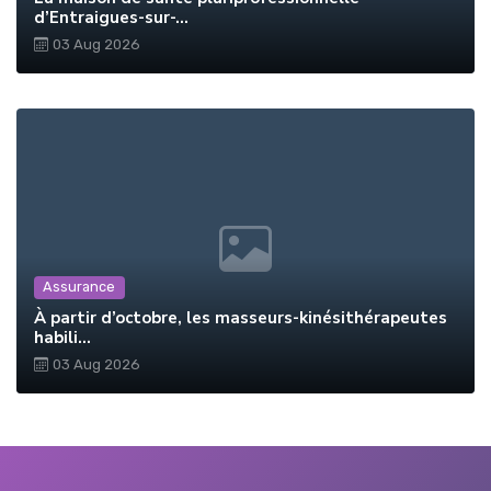
d’Entraigues-sur-...
03 Aug 2026
Assurance
À partir d’octobre, les masseurs-kinésithérapeutes
habili...
03 Aug 2026