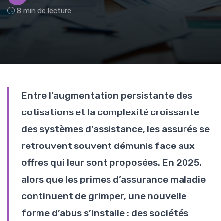
8 min de lecture
Entre l’augmentation persistante des
cotisations et la complexité croissante
des systèmes d’assistance, les assurés se
retrouvent souvent démunis face aux
offres qui leur sont proposées. En 2025,
alors que les primes d’assurance maladie
continuent de grimper, une nouvelle
forme d’abus s’installe : des sociétés