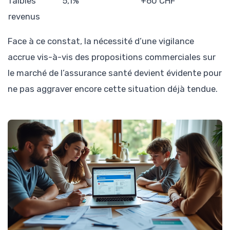
faibles
5,1%
+60 CHF
revenus
Face à ce constat, la nécessité d’une vigilance
accrue vis-à-vis des propositions commerciales sur
le marché de l’assurance santé devient évidente pour
ne pas aggraver encore cette situation déjà tendue.