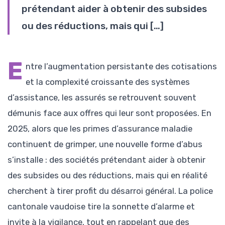
prétendant aider à obtenir des subsides
ou des réductions, mais qui […]
E
ntre l’augmentation persistante des cotisations
et la complexité croissante des systèmes
d’assistance, les assurés se retrouvent souvent
démunis face aux offres qui leur sont proposées. En
2025, alors que les primes d’assurance maladie
continuent de grimper, une nouvelle forme d’abus
s’installe : des sociétés prétendant aider à obtenir
des subsides ou des réductions, mais qui en réalité
cherchent à tirer profit du désarroi général. La police
cantonale vaudoise tire la sonnette d’alarme et
invite à la vigilance, tout en rappelant que des