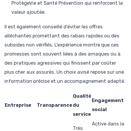
ProtègeVie et Santé Prévention qui renforcent la
valeur ajoutée.
Il est également conseillé d’éviter les offres
alléchantes promettant des rabais rapides ou des
subsides non vérifiés. L’expérience montre que ces
promesses sont souvent liées à des arnaques ou à
des pratiques agressives qui finissent par coûter
plus cher aux assurés. Un choix avisé repose sur une
information précise et un accompagnement adapté.
Qualité
Engagement
Entreprise
Transparence
du
social
service
Active dans la
Très