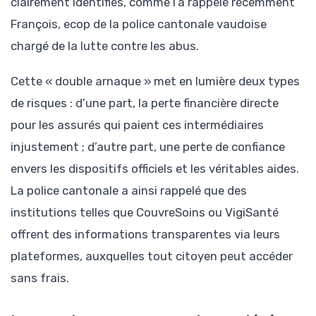
clairement identifiés, comme l’a rappelé récemment
François, ecop de la police cantonale vaudoise
chargé de la lutte contre les abus.
Cette « double arnaque » met en lumière deux types
de risques : d’une part, la perte financière directe
pour les assurés qui paient ces intermédiaires
injustement ; d’autre part, une perte de confiance
envers les dispositifs officiels et les véritables aides.
La police cantonale a ainsi rappelé que des
institutions telles que CouvreSoins ou VigiSanté
offrent des informations transparentes via leurs
plateformes, auxquelles tout citoyen peut accéder
sans frais.