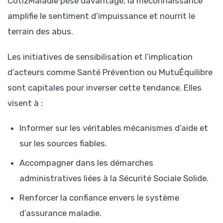
CotizMaladie pèse davantage, la méconnaissance
amplifie le sentiment d’impuissance et nourrit le
terrain des abus.
Les initiatives de sensibilisation et l’implication
d’acteurs comme Santé Prévention ou MutuÉquilibre
sont capitales pour inverser cette tendance. Elles
visent à :
Informer sur les véritables mécanismes d’aide et
sur les sources fiables.
Accompagner dans les démarches
administratives liées à la Sécurité Sociale Solide.
Renforcer la confiance envers le système
d’assurance maladie.