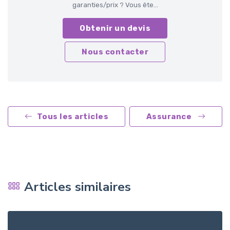
garanties/prix ? Vous ête...
Obtenir un devis
Nous contacter
Tous les articles
Assurance
Articles similaires