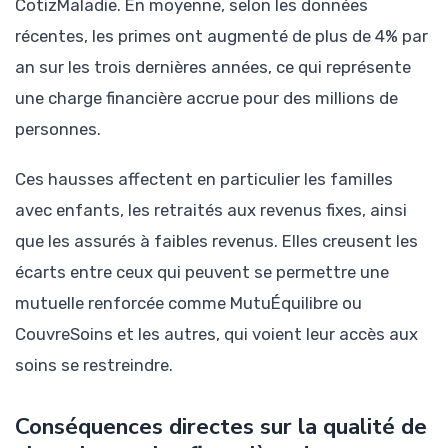
CotizMaladie. En moyenne, selon les données
récentes, les primes ont augmenté de plus de 4% par
an sur les trois dernières années, ce qui représente
une charge financière accrue pour des millions de
personnes.
Ces hausses affectent en particulier les familles
avec enfants, les retraités aux revenus fixes, ainsi
que les assurés à faibles revenus. Elles creusent les
écarts entre ceux qui peuvent se permettre une
mutuelle renforcée comme MutuÉquilibre ou
CouvreSoins et les autres, qui voient leur accès aux
soins se restreindre.
Conséquences directes sur la qualité de