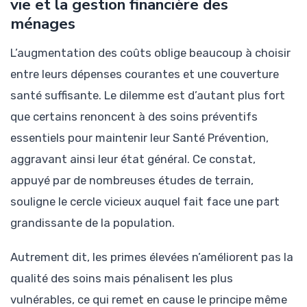
vie et la gestion financière des
ménages
L’augmentation des coûts oblige beaucoup à choisir
entre leurs dépenses courantes et une couverture
santé suffisante. Le dilemme est d’autant plus fort
que certains renoncent à des soins préventifs
essentiels pour maintenir leur Santé Prévention,
aggravant ainsi leur état général. Ce constat,
appuyé par de nombreuses études de terrain,
souligne le cercle vicieux auquel fait face une part
grandissante de la population.
Autrement dit, les primes élevées n’améliorent pas la
qualité des soins mais pénalisent les plus
vulnérables, ce qui remet en cause le principe même