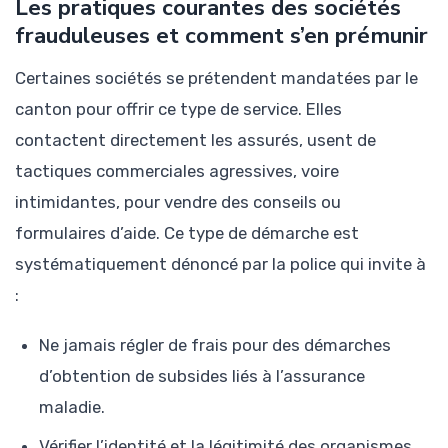
Les pratiques courantes des sociétés
frauduleuses et comment s’en prémunir
Certaines sociétés se prétendent mandatées par le
canton pour offrir ce type de service. Elles
contactent directement les assurés, usent de
tactiques commerciales agressives, voire
intimidantes, pour vendre des conseils ou
formulaires d’aide. Ce type de démarche est
systématiquement dénoncé par la police qui invite à
:
Ne jamais régler de frais pour des démarches
d’obtention de subsides liés à l’assurance
maladie.
Vérifier l’identité et la légitimité des organismes