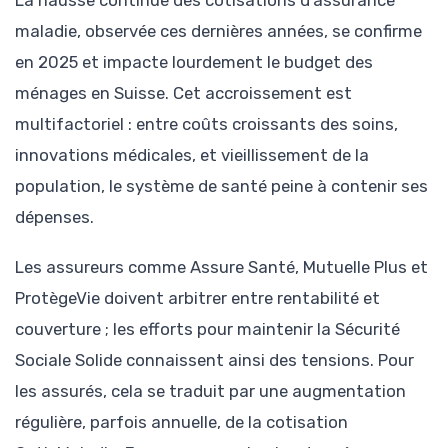
maladie, observée ces dernières années, se confirme
en 2025 et impacte lourdement le budget des
ménages en Suisse. Cet accroissement est
multifactoriel : entre coûts croissants des soins,
innovations médicales, et vieillissement de la
population, le système de santé peine à contenir ses
dépenses.
Les assureurs comme Assure Santé, Mutuelle Plus et
ProtègeVie doivent arbitrer entre rentabilité et
couverture ; les efforts pour maintenir la Sécurité
Sociale Solide connaissent ainsi des tensions. Pour
les assurés, cela se traduit par une augmentation
régulière, parfois annuelle, de la cotisation