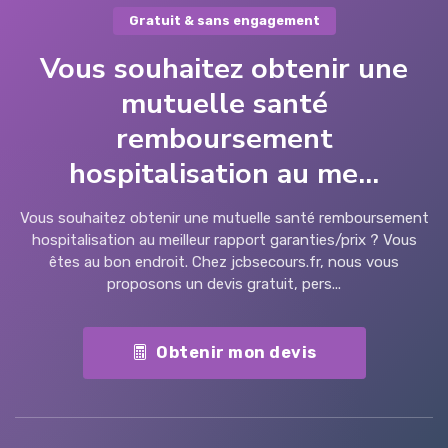
Gratuit & sans engagement
Vous souhaitez obtenir une
mutuelle santé
remboursement
hospitalisation au me...
Vous souhaitez obtenir une mutuelle santé remboursement
hospitalisation au meilleur rapport garanties/prix ? Vous
êtes au bon endroit. Chez jcbsecours.fr, nous vous
proposons un devis gratuit, pers...
Obtenir mon devis