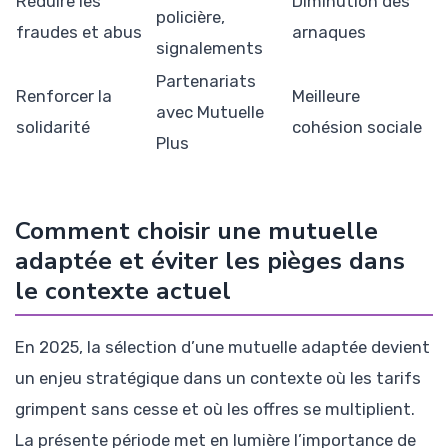
Réduire les
Diminution des
policière,
fraudes et abus
arnaques
signalements
Partenariats
Renforcer la
Meilleure
avec Mutuelle
solidarité
cohésion sociale
Plus
Comment choisir une mutuelle
adaptée et éviter les pièges dans
le contexte actuel
En 2025, la sélection d’une mutuelle adaptée devient
un enjeu stratégique dans un contexte où les tarifs
grimpent sans cesse et où les offres se multiplient.
La présente période met en lumière l’importance de