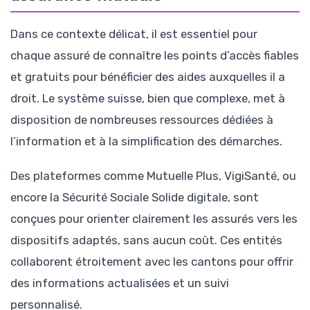
Dans ce contexte délicat, il est essentiel pour
chaque assuré de connaître les points d’accès fiables
et gratuits pour bénéficier des aides auxquelles il a
droit. Le système suisse, bien que complexe, met à
disposition de nombreuses ressources dédiées à
l’information et à la simplification des démarches.
Des plateformes comme Mutuelle Plus, VigiSanté, ou
encore la Sécurité Sociale Solide digitale, sont
conçues pour orienter clairement les assurés vers les
dispositifs adaptés, sans aucun coût. Ces entités
collaborent étroitement avec les cantons pour offrir
des informations actualisées et un suivi
personnalisé.