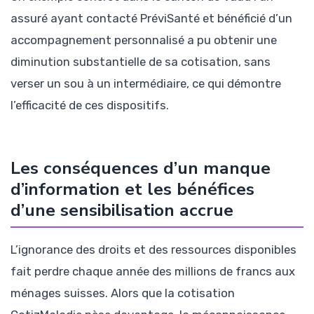
assuré ayant contacté PréviSanté et bénéficié d’un
accompagnement personnalisé a pu obtenir une
diminution substantielle de sa cotisation, sans
verser un sou à un intermédiaire, ce qui démontre
l’efficacité de ces dispositifs.
Les conséquences d’un manque
d’information et les bénéfices
d’une sensibilisation accrue
L’ignorance des droits et des ressources disponibles
fait perdre chaque année des millions de francs aux
ménages suisses. Alors que la cotisation