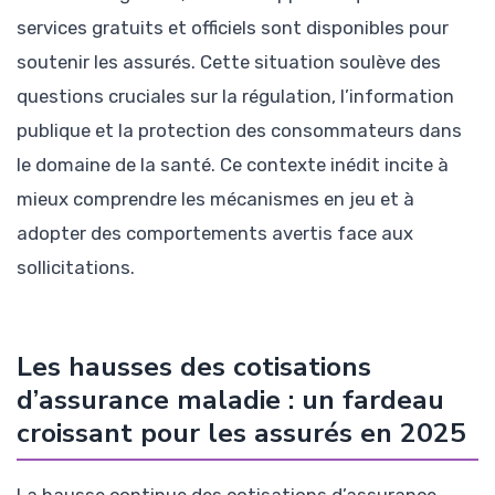
services gratuits et officiels sont disponibles pour
soutenir les assurés. Cette situation soulève des
questions cruciales sur la régulation, l’information
publique et la protection des consommateurs dans
le domaine de la santé. Ce contexte inédit incite à
mieux comprendre les mécanismes en jeu et à
adopter des comportements avertis face aux
sollicitations.
Les hausses des cotisations
d’assurance maladie : un fardeau
croissant pour les assurés en 2025
La hausse continue des cotisations d’assurance