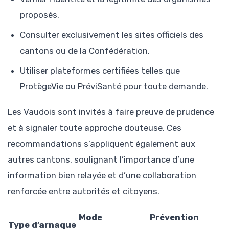
proposés.
Consulter exclusivement les sites officiels des
cantons ou de la Confédération.
Utiliser plateformes certifiées telles que
ProtègeVie ou PréviSanté pour toute demande.
Les Vaudois sont invités à faire preuve de prudence
et à signaler toute approche douteuse. Ces
recommandations s’appliquent également aux
autres cantons, soulignant l’importance d’une
information bien relayée et d’une collaboration
renforcée entre autorités et citoyens.
Mode
Prévention
Type d’arnaque