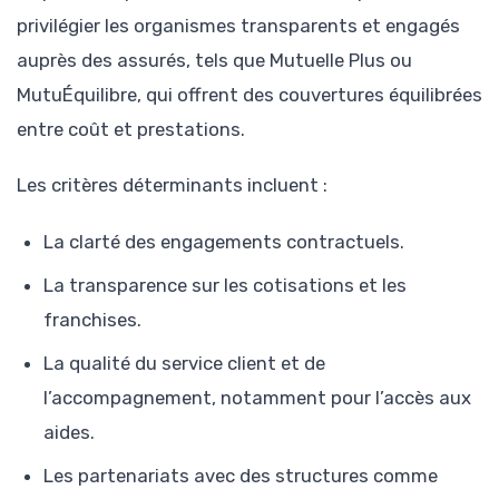
privilégier les organismes transparents et engagés
auprès des assurés, tels que Mutuelle Plus ou
MutuÉquilibre, qui offrent des couvertures équilibrées
entre coût et prestations.
Les critères déterminants incluent :
La clarté des engagements contractuels.
La transparence sur les cotisations et les
franchises.
La qualité du service client et de
l’accompagnement, notamment pour l’accès aux
aides.
Les partenariats avec des structures comme