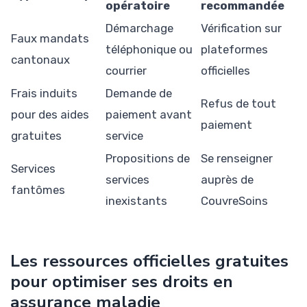
opératoire
recommandée
Démarchage
Vérification sur
Faux mandats
téléphonique ou
plateformes
cantonaux
courrier
officielles
Frais induits
Demande de
Refus de tout
pour des aides
paiement avant
paiement
gratuites
service
Propositions de
Se renseigner
Services
services
auprès de
fantômes
inexistants
CouvreSoins
Les ressources officielles gratuites
pour optimiser ses droits en
assurance maladie