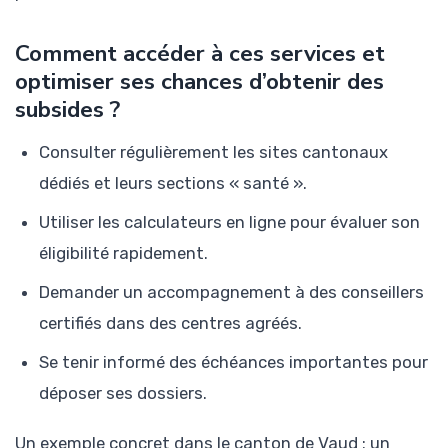
Comment accéder à ces services et
optimiser ses chances d’obtenir des
subsides ?
Consulter régulièrement les sites cantonaux
dédiés et leurs sections « santé ».
Utiliser les calculateurs en ligne pour évaluer son
éligibilité rapidement.
Demander un accompagnement à des conseillers
certifiés dans des centres agréés.
Se tenir informé des échéances importantes pour
déposer ses dossiers.
Un exemple concret dans le canton de Vaud : un