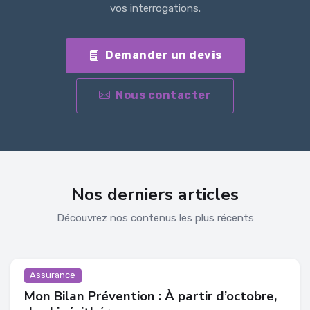
vos interrogations.
Demander un devis
Nous contacter
Nos derniers articles
Découvrez nos contenus les plus récents
Assurance
Mon Bilan Prévention : À partir d’octobre,