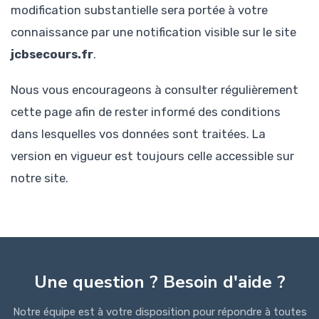
modification substantielle sera portée à votre
connaissance par une notification visible sur le site
jcbsecours.fr
.
Nous vous encourageons à consulter régulièrement
cette page afin de rester informé des conditions
dans lesquelles vos données sont traitées. La
version en vigueur est toujours celle accessible sur
notre site.
Une question ? Besoin d'aide ?
Notre équipe est à votre disposition pour répondre à toutes