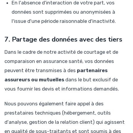
En l'absence d'interaction de votre part, vos
données sont supprimées ou anonymisées à
l'issue d'une période raisonnable d'inactivité.
7. Partage des données avec des tiers
Dans le cadre de notre activité de courtage et de
comparaison en assurance santé, vos données
peuvent être transmises à des
partenaires
assureurs ou mutuelles
dans le but exclusif de
vous fournir les devis et informations demandés.
Nous pouvons également faire appel à des
prestataires techniques (hébergement, outils
d'analyse, gestion de la relation client) qui agissent
en qualité de sous-traitants et sont soumis à des