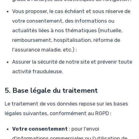
Vous proposer, le cas échéant et sous réserve de
votre consentement, des informations ou
actualités liées à nos thématiques (mutuelle,
remboursement, hospitalisation, réforme de
l'assurance maladie, etc.) ;
Assurer la sécurité de notre site et prévenir toute
activité frauduleuse.
5. Base légale du traitement
Le traitement de vos données repose sur les bases
légales suivantes, conformément au RGPD :
Votre consentement
: pour l'envoi
d'informations commerciales ou l'utilisation de