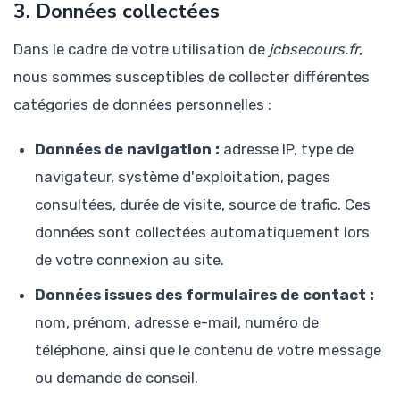
3. Données collectées
Dans le cadre de votre utilisation de
jcbsecours.fr
,
nous sommes susceptibles de collecter différentes
catégories de données personnelles :
Données de navigation :
adresse IP, type de
navigateur, système d'exploitation, pages
consultées, durée de visite, source de trafic. Ces
données sont collectées automatiquement lors
de votre connexion au site.
Données issues des formulaires de contact :
nom, prénom, adresse e-mail, numéro de
téléphone, ainsi que le contenu de votre message
ou demande de conseil.