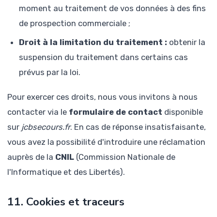
moment au traitement de vos données à des fins
de prospection commerciale ;
Droit à la limitation du traitement :
obtenir la
suspension du traitement dans certains cas
prévus par la loi.
Pour exercer ces droits, nous vous invitons à nous
contacter via le
formulaire de contact
disponible
sur
jcbsecours.fr
. En cas de réponse insatisfaisante,
vous avez la possibilité d'introduire une réclamation
auprès de la
CNIL
(Commission Nationale de
l'Informatique et des Libertés).
11. Cookies et traceurs