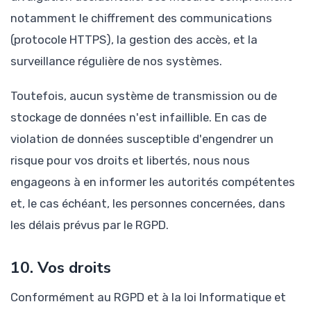
notamment le chiffrement des communications
(protocole HTTPS), la gestion des accès, et la
surveillance régulière de nos systèmes.
Toutefois, aucun système de transmission ou de
stockage de données n'est infaillible. En cas de
violation de données susceptible d'engendrer un
risque pour vos droits et libertés, nous nous
engageons à en informer les autorités compétentes
et, le cas échéant, les personnes concernées, dans
les délais prévus par le RGPD.
10. Vos droits
Conformément au RGPD et à la loi Informatique et