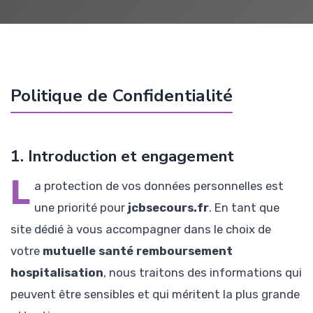
Politique de Confidentialité
1. Introduction et engagement
L
a protection de vos données personnelles est
une priorité pour
jcbsecours.fr
. En tant que
site dédié à vous accompagner dans le choix de
votre
mutuelle santé remboursement
hospitalisation
, nous traitons des informations qui
peuvent être sensibles et qui méritent la plus grande