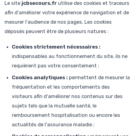
Le site
jcbsecours.fr
utilise des cookies et traceurs
afin d'améliorer votre expérience de navigation et de
mesurer l'audience de nos pages. Les cookies
déposés peuvent être de plusieurs natures :
Cookies strictement nécessaires :
indispensables au fonctionnement du site, ils ne
requièrent pas votre consentement ;
Cookies analytiques :
permettent de mesurer la
fréquentation et les comportements des
visiteurs afin d'améliorer nos contenus sur des
sujets tels que la mutuelle santé, le
remboursement hospitalisation ou encore les
actualités de l'assurance maladie ;