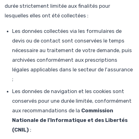
durée strictement limitée aux finalités pour
lesquelles elles ont été collectées :
Les données collectées via les formulaires de
devis ou de contact sont conservées le temps
nécessaire au traitement de votre demande, puis
archivées conformément aux prescriptions
légales applicables dans le secteur de l'assurance
;
Les données de navigation et les cookies sont
conservés pour une durée limitée, conformément
aux recommandations de la
Commission
Nationale de l'Informatique et des Libertés
(CNIL)
;