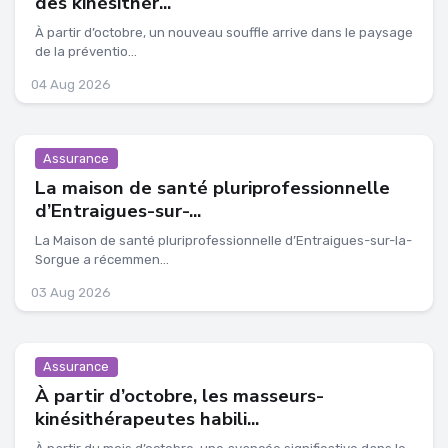
des kinésithér...
À partir d’octobre, un nouveau souffle arrive dans le paysage
de la préventio...
04 Aug 2026
Assurance
La maison de santé pluriprofessionnelle
d’Entraigues-sur-...
La Maison de santé pluriprofessionnelle d’Entraigues-sur-la-
Sorgue a récemmen...
03 Aug 2026
Assurance
À partir d’octobre, les masseurs-
kinésithérapeutes habili...