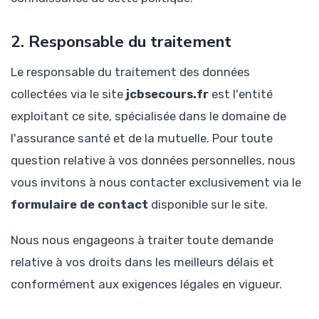
2. Responsable du traitement
Le responsable du traitement des données
collectées via le site
jcbsecours.fr
est l'entité
exploitant ce site, spécialisée dans le domaine de
l'assurance santé et de la mutuelle. Pour toute
question relative à vos données personnelles, nous
vous invitons à nous contacter exclusivement via le
formulaire de contact
disponible sur le site.
Nous nous engageons à traiter toute demande
relative à vos droits dans les meilleurs délais et
conformément aux exigences légales en vigueur.