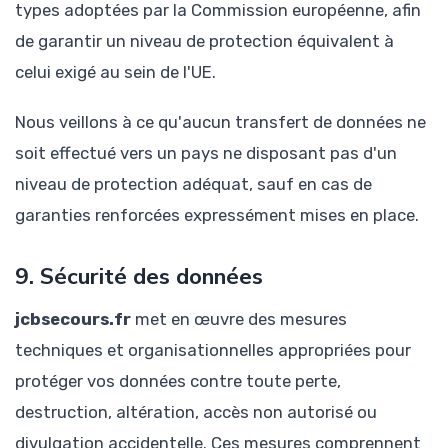
types adoptées par la Commission européenne, afin
de garantir un niveau de protection équivalent à
celui exigé au sein de l'UE.
Nous veillons à ce qu'aucun transfert de données ne
soit effectué vers un pays ne disposant pas d'un
niveau de protection adéquat, sauf en cas de
garanties renforcées expressément mises en place.
9. Sécurité des données
jcbsecours.fr
met en œuvre des mesures
techniques et organisationnelles appropriées pour
protéger vos données contre toute perte,
destruction, altération, accès non autorisé ou
divulgation accidentelle. Ces mesures comprennent