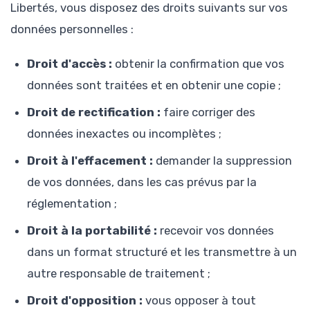
Libertés, vous disposez des droits suivants sur vos
données personnelles :
Droit d'accès :
obtenir la confirmation que vos
données sont traitées et en obtenir une copie ;
Droit de rectification :
faire corriger des
données inexactes ou incomplètes ;
Droit à l'effacement :
demander la suppression
de vos données, dans les cas prévus par la
réglementation ;
Droit à la portabilité :
recevoir vos données
dans un format structuré et les transmettre à un
autre responsable de traitement ;
Droit d'opposition :
vous opposer à tout