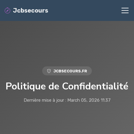
Jcbsecours
JCBSECOURS.FR
Politique de Confidentialité
Dernière mise à jour : March 05, 2026 11:37