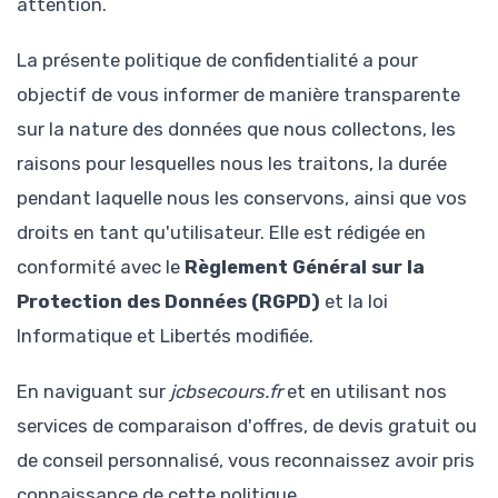
attention.
La présente politique de confidentialité a pour
objectif de vous informer de manière transparente
sur la nature des données que nous collectons, les
raisons pour lesquelles nous les traitons, la durée
pendant laquelle nous les conservons, ainsi que vos
droits en tant qu'utilisateur. Elle est rédigée en
conformité avec le
Règlement Général sur la
Protection des Données (RGPD)
et la loi
Informatique et Libertés modifiée.
En naviguant sur
jcbsecours.fr
et en utilisant nos
services de comparaison d'offres, de devis gratuit ou
de conseil personnalisé, vous reconnaissez avoir pris
connaissance de cette politique.