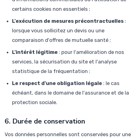
certains cookies non essentiels ;
L'exécution de mesures précontractuelles
:
lorsque vous sollicitez un devis ou une
comparaison d'offres de mutuelle santé ;
L'intérêt légitime
: pour l'amélioration de nos
services, la sécurisation du site et l'analyse
statistique de la fréquentation ;
Le respect d'une obligation légale
: le cas
échéant, dans le domaine de l'assurance et de la
protection sociale.
6. Durée de conservation
Vos données personnelles sont conservées pour une