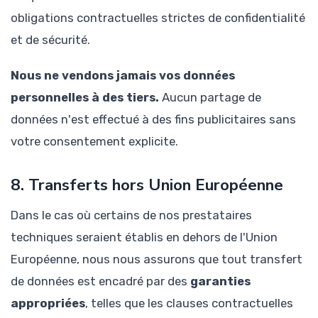
obligations contractuelles strictes de confidentialité
et de sécurité.
Nous ne vendons jamais vos données
personnelles à des tiers.
Aucun partage de
données n'est effectué à des fins publicitaires sans
votre consentement explicite.
8. Transferts hors Union Européenne
Dans le cas où certains de nos prestataires
techniques seraient établis en dehors de l'Union
Européenne, nous nous assurons que tout transfert
de données est encadré par des
garanties
appropriées
, telles que les clauses contractuelles