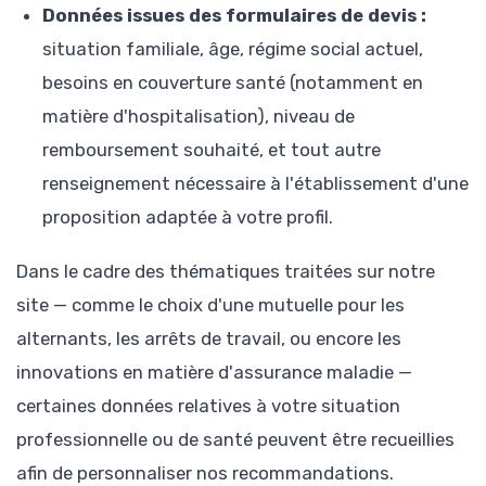
Données issues des formulaires de devis :
situation familiale, âge, régime social actuel,
besoins en couverture santé (notamment en
matière d'hospitalisation), niveau de
remboursement souhaité, et tout autre
renseignement nécessaire à l'établissement d'une
proposition adaptée à votre profil.
Dans le cadre des thématiques traitées sur notre
site — comme le choix d'une mutuelle pour les
alternants, les arrêts de travail, ou encore les
innovations en matière d'assurance maladie —
certaines données relatives à votre situation
professionnelle ou de santé peuvent être recueillies
afin de personnaliser nos recommandations.