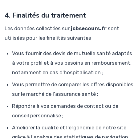
4. Finalités du traitement
Les données collectées sur
jcbsecours.fr
sont
utilisées pour les finalités suivantes :
Vous fournir des devis de mutuelle santé adaptés
à votre profil et à vos besoins en remboursement,
notamment en cas d'hospitalisation ;
Vous permettre de comparer les offres disponibles
sur le marché de l'assurance santé ;
Répondre à vos demandes de contact ou de
conseil personnalisé ;
Améliorer la qualité et l'ergonomie de notre site
grâce à l'analyse des statistiques de navigation ;