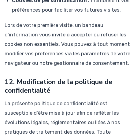
Cookies de personnalisation :
mémorisent vos
préférences pour faciliter vos futures visites.
Lors de votre première visite, un bandeau
d'information vous invite à accepter ou refuser les
cookies non essentiels. Vous pouvez à tout moment
modifier vos préférences via les paramètres de votre
navigateur ou notre gestionnaire de consentement.
12. Modification de la politique de
confidentialité
La présente politique de confidentialité est
susceptible d'être mise à jour afin de refléter les
évolutions légales, réglementaires ou liées à nos
pratiques de traitement des données. Toute