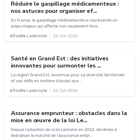
Réduire le gaspillage médicamenteux :
nos astuces pour organiser ef...
En France, le gaspillage médicamenteux représente un
enjeu majeur qui affecte non seulement l’éco...
Afrodille Laderoute
|
26 Jun 2026
Santé en Grand Est : des initiatives
innovantes pour surmonter les ...
La région Grand Est, reconnue pour sa diversité territoriale
et ses défis en matière d’accès aux ...
Afrodille Laderoute
|
25 Jun 2026
Assurance emprunteur : obstacles dans la
mise en œuvre de la loi Le...
Depuis l’adoption de la loi Lemoine en 2022, destinée à
libéraliser le marché de l’assurance empr...