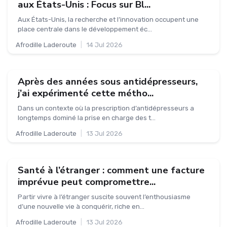
aux États-Unis : Focus sur Bl...
Aux États-Unis, la recherche et l’innovation occupent une
place centrale dans le développement éc...
Afrodille Laderoute
|
14 Jul 2026
Après des années sous antidépresseurs,
j’ai expérimenté cette métho...
Dans un contexte où la prescription d’antidépresseurs a
longtemps dominé la prise en charge des t...
Afrodille Laderoute
|
13 Jul 2026
Santé à l’étranger : comment une facture
imprévue peut compromettre...
Partir vivre à l’étranger suscite souvent l’enthousiasme
d’une nouvelle vie à conquérir, riche en...
Afrodille Laderoute
|
13 Jul 2026