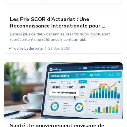
Les Prix SCOR d’Actuariat : Une
Reconnaissance Internationale pour ...
Depuis plus de deux décennies, les Prix SCOR d’Actuariat
représentent une référence incontournabl...
Afrodille Laderoute
|
22 Jun 2026
Santé : le gouvernement envisage de