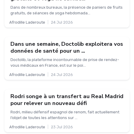
Dans de nombreux bureaux, la présence de paniers de fruits
gratuits, de séances de yoga hebdomada...
Afrodille Laderoute
|
24 Jul 2026
Dans une semaine, Doctolib exploitera vos
données de santé pour un ...
Doctolib, la plateforme incontournable de prise de rendez-
vous médicaux en France, est sur le poi...
Afrodille Laderoute
|
24 Jul 2026
Rodri songe à un transfert au Real Madrid
pour relever un nouveau défi
Rodri, milieu défensif espagnol de renom, fait actuellement
l’objet de toutes les attentions sur ...
Afrodille Laderoute
|
23 Jul 2026