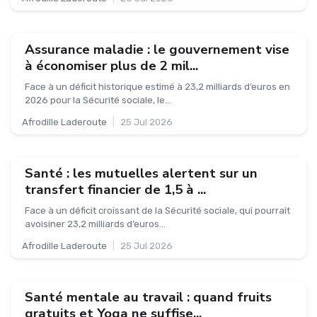
Assurance maladie : le gouvernement vise
à économiser plus de 2 mil...
Face à un déficit historique estimé à 23,2 milliards d’euros en
2026 pour la Sécurité sociale, le...
Afrodille Laderoute
|
25 Jul 2026
Santé : les mutuelles alertent sur un
transfert financier de 1,5 à ...
Face à un déficit croissant de la Sécurité sociale, qui pourrait
avoisiner 23,2 milliards d’euros...
Afrodille Laderoute
|
25 Jul 2026
Santé mentale au travail : quand fruits
gratuits et Yoga ne suffise...