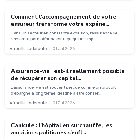
Comment l’accompagnement de votre
assureur transforme votre expérie...
Dans un secteur en constante évolution, l’assurance se
réinvente pour offrir davantage qu’un simp...
Afrodille Laderoute
|
01 Jul 2026
Assurance-vie : est-il réellement possible
de récupérer son capital...
L’assurance-vie est souvent perçue comme un produit
d’épargne à long terme, destiné à être conser...
Afrodille Laderoute
|
01 Jul 2026
Canicule : l’hôpital en surchauffe, les
ambitions politiques s’enfl...