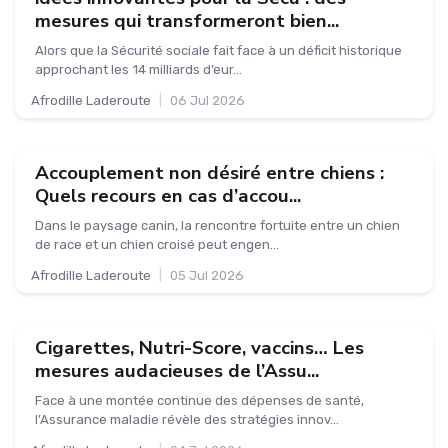
mesures qui transformeront bien...
Alors que la Sécurité sociale fait face à un déficit historique
approchant les 14 milliards d’eur...
Afrodille Laderoute
|
06 Jul 2026
Accouplement non désiré entre chiens :
Quels recours en cas d’accou...
Dans le paysage canin, la rencontre fortuite entre un chien
de race et un chien croisé peut engen...
Afrodille Laderoute
|
05 Jul 2026
Cigarettes, Nutri-Score, vaccins… Les
mesures audacieuses de l’Assu...
Face à une montée continue des dépenses de santé,
l’Assurance maladie révèle des stratégies innov...