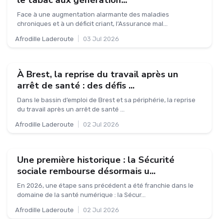
le tabac aux génération...
Face à une augmentation alarmante des maladies
chroniques et à un déficit criant, l’Assurance mal...
Afrodille Laderoute
|
03 Jul 2026
À Brest, la reprise du travail après un
arrêt de santé : des défis ...
Dans le bassin d’emploi de Brest et sa périphérie, la reprise
du travail après un arrêt de santé ...
Afrodille Laderoute
|
02 Jul 2026
Une première historique : la Sécurité
sociale rembourse désormais u...
En 2026, une étape sans précédent a été franchie dans le
domaine de la santé numérique : la Sécur...
Afrodille Laderoute
|
02 Jul 2026