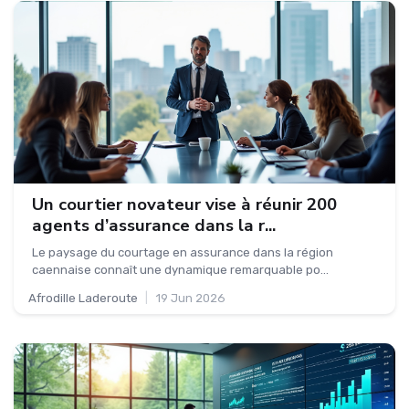
Un courtier novateur vise à réunir 200
agents d’assurance dans la r...
Le paysage du courtage en assurance dans la région
caennaise connaît une dynamique remarquable po...
Afrodille Laderoute
|
19 Jun 2026