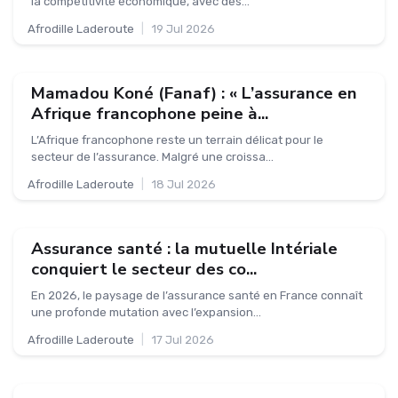
la compétitivité économique, avec des...
Afrodille Laderoute
|
19 Jul 2026
Mamadou Koné (Fanaf) : « L’assurance en
Afrique francophone peine à...
L’Afrique francophone reste un terrain délicat pour le
secteur de l’assurance. Malgré une croissa...
Afrodille Laderoute
|
18 Jul 2026
Assurance santé : la mutuelle Intériale
conquiert le secteur des co...
En 2026, le paysage de l’assurance santé en France connaît
une profonde mutation avec l’expansion...
Afrodille Laderoute
|
17 Jul 2026