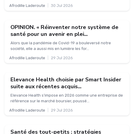
Afrodille Laderoute
|
30 Jul 2026
OPINION. « Réinventer notre système de
santé pour un avenir en plei...
Alors que la pandémie de Covid-19 a bouleversé notre
société, elle a aussi mis en lumière les for...
Afrodille Laderoute
|
29 Jul 2026
Elevance Health choisie par Smart Insider
suite aux récentes acquis...
Elevance Health s’impose en 2026 comme une entreprise de
référence sur le marché boursier, poussé...
Afrodille Laderoute
|
29 Jul 2026
Santé des tout-petits : stratégies