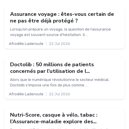
Assurance voyage : êtes-vous certain de
ne pas être déjà protégé ?
Lorsqu’on prépare un voyage, la question de l’assurance
voyage est souvent source d’hésitation. S...
Afrodille Laderoute
|
22 Jul 2026
Doctolib : 50 millions de patients
concernés par l’utilisation de l...
Alors que le numérique révolutionne le secteur médical,
Doctolib s’impose une fois de plus comme ...
Afrodille Laderoute
|
22 Jul 2026
Nutri-Score, casque à vélo, tabac :
l’Assurance-maladie explore des...