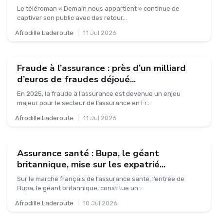
Le téléroman « Demain nous appartient » continue de
captiver son public avec des retour...
Afrodille Laderoute
|
11 Jul 2026
Fraude à l’assurance : près d’un milliard
d’euros de fraudes déjoué...
En 2025, la fraude à l’assurance est devenue un enjeu
majeur pour le secteur de l’assurance en Fr...
Afrodille Laderoute
|
11 Jul 2026
Assurance santé : Bupa, le géant
britannique, mise sur les expatrié...
Sur le marché français de l’assurance santé, l’entrée de
Bupa, le géant britannique, constitue un...
Afrodille Laderoute
|
10 Jul 2026