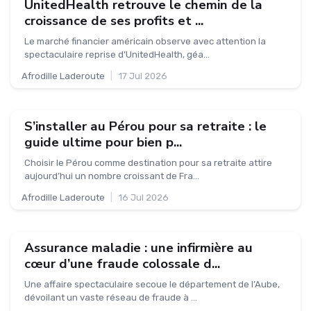
UnitedHealth retrouve le chemin de la
croissance de ses profits et ...
Le marché financier américain observe avec attention la
spectaculaire reprise d’UnitedHealth, géa...
Afrodille Laderoute
|
17 Jul 2026
S’installer au Pérou pour sa retraite : le
guide ultime pour bien p...
Choisir le Pérou comme destination pour sa retraite attire
aujourd’hui un nombre croissant de Fra...
Afrodille Laderoute
|
16 Jul 2026
Assurance maladie : une infirmière au
cœur d’une fraude colossale d...
Une affaire spectaculaire secoue le département de l’Aube,
dévoilant un vaste réseau de fraude à ...