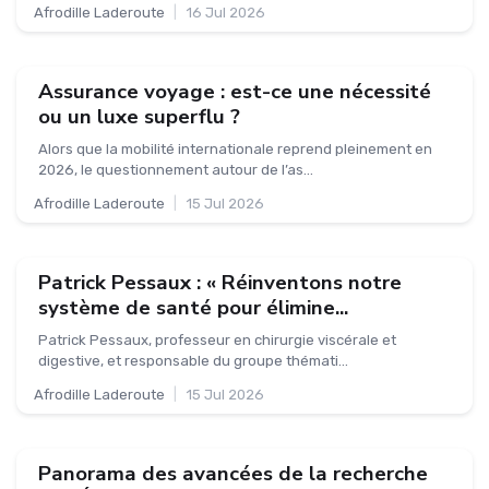
Afrodille Laderoute
|
16 Jul 2026
Assurance voyage : est-ce une nécessité
ou un luxe superflu ?
Alors que la mobilité internationale reprend pleinement en
2026, le questionnement autour de l’as...
Afrodille Laderoute
|
15 Jul 2026
Patrick Pessaux : « Réinventons notre
système de santé pour élimine...
Patrick Pessaux, professeur en chirurgie viscérale et
digestive, et responsable du groupe thémati...
Afrodille Laderoute
|
15 Jul 2026
Panorama des avancées de la recherche