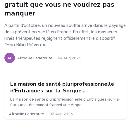
gratuit que vous ne voudrez pas
manquer
À partir d’octobre, un nouveau souffle arrive dans le paysage
de la prévention santé en France. En effet, les masseurs-
kinésithérapeutes rejoignent officiellement le dispositif
“Mon Bilan Préventio...
AL
Afrodille Laderoute
|
04 Aug 2026
La maison de santé pluriprofessionnelle
d’Entraigues-sur-la-Sorgue ...
La Maison de santé pluriprofessionnelle d’Entraigues-sur-la-
Sorgue a récemment franchi une étape ...
Afrodille Laderoute
|
03 Aug 2026