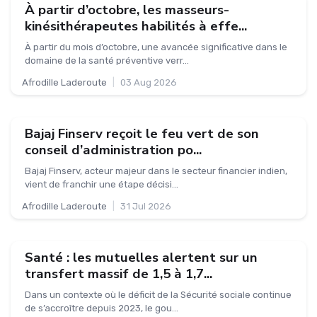
À partir d’octobre, les masseurs-
kinésithérapeutes habilités à effe...
À partir du mois d’octobre, une avancée significative dans le
domaine de la santé préventive verr...
Afrodille Laderoute
|
03 Aug 2026
Bajaj Finserv reçoit le feu vert de son
conseil d’administration po...
Bajaj Finserv, acteur majeur dans le secteur financier indien,
vient de franchir une étape décisi...
Afrodille Laderoute
|
31 Jul 2026
Santé : les mutuelles alertent sur un
transfert massif de 1,5 à 1,7...
Dans un contexte où le déficit de la Sécurité sociale continue
de s’accroître depuis 2023, le gou...