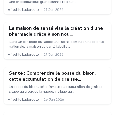
une problématique grandissante liée aux ...
Afrodille Laderoute
|
27 Jun 2026
La maison de santé vise la création d’une
pharmacie grâce à son nou...
Dans un contexte où l’accès aux soins demeure une priorité
nationale, la maison de santé labellis...
Afrodille Laderoute
|
27 Jun 2026
Santé : Comprendre la bosse du bison,
cette accumulation de graisse...
La bosse du bison, cette fameuse accumulation de graisse
située au creux de la nuque, intrigue au...
Afrodille Laderoute
|
26 Jun 2026