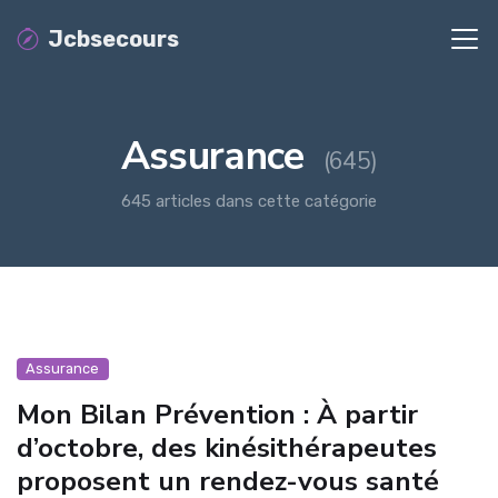
Jcbsecours
Assurance
(645)
645 articles dans cette catégorie
Assurance
Mon Bilan Prévention : À partir
d’octobre, des kinésithérapeutes
proposent un rendez-vous santé