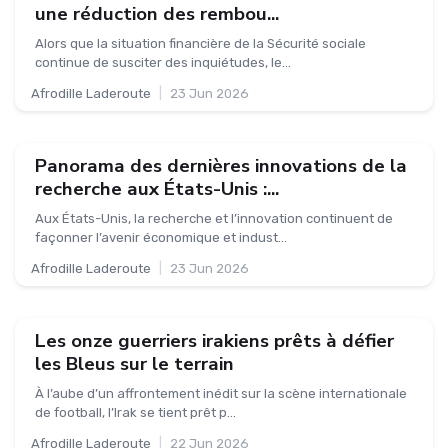
une réduction des rembou...
Alors que la situation financière de la Sécurité sociale
continue de susciter des inquiétudes, le...
Afrodille Laderoute
|
23 Jun 2026
Panorama des dernières innovations de la
recherche aux États-Unis :...
Aux États-Unis, la recherche et l’innovation continuent de
façonner l’avenir économique et indust...
Afrodille Laderoute
|
23 Jun 2026
Les onze guerriers irakiens prêts à défier
les Bleus sur le terrain
À l’aube d’un affrontement inédit sur la scène internationale
de football, l’Irak se tient prêt p...
Afrodille Laderoute
|
22 Jun 2026