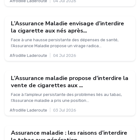
Afrodille Laderoute
|
04 Jul 2026
L’Assurance Maladie envisage d’interdire
la cigarette aux nés après...
Face à une hausse persistante des dépenses de santé,
l’Assurance Maladie propose un virage radica...
Afrodille Laderoute
|
04 Jul 2026
L’Assurance maladie propose d’interdire la
vente de cigarettes aux ...
Face à l’ampleur persistante des problèmes liés au tabac,
l’Assurance maladie a pris une position...
Afrodille Laderoute
|
03 Jul 2026
Assurance maladie : les raisons d’interdire