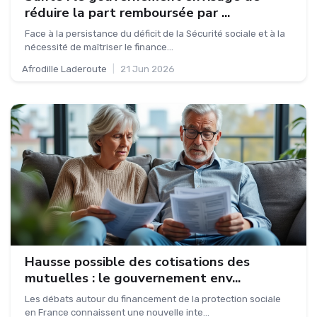
réduire la part remboursée par ...
Face à la persistance du déficit de la Sécurité sociale et à la
nécessité de maîtriser le finance...
Afrodille Laderoute
|
21 Jun 2026
Hausse possible des cotisations des
mutuelles : le gouvernement env...
Les débats autour du financement de la protection sociale
en France connaissent une nouvelle inte...