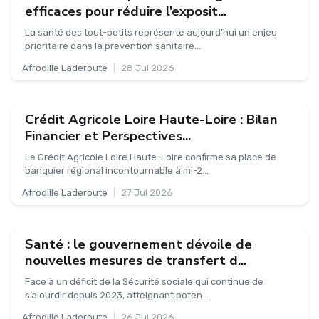
efficaces pour réduire l’exposit...
La santé des tout-petits représente aujourd’hui un enjeu
prioritaire dans la prévention sanitaire...
Afrodille Laderoute
|
28 Jul 2026
Crédit Agricole Loire Haute-Loire : Bilan
Financier et Perspectives...
Le Crédit Agricole Loire Haute-Loire confirme sa place de
banquier régional incontournable à mi-2...
Afrodille Laderoute
|
27 Jul 2026
Santé : le gouvernement dévoile de
nouvelles mesures de transfert d...
Face à un déficit de la Sécurité sociale qui continue de
s’alourdir depuis 2023, atteignant poten...
Afrodille Laderoute
|
26 Jul 2026