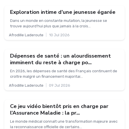
Exploration intime d’une jeunesse égarée
Dans un monde en constante mutation, la jeunesse se
trouve aujourd’hui plus que jamais à la crois...
Afrodille Laderoute
|
10 Jul 2026
Dépenses de santé : un alourdissement
imminent du reste à charge po...
En 2026, les dépenses de santé des Français continuent de
croître malgré un financement majoritai...
Afrodille Laderoute
|
09 Jul 2026
Ce jeu vidéo bientôt pris en charge par
l’Assurance Maladie : la pr...
Le monde médical connaît une transformation majeure avec
la reconnaissance officielle de certains...