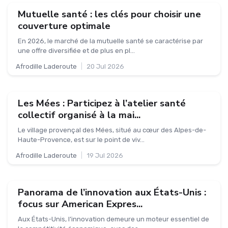
Mutuelle santé : les clés pour choisir une
couverture optimale
En 2026, le marché de la mutuelle santé se caractérise par
une offre diversifiée et de plus en pl...
Afrodille Laderoute
|
20 Jul 2026
Les Mées : Participez à l’atelier santé
collectif organisé à la mai...
Le village provençal des Mées, situé au cœur des Alpes-de-
Haute-Provence, est sur le point de viv...
Afrodille Laderoute
|
19 Jul 2026
Panorama de l’innovation aux États-Unis :
focus sur American Expres...
Aux États-Unis, l’innovation demeure un moteur essentiel de