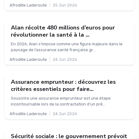
Afrodille Laderoute
|
25 Jun 2026
Alan récolte 480 millions d’euros pour
révolutionner la santé à la ...
En 2026, Alan s’impose comme une figure majeure dans le
paysage de l’assurance santé française gr...
Afrodille Laderoute
|
24 Jun 2026
Assurance emprunteur : découvrez les
critères essentiels pour faire...
Souscrire une assurance emprunteur est une étape
incontournable lors de la contractation d’un prê...
Afrodille Laderoute
|
24 Jun 2026
Sécurité sociale : le gouvernement prévoit