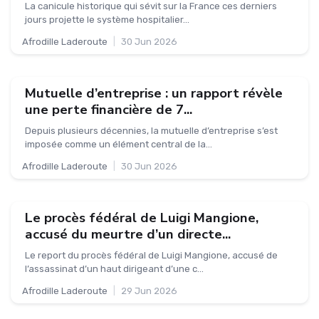
La canicule historique qui sévit sur la France ces derniers
jours projette le système hospitalier...
Afrodille Laderoute
|
30 Jun 2026
Mutuelle d’entreprise : un rapport révèle
une perte financière de 7...
Depuis plusieurs décennies, la mutuelle d’entreprise s’est
imposée comme un élément central de la...
Afrodille Laderoute
|
30 Jun 2026
Le procès fédéral de Luigi Mangione,
accusé du meurtre d’un directe...
Le report du procès fédéral de Luigi Mangione, accusé de
l’assassinat d’un haut dirigeant d’une c...
Afrodille Laderoute
|
29 Jun 2026