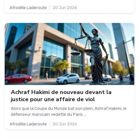
Afrodille Laderoute
|
20 Jun 2026
Achraf Hakimi de nouveau devant la
justice pour une affaire de viol
Alors que la Coupe du Monde bat son plein, Achraf Hakimi, le
défenseur marocain vedette du Paris ...
Afrodille Laderoute
|
20 Jun 2026