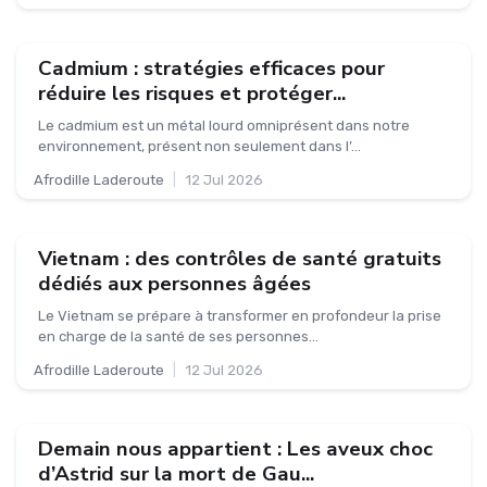
Cadmium : stratégies efficaces pour
réduire les risques et protéger...
Le cadmium est un métal lourd omniprésent dans notre
environnement, présent non seulement dans l’...
Afrodille Laderoute
|
12 Jul 2026
Vietnam : des contrôles de santé gratuits
dédiés aux personnes âgées
Le Vietnam se prépare à transformer en profondeur la prise
en charge de la santé de ses personnes...
Afrodille Laderoute
|
12 Jul 2026
Demain nous appartient : Les aveux choc
d’Astrid sur la mort de Gau...