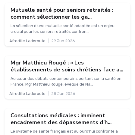
Mutuelle santé pour seniors retraités :
comment sélectionner les ga...
La sélection d’une mutuelle santé adaptée est un enjeu
crucial pour les seniors retraités confron...
Afrodille Laderoute
|
29 Jun 2026
Mgr Matthieu Rougé : « Les
établissements de soins chrétiens face a...
Au cœur des débats contemporains portant sur la santé en
France, Mgr Matthieu Rougé, évêque de Na...
Afrodille Laderoute
|
28 Jun 2026
Consultations médicales : imminent
encadrement des dépassements d’h...
Le système de santé français est aujourd’hui confronté à