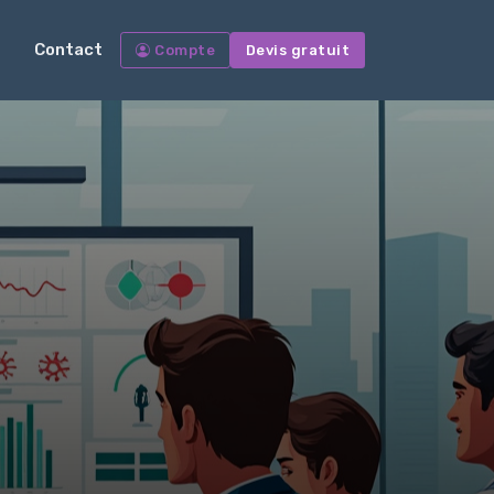
Contact
Compte
Devis gratuit