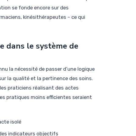
tion se fonde encore sur des
maciens, kinésithérapeutes – ce qui
ue dans le système de
u la nécessité de passer d’une logique
r la qualité et la pertinence des soins.
es praticiens réalisant des actes
es pratiques moins efficientes seraient
acte isolé
des indicateurs objectifs