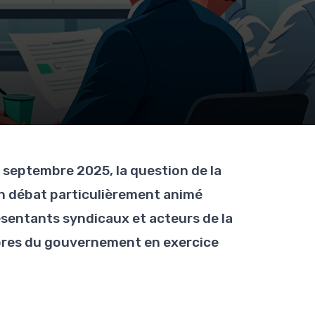
 septembre 2025, la question de la
un débat particulièrement animé
sentants syndicaux et acteurs de la
mbres du gouvernement en exercice