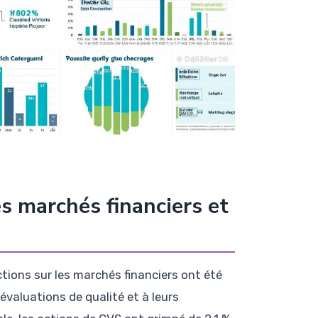
s marchés financiers et
ctions sur les marchés financiers ont été
 évaluations de qualité et à leurs