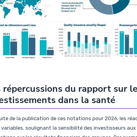
 répercussions du rapport sur le
estissements dans la santé
suite de la publication de ces notations pour 2026, les réa
variables, soulignant la sensibilité des investisseurs aux