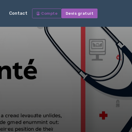
Contact
Compte
Devis gratuit