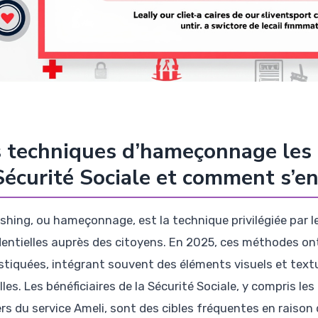
 techniques d’hameçonnage les 
Sécurité Sociale et comment s’e
ishing, ou hameçonnage, est la technique privilégiée par 
dentielles auprès des citoyens. En 2025, ces méthodes on
stiquées, intégrant souvent des éléments visuels et tex
elles. Les bénéficiaires de la Sécurité Sociale, y compris le
rs du service Ameli, sont des cibles fréquentes en raison