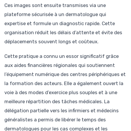
Ces images sont ensuite transmises via une
plateforme sécurisée à un dermatologue qui
expertise et formule un diagnostic rapide. Cette
organisation réduit les délais d’attente et évite des
déplacements souvent longs et coûteux.
Cette pratique a connu un essor significatif grâce
aux aides financières régionales qui soutiennent
l’équipement numérique des centres périphériques et
la formation des acteurs. Elle a également ouvert la
voie à des modes d’exercice plus souples et à une
meilleure répartition des tâches médicales. La
délégation partielle vers les infirmiers et médecins
généralistes a permis de libérer le temps des
dermatologues pour les cas complexes et les