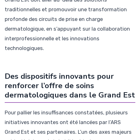
traditionnelles et promouvoir une transformation
profonde des circuits de prise en charge
dermatologique, en s’appuyant sur la collaboration
interprofessionnelle et les innovations
technologiques.
Des dispositifs innovants pour
renforcer l’offre de soins
dermatologiques dans le Grand Est
Pour pallier les insuffisances constatées, plusieurs
initiatives innovantes ont été lancées par l’ARS
Grand Est et ses partenaires. L’un des axes majeurs