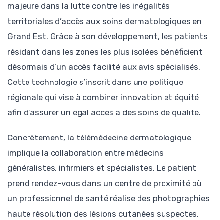
majeure dans la lutte contre les inégalités
territoriales d’accès aux soins dermatologiques en
Grand Est. Grâce à son développement, les patients
résidant dans les zones les plus isolées bénéficient
désormais d’un accès facilité aux avis spécialisés.
Cette technologie s’inscrit dans une politique
régionale qui vise à combiner innovation et équité
afin d’assurer un égal accès à des soins de qualité.
Concrètement, la télémédecine dermatologique
implique la collaboration entre médecins
généralistes, infirmiers et spécialistes. Le patient
prend rendez-vous dans un centre de proximité où
un professionnel de santé réalise des photographies
haute résolution des lésions cutanées suspectes.