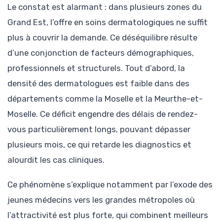
Le constat est alarmant : dans plusieurs zones du
Grand Est, l’offre en soins dermatologiques ne suffit
plus à couvrir la demande. Ce déséquilibre résulte
d’une conjonction de facteurs démographiques,
professionnels et structurels. Tout d’abord, la
densité des dermatologues est faible dans des
départements comme la Moselle et la Meurthe-et-
Moselle. Ce déficit engendre des délais de rendez-
vous particulièrement longs, pouvant dépasser
plusieurs mois, ce qui retarde les diagnostics et
alourdit les cas cliniques.
Ce phénomène s’explique notamment par l’exode des
jeunes médecins vers les grandes métropoles où
l’attractivité est plus forte, qui combinent meilleurs