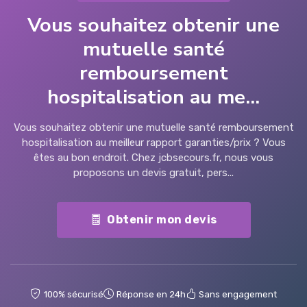
Vous souhaitez obtenir une
mutuelle santé
remboursement
hospitalisation au me...
Vous souhaitez obtenir une mutuelle santé remboursement
hospitalisation au meilleur rapport garanties/prix ? Vous
êtes au bon endroit. Chez jcbsecours.fr, nous vous
proposons un devis gratuit, pers...
Obtenir mon devis
100% sécurisé
Réponse en 24h
Sans engagement