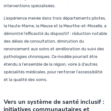
interventions spécialisées.
L’expérience menée dans trois départements pilotes,
la Haute-Marne, la Meuse et la Meurthe-et-Moselle, a
démontré l’efficacité du dispositif : réduction notable
des délais de consultation, diminution du
renoncement aux soins et amélioration du suivi des
pathologies chroniques. Ce modèle pourrait être
étendu à l’ensemble de la région, voire à d’autres
spécialités médicales, pour renforcer l’accessibilité
et la qualité des soins.
Vers un système de santé inclusif :
initiatives communautaires et