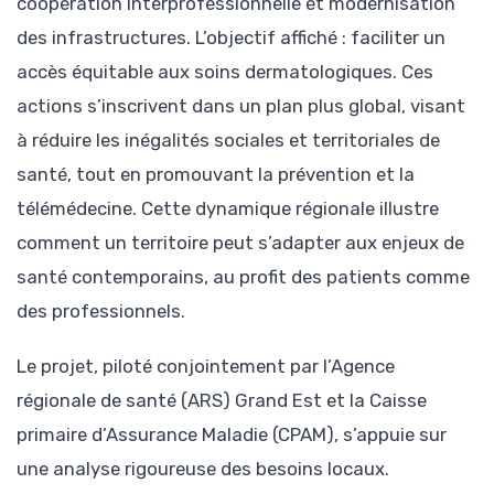
coopération interprofessionnelle et modernisation
des infrastructures. L’objectif affiché : faciliter un
accès équitable aux soins dermatologiques. Ces
actions s’inscrivent dans un plan plus global, visant
à réduire les inégalités sociales et territoriales de
santé, tout en promouvant la prévention et la
télémédecine. Cette dynamique régionale illustre
comment un territoire peut s’adapter aux enjeux de
santé contemporains, au profit des patients comme
des professionnels.
Le projet, piloté conjointement par l’Agence
régionale de santé (ARS) Grand Est et la Caisse
primaire d’Assurance Maladie (CPAM), s’appuie sur
une analyse rigoureuse des besoins locaux.