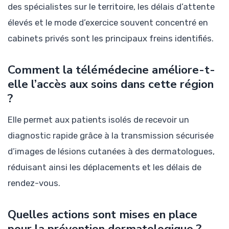
des spécialistes sur le territoire, les délais d’attente
élevés et le mode d’exercice souvent concentré en
cabinets privés sont les principaux freins identifiés.
Comment la télémédecine améliore-t-
elle l’accès aux soins dans cette région
?
Elle permet aux patients isolés de recevoir un
diagnostic rapide grâce à la transmission sécurisée
d’images de lésions cutanées à des dermatologues,
réduisant ainsi les déplacements et les délais de
rendez-vous.
Quelles actions sont mises en place
pour la prévention dermatologique ?