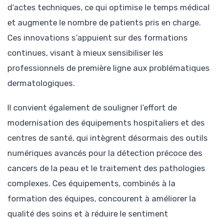
d’actes techniques, ce qui optimise le temps médical
et augmente le nombre de patients pris en charge.
Ces innovations s’appuient sur des formations
continues, visant à mieux sensibiliser les
professionnels de première ligne aux problématiques
dermatologiques.
Il convient également de souligner l’effort de
modernisation des équipements hospitaliers et des
centres de santé, qui intègrent désormais des outils
numériques avancés pour la détection précoce des
cancers de la peau et le traitement des pathologies
complexes. Ces équipements, combinés à la
formation des équipes, concourent à améliorer la
qualité des soins et à réduire le sentiment