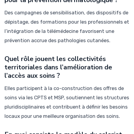
Des campagnes de sensibilisation, des dispositifs de
dépistage, des formations pour les professionnels et
l’intégration de la télémédecine favorisent une
prévention accrue des pathologies cutanées.
Quel rôle jouent les collectivités
territoriales dans l’amélioration de
l’accès aux soins ?
Elles participent à la co-construction des offres de
soins via les CPTS et MSP, soutiennent les structures
pluridisciplinaires et contribuent à définir les besoins
locaux pour une meilleure organisation des soins.