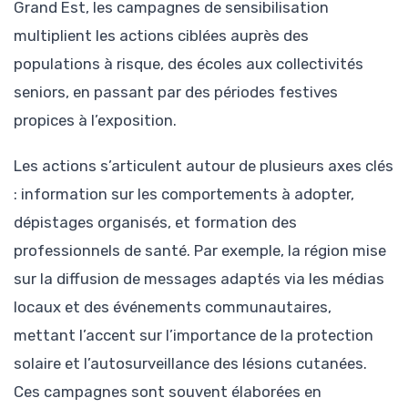
Grand Est, les campagnes de sensibilisation
multiplient les actions ciblées auprès des
populations à risque, des écoles aux collectivités
seniors, en passant par des périodes festives
propices à l’exposition.
Les actions s’articulent autour de plusieurs axes clés
: information sur les comportements à adopter,
dépistages organisés, et formation des
professionnels de santé. Par exemple, la région mise
sur la diffusion de messages adaptés via les médias
locaux et des événements communautaires,
mettant l’accent sur l’importance de la protection
solaire et l’autosurveillance des lésions cutanées.
Ces campagnes sont souvent élaborées en