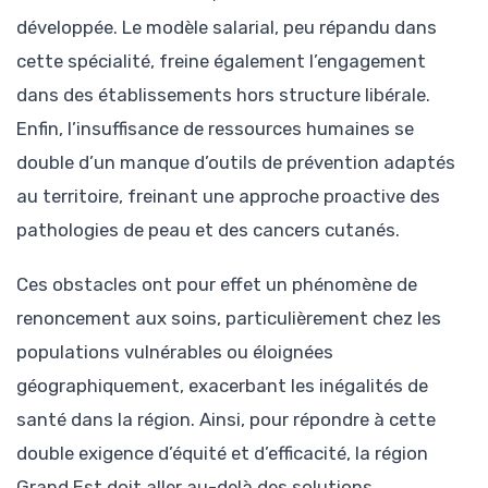
développée. Le modèle salarial, peu répandu dans
cette spécialité, freine également l’engagement
dans des établissements hors structure libérale.
Enfin, l’insuffisance de ressources humaines se
double d’un manque d’outils de prévention adaptés
au territoire, freinant une approche proactive des
pathologies de peau et des cancers cutanés.
Ces obstacles ont pour effet un phénomène de
renoncement aux soins, particulièrement chez les
populations vulnérables ou éloignées
géographiquement, exacerbant les inégalités de
santé dans la région. Ainsi, pour répondre à cette
double exigence d’équité et d’efficacité, la région
Grand Est doit aller au-delà des solutions