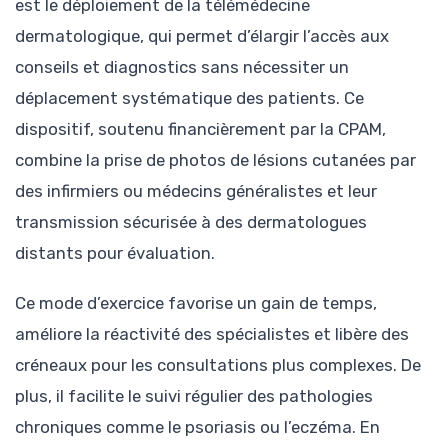
est le déploiement de la télémédecine
dermatologique, qui permet d’élargir l’accès aux
conseils et diagnostics sans nécessiter un
déplacement systématique des patients. Ce
dispositif, soutenu financièrement par la CPAM,
combine la prise de photos de lésions cutanées par
des infirmiers ou médecins généralistes et leur
transmission sécurisée à des dermatologues
distants pour évaluation.
Ce mode d’exercice favorise un gain de temps,
améliore la réactivité des spécialistes et libère des
créneaux pour les consultations plus complexes. De
plus, il facilite le suivi régulier des pathologies
chroniques comme le psoriasis ou l’eczéma. En