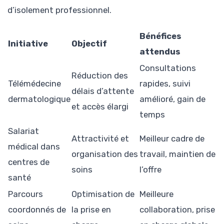
d’isolement professionnel.
Bénéfices
Initiative
Objectif
attendus
Consultations
Réduction des
Télémédecine
rapides, suivi
délais d’attente
dermatologique
amélioré, gain de
et accès élargi
temps
Salariat
Attractivité et
Meilleur cadre de
médical dans
organisation des
travail, maintien de
centres de
soins
l’offre
santé
Parcours
Optimisation de
Meilleure
coordonnés de
la prise en
collaboration, prise