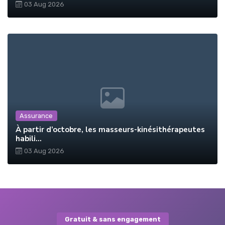
03 Aug 2026
Assurance
À partir d’octobre, les masseurs-kinésithérapeutes
habili...
03 Aug 2026
Gratuit & sans engagement