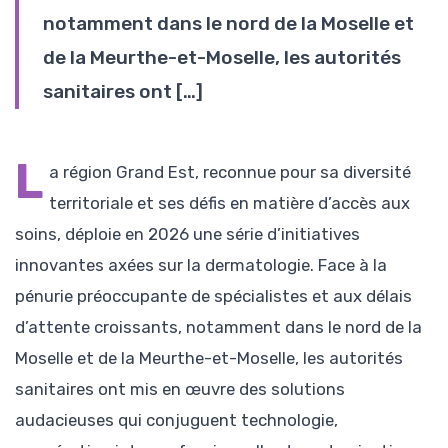
notamment dans le nord de la Moselle et
de la Meurthe-et-Moselle, les autorités
sanitaires ont […]
L
a région Grand Est, reconnue pour sa diversité
territoriale et ses défis en matière d’accès aux
soins, déploie en 2026 une série d’initiatives
innovantes axées sur la dermatologie. Face à la
pénurie préoccupante de spécialistes et aux délais
d’attente croissants, notamment dans le nord de la
Moselle et de la Meurthe-et-Moselle, les autorités
sanitaires ont mis en œuvre des solutions
audacieuses qui conjuguent technologie,