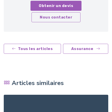
Obtenir un devis
Nous contacter
Tous les articles
Assurance
Articles similaires