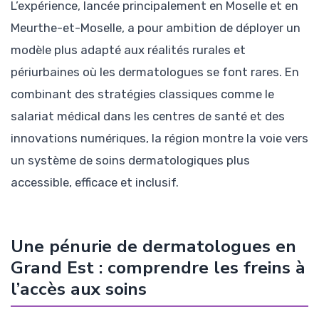
L’expérience, lancée principalement en Moselle et en
Meurthe-et-Moselle, a pour ambition de déployer un
modèle plus adapté aux réalités rurales et
périurbaines où les dermatologues se font rares. En
combinant des stratégies classiques comme le
salariat médical dans les centres de santé et des
innovations numériques, la région montre la voie vers
un système de soins dermatologiques plus
accessible, efficace et inclusif.
Une pénurie de dermatologues en
Grand Est : comprendre les freins à
l’accès aux soins