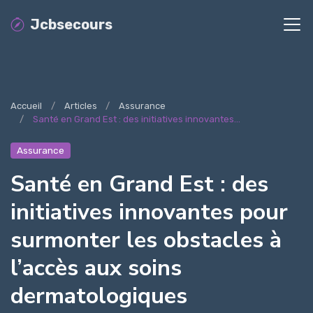
Jcbsecours
Accueil
Articles
Assurance
Santé en Grand Est : des initiatives innovantes...
Assurance
Santé en Grand Est : des
initiatives innovantes pour
surmonter les obstacles à
l’accès aux soins
dermatologiques