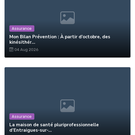
Assurance
Mon Bilan Prévention : À partir d’octobre, des
kinésithér...
04 Aug 2026
Assurance
La maison de santé pluriprofessionnelle
d’Entraigues-sur-...