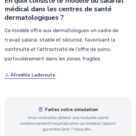
En quoi consiste le modèle du salariat
médical dans les centres de santé
dermatologiques ?
Ce modèle offre aux dermatologues un cadre de
travail salarié, stable et sécurisé, favorisant la
continuité et l’attractivité de l’offre de soins,
particulièrement dans les zones fragiles.
Afrodille Laderoute
Faites votre simulation
Vous souhaitez obtenir une mutuelle santé
remboursement hospitalisation au meilleur rapport
garanties/prix ? Vous ête...