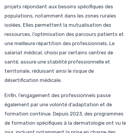
projets répondant aux besoins spécifiques des
populations, notamment dans les zones rurales
isolées. Elles permettent la mutualisation des
ressources, l’optimisation des parcours patients et
une meilleure répartition des professionnels. Le
salariat médical, choisi par certains centres de
santé, assure une stabilité professionnelle et
territoriale, réduisant ainsi le risque de
désertification médicale.
Enfin, l’engagement des professionnels passe
également par une volonté d’adaptation et de
formation continue. Depuis 2023, des programmes
de formation spécifiques à la dermatologie ont vu le
jour, incluant notamment la prise en charge des