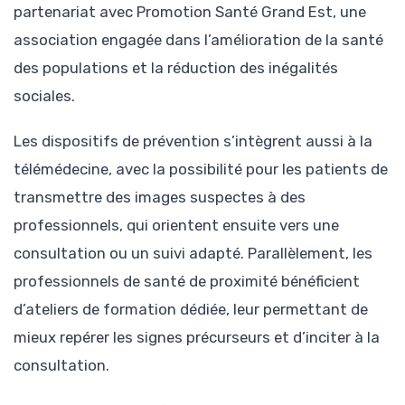
partenariat avec Promotion Santé Grand Est, une
association engagée dans l’amélioration de la santé
des populations et la réduction des inégalités
sociales.
Les dispositifs de prévention s’intègrent aussi à la
télémédecine, avec la possibilité pour les patients de
transmettre des images suspectes à des
professionnels, qui orientent ensuite vers une
consultation ou un suivi adapté. Parallèlement, les
professionnels de santé de proximité bénéficient
d’ateliers de formation dédiée, leur permettant de
mieux repérer les signes précurseurs et d’inciter à la
consultation.