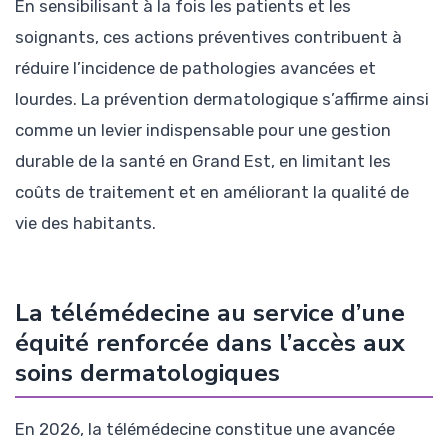
En sensibilisant à la fois les patients et les
soignants, ces actions préventives contribuent à
réduire l’incidence de pathologies avancées et
lourdes. La prévention dermatologique s’affirme ainsi
comme un levier indispensable pour une gestion
durable de la santé en Grand Est, en limitant les
coûts de traitement et en améliorant la qualité de
vie des habitants.
La télémédecine au service d’une
équité renforcée dans l’accès aux
soins dermatologiques
En 2026, la télémédecine constitue une avancée