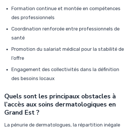
Formation continue et montée en compétences
des professionnels
Coordination renforcée entre professionnels de
santé
Promotion du salariat médical pour la stabilité de
l’offre
Engagement des collectivités dans la définition
des besoins locaux
Quels sont les principaux obstacles à
l’accès aux soins dermatologiques en
Grand Est ?
La pénurie de dermatologues, la répartition inégale