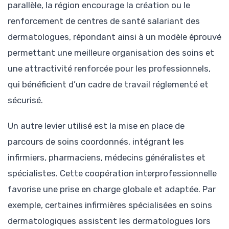
parallèle, la région encourage la création ou le
renforcement de centres de santé salariant des
dermatologues, répondant ainsi à un modèle éprouvé
permettant une meilleure organisation des soins et
une attractivité renforcée pour les professionnels,
qui bénéficient d’un cadre de travail réglementé et
sécurisé.
Un autre levier utilisé est la mise en place de
parcours de soins coordonnés, intégrant les
infirmiers, pharmaciens, médecins généralistes et
spécialistes. Cette coopération interprofessionnelle
favorise une prise en charge globale et adaptée. Par
exemple, certaines infirmières spécialisées en soins
dermatologiques assistent les dermatologues lors