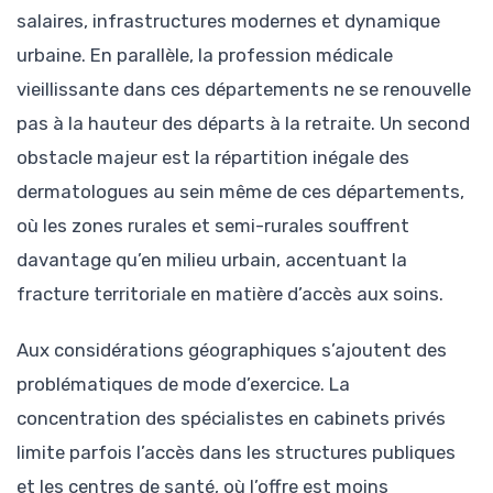
salaires, infrastructures modernes et dynamique
urbaine. En parallèle, la profession médicale
vieillissante dans ces départements ne se renouvelle
pas à la hauteur des départs à la retraite. Un second
obstacle majeur est la répartition inégale des
dermatologues au sein même de ces départements,
où les zones rurales et semi-rurales souffrent
davantage qu’en milieu urbain, accentuant la
fracture territoriale en matière d’accès aux soins.
Aux considérations géographiques s’ajoutent des
problématiques de mode d’exercice. La
concentration des spécialistes en cabinets privés
limite parfois l’accès dans les structures publiques
et les centres de santé, où l’offre est moins