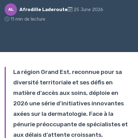
Afrodille Laderoute
25 June 2026
AL
11 min de lecture
La région Grand Est, reconnue pour sa
diversité territoriale et ses défis en
matière d’accès aux soins, déploie en
2026 une série d’initiatives innovantes
axées sur la dermatologie. Face à la
pénurie préoccupante de spécialistes et
aux délais d’attente croissants,