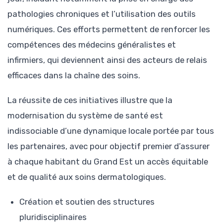
pathologies chroniques et l’utilisation des outils
numériques. Ces efforts permettent de renforcer les
compétences des médecins généralistes et
infirmiers, qui deviennent ainsi des acteurs de relais
efficaces dans la chaîne des soins.
La réussite de ces initiatives illustre que la
modernisation du système de santé est
indissociable d’une dynamique locale portée par tous
les partenaires, avec pour objectif premier d’assurer
à chaque habitant du Grand Est un accès équitable
et de qualité aux soins dermatologiques.
Création et soutien des structures
pluridisciplinaires