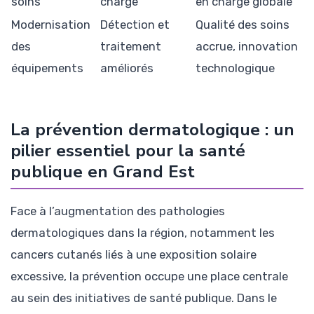
soins
charge
en charge globale
Modernisation
Détection et
Qualité des soins
des
traitement
accrue, innovation
équipements
améliorés
technologique
La prévention dermatologique : un
pilier essentiel pour la santé
publique en Grand Est
Face à l’augmentation des pathologies
dermatologiques dans la région, notamment les
cancers cutanés liés à une exposition solaire
excessive, la prévention occupe une place centrale
au sein des initiatives de santé publique. Dans le