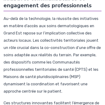
engagement des professionnels
Au-delà de la technologie, la réussite des initiatives
en matière d’accès aux soins dermatologiques en
Grand Est repose sur l’implication collective des
acteurs locaux. Les collectivités territoriales jouent
un rôle crucial dans la co-construction d’une offre de
soins adaptée aux réalités du terrain. Par exemple,
des dispositifs comme les Communautés
professionnelles territoriales de santé (CPTS) et les
Maisons de santé pluridisciplinaires (MSP)
dynamisent la coordination et favorisent une
approche centrée sur le patient.
Ces structures innovantes facilitent l’émergence de