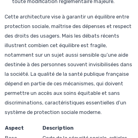
toute modification réglementaire majeure.
Cette architecture vise à garantir un équilibre entre
protection sociale, maîtrise des dépenses et respect
des droits des usagers. Mais les débats récents
illustrent combien cet équilibre est fragile,
notamment sur un sujet aussi sensible qu’une aide
destinée à des personnes souvent invisibilisées dans
la société. La qualité de la santé publique française
dépend en partie de ces mécanismes, qui doivent
permettre un accès aux soins équitable et sans
discriminations, caractéristiques essentielles d’un
système de protection sociale moderne.
Aspect
Description