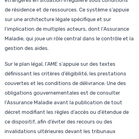
étrangères en situation irrégulière sous conditions
de résidence et de ressources. Ce système s’appuie
sur une architecture légale spécifique et sur
l’implication de multiples acteurs, dont l’Assurance
Maladie, qui joue un rôle central dans le contrôle et la
gestion des aides.
Sur le plan légal, l’AME s’appuie sur des textes
définissant les critères d’éligibilité, les prestations
couvertes et les conditions de délivrance. Une des
obligations gouvernementales est de consulter
l’Assurance Maladie avant la publication de tout
décret modifiant les règles d’accès ou d’étendue de
ce dispositif, afin d’éviter des recours ou des
invalidations ultérieures devant les tribunaux