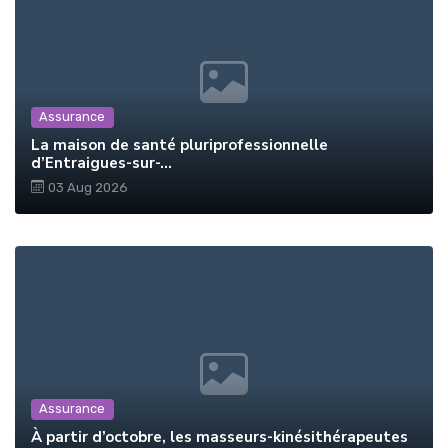
Assurance
La maison de santé pluriprofessionnelle
d’Entraigues-sur-...
03 Aug 2026
Assurance
À partir d’octobre, les masseurs-kinésithérapeutes