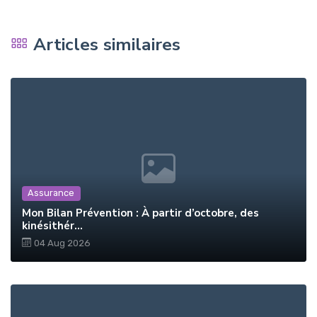
Articles similaires
Assurance
Mon Bilan Prévention : À partir d’octobre, des
kinésithér...
04 Aug 2026