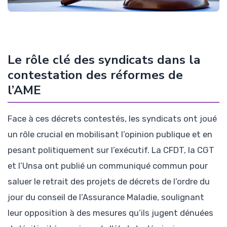
Le rôle clé des syndicats dans la
contestation des réformes de
l’AME
Face à ces décrets contestés, les syndicats ont joué
un rôle crucial en mobilisant l’opinion publique et en
pesant politiquement sur l’exécutif. La CFDT, la CGT
et l’Unsa ont publié un communiqué commun pour
saluer le retrait des projets de décrets de l’ordre du
jour du conseil de l’Assurance Maladie, soulignant
leur opposition à des mesures qu’ils jugent dénuées