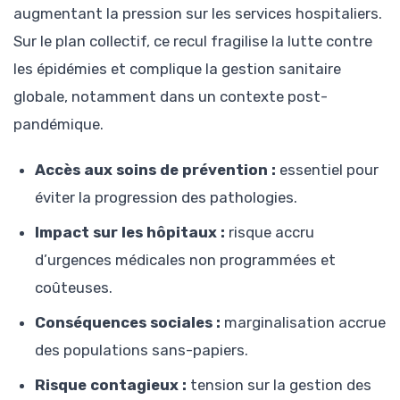
augmentant la pression sur les services hospitaliers.
Sur le plan collectif, ce recul fragilise la lutte contre
les épidémies et complique la gestion sanitaire
globale, notamment dans un contexte post-
pandémique.
Accès aux soins de prévention :
essentiel pour
éviter la progression des pathologies.
Impact sur les hôpitaux :
risque accru
d’urgences médicales non programmées et
coûteuses.
Conséquences sociales :
marginalisation accrue
des populations sans-papiers.
Risque contagieux :
tension sur la gestion des