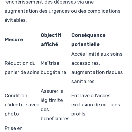
renchérissement des dépenses via une
augmentation des urgences ou des complications
évitables.
Objectif
Conséquence
Mesure
affiché
potentielle
Accès limité aux soins
Réduction du
Maîtrise
accessoires,
panier de soins
budgétaire
augmentation risques
sanitaires
Assurer la
Condition
Entrave à l’accès,
légitimité
d’identité avec
exclusion de certains
des
photo
profils
bénéficiaires
Prise en