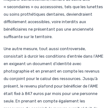
« secondaires » ou accessoires, tels que les lunettes
ou soins prothétiques dentaires, deviendraient
difficilement accessibles, voire interdits aux
bénéficiaires ne présentant pas une ancienneté
suffisante sur le territoire.
Une autre mesure, tout aussi controversée,
consistait à durcir les conditions d’entrée dans l’AME
en exigeant un document d’identité avec
photographie et en prenant en compte les revenus
du conjoint pour le calcul des ressources. Jusqu’à
présent, le revenu plafond pour bénéficier de l’AME
était fixé à 847 euros par mois pour une personne
seule. En prenant en compte également les