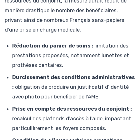
ressources du conjoint, la mesure aurait réduit de
manière drastique le nombre des bénéficiaires,
privant ainsi de nombreux Français sans-papiers
d’une prise en charge médicale.
Réduction du panier de soins :
limitation des
prestations proposées, notamment lunettes et
prothèses dentaires.
Durcissement des conditions administratives
:
obligation de produire un justificatif d’identité
avec photo pour bénéficier de l’AME.
Prise en compte des ressources du conjoint :
recalcul des plafonds d’accès à l’aide, impactant
particulièrement les foyers composés.