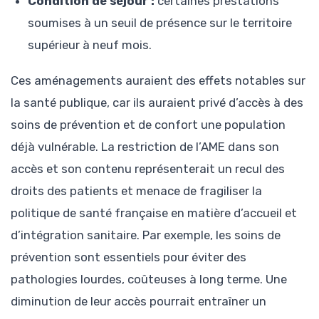
Condition de séjour :
certaines prestations
soumises à un seuil de présence sur le territoire
supérieur à neuf mois.
Ces aménagements auraient des effets notables sur
la santé publique, car ils auraient privé d’accès à des
soins de prévention et de confort une population
déjà vulnérable. La restriction de l’AME dans son
accès et son contenu représenterait un recul des
droits des patients et menace de fragiliser la
politique de santé française en matière d’accueil et
d’intégration sanitaire. Par exemple, les soins de
prévention sont essentiels pour éviter des
pathologies lourdes, coûteuses à long terme. Une
diminution de leur accès pourrait entraîner un