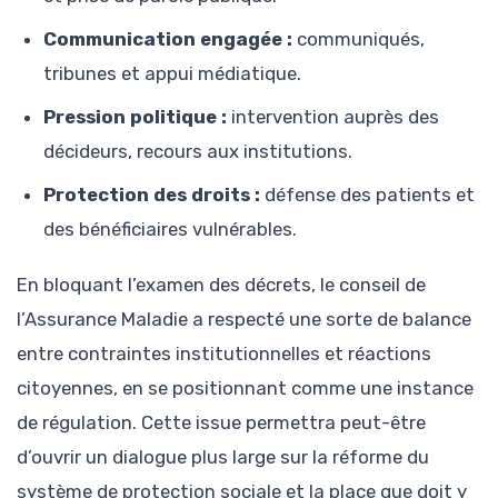
Communication engagée :
communiqués,
tribunes et appui médiatique.
Pression politique :
intervention auprès des
décideurs, recours aux institutions.
Protection des droits :
défense des patients et
des bénéficiaires vulnérables.
En bloquant l’examen des décrets, le conseil de
l’Assurance Maladie a respecté une sorte de balance
entre contraintes institutionnelles et réactions
citoyennes, en se positionnant comme une instance
de régulation. Cette issue permettra peut-être
d’ouvrir un dialogue plus large sur la réforme du
système de protection sociale et la place que doit y