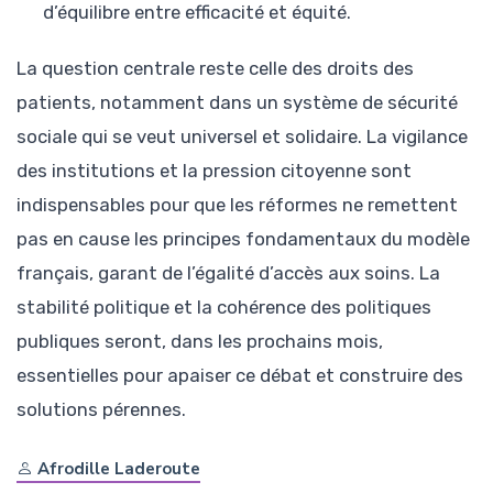
d’équilibre entre efficacité et équité.
La question centrale reste celle des droits des
patients, notamment dans un système de sécurité
sociale qui se veut universel et solidaire. La vigilance
des institutions et la pression citoyenne sont
indispensables pour que les réformes ne remettent
pas en cause les principes fondamentaux du modèle
français, garant de l’égalité d’accès aux soins. La
stabilité politique et la cohérence des politiques
publiques seront, dans les prochains mois,
essentielles pour apaiser ce débat et construire des
solutions pérennes.
Afrodille Laderoute