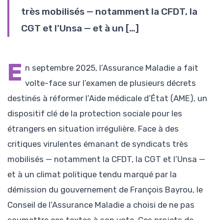
très mobilisés — notamment la CFDT, la
CGT et l’Unsa — et à un […]
E
n septembre 2025, l’Assurance Maladie a fait
volte-face sur l’examen de plusieurs décrets
destinés à réformer l’Aide médicale d’État (AME), un
dispositif clé de la protection sociale pour les
étrangers en situation irrégulière. Face à des
critiques virulentes émanant de syndicats très
mobilisés — notamment la CFDT, la CGT et l’Unsa —
et à un climat politique tendu marqué par la
démission du gouvernement de François Bayrou, le
Conseil de l’Assurance Maladie a choisi de ne pas
soumettre ces textes à son vote. Ces projets de