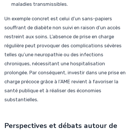
maladies transmissibles.
Un exemple concret est celui d’un sans-papiers
souffrant de diabète non suivi en raison d’un accès
restreint aux soins. L’absence de prise en charge
régulière peut provoquer des complications sévères
telles qu’une neuropathie ou des infections
chroniques, nécessitant une hospitalisation
prolongée. Par conséquent, investir dans une prise en
charge précoce grâce à l’AME revient à favoriser la
santé publique et à réaliser des économies
substantielles.
Perspectives et débats autour de