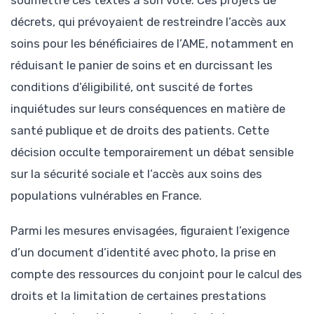
décrets, qui prévoyaient de restreindre l’accès aux
soins pour les bénéficiaires de l’AME, notamment en
réduisant le panier de soins et en durcissant les
conditions d’éligibilité, ont suscité de fortes
inquiétudes sur leurs conséquences en matière de
santé publique et de droits des patients. Cette
décision occulte temporairement un débat sensible
sur la sécurité sociale et l’accès aux soins des
populations vulnérables en France.
Parmi les mesures envisagées, figuraient l’exigence
d’un document d’identité avec photo, la prise en
compte des ressources du conjoint pour le calcul des
droits et la limitation de certaines prestations