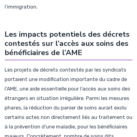
l’immigration.
Les impacts potentiels des décrets
contestés sur l’accès aux soins des
bénéficiaires de l’AME
Les projets de décrets contestés par les syndicats
portaient une modification importante du cadre de
l’AME, une aide essentielle pour l’accès aux soins des
étrangers en situation irrégulière. Parmi les mesures
phares, la réduction du panier de soins aurait exclu
certains actes non directement liés au traitement ou
à la prévention d’une maladie, pour les bénéficiaires
majeurs. Concrètement, nombre de soins dits