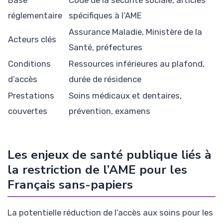
Base
Code de la sécurité sociale, articles
réglementaire
spécifiques à l’AME
Assurance Maladie, Ministère de la
Acteurs clés
Santé, préfectures
Conditions
Ressources inférieures au plafond,
d’accès
durée de résidence
Prestations
Soins médicaux et dentaires,
couvertes
prévention, examens
Les enjeux de santé publique liés à
la restriction de l’AME pour les
Français sans-papiers
La potentielle réduction de l’accès aux soins pour les