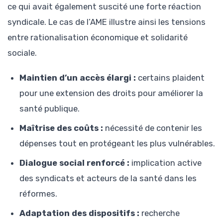
ce qui avait également suscité une forte réaction
syndicale. Le cas de l’AME illustre ainsi les tensions
entre rationalisation économique et solidarité
sociale.
Maintien d’un accès élargi :
certains plaident
pour une extension des droits pour améliorer la
santé publique.
Maîtrise des coûts :
nécessité de contenir les
dépenses tout en protégeant les plus vulnérables.
Dialogue social renforcé :
implication active
des syndicats et acteurs de la santé dans les
réformes.
Adaptation des dispositifs :
recherche