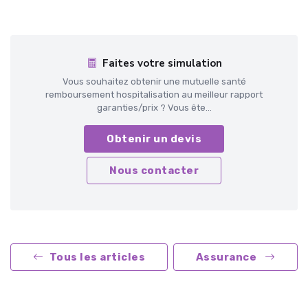
Faites votre simulation
Vous souhaitez obtenir une mutuelle santé
remboursement hospitalisation au meilleur rapport
garanties/prix ? Vous ête...
Obtenir un devis
Nous contacter
Tous les articles
Assurance