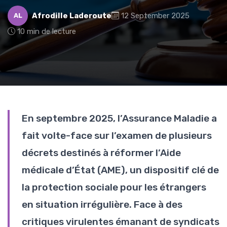
Afrodille Laderoute
12 September 2025
AL
10 min de lecture
En septembre 2025, l’Assurance Maladie a
fait volte-face sur l’examen de plusieurs
décrets destinés à réformer l’Aide
médicale d’État (AME), un dispositif clé de
la protection sociale pour les étrangers
en situation irrégulière. Face à des
critiques virulentes émanant de syndicats