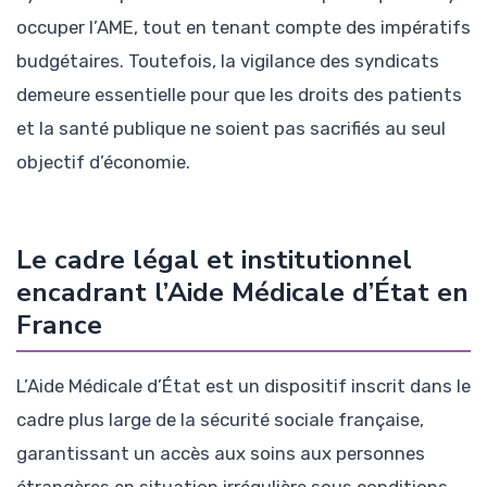
occuper l’AME, tout en tenant compte des impératifs
budgétaires. Toutefois, la vigilance des syndicats
demeure essentielle pour que les droits des patients
et la santé publique ne soient pas sacrifiés au seul
objectif d’économie.
Le cadre légal et institutionnel
encadrant l’Aide Médicale d’État en
France
L’Aide Médicale d’État est un dispositif inscrit dans le
cadre plus large de la sécurité sociale française,
garantissant un accès aux soins aux personnes