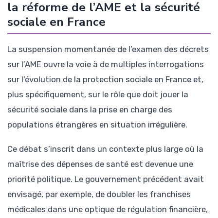
la réforme de l’AME et la sécurité
sociale en France
La suspension momentanée de l’examen des décrets
sur l’AME ouvre la voie à de multiples interrogations
sur l’évolution de la protection sociale en France et,
plus spécifiquement, sur le rôle que doit jouer la
sécurité sociale dans la prise en charge des
populations étrangères en situation irrégulière.
Ce débat s’inscrit dans un contexte plus large où la
maîtrise des dépenses de santé est devenue une
priorité politique. Le gouvernement précédent avait
envisagé, par exemple, de doubler les franchises
médicales dans une optique de régulation financière,