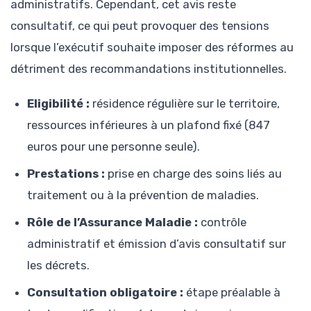
administratifs. Cependant, cet avis reste
consultatif, ce qui peut provoquer des tensions
lorsque l’exécutif souhaite imposer des réformes au
détriment des recommandations institutionnelles.
Eligibilité :
résidence régulière sur le territoire,
ressources inférieures à un plafond fixé (847
euros pour une personne seule).
Prestations :
prise en charge des soins liés au
traitement ou à la prévention de maladies.
Rôle de l’Assurance Maladie :
contrôle
administratif et émission d’avis consultatif sur
les décrets.
Consultation obligatoire :
étape préalable à