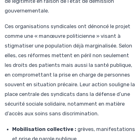
de légitimité en raison de l’état de démission
gouvernementale.
Ces organisations syndicales ont dénoncé le projet
comme une « manœuvre politicienne » visant à
stigmatiser une population déjà marginalisée. Selon
elles, ces réformes mettent en péril non seulement
les droits des patients mais aussi la santé publique,
en compromettant la prise en charge de personnes
souvent en situation précaire. Leur action souligne la
place centrale des syndicats dans la défense d’une
sécurité sociale solidaire, notamment en matière
d’accès aux soins sans discrimination.
Mobilisation collective :
grèves, manifestations
et prise de parole publique.