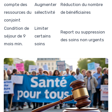
compte des
Augmenter
Réduction du nombre
ressources du
sélectivité
de bénéficiaires
conjoint
Condition de
Limiter
Report ou suppression
séjour de 9
certains
des soins non urgents
mois min.
soins