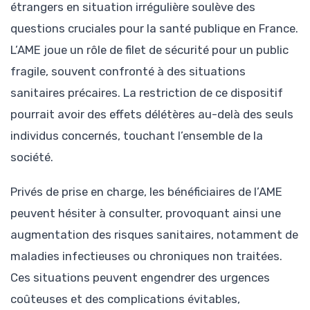
étrangers en situation irrégulière soulève des
questions cruciales pour la santé publique en France.
L’AME joue un rôle de filet de sécurité pour un public
fragile, souvent confronté à des situations
sanitaires précaires. La restriction de ce dispositif
pourrait avoir des effets délétères au-delà des seuls
individus concernés, touchant l’ensemble de la
société.
Privés de prise en charge, les bénéficiaires de l’AME
peuvent hésiter à consulter, provoquant ainsi une
augmentation des risques sanitaires, notamment de
maladies infectieuses ou chroniques non traitées.
Ces situations peuvent engendrer des urgences
coûteuses et des complications évitables,