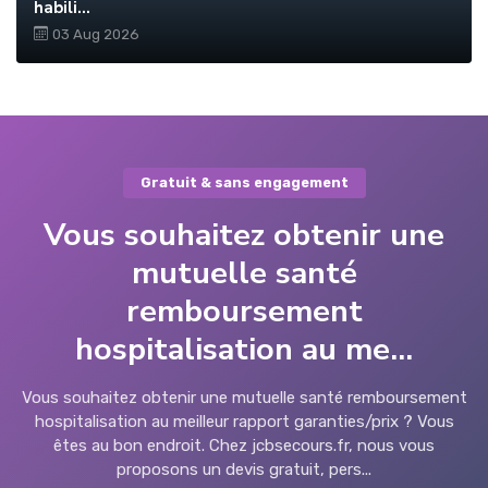
habili...
03 Aug 2026
Gratuit & sans engagement
Vous souhaitez obtenir une
mutuelle santé
remboursement
hospitalisation au me...
Vous souhaitez obtenir une mutuelle santé remboursement
hospitalisation au meilleur rapport garanties/prix ? Vous
êtes au bon endroit. Chez jcbsecours.fr, nous vous
proposons un devis gratuit, pers...