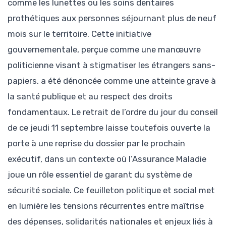
comme les lunettes ou les soins dentaires
prothétiques aux personnes séjournant plus de neuf
mois sur le territoire. Cette initiative
gouvernementale, perçue comme une manœuvre
politicienne visant à stigmatiser les étrangers sans-
papiers, a été dénoncée comme une atteinte grave à
la santé publique et au respect des droits
fondamentaux. Le retrait de l’ordre du jour du conseil
de ce jeudi 11 septembre laisse toutefois ouverte la
porte à une reprise du dossier par le prochain
exécutif, dans un contexte où l’Assurance Maladie
joue un rôle essentiel de garant du système de
sécurité sociale. Ce feuilleton politique et social met
en lumière les tensions récurrentes entre maîtrise
des dépenses, solidarités nationales et enjeux liés à