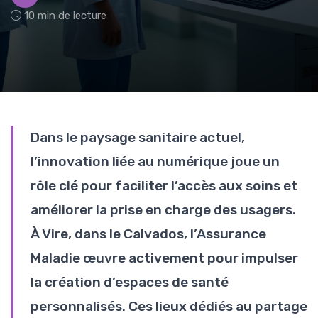
10 min de lecture
Dans le paysage sanitaire actuel,
l’innovation liée au numérique joue un
rôle clé pour faciliter l’accès aux soins et
améliorer la prise en charge des usagers.
À Vire, dans le Calvados, l’Assurance
Maladie œuvre activement pour impulser
la création d’espaces de santé
personnalisés. Ces lieux dédiés au partage