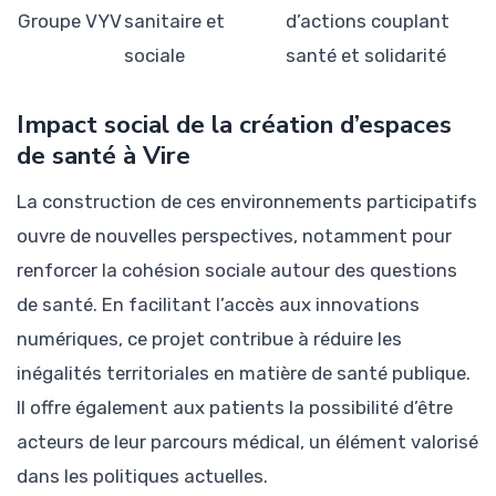
Groupe VYV
sanitaire et
d’actions couplant
sociale
santé et solidarité
Impact social de la création d’espaces
de santé à Vire
La construction de ces environnements participatifs
ouvre de nouvelles perspectives, notamment pour
renforcer la cohésion sociale autour des questions
de santé. En facilitant l’accès aux innovations
numériques, ce projet contribue à réduire les
inégalités territoriales en matière de santé publique.
Il offre également aux patients la possibilité d’être
acteurs de leur parcours médical, un élément valorisé
dans les politiques actuelles.