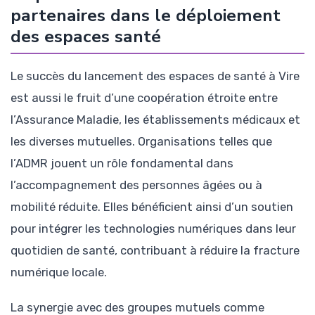
partenaires dans le déploiement
des espaces santé
Le succès du lancement des espaces de santé à Vire
est aussi le fruit d’une coopération étroite entre
l’Assurance Maladie, les établissements médicaux et
les diverses mutuelles. Organisations telles que
l’ADMR jouent un rôle fondamental dans
l’accompagnement des personnes âgées ou à
mobilité réduite. Elles bénéficient ainsi d’un soutien
pour intégrer les technologies numériques dans leur
quotidien de santé, contribuant à réduire la fracture
numérique locale.
La synergie avec des groupes mutuels comme