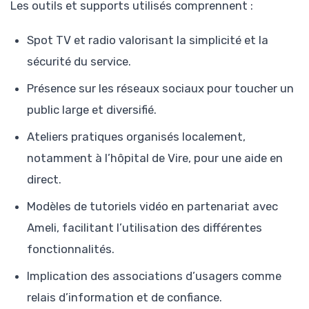
Les outils et supports utilisés comprennent :
Spot TV et radio valorisant la simplicité et la
sécurité du service.
Présence sur les réseaux sociaux pour toucher un
public large et diversifié.
Ateliers pratiques organisés localement,
notamment à l’hôpital de Vire, pour une aide en
direct.
Modèles de tutoriels vidéo en partenariat avec
Ameli, facilitant l’utilisation des différentes
fonctionnalités.
Implication des associations d’usagers comme
relais d’information et de confiance.