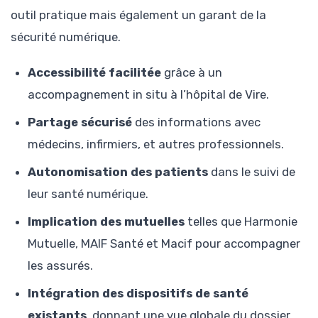
outil pratique mais également un garant de la
sécurité numérique.
Accessibilité facilitée
grâce à un
accompagnement in situ à l’hôpital de Vire.
Partage sécurisé
des informations avec
médecins, infirmiers, et autres professionnels.
Autonomisation des patients
dans le suivi de
leur santé numérique.
Implication des mutuelles
telles que Harmonie
Mutuelle, MAIF Santé et Macif pour accompagner
les assurés.
Intégration des dispositifs de santé
existants
, donnant une vue globale du dossier