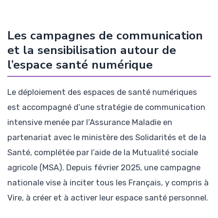
Les campagnes de communication
et la sensibilisation autour de
l’espace santé numérique
Le déploiement des espaces de santé numériques
est accompagné d’une stratégie de communication
intensive menée par l’Assurance Maladie en
partenariat avec le ministère des Solidarités et de la
Santé, complétée par l’aide de la Mutualité sociale
agricole (MSA). Depuis février 2025, une campagne
nationale vise à inciter tous les Français, y compris à
Vire, à créer et à activer leur espace santé personnel.