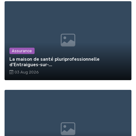
Assurance
La maison de santé pluriprofessionnelle
d’Entraigues-sur-...
03 Aug 2026