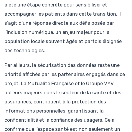
a été une étape concrète pour sensibiliser et
accompagner les patients dans cette transition. Il
s’agit d’une réponse directe aux défis posés par
l’inclusion numérique, un enjeu majeur pour la
population locale souvent âgée et parfois éloignée
des technologies.
Par ailleurs, la sécurisation des données reste une
priorité affichée par les partenaires engagés dans ce
projet. La Mutualité Française et le Groupe VYV,
acteurs majeurs dans le secteur de la santé et des
assurances, contribuent à la protection des
informations personnelles, garantissant la
confidentialité et la confiance des usagers. Cela
confirme que l’espace santé est non seulement un