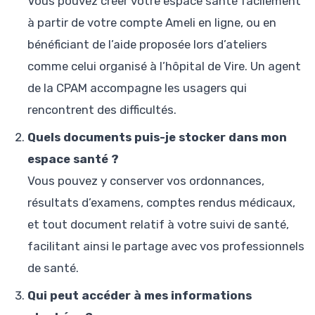
Vous pouvez créer votre espace santé facilement
à partir de votre compte Ameli en ligne, ou en
bénéficiant de l’aide proposée lors d’ateliers
comme celui organisé à l’hôpital de Vire. Un agent
de la CPAM accompagne les usagers qui
rencontrent des difficultés.
Quels documents puis-je stocker dans mon
espace santé ?
Vous pouvez y conserver vos ordonnances,
résultats d’examens, comptes rendus médicaux,
et tout document relatif à votre suivi de santé,
facilitant ainsi le partage avec vos professionnels
de santé.
Qui peut accéder à mes informations