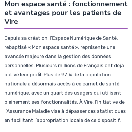
Mon espace santé : fonctionnement
et avantages pour les patients de
Vire
Depuis sa création, l’Espace Numérique de Santé,
rebaptisé « Mon espace santé », représente une
avancée majeure dans la gestion des données
personnelles. Plusieurs millions de Français ont déjà
activé leur profil. Plus de 97 % de la population
nationale a désormais accès à ce carnet de santé
numérique, avec un quart des usagers qui utilisent
pleinement ses fonctionnalités. À Vire, l’initiative de
l’Assurance Maladie vise à dépasser ces statistiques
en facilitant l’appropriation locale de ce dispositif.