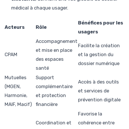
médical à chaque usager.
Bénéfices pour les
Acteurs
Rôle
usagers
Accompagnement
Facilite la création
et mise en place
CPAM
et la gestion du
des espaces
dossier numérique
santé
Mutuelles
Support
Accès à des outils
(MGEN,
complémentaire
et services de
Harmonie,
et protection
prévention digitale
MAIF, Macif)
financière
Favorise la
Coordination et
cohérence entre