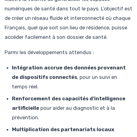
numériques de santé dans tout le pays. L’objectif est
de créer un réseau fluide et interconnecté où chaque
Français, quel que soit son lieu de résidence, puisse
accéder facilement à son dossier de santé.
Parmi les développements attendus :
Intégration accrue des données provenant
de dispositifs connectés
, pour un suivi en
temps réel.
Renforcement des capacités d’intelligence
artificielle
pour aider au diagnostic et à la
prévention.
Multiplication des partenariats locaux