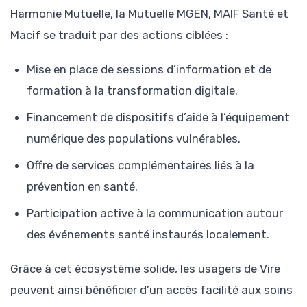
Harmonie Mutuelle, la Mutuelle MGEN, MAIF Santé et
Macif se traduit par des actions ciblées :
Mise en place de sessions d’information et de
formation à la transformation digitale.
Financement de dispositifs d’aide à l’équipement
numérique des populations vulnérables.
Offre de services complémentaires liés à la
prévention en santé.
Participation active à la communication autour
des événements santé instaurés localement.
Grâce à cet écosystème solide, les usagers de Vire
peuvent ainsi bénéficier d’un accès facilité aux soins