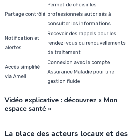
Permet de choisir les
Partage contrôlé
professionnels autorisés à
consulter les informations
Recevoir des rappels pour les
Notification et
rendez-vous ou renouvellements
alertes
de traitement
Connexion avec le compte
Accès simplifié
Assurance Maladie pour une
via Ameli
gestion fluide
Vidéo explicative : découvrez « Mon
espace santé »
La place des acteurs locaux et des