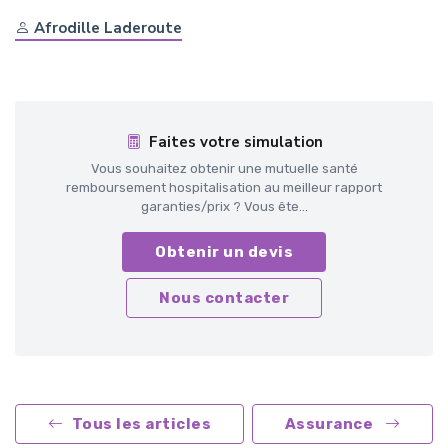
Afrodille Laderoute
Faites votre simulation
Vous souhaitez obtenir une mutuelle santé
remboursement hospitalisation au meilleur rapport
garanties/prix ? Vous ête...
Obtenir un devis
Nous contacter
Tous les articles
Assurance