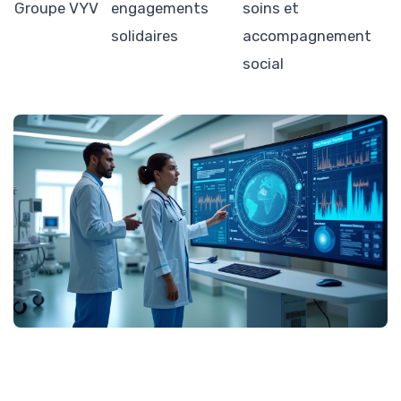
Groupe VYV
engagements
soins et
solidaires
accompagnement
social