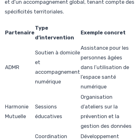
et d’un accompagnement global, tenant compte des
spécificités territoriales.
Type
Partenaire
Exemple concret
d’intervention
Assistance pour les
Soutien à domicile
personnes âgées
et
ADMR
dans l’utilisation de
accompagnement
l’espace santé
numérique
numérique
Organisation
Harmonie
Sessions
d’ateliers sur la
Mutuelle
éducatives
prévention et la
gestion des données
Coordination
Développement