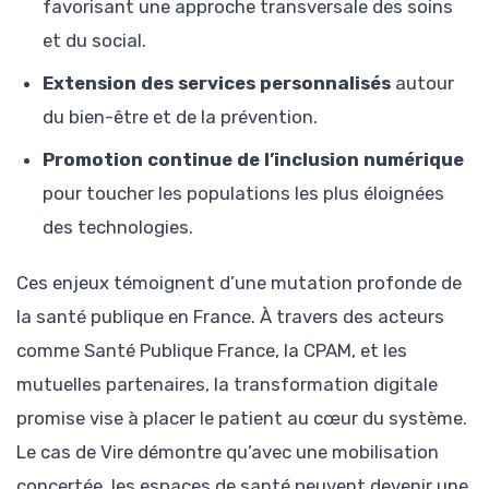
favorisant une approche transversale des soins
et du social.
Extension des services personnalisés
autour
du bien-être et de la prévention.
Promotion continue de l’inclusion numérique
pour toucher les populations les plus éloignées
des technologies.
Ces enjeux témoignent d’une mutation profonde de
la santé publique en France. À travers des acteurs
comme Santé Publique France, la CPAM, et les
mutuelles partenaires, la transformation digitale
promise vise à placer le patient au cœur du système.
Le cas de Vire démontre qu’avec une mobilisation
concertée, les espaces de santé peuvent devenir une