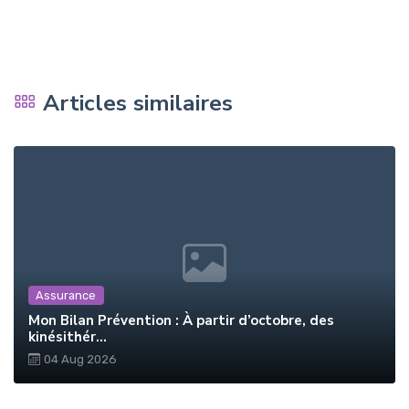
Articles similaires
Assurance
Mon Bilan Prévention : À partir d’octobre, des
kinésithér...
04 Aug 2026