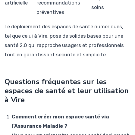
artificielle
recommandations
soins
préventives
Le déploiement des espaces de santé numériques,
tel que celui à Vire, pose de solides bases pour une
santé 2.0 qui rapproche usagers et professionnels
tout en garantissant sécurité et simplicité.
Questions fréquentes sur les
espaces de santé et leur utilisation
à Vire
Comment créer mon espace santé via
l’Assurance Maladie ?