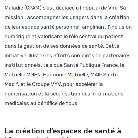
Maladie (CPAM) s’est déplacé à l’hôpital de Vire. Sa
mission : accompagner les usagers dans la création
de leur espace santé personnel, amplifiant l’inclusion
numérique et valorisant le rôle central du patient
dans la gestion de ses données de santé. Cette
initiative illustre les efforts conjoints de partenaires
institutionnels, tels que Santé Publique France, la
Mutuelle MGEN, Harmonie Mutuelle, MAIF Santé,
Macif, et le Groupe VYV, pour accélérer la
numérisation et la sécurisation des informations
médicales au bénéfice de tous.
La création d’espaces de santé à