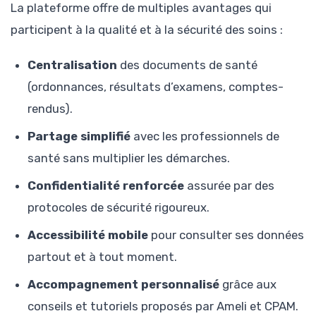
La plateforme offre de multiples avantages qui
participent à la qualité et à la sécurité des soins :
Centralisation
des documents de santé
(ordonnances, résultats d’examens, comptes-
rendus).
Partage simplifié
avec les professionnels de
santé sans multiplier les démarches.
Confidentialité renforcée
assurée par des
protocoles de sécurité rigoureux.
Accessibilité mobile
pour consulter ses données
partout et à tout moment.
Accompagnement personnalisé
grâce aux
conseils et tutoriels proposés par Ameli et CPAM.