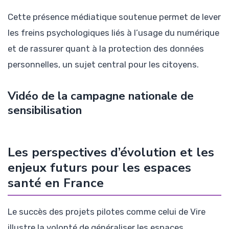
Cette présence médiatique soutenue permet de lever
les freins psychologiques liés à l’usage du numérique
et de rassurer quant à la protection des données
personnelles, un sujet central pour les citoyens.
Vidéo de la campagne nationale de
sensibilisation
Les perspectives d’évolution et les
enjeux futurs pour les espaces
santé en France
Le succès des projets pilotes comme celui de Vire
illustre la volonté de généraliser les espaces