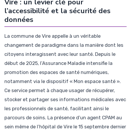
Vire : un levier clé pour
l’accessibilité et la sécurité des
données
La commune de Vire appelle à un véritable
changement de paradigme dans la manière dont les
citoyens interagissent avec leur santé. Depuis le
début de 2025, l’Assurance Maladie intensifie la
promotion des espaces de santé numériques,
notamment via le dispositif « Mon espace santé ».
Ce service permet à chaque usager de récupérer,
stocker et partager ses informations médicales avec
les professionnels de santé, facilitant ainsi le
parcours de soins. La présence d’un agent CPAM au
sein même de l’hôpital de Vire le 15 septembre dernier