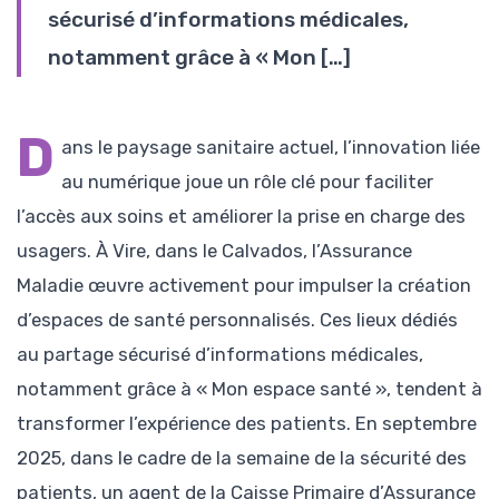
sécurisé d’informations médicales,
notamment grâce à « Mon […]
D
ans le paysage sanitaire actuel, l’innovation liée
au numérique joue un rôle clé pour faciliter
l’accès aux soins et améliorer la prise en charge des
usagers. À Vire, dans le Calvados, l’Assurance
Maladie œuvre activement pour impulser la création
d’espaces de santé personnalisés. Ces lieux dédiés
au partage sécurisé d’informations médicales,
notamment grâce à « Mon espace santé », tendent à
transformer l’expérience des patients. En septembre
2025, dans le cadre de la semaine de la sécurité des
patients, un agent de la Caisse Primaire d’Assurance