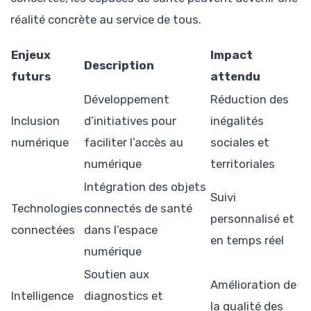
réalité concrète au service de tous.
Enjeux
Impact
Description
futurs
attendu
Développement
Réduction des
Inclusion
d’initiatives pour
inégalités
numérique
faciliter l’accès au
sociales et
numérique
territoriales
Intégration des objets
Suivi
Technologies
connectés de santé
personnalisé et
connectées
dans l’espace
en temps réel
numérique
Soutien aux
Amélioration de
Intelligence
diagnostics et
la qualité des