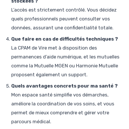
stockées ?
L’accès est strictement contrôlé. Vous décidez
quels professionnels peuvent consulter vos
données, assurant une confidentialité totale.
Que faire en cas de difficultés techniques ?
La CPAM de Vire met à disposition des
permanences d’aide numérique, et les mutuelles
comme la Mutuelle MGEN ou Harmonie Mutuelle
proposent également un support.
Quels avantages concrets pour ma santé ?
Mon espace santé simplifie vos démarches,
améliore la coordination de vos soins, et vous
permet de mieux comprendre et gérer votre
parcours médical.