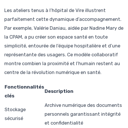
Les ateliers tenus à l’hôpital de Vire illustrent
parfaitement cette dynamique d’accompagnement.
Par exemple, Valérie Daniau, aidée par Nadine Mary de
la CPAM, a pu créer son espace santé en toute
simplicité, entourée de l’équipe hospitalière et d’une
représentante des usagers. Ce modèle collaboratif
montre combien la proximité et l’humain restent au
centre de la révolution numérique en santé.
Fonctionnalités
Description
clés
Archive numérique des documents
Stockage
personnels garantissant intégrité
sécurisé
et confidentialité