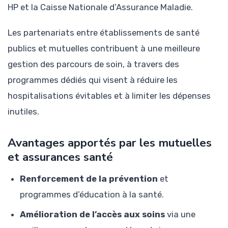
HP et la Caisse Nationale d’Assurance Maladie.
Les partenariats entre établissements de santé
publics et mutuelles contribuent à une meilleure
gestion des parcours de soin, à travers des
programmes dédiés qui visent à réduire les
hospitalisations évitables et à limiter les dépenses
inutiles.
Avantages apportés par les mutuelles
et assurances santé
Renforcement de la prévention
et
programmes d’éducation à la santé.
Amélioration de l’accès aux soins
via une