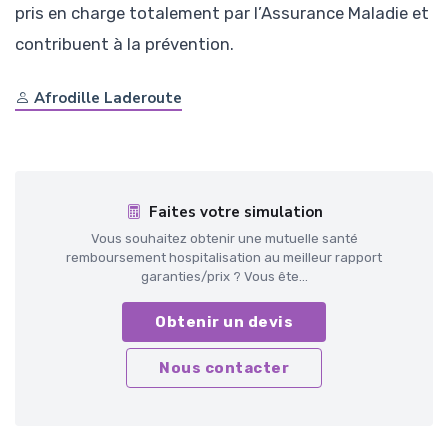
pris en charge totalement par l’Assurance Maladie et
contribuent à la prévention.
Afrodille Laderoute
Faites votre simulation
Vous souhaitez obtenir une mutuelle santé
remboursement hospitalisation au meilleur rapport
garanties/prix ? Vous ête...
Obtenir un devis
Nous contacter