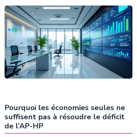
Pourquoi les économies seules ne
suffisent pas à résoudre le déficit
de l’AP-HP