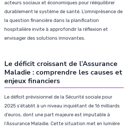
acteurs sociaux et économiques pour rééquilibrer
durablement le système de santé. L’omniprésence de
la question financière dans la planification
hospitalière invite à approfondir la réflexion et
envisager des solutions innovantes.
Le déficit croissant de l’Assurance
Maladie : comprendre les causes et
enjeux financiers
Le déficit prévisionnel de la Sécurité sociale pour
2025 s’établit à un niveau inquiétant de 16 milliards
d’euros, dont une part majeure est imputable à
l’Assurance Maladie. Cette situation met en lumière