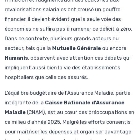
revalorisations salariales ont creusé un gouffre
financier, il devient évident que la seule voie des
économies ne suffira pas à ramener ce déficit à zéro.
Dans ce contexte, plusieurs grands acteurs du
secteur, tels que la
Mutuelle Générale
ou encore
Humanis
, observent avec attention ces débats qui
impliquent aussi bien la vie des établissements
hospitaliers que celle des assurés.
L’équilibre budgétaire de l’Assurance Maladie, partie
intégrante de la
Caisse Nationale d’Assurance
Maladie
(CNAM), est au cœur des préoccupations en
ce milieu d’année 2025. Malgré les efforts consentis
pour maîtriser les dépenses et organiser davantage