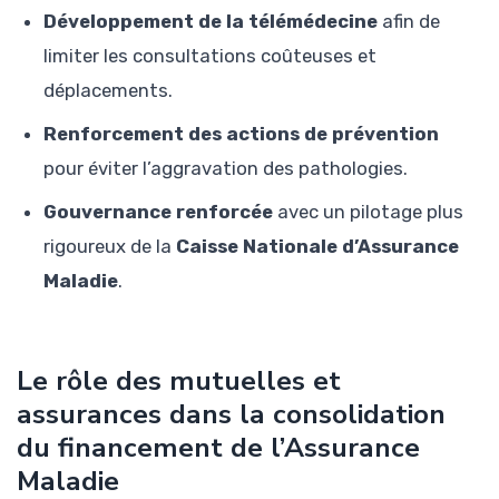
Développement de la télémédecine
afin de
limiter les consultations coûteuses et
déplacements.
Renforcement des actions de prévention
pour éviter l’aggravation des pathologies.
Gouvernance renforcée
avec un pilotage plus
rigoureux de la
Caisse Nationale d’Assurance
Maladie
.
Le rôle des mutuelles et
assurances dans la consolidation
du financement de l’Assurance
Maladie