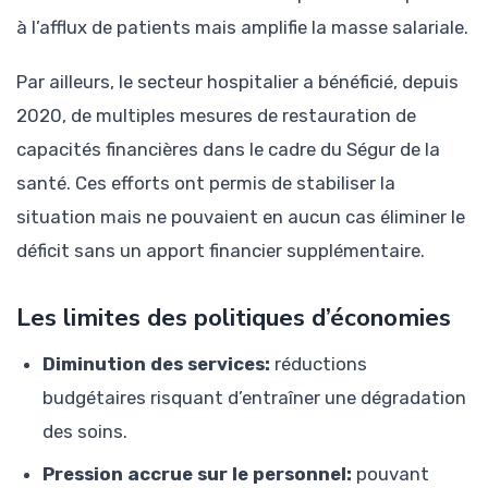
à l’afflux de patients mais amplifie la masse salariale.
Par ailleurs, le secteur hospitalier a bénéficié, depuis
2020, de multiples mesures de restauration de
capacités financières dans le cadre du Ségur de la
santé. Ces efforts ont permis de stabiliser la
situation mais ne pouvaient en aucun cas éliminer le
déficit sans un apport financier supplémentaire.
Les limites des politiques d’économies
Diminution des services:
réductions
budgétaires risquant d’entraîner une dégradation
des soins.
Pression accrue sur le personnel:
pouvant