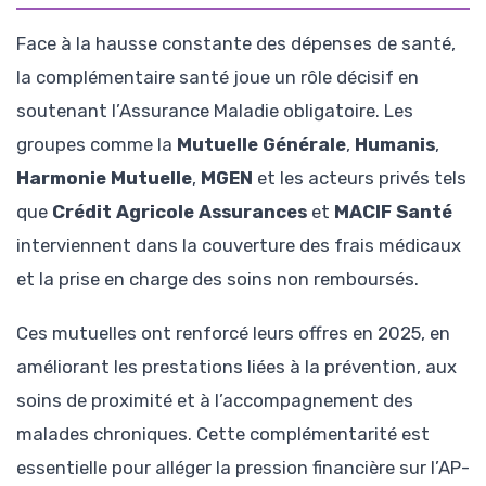
Face à la hausse constante des dépenses de santé,
la complémentaire santé joue un rôle décisif en
soutenant l’Assurance Maladie obligatoire. Les
groupes comme la
Mutuelle Générale
,
Humanis
,
Harmonie Mutuelle
,
MGEN
et les acteurs privés tels
que
Crédit Agricole Assurances
et
MACIF Santé
interviennent dans la couverture des frais médicaux
et la prise en charge des soins non remboursés.
Ces mutuelles ont renforcé leurs offres en 2025, en
améliorant les prestations liées à la prévention, aux
soins de proximité et à l’accompagnement des
malades chroniques. Cette complémentarité est
essentielle pour alléger la pression financière sur l’AP-