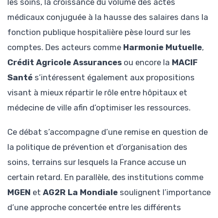
les soins, la croissance du volume des actes
médicaux conjuguée à la hausse des salaires dans la
fonction publique hospitalière pèse lourd sur les
comptes. Des acteurs comme
Harmonie Mutuelle
,
Crédit Agricole Assurances
ou encore la
MACIF
Santé
s’intéressent également aux propositions
visant à mieux répartir le rôle entre hôpitaux et
médecine de ville afin d’optimiser les ressources.
Ce débat s’accompagne d’une remise en question de
la politique de prévention et d’organisation des
soins, terrains sur lesquels la France accuse un
certain retard. En parallèle, des institutions comme
MGEN
et
AG2R La Mondiale
soulignent l’importance
d’une approche concertée entre les différents