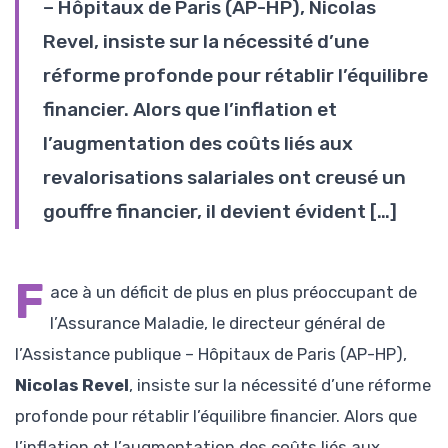
– Hôpitaux de Paris (AP-HP), Nicolas
Revel, insiste sur la nécessité d’une
réforme profonde pour rétablir l’équilibre
financier. Alors que l’inflation et
l’augmentation des coûts liés aux
revalorisations salariales ont creusé un
gouffre financier, il devient évident […]
F
ace à un déficit de plus en plus préoccupant de
l’Assurance Maladie, le directeur général de
l’Assistance publique – Hôpitaux de Paris (AP-HP),
Nicolas Revel
, insiste sur la nécessité d’une réforme
profonde pour rétablir l’équilibre financier. Alors que
l’inflation et l’augmentation des coûts liés aux