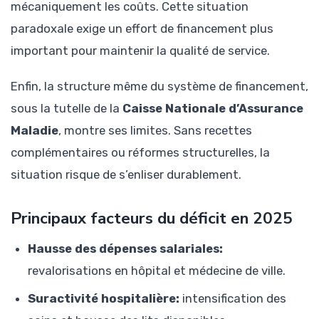
mécaniquement les coûts. Cette situation
paradoxale exige un effort de financement plus
important pour maintenir la qualité de service.
Enfin, la structure même du système de financement,
sous la tutelle de la
Caisse Nationale d’Assurance
Maladie
, montre ses limites. Sans recettes
complémentaires ou réformes structurelles, la
situation risque de s’enliser durablement.
Principaux facteurs du déficit en 2025
Hausse des dépenses salariales:
revalorisations en hôpital et médecine de ville.
Suractivité hospitalière:
intensification des