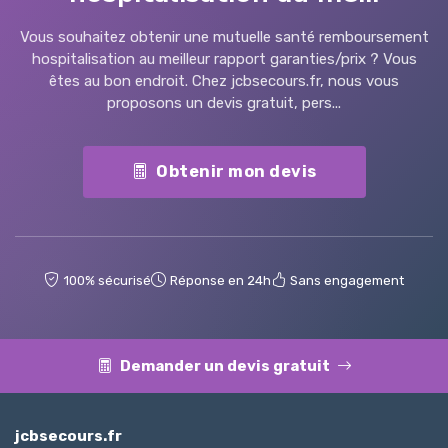
Vous souhaitez obtenir une mutuelle santé remboursement
hospitalisation au meilleur rapport garanties/prix ? Vous
êtes au bon endroit. Chez jcbsecours.fr, nous vous
proposons un devis gratuit, pers...
Obtenir mon devis
100% sécurisé
Réponse en 24h
Sans engagement
Demander un devis gratuit
jcbsecours.fr