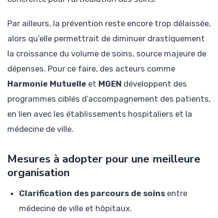
Par ailleurs, la prévention reste encore trop délaissée,
alors qu’elle permettrait de diminuer drastiquement
la croissance du volume de soins, source majeure de
dépenses. Pour ce faire, des acteurs comme
Harmonie Mutuelle
et
MGEN
développent des
programmes ciblés d’accompagnement des patients,
en lien avec les établissements hospitaliers et la
médecine de ville.
Mesures à adopter pour une meilleure
organisation
Clarification des parcours de soins
entre
médecine de ville et hôpitaux.