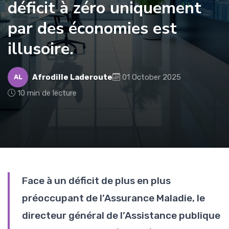
déficit à zéro uniquement
par des économies est
illusoire.
Afrodille Laderoute
01 October 2025
AL
10 min de lecture
Face à un déficit de plus en plus
préoccupant de l’Assurance Maladie, le
directeur général de l’Assistance publique