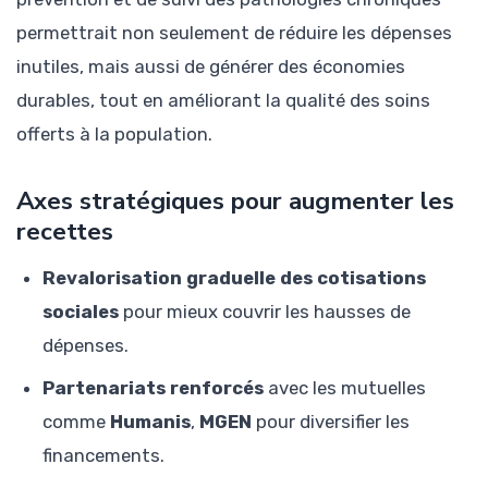
permettrait non seulement de réduire les dépenses
inutiles, mais aussi de générer des économies
durables, tout en améliorant la qualité des soins
offerts à la population.
Axes stratégiques pour augmenter les
recettes
Revalorisation graduelle des cotisations
sociales
pour mieux couvrir les hausses de
dépenses.
Partenariats renforcés
avec les mutuelles
comme
Humanis
,
MGEN
pour diversifier les
financements.