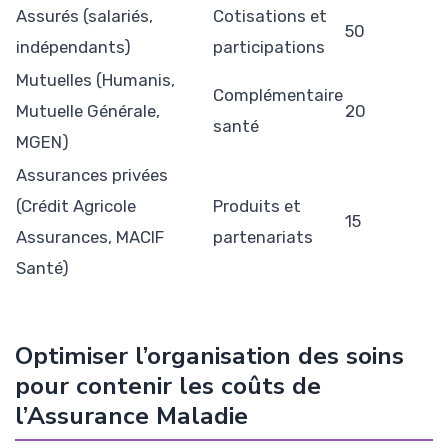
Assurés (salariés,
Cotisations et
50
indépendants)
participations
Mutuelles (Humanis,
Complémentaire
Mutuelle Générale,
20
santé
MGEN)
Assurances privées
(Crédit Agricole
Produits et
15
Assurances, MACIF
partenariats
Santé)
Optimiser l’organisation des soins
pour contenir les coûts de
l’Assurance Maladie