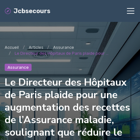
Jcbsecours
Accueil
Articles
Assurance
Le Directeur des Hôpitaux de Paris plaide pour ...
Assurance
Le Directeur des Hôpitaux
de Paris plaide pour une
augmentation des recettes
de l’Assurance maladie,
soulignant que réduire le