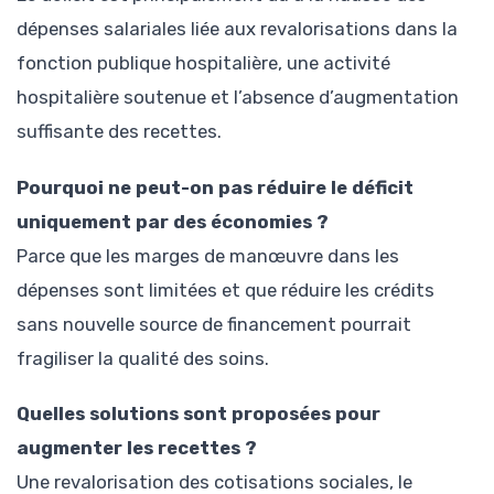
dépenses salariales liée aux revalorisations dans la
fonction publique hospitalière, une activité
hospitalière soutenue et l’absence d’augmentation
suffisante des recettes.
Pourquoi ne peut-on pas réduire le déficit
uniquement par des économies ?
Parce que les marges de manœuvre dans les
dépenses sont limitées et que réduire les crédits
sans nouvelle source de financement pourrait
fragiliser la qualité des soins.
Quelles solutions sont proposées pour
augmenter les recettes ?
Une revalorisation des cotisations sociales, le