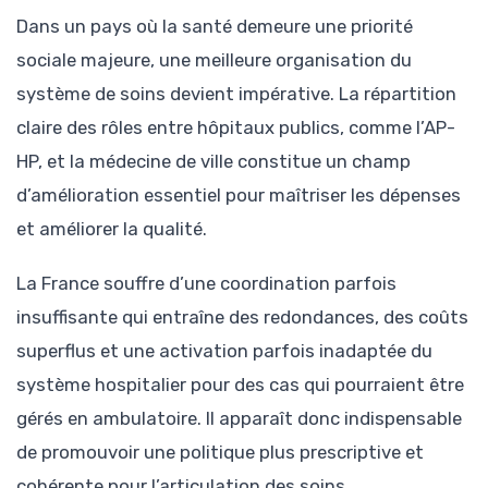
Dans un pays où la santé demeure une priorité
sociale majeure, une meilleure organisation du
système de soins devient impérative. La répartition
claire des rôles entre hôpitaux publics, comme l’AP-
HP, et la médecine de ville constitue un champ
d’amélioration essentiel pour maîtriser les dépenses
et améliorer la qualité.
La France souffre d’une coordination parfois
insuffisante qui entraîne des redondances, des coûts
superflus et une activation parfois inadaptée du
système hospitalier pour des cas qui pourraient être
gérés en ambulatoire. Il apparaît donc indispensable
de promouvoir une politique plus prescriptive et
cohérente pour l’articulation des soins.