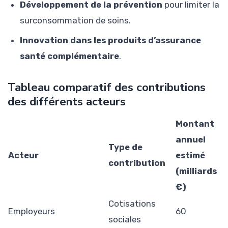
Développement de la prévention
pour limiter la
surconsommation de soins.
Innovation dans les produits d’assurance
santé complémentaire
.
Tableau comparatif des contributions
des différents acteurs
Montant
annuel
Type de
Acteur
estimé
contribution
(milliards
€)
Cotisations
Employeurs
60
sociales