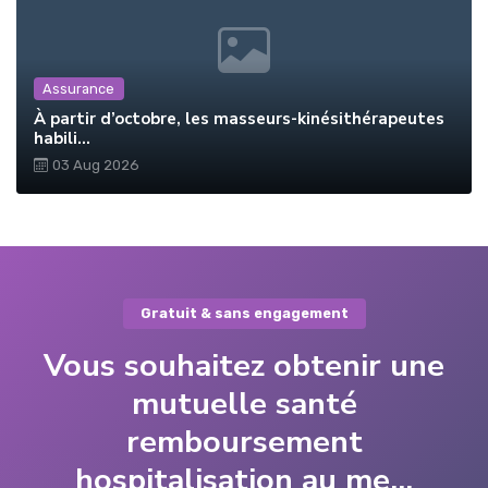
Assurance
À partir d’octobre, les masseurs-kinésithérapeutes
habili...
03 Aug 2026
Gratuit & sans engagement
Vous souhaitez obtenir une
mutuelle santé
remboursement
hospitalisation au me...