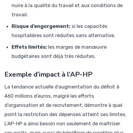
nuire à la qualité du travail et aux conditions de
travail.
Risque d’engorgement:
si les capacités
hospitalières sont réduites sans alternative.
Effets limités:
les marges de manœuvre
budgétaires sont déjà très réduites.
Exemple d’impact à l’AP-HP
La tendance actuelle d’augmentation du déficit à
460 millions d’euros, malgré les efforts
d’organisation et de recrutement, démontre à quel
point la restriction des dépenses atteint ses limites.
L’AP-HP a ainsi besoin non seulement de maîtriser
ses coûts, mais aussi de bénéficier de recettes plus