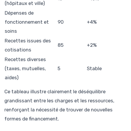
(hôpitaux et ville)
Dépenses de
fonctionnement et
90
+4%
soins
Recettes issues des
85
+2%
cotisations
Recettes diverses
(taxes, mutuelles,
5
Stable
aides)
Ce tableau illustre clairement le déséquilibre
grandissant entre les charges et les ressources,
renforçant la nécessité de trouver de nouvelles
formes de financement.