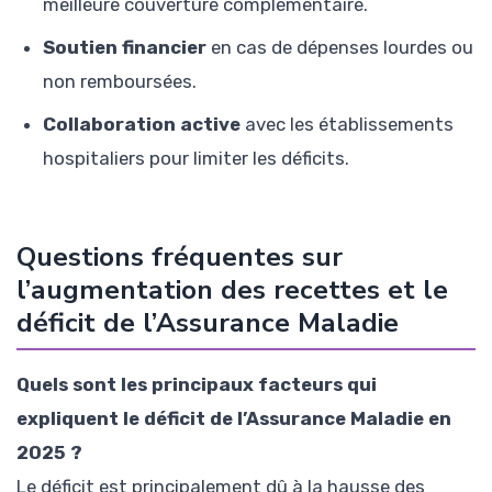
meilleure couverture complémentaire.
Soutien financier
en cas de dépenses lourdes ou
non remboursées.
Collaboration active
avec les établissements
hospitaliers pour limiter les déficits.
Questions fréquentes sur
l’augmentation des recettes et le
déficit de l’Assurance Maladie
Quels sont les principaux facteurs qui
expliquent le déficit de l’Assurance Maladie en
2025 ?
Le déficit est principalement dû à la hausse des