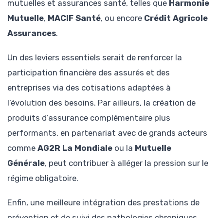
mutuelles et assurances santé, telles que
Harmonie
Mutuelle
,
MACIF Santé
, ou encore
Crédit Agricole
Assurances
.
Un des leviers essentiels serait de renforcer la
participation financière des assurés et des
entreprises via des cotisations adaptées à
l’évolution des besoins. Par ailleurs, la création de
produits d’assurance complémentaire plus
performants, en partenariat avec de grands acteurs
comme
AG2R La Mondiale
ou la
Mutuelle
Générale
, peut contribuer à alléger la pression sur le
régime obligatoire.
Enfin, une meilleure intégration des prestations de
prévention et de suivi des pathologies chroniques