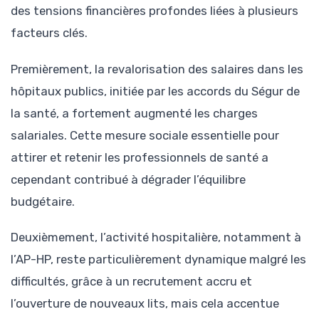
des tensions financières profondes liées à plusieurs
facteurs clés.
Premièrement, la revalorisation des salaires dans les
hôpitaux publics, initiée par les accords du Ségur de
la santé, a fortement augmenté les charges
salariales. Cette mesure sociale essentielle pour
attirer et retenir les professionnels de santé a
cependant contribué à dégrader l’équilibre
budgétaire.
Deuxièmement, l’activité hospitalière, notamment à
l’AP-HP, reste particulièrement dynamique malgré les
difficultés, grâce à un recrutement accru et
l’ouverture de nouveaux lits, mais cela accentue