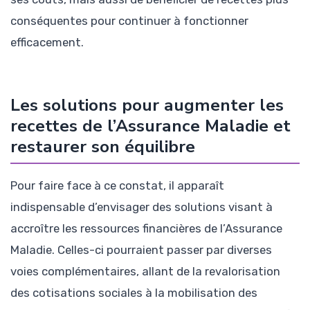
conséquentes pour continuer à fonctionner
efficacement.
Les solutions pour augmenter les
recettes de l’Assurance Maladie et
restaurer son équilibre
Pour faire face à ce constat, il apparaît
indispensable d’envisager des solutions visant à
accroître les ressources financières de l’Assurance
Maladie. Celles-ci pourraient passer par diverses
voies complémentaires, allant de la revalorisation
des cotisations sociales à la mobilisation des