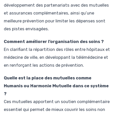
développement des partenariats avec des mutuelles
et assurances complémentaires, ainsi qu’une
meilleure prévention pour limiter les dépenses sont
des pistes envisagées.
Comment améliorer l’organisation des soins ?
En clarifiant la répartition des rôles entre hôpitaux et
médecine de ville, en développant la télémédecine et
en renforçant les actions de prévention.
Quelle est la place des mutuelles comme
Humanis ou Harmonie Mutuelle dans ce système
?
Ces mutuelles apportent un soutien complémentaire
essentiel qui permet de mieux couvrir les soins non