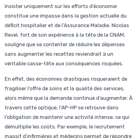
Insister uniquement sur les efforts d’économie
constitue une impasse dans la gestion actuelle du
déficit hospitalier et de l’Assurance Maladie. Nicolas
Revel, fort de son expérience à la tête de la CNAM,
souligne que se contenter de réduire les dépenses
sans augmenter les recettes reviendrait à un
véritable casse-tête aux conséquences risquées.
En effet, des économies drastiques risqueraient de
fragiliser l’offre de soins et la qualité des services,
alors même que la demande continue d’augmenter. À
travers cette optique, l’AP-HP se retrouve dans
l’obligation de maintenir une activité intense, ce qui
démultiplie les coûts. Par exemple, le recrutement
massif d’infirmières et médecins permet de répondre