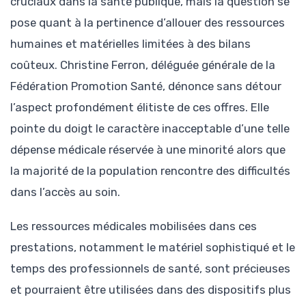
cruciaux dans la santé publique, mais la question se
pose quant à la pertinence d’allouer des ressources
humaines et matérielles limitées à des bilans
coûteux. Christine Ferron, déléguée générale de la
Fédération Promotion Santé, dénonce sans détour
l’aspect profondément élitiste de ces offres. Elle
pointe du doigt le caractère inacceptable d’une telle
dépense médicale réservée à une minorité alors que
la majorité de la population rencontre des difficultés
dans l’accès au soin.
Les ressources médicales mobilisées dans ces
prestations, notamment le matériel sophistiqué et le
temps des professionnels de santé, sont précieuses
et pourraient être utilisées dans des dispositifs plus