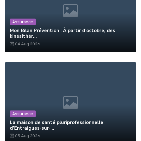
Assurance
Mon Bilan Prévention : À partir d’octobre, des
kinésithér...
04 Aug 2026
Assurance
La maison de santé pluriprofessionnelle
d’Entraigues-sur-...
03 Aug 2026