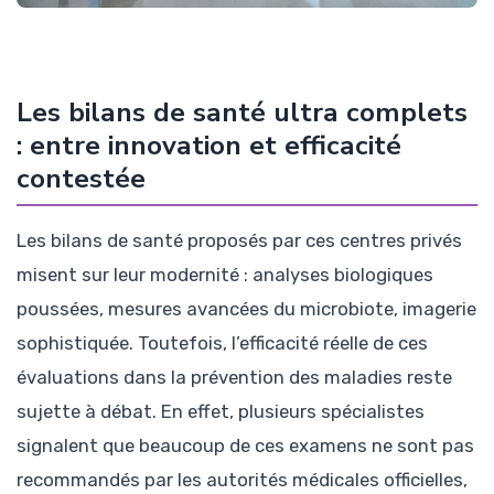
Les bilans de santé ultra complets
: entre innovation et efficacité
contestée
Les bilans de santé proposés par ces centres privés
misent sur leur modernité : analyses biologiques
poussées, mesures avancées du microbiote, imagerie
sophistiquée. Toutefois, l’efficacité réelle de ces
évaluations dans la prévention des maladies reste
sujette à débat. En effet, plusieurs spécialistes
signalent que beaucoup de ces examens ne sont pas
recommandés par les autorités médicales officielles,