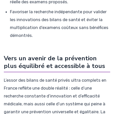
réelle des examens proposés.
Favoriser la recherche indépendante pour valider
les innovations des bilans de santé et éviter la
multiplication d’examens coûteux sans bénéfices
démontrés.
Vers un avenir de la prévention
plus équilibré et accessible à tous
L’essor des bilans de santé privés ultra complets en
France reflète une double réalité : celle d’une
recherche constante d’innovation et d’efficacité
médicale, mais aussi celle d’un système qui peine à
garantir une prévention universelle et égalitaire. La