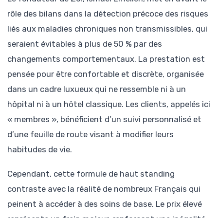
rôle des bilans dans la détection précoce des risques
liés aux maladies chroniques non transmissibles, qui
seraient évitables à plus de 50 % par des
changements comportementaux. La prestation est
pensée pour être confortable et discrète, organisée
dans un cadre luxueux qui ne ressemble ni à un
hôpital ni à un hôtel classique. Les clients, appelés ici
« membres », bénéficient d’un suivi personnalisé et
d’une feuille de route visant à modifier leurs
habitudes de vie.
Cependant, cette formule de haut standing
contraste avec la réalité de nombreux Français qui
peinent à accéder à des soins de base. Le prix élevé