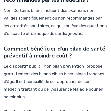
Non. Certains bilans incluent des examens non
validés scientifiquement ou non recommandés par
les autorités sanitaires, ce qui soulève des questions
d’efficacité et de risque de surdiagnostic.
Comment bénéficier d’un bilan de santé
préventif à moindre coût ?
Le dispositif public “Mon bilan prévention” propose
gratuitement des bilans ciblés à certaines tranches
d’âge. Il est conseillé de se rapprocher de son
médecin traitant ou de l’Assurance Maladie pour en
savoir plus.