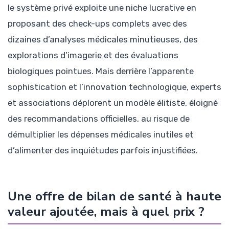
le système privé exploite une niche lucrative en
proposant des check-ups complets avec des
dizaines d’analyses médicales minutieuses, des
explorations d’imagerie et des évaluations
biologiques pointues. Mais derrière l’apparente
sophistication et l’innovation technologique, experts
et associations déplorent un modèle élitiste, éloigné
des recommandations officielles, au risque de
démultiplier les dépenses médicales inutiles et
d’alimenter des inquiétudes parfois injustifiées.
Une offre de bilan de santé à haute
valeur ajoutée, mais à quel prix ?