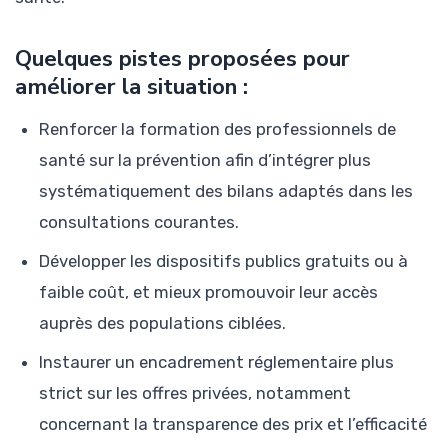
Quelques pistes proposées pour
améliorer la situation :
Renforcer la formation des professionnels de
santé sur la prévention afin d’intégrer plus
systématiquement des bilans adaptés dans les
consultations courantes.
Développer les dispositifs publics gratuits ou à
faible coût, et mieux promouvoir leur accès
auprès des populations ciblées.
Instaurer un encadrement réglementaire plus
strict sur les offres privées, notamment
concernant la transparence des prix et l’efficacité