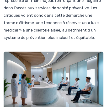
représente un frein majeur, renforçant une inégalité
dans l’accès aux services de santé préventive. Les
critiques voient donc dans cette démarche une
forme d’élitisme, une tendance à réserver un « luxe
médical » à une clientèle aisée, au détriment d’un
système de prévention plus inclusif et équitable.