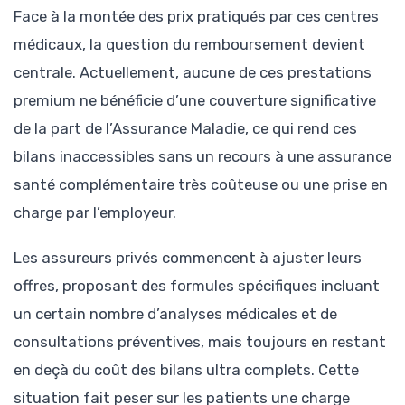
Face à la montée des prix pratiqués par ces centres
médicaux, la question du remboursement devient
centrale. Actuellement, aucune de ces prestations
premium ne bénéficie d’une couverture significative
de la part de l’Assurance Maladie, ce qui rend ces
bilans inaccessibles sans un recours à une assurance
santé complémentaire très coûteuse ou une prise en
charge par l’employeur.
Les assureurs privés commencent à ajuster leurs
offres, proposant des formules spécifiques incluant
un certain nombre d’analyses médicales et de
consultations préventives, mais toujours en restant
en deçà du coût des bilans ultra complets. Cette
situation fait peser sur les patients une charge