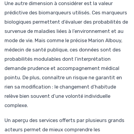
Une autre dimension à considérer est la valeur
prédictive des biomarqueurs utilisés. Ces marqueurs
biologiques permettent d’évaluer des probabilités de
survenue de maladies liées à l’environnement et au
mode de vie. Mais comme le précise Marion Albouy,
médecin de santé publique, ces données sont des
probabilités modulables dont l’interprétation
demande prudence et accompagnement médical
pointu. De plus, connaître un risque ne garantit en
rien sa modification : le changement d’habitude
relève bien souvent d’une volonté individuelle
complexe.
Un aperçu des services offerts par plusieurs grands
acteurs permet de mieux comprendre les