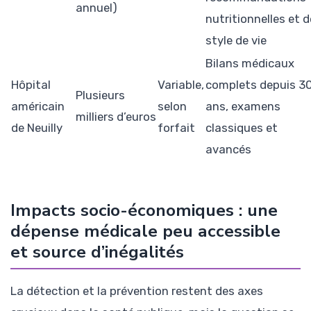
annuel)
nutritionnelles et d
style de vie
Bilans médicaux
Hôpital
Variable,
complets depuis 3
Plusieurs
américain
selon
ans, examens
milliers d’euros
de Neuilly
forfait
classiques et
avancés
Impacts socio-économiques : une
dépense médicale peu accessible
et source d’inégalités
La détection et la prévention restent des axes