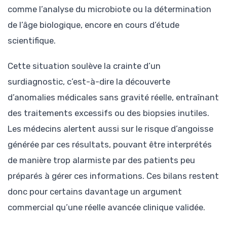
comme l’analyse du microbiote ou la détermination
de l’âge biologique, encore en cours d’étude
scientifique.
Cette situation soulève la crainte d’un
surdiagnostic, c’est-à-dire la découverte
d’anomalies médicales sans gravité réelle, entraînant
des traitements excessifs ou des biopsies inutiles.
Les médecins alertent aussi sur le risque d’angoisse
générée par ces résultats, pouvant être interprétés
de manière trop alarmiste par des patients peu
préparés à gérer ces informations. Ces bilans restent
donc pour certains davantage un argument
commercial qu’une réelle avancée clinique validée.