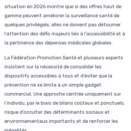
situation en 2026 montre que si des offres haut de
gamme peuvent améliorer la surveillance santé de
quelques privilégiés, elles ne doivent pas détourner
l’attention des défis majeurs liés à l’accessibilité et à
la pertinence des dépenses médicales globales.
La Fédération Promotion Santé et plusieurs experts
insistent sur la nécessité de consolider les
dispositifs accessibles à tous et d’éviter que la
prévention ne se limite à un simple gadget
commercial. Une approche centrée uniquement sur
l’individu, par le biais de bilans coûteux et ponctuels,
risque d’occulter des déterminants sociaux et
environnementaux importants et de renforcer les
inégalités.