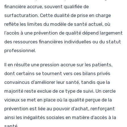
financière accrue, souvent qualifiée de
surfacturation. Cette dualité de prise en charge
reflète les limites du modèle de santé actuel, où
l’accès à une prévention de qualité dépend largement
des ressources financières individuelles ou du statut
professionnel.
Il en résulte une pression accrue sur les patients,
dont certains se tournent vers ces bilans privés
convaincus d’améliorer leur santé, tandis que la
majorité reste exclue de ce type de suivi. Un cercle
vicieux se met en place où la qualité perçue de la
prévention est liée au pouvoir d’achat, renforçant
ainsi les inégalités sociales en matière d’accès à la
santé.