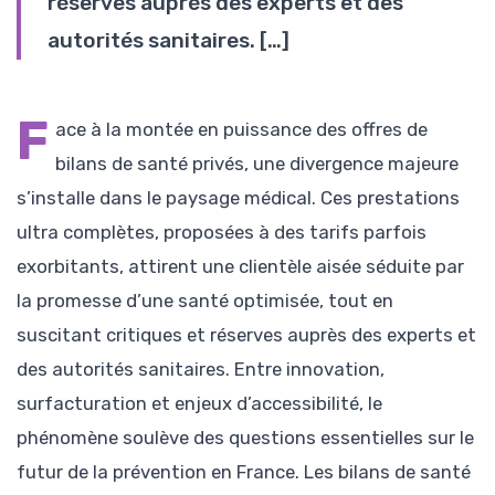
réserves auprès des experts et des
autorités sanitaires. […]
F
ace à la montée en puissance des offres de
bilans de santé privés, une divergence majeure
s’installe dans le paysage médical. Ces prestations
ultra complètes, proposées à des tarifs parfois
exorbitants, attirent une clientèle aisée séduite par
la promesse d’une santé optimisée, tout en
suscitant critiques et réserves auprès des experts et
des autorités sanitaires. Entre innovation,
surfacturation et enjeux d’accessibilité, le
phénomène soulève des questions essentielles sur le
futur de la prévention en France. Les bilans de santé