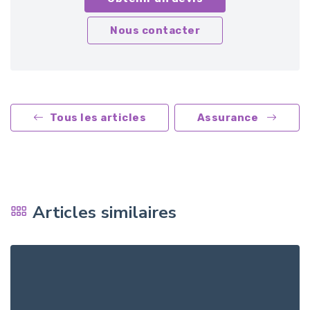
Nous contacter
Tous les articles
Assurance
Articles similaires