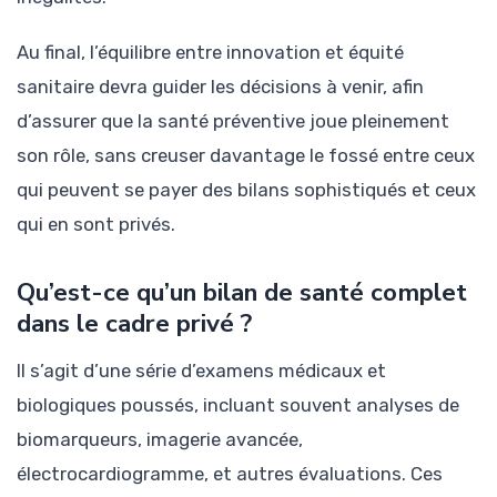
Au final, l’équilibre entre innovation et équité
sanitaire devra guider les décisions à venir, afin
d’assurer que la santé préventive joue pleinement
son rôle, sans creuser davantage le fossé entre ceux
qui peuvent se payer des bilans sophistiqués et ceux
qui en sont privés.
Qu’est-ce qu’un bilan de santé complet
dans le cadre privé ?
Il s’agit d’une série d’examens médicaux et
biologiques poussés, incluant souvent analyses de
biomarqueurs, imagerie avancée,
électrocardiogramme, et autres évaluations. Ces