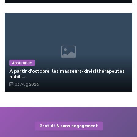
Assurance
À partir d’octobre, les masseurs-kinésithérapeutes
habili...
03 Aug 2026
Gratuit & sans engagement