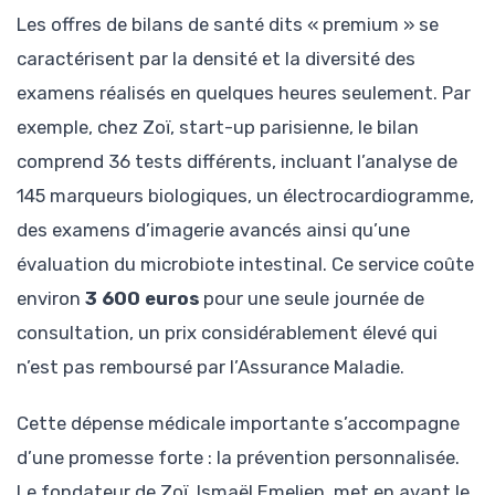
Les offres de bilans de santé dits « premium » se
caractérisent par la densité et la diversité des
examens réalisés en quelques heures seulement. Par
exemple, chez Zoï, start-up parisienne, le bilan
comprend 36 tests différents, incluant l’analyse de
145 marqueurs biologiques, un électrocardiogramme,
des examens d’imagerie avancés ainsi qu’une
évaluation du microbiote intestinal. Ce service coûte
environ
3 600 euros
pour une seule journée de
consultation, un prix considérablement élevé qui
n’est pas remboursé par l’Assurance Maladie.
Cette dépense médicale importante s’accompagne
d’une promesse forte : la prévention personnalisée.
Le fondateur de Zoï, Ismaël Emelien, met en avant le