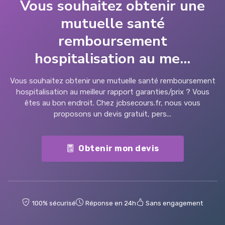
Vous souhaitez obtenir une
mutuelle santé
remboursement
hospitalisation au me...
Vous souhaitez obtenir une mutuelle santé remboursement
hospitalisation au meilleur rapport garanties/prix ? Vous
êtes au bon endroit. Chez jcbsecours.fr, nous vous
proposons un devis gratuit, pers...
Obtenir mon devis
100% sécurisé
Réponse en 24h
Sans engagement