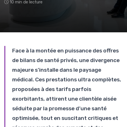
10 min de lecture
Face à la montée en puissance des offres
de bilans de santé privés, une divergence
majeure s’installe dans le paysage
médical. Ces prestations ultra complètes,
proposées à des tarifs parfois
exorbitants, attirent une clientèle aisée
séduite par la promesse d’une santé
optimisée, tout en suscitant critiques et