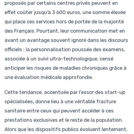
proposés par certains centres privés peuvent en
effet coûter jusqu’à 3 600 euros, une somme élevée
qui place ces services hors de portée de la majorité
des Français. Pourtant, leur communication met en
avant un avantage souvent ignoré dans les discours
officiels : la personnalisation poussée des examens,
associée à un suivi ultra-technologique, censé
anticiper les risques de maladies chroniques grâce à
une évaluation médicale approfondie.
Cette tendance, accentuée par l’essor des start-up
spécialisées, donne lieu à une véritable fracture
sanitaire entre ceux qui peuvent accéder à ces
prestations exclusives et le reste de la population.
Alors que les dispositifs publics évoluent lentement,