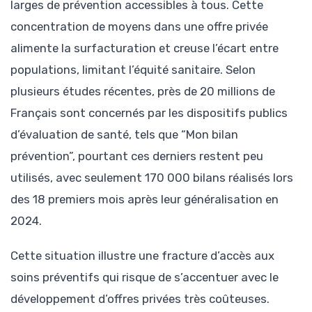
larges de prévention accessibles à tous. Cette
concentration de moyens dans une offre privée
alimente la surfacturation et creuse l’écart entre
populations, limitant l’équité sanitaire. Selon
plusieurs études récentes, près de 20 millions de
Français sont concernés par les dispositifs publics
d’évaluation de santé, tels que “Mon bilan
prévention”, pourtant ces derniers restent peu
utilisés, avec seulement 170 000 bilans réalisés lors
des 18 premiers mois après leur généralisation en
2024.
Cette situation illustre une fracture d’accès aux
soins préventifs qui risque de s’accentuer avec le
développement d’offres privées très coûteuses.