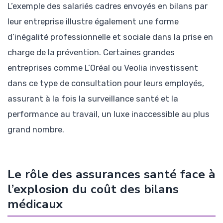
L’exemple des salariés cadres envoyés en bilans par
leur entreprise illustre également une forme
d’inégalité professionnelle et sociale dans la prise en
charge de la prévention. Certaines grandes
entreprises comme L’Oréal ou Veolia investissent
dans ce type de consultation pour leurs employés,
assurant à la fois la surveillance santé et la
performance au travail, un luxe inaccessible au plus
grand nombre.
Le rôle des assurances santé face à
l’explosion du coût des bilans
médicaux