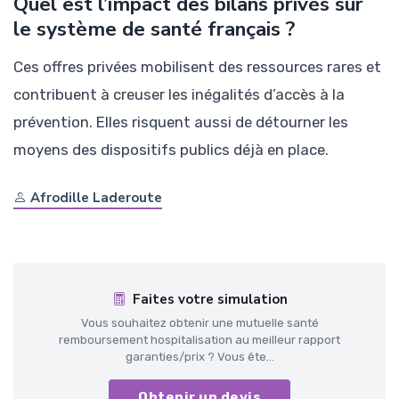
Quel est l’impact des bilans privés sur
le système de santé français ?
Ces offres privées mobilisent des ressources rares et
contribuent à creuser les inégalités d’accès à la
prévention. Elles risquent aussi de détourner les
moyens des dispositifs publics déjà en place.
Afrodille Laderoute
Faites votre simulation
Vous souhaitez obtenir une mutuelle santé
remboursement hospitalisation au meilleur rapport
garanties/prix ? Vous ête...
Obtenir un devis