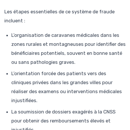
Les étapes essentielles de ce système de fraude
incluent :
L’organisation de caravanes médicales dans les
zones rurales et montagneuses pour identifier des
bénéficiaires potentiels, souvent en bonne santé
ou sans pathologies graves.
L’orientation forcée des patients vers des
cliniques privées dans les grandes villes pour
réaliser des examens ou interventions médicales
injustifiées.
La soumission de dossiers exagérés à la CNSS
pour obtenir des remboursements élevés et
injustifiés.