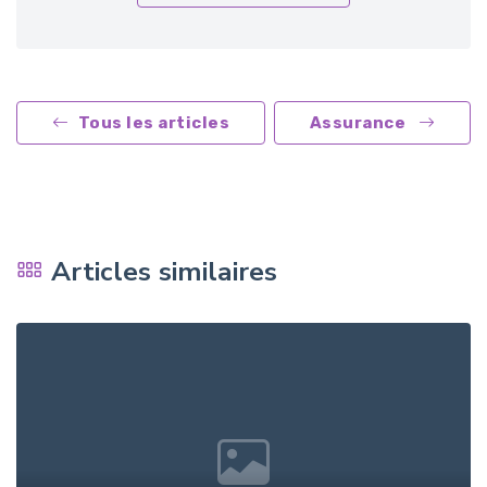
Tous les articles
Assurance
Articles similaires