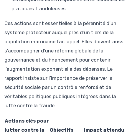
pratiques frauduleuses.
Ces actions sont essentielles à la pérennité d’un
système protecteur auquel près d’un tiers de la
population marocaine fait appel. Elles doivent aussi
s’accompagner d’une réforme globale de la
gouvernance et du financement pour contenir
l’augmentation exponentielle des dépenses. Le
rapport insiste sur l’importance de préserver la
sécurité sociale par un contrôle renforcé et de
véritables politiques publiques intégrées dans la
lutte contre la fraude.
Actions clés pour
lutter contre la
Objectifs
Impact attendu