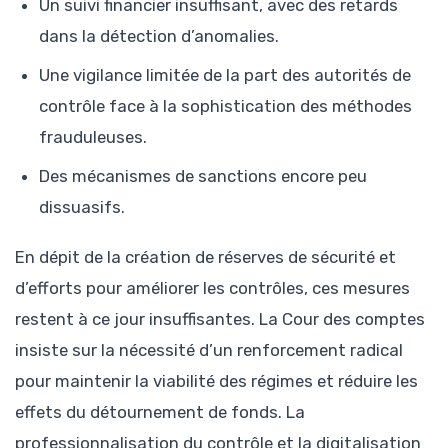
Un suivi financier insuffisant, avec des retards
dans la détection d’anomalies.
Une vigilance limitée de la part des autorités de
contrôle face à la sophistication des méthodes
frauduleuses.
Des mécanismes de sanctions encore peu
dissuasifs.
En dépit de la création de réserves de sécurité et
d’efforts pour améliorer les contrôles, ces mesures
restent à ce jour insuffisantes. La Cour des comptes
insiste sur la nécessité d’un renforcement radical
pour maintenir la viabilité des régimes et réduire les
effets du détournement de fonds. La
professionnalisation du contrôle et la digitalisation