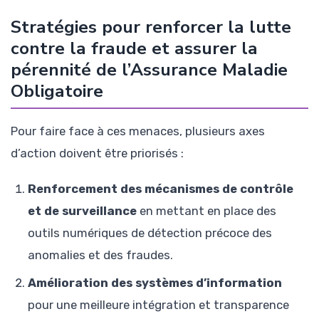
Stratégies pour renforcer la lutte
contre la fraude et assurer la
pérennité de l’Assurance Maladie
Obligatoire
Pour faire face à ces menaces, plusieurs axes
d’action doivent être priorisés :
Renforcement des mécanismes de contrôle
et de surveillance
en mettant en place des
outils numériques de détection précoce des
anomalies et des fraudes.
Amélioration des systèmes d’information
pour une meilleure intégration et transparence