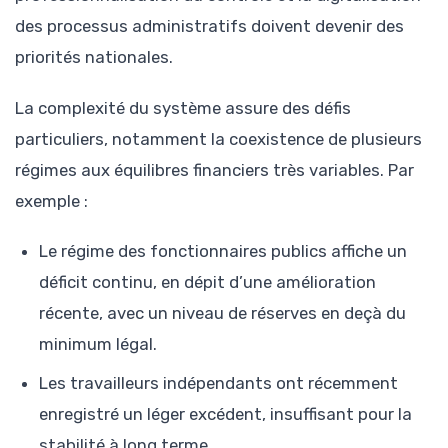
des processus administratifs doivent devenir des
priorités nationales.
La complexité du système assure des défis
particuliers, notamment la coexistence de plusieurs
régimes aux équilibres financiers très variables. Par
exemple :
Le régime des fonctionnaires publics affiche un
déficit continu, en dépit d’une amélioration
récente, avec un niveau de réserves en deçà du
minimum légal.
Les travailleurs indépendants ont récemment
enregistré un léger excédent, insuffisant pour la
stabilité à long terme.