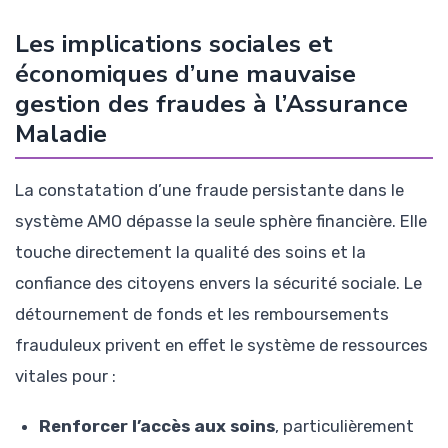
Les implications sociales et
économiques d’une mauvaise
gestion des fraudes à l’Assurance
Maladie
La constatation d’une fraude persistante dans le
système AMO dépasse la seule sphère financière. Elle
touche directement la qualité des soins et la
confiance des citoyens envers la sécurité sociale. Le
détournement de fonds et les remboursements
frauduleux privent en effet le système de ressources
vitales pour :
Renforcer l’accès aux soins
, particulièrement