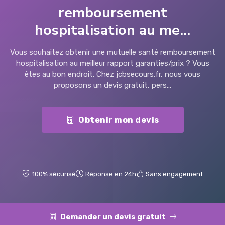
remboursement
hospitalisation au me...
Vous souhaitez obtenir une mutuelle santé remboursement
hospitalisation au meilleur rapport garanties/prix ? Vous
êtes au bon endroit. Chez jcbsecours.fr, nous vous
proposons un devis gratuit, pers...
Obtenir mon devis
100% sécurisé
Réponse en 24h
Sans engagement
Demander un devis gratuit