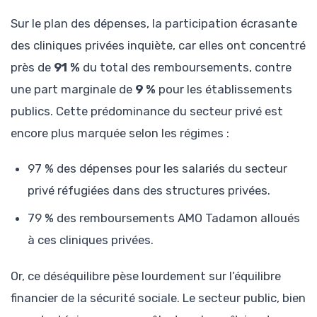
Sur le plan des dépenses, la participation écrasante
des cliniques privées inquiète, car elles ont concentré
près de
91 %
du total des remboursements, contre
une part marginale de
9 %
pour les établissements
publics. Cette prédominance du secteur privé est
encore plus marquée selon les régimes :
97 % des dépenses pour les salariés du secteur
privé réfugiées dans des structures privées.
79 % des remboursements AMO Tadamon alloués
à ces cliniques privées.
Or, ce déséquilibre pèse lourdement sur l’équilibre
financier de la sécurité sociale. Le secteur public, bien