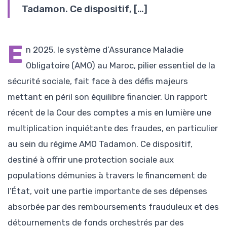
Tadamon. Ce dispositif, […]
E
n 2025, le système d’Assurance Maladie
Obligatoire (AMO) au Maroc, pilier essentiel de la
sécurité sociale, fait face à des défis majeurs
mettant en péril son équilibre financier. Un rapport
récent de la Cour des comptes a mis en lumière une
multiplication inquiétante des fraudes, en particulier
au sein du régime AMO Tadamon. Ce dispositif,
destiné à offrir une protection sociale aux
populations démunies à travers le financement de
l’État, voit une partie importante de ses dépenses
absorbée par des remboursements frauduleux et des
détournements de fonds orchestrés par des