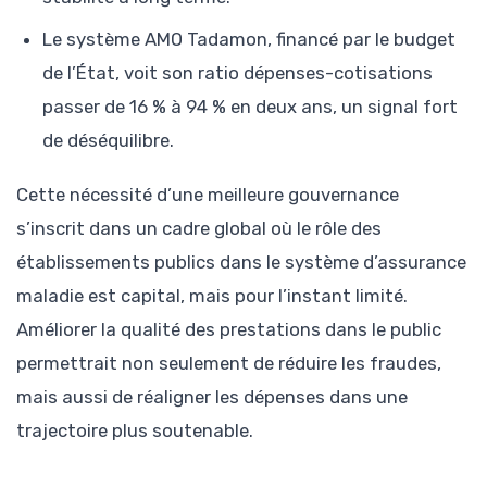
Le système AMO Tadamon, financé par le budget
de l’État, voit son ratio dépenses-cotisations
passer de 16 % à 94 % en deux ans, un signal fort
de déséquilibre.
Cette nécessité d’une meilleure gouvernance
s’inscrit dans un cadre global où le rôle des
établissements publics dans le système d’assurance
maladie est capital, mais pour l’instant limité.
Améliorer la qualité des prestations dans le public
permettrait non seulement de réduire les fraudes,
mais aussi de réaligner les dépenses dans une
trajectoire plus soutenable.