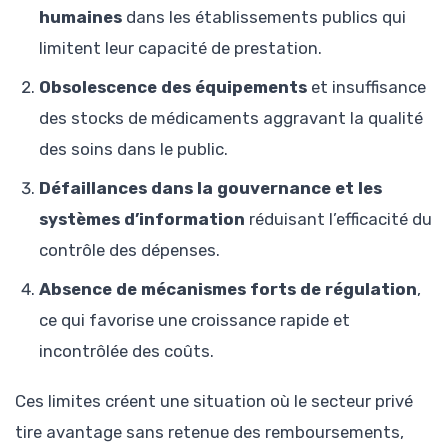
humaines
dans les établissements publics qui
limitent leur capacité de prestation.
Obsolescence des équipements
et insuffisance
des stocks de médicaments aggravant la qualité
des soins dans le public.
Défaillances dans la gouvernance et les
systèmes d’information
réduisant l’efficacité du
contrôle des dépenses.
Absence de mécanismes forts de régulation
,
ce qui favorise une croissance rapide et
incontrôlée des coûts.
Ces limites créent une situation où le secteur privé
tire avantage sans retenue des remboursements,