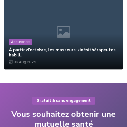
Assurance
À partir d’octobre, les masseurs-kinésithérapeutes
habili...
03 Aug 2026
Gratuit & sans engagement
Vous souhaitez obtenir une
mutuelle santé