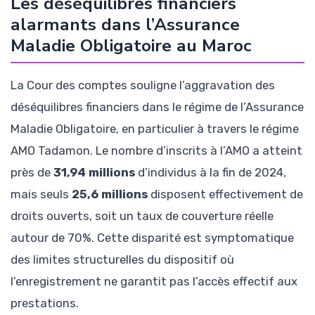
Les déséquilibres financiers
alarmants dans l’Assurance
Maladie Obligatoire au Maroc
La Cour des comptes souligne l’aggravation des
déséquilibres financiers dans le régime de l’Assurance
Maladie Obligatoire, en particulier à travers le régime
AMO Tadamon. Le nombre d’inscrits à l’AMO a atteint
près de
31,94 millions
d’individus à la fin de 2024,
mais seuls
25,6 millions
disposent effectivement de
droits ouverts, soit un taux de couverture réelle
autour de 70%. Cette disparité est symptomatique
des limites structurelles du dispositif où
l’enregistrement ne garantit pas l’accès effectif aux
prestations.