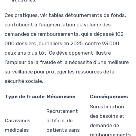
Ces pratiques, véritables détournements de fonds,
contribuent à l’augmentation du volume des
demandes de remboursements, qui a dépassé 102
000 dossiers journaliers en 2025, contre 93 000
deux ans plus tôt. Ce développement illustre
l’ampleur de la fraude et la nécessité d’une meilleure
surveillance pour protéger les ressources de la
sécurité sociale.
Type de fraude
Mécanisme
Conséquences
Surestimation
Recrutement
des besoins et
Caravanes
artificiel de
demande de
médicales
patients sans
remboursements