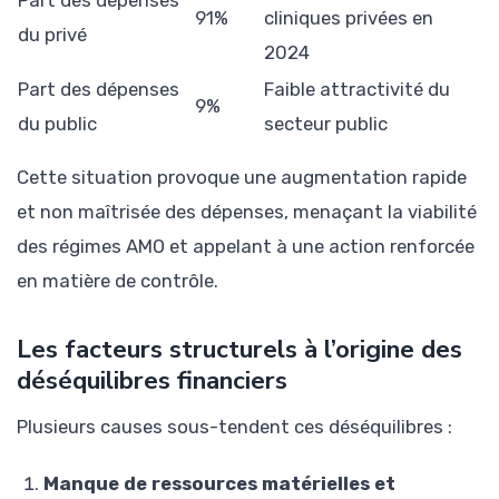
91%
cliniques privées en
du privé
2024
Part des dépenses
Faible attractivité du
9%
du public
secteur public
Cette situation provoque une augmentation rapide
et non maîtrisée des dépenses, menaçant la viabilité
des régimes AMO et appelant à une action renforcée
en matière de contrôle.
Les facteurs structurels à l’origine des
déséquilibres financiers
Plusieurs causes sous-tendent ces déséquilibres :
Manque de ressources matérielles et