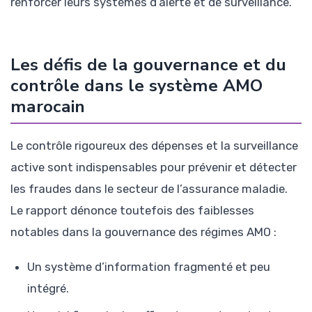
renforcer leurs systèmes d’alerte et de surveillance.
Les défis de la gouvernance et du
contrôle dans le système AMO
marocain
Le contrôle rigoureux des dépenses et la surveillance
active sont indispensables pour prévenir et détecter
les fraudes dans le secteur de l’assurance maladie.
Le rapport dénonce toutefois des faiblesses
notables dans la gouvernance des régimes AMO :
Un système d’information fragmenté et peu
intégré.