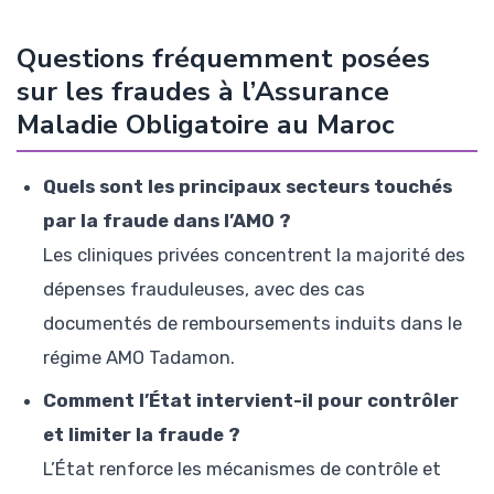
Questions fréquemment posées
sur les fraudes à l’Assurance
Maladie Obligatoire au Maroc
Quels sont les principaux secteurs touchés
par la fraude dans l’AMO ?
Les cliniques privées concentrent la majorité des
dépenses frauduleuses, avec des cas
documentés de remboursements induits dans le
régime AMO Tadamon.
Comment l’État intervient-il pour contrôler
et limiter la fraude ?
L’État renforce les mécanismes de contrôle et