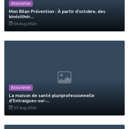
Assurance
Mon Bilan Prévention : À partir d’octobre, des
kinésithér...
04 Aug 2026
Assurance
La maison de santé pluriprofessionnelle
d’Entraigues-sur-...
03 Aug 2026