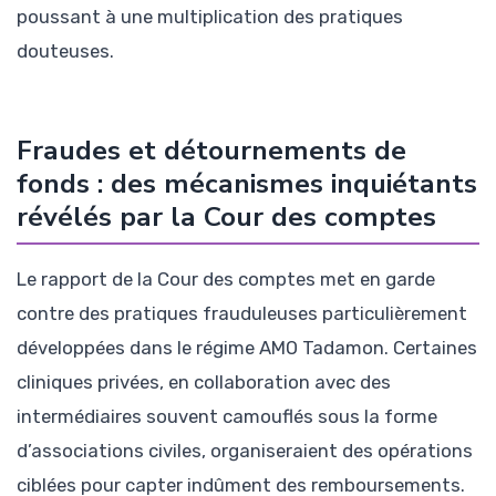
poussant à une multiplication des pratiques
douteuses.
Fraudes et détournements de
fonds : des mécanismes inquiétants
révélés par la Cour des comptes
Le rapport de la Cour des comptes met en garde
contre des pratiques frauduleuses particulièrement
développées dans le régime AMO Tadamon. Certaines
cliniques privées, en collaboration avec des
intermédiaires souvent camouflés sous la forme
d’associations civiles, organiseraient des opérations
ciblées pour capter indûment des remboursements.