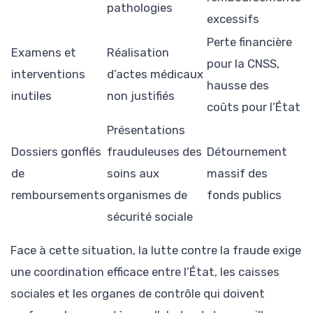
pathologies
excessifs
Perte financière
Examens et
Réalisation
pour la CNSS,
interventions
d’actes médicaux
hausse des
inutiles
non justifiés
coûts pour l’État
Présentations
Dossiers gonflés
frauduleuses des
Détournement
de
soins aux
massif des
remboursements
organismes de
fonds publics
sécurité sociale
Face à cette situation, la lutte contre la fraude exige
une coordination efficace entre l’État, les caisses
sociales et les organes de contrôle qui doivent