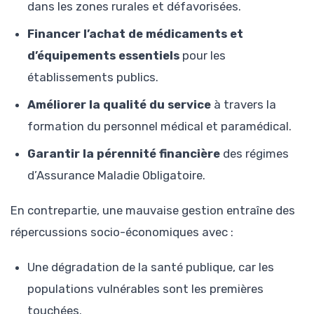
dans les zones rurales et défavorisées.
Financer l’achat de médicaments et
d’équipements essentiels
pour les
établissements publics.
Améliorer la qualité du service
à travers la
formation du personnel médical et paramédical.
Garantir la pérennité financière
des régimes
d’Assurance Maladie Obligatoire.
En contrepartie, une mauvaise gestion entraîne des
répercussions socio-économiques avec :
Une dégradation de la santé publique, car les
populations vulnérables sont les premières
touchées.