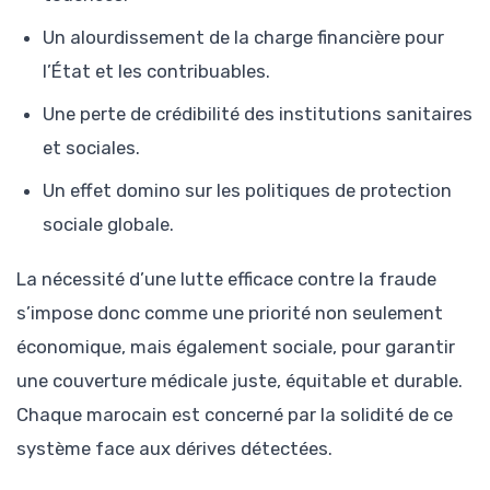
Un alourdissement de la charge financière pour
l’État et les contribuables.
Une perte de crédibilité des institutions sanitaires
et sociales.
Un effet domino sur les politiques de protection
sociale globale.
La nécessité d’une lutte efficace contre la fraude
s’impose donc comme une priorité non seulement
économique, mais également sociale, pour garantir
une couverture médicale juste, équitable et durable.
Chaque marocain est concerné par la solidité de ce
système face aux dérives détectées.