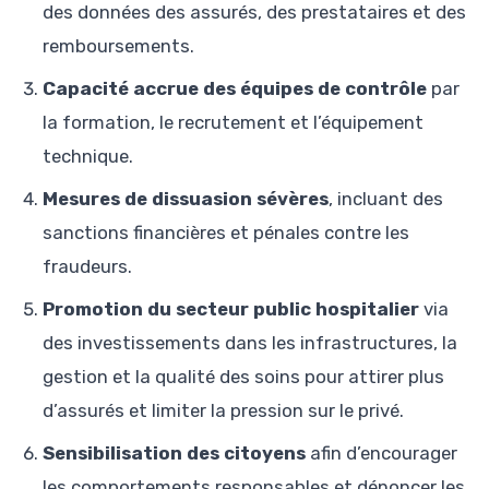
des données des assurés, des prestataires et des
remboursements.
Capacité accrue des équipes de contrôle
par
la formation, le recrutement et l’équipement
technique.
Mesures de dissuasion sévères
, incluant des
sanctions financières et pénales contre les
fraudeurs.
Promotion du secteur public hospitalier
via
des investissements dans les infrastructures, la
gestion et la qualité des soins pour attirer plus
d’assurés et limiter la pression sur le privé.
Sensibilisation des citoyens
afin d’encourager
les comportements responsables et dénoncer les