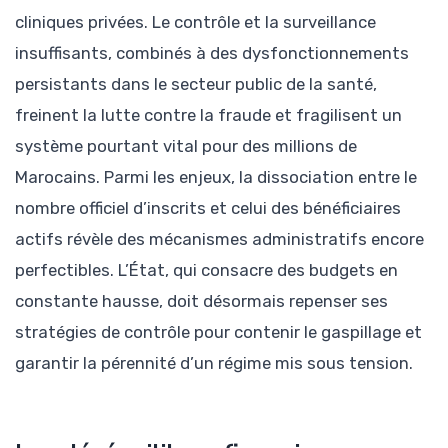
cliniques privées. Le contrôle et la surveillance
insuffisants, combinés à des dysfonctionnements
persistants dans le secteur public de la santé,
freinent la lutte contre la fraude et fragilisent un
système pourtant vital pour des millions de
Marocains. Parmi les enjeux, la dissociation entre le
nombre officiel d’inscrits et celui des bénéficiaires
actifs révèle des mécanismes administratifs encore
perfectibles. L’État, qui consacre des budgets en
constante hausse, doit désormais repenser ses
stratégies de contrôle pour contenir le gaspillage et
garantir la pérennité d’un régime mis sous tension.