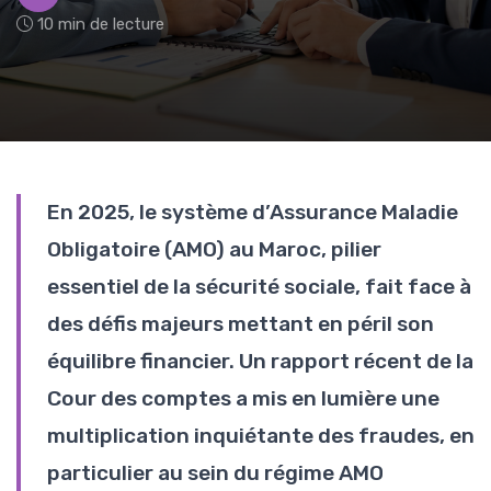
10 min de lecture
En 2025, le système d’Assurance Maladie
Obligatoire (AMO) au Maroc, pilier
essentiel de la sécurité sociale, fait face à
des défis majeurs mettant en péril son
équilibre financier. Un rapport récent de la
Cour des comptes a mis en lumière une
multiplication inquiétante des fraudes, en
particulier au sein du régime AMO