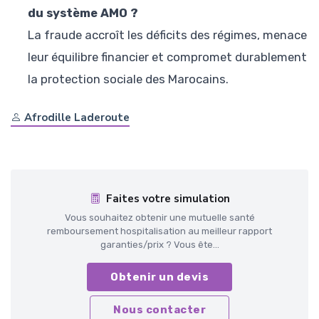
du système AMO ?
La fraude accroît les déficits des régimes, menace
leur équilibre financier et compromet durablement
la protection sociale des Marocains.
Afrodille Laderoute
Faites votre simulation
Vous souhaitez obtenir une mutuelle santé
remboursement hospitalisation au meilleur rapport
garanties/prix ? Vous ête...
Obtenir un devis
Nous contacter