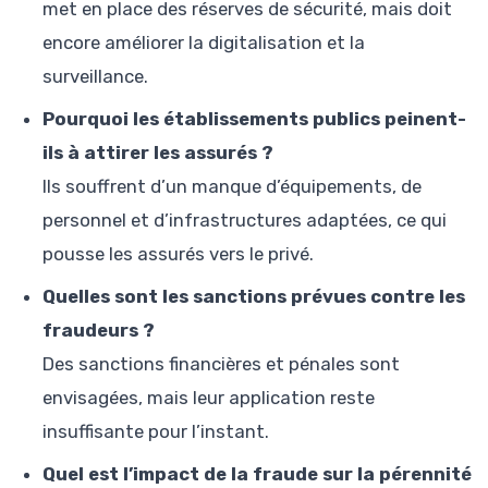
met en place des réserves de sécurité, mais doit
encore améliorer la digitalisation et la
surveillance.
Pourquoi les établissements publics peinent-
ils à attirer les assurés ?
Ils souffrent d’un manque d’équipements, de
personnel et d’infrastructures adaptées, ce qui
pousse les assurés vers le privé.
Quelles sont les sanctions prévues contre les
fraudeurs ?
Des sanctions financières et pénales sont
envisagées, mais leur application reste
insuffisante pour l’instant.
Quel est l’impact de la fraude sur la pérennité