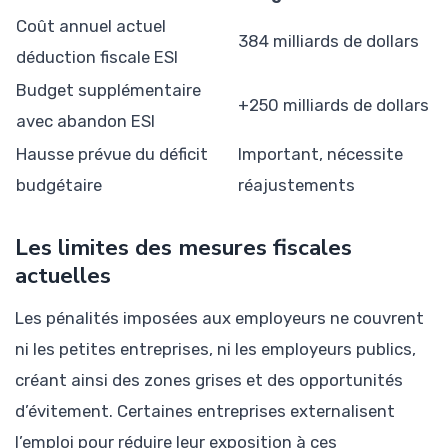
Coût annuel actuel
384 milliards de dollars
déduction fiscale ESI
Budget supplémentaire
+250 milliards de dollars
avec abandon ESI
Hausse prévue du déficit
Important, nécessite
budgétaire
réajustements
Les limites des mesures fiscales
actuelles
Les pénalités imposées aux employeurs ne couvrent
ni les petites entreprises, ni les employeurs publics,
créant ainsi des zones grises et des opportunités
d’évitement. Certaines entreprises externalisent
l’emploi pour réduire leur exposition à ces