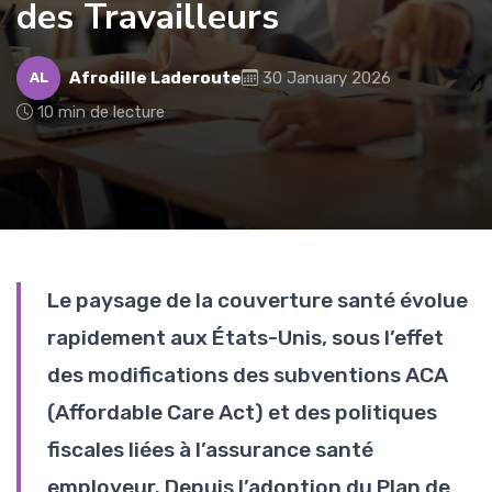
des Travailleurs
Afrodille Laderoute
30 January 2026
AL
10 min de lecture
Le paysage de la couverture santé évolue
rapidement aux États-Unis, sous l’effet
des modifications des subventions ACA
(Affordable Care Act) et des politiques
fiscales liées à l’assurance santé
employeur. Depuis l’adoption du Plan de