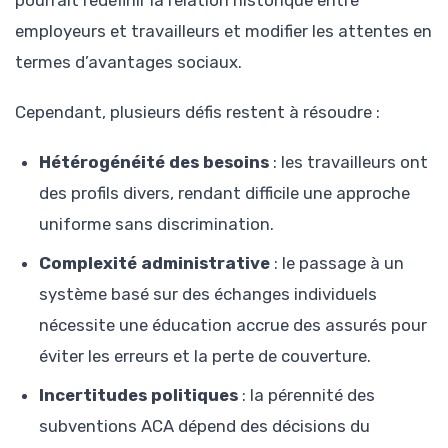
employeurs et travailleurs et modifier les attentes en
termes d’avantages sociaux.
Cependant, plusieurs défis restent à résoudre :
Hétérogénéité des besoins
: les travailleurs ont
des profils divers, rendant difficile une approche
uniforme sans discrimination.
Complexité administrative
: le passage à un
système basé sur des échanges individuels
nécessite une éducation accrue des assurés pour
éviter les erreurs et la perte de couverture.
Incertitudes politiques
: la pérennité des
subventions ACA dépend des décisions du