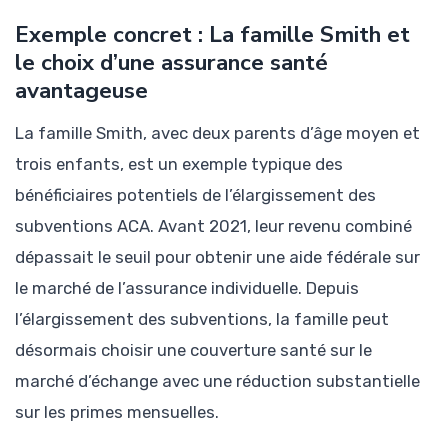
Exemple concret : La famille Smith et
le choix d’une assurance santé
avantageuse
La famille Smith, avec deux parents d’âge moyen et
trois enfants, est un exemple typique des
bénéficiaires potentiels de l’élargissement des
subventions ACA. Avant 2021, leur revenu combiné
dépassait le seuil pour obtenir une aide fédérale sur
le marché de l’assurance individuelle. Depuis
l’élargissement des subventions, la famille peut
désormais choisir une couverture santé sur le
marché d’échange avec une réduction substantielle
sur les primes mensuelles.