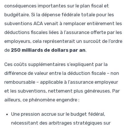
conséquences importantes sur le plan fiscal et
budgétaire. Si la dépense fédérale totale pour les
subventions ACA venait à remplacer entièrement les
déductions fiscales liées à l’assurance offerte par les
employeurs, cela représenterait un surcoût de l’ordre
de
250 milliards de dollars par an
.
Ces coûts supplémentaires s’expliquent par la
différence de valeur entre la déduction fiscale – non
remboursable – applicable à l’assurance employeur
et les subventions, nettement plus généreuses. Par
ailleurs, ce phénomène engendre :
Une pression accrue sur le budget fédéral,
nécessitant des arbitrages stratégiques sur