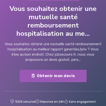
Vous souhaitez obtenir une
mutuelle santé
remboursement
hospitalisation au me...
Vous souhaitez obtenir une mutuelle santé remboursement
hospitalisation au meilleur rapport garanties/prix ? Vous
êtes au bon endroit. Chez jcbsecours.fr, nous vous
proposons un devis gratuit, pers...
Obtenir mon devis
100% sécurisé
Réponse en 24h
Sans engagement