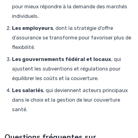
pour mieux répondre à la demande des marchés
individuels.
Les employeurs
, dont la stratégie d’offre
d’assurance se transforme pour favoriser plus de
flexibilité.
Les gouvernements fédéral et locaux
, qui
ajustent les subventions et régulations pour
équilibrer les coûts et la couverture.
Les salariés
, qui deviennent acteurs principaux
dans le choix et la gestion de leur couverture
santé.
Questions fréquentes sur