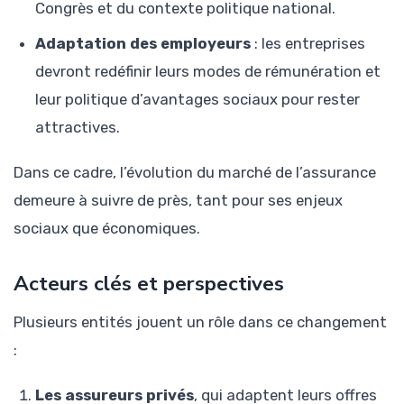
Congrès et du contexte politique national.
Adaptation des employeurs
: les entreprises
devront redéfinir leurs modes de rémunération et
leur politique d’avantages sociaux pour rester
attractives.
Dans ce cadre, l’évolution du marché de l’assurance
demeure à suivre de près, tant pour ses enjeux
sociaux que économiques.
Acteurs clés et perspectives
Plusieurs entités jouent un rôle dans ce changement
:
Les assureurs privés
, qui adaptent leurs offres