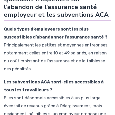
l’abandon de l’assurance santé
employeur et les subventions ACA
Quels types d’employeurs sont les plus
susceptibles d’abandonner l’assurance santé ?
Principalement les petites et moyennes entreprises,
notamment celles entre 10 et 49 salariés, en raison
du coût croissant de l’assurance et de la faiblesse
des pénalités.
Les subventions ACA sont-elles accessibles à
tous les travailleurs ?
Elles sont désormais accessibles à un plus large
éventail de revenus grâce à l’élargissement, mais
deviennent inéligibles si un employeur propose une