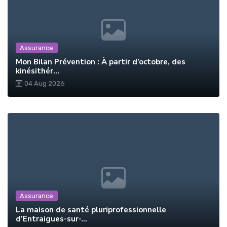
Assurance
Mon Bilan Prévention : À partir d’octobre, des
kinésithér...
04 Aug 2026
Assurance
La maison de santé pluriprofessionnelle
d’Entraigues-sur-...