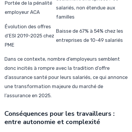
Portée de la pénalité
salariés, non étendue aux
employeur ACA
familles
Évolution des offres
Baisse de 67% à 54% chez les
d’ESI 2019-2025 chez
entreprises de 10-49 salariés
PME
Dans ce contexte, nombre d’employeurs semblent
donc incités à rompre avec la tradition d’offre
d’assurance santé pour leurs salariés, ce qui annonce
une transformation majeure du marché de
l’assurance en 2025.
Conséquences pour les travailleurs :
entre autonomie et complexité