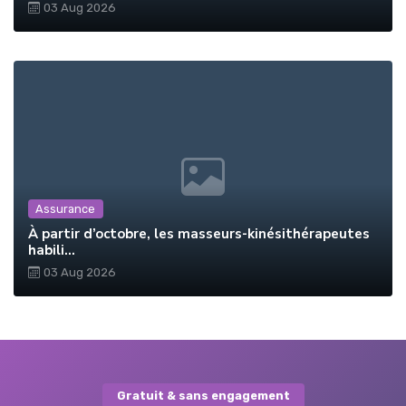
03 Aug 2026
Assurance
À partir d’octobre, les masseurs-kinésithérapeutes
habili...
03 Aug 2026
Gratuit & sans engagement