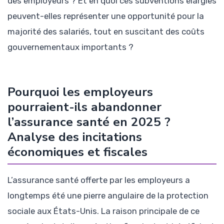
des employeurs ? Et en quoi ces subventions élargies
peuvent-elles représenter une opportunité pour la
majorité des salariés, tout en suscitant des coûts
gouvernementaux importants ?
Pourquoi les employeurs
pourraient-ils abandonner
l’assurance santé en 2025 ?
Analyse des incitations
économiques et fiscales
L’assurance santé offerte par les employeurs a
longtemps été une pierre angulaire de la protection
sociale aux États-Unis. La raison principale de ce