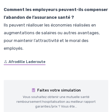
Comment les employeurs peuvent-ils compenser
l’abandon de l’assurance santé ?
Ils peuvent réallouer les économies réalisées en
augmentations de salaires ou autres avantages,
pour maintenir l’attractivité et le moral des
employés.
Afrodille Laderoute
Faites votre simulation
Vous souhaitez obtenir une mutuelle santé
remboursement hospitalisation au meilleur rapport
garanties/prix ? Vous ête...