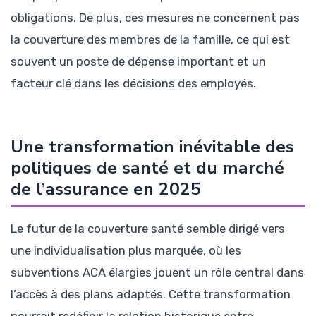
obligations. De plus, ces mesures ne concernent pas
la couverture des membres de la famille, ce qui est
souvent un poste de dépense important et un
facteur clé dans les décisions des employés.
Une transformation inévitable des
politiques de santé et du marché
de l’assurance en 2025
Le futur de la couverture santé semble dirigé vers
une individualisation plus marquée, où les
subventions ACA élargies jouent un rôle central dans
l’accès à des plans adaptés. Cette transformation
pourrait redéfinir la relation historique entre