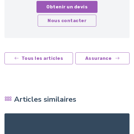
Obtenir un devis
Nous contacter
Tous les articles
Assurance
Articles similaires