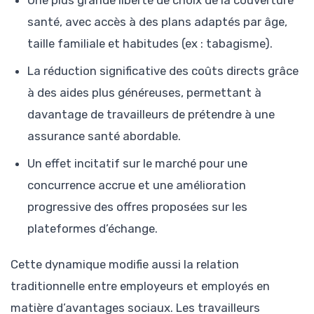
Une plus grande liberté de choix de la couverture
santé, avec accès à des plans adaptés par âge,
taille familiale et habitudes (ex : tabagisme).
La réduction significative des coûts directs grâce
à des aides plus généreuses, permettant à
davantage de travailleurs de prétendre à une
assurance santé abordable.
Un effet incitatif sur le marché pour une
concurrence accrue et une amélioration
progressive des offres proposées sur les
plateformes d’échange.
Cette dynamique modifie aussi la relation
traditionnelle entre employeurs et employés en
matière d’avantages sociaux. Les travailleurs