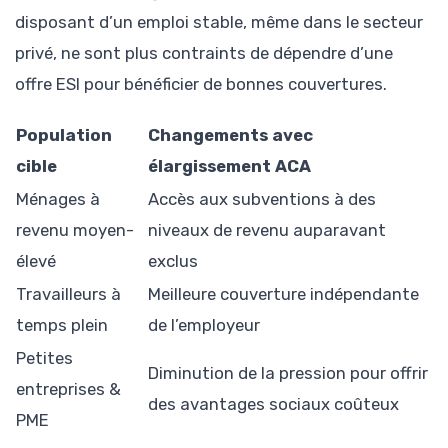
disposant d’un emploi stable, même dans le secteur
privé, ne sont plus contraints de dépendre d’une
offre ESI pour bénéficier de bonnes couvertures.
Population
Changements avec
cible
élargissement ACA
Ménages à
Accès aux subventions à des
revenu moyen-
niveaux de revenu auparavant
élevé
exclus
Travailleurs à
Meilleure couverture indépendante
temps plein
de l’employeur
Petites
Diminution de la pression pour offrir
entreprises &
des avantages sociaux coûteux
PME