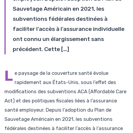
Sauvetage Américain en 2021, les
subventions fédérales destinées à
faciliter l’accès à l’assurance individuelle
ont connu un élargissement sans
précédent. Cette […]
L
e paysage de la couverture santé évolue
rapidement aux États-Unis, sous l’effet des
modifications des subventions ACA (Affordable Care
Act) et des politiques fiscales liées à l’assurance
santé employeur. Depuis l’adoption du Plan de
Sauvetage Américain en 2021, les subventions
fédérales destinées à faciliter l’accès à l’assurance