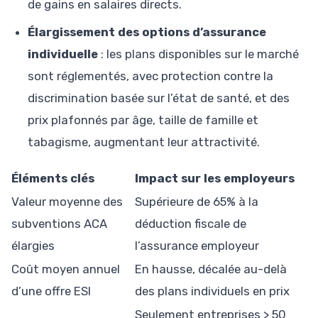
de gains en salaires directs.
Élargissement des options d’assurance
individuelle
: les plans disponibles sur le marché
sont réglementés, avec protection contre la
discrimination basée sur l’état de santé, et des
prix plafonnés par âge, taille de famille et
tabagisme, augmentant leur attractivité.
Éléments clés
Impact sur les employeurs
Valeur moyenne des
Supérieure de 65% à la
subventions ACA
déduction fiscale de
élargies
l’assurance employeur
Coût moyen annuel
En hausse, décalée au-delà
d’une offre ESI
des plans individuels en prix
Seulement entreprises > 50