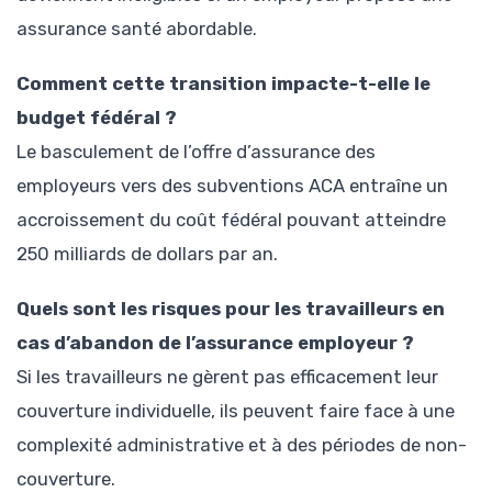
assurance santé abordable.
Comment cette transition impacte-t-elle le
budget fédéral ?
Le basculement de l’offre d’assurance des
employeurs vers des subventions ACA entraîne un
accroissement du coût fédéral pouvant atteindre
250 milliards de dollars par an.
Quels sont les risques pour les travailleurs en
cas d’abandon de l’assurance employeur ?
Si les travailleurs ne gèrent pas efficacement leur
couverture individuelle, ils peuvent faire face à une
complexité administrative et à des périodes de non-
couverture.