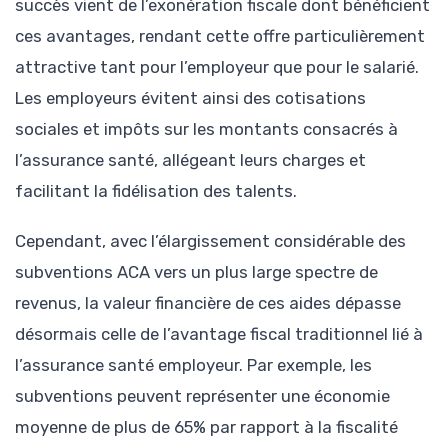
succès vient de l’exonération fiscale dont bénéficient
ces avantages, rendant cette offre particulièrement
attractive tant pour l’employeur que pour le salarié.
Les employeurs évitent ainsi des cotisations
sociales et impôts sur les montants consacrés à
l’assurance santé, allégeant leurs charges et
facilitant la fidélisation des talents.
Cependant, avec l’élargissement considérable des
subventions ACA vers un plus large spectre de
revenus, la valeur financière de ces aides dépasse
désormais celle de l’avantage fiscal traditionnel lié à
l’assurance santé employeur. Par exemple, les
subventions peuvent représenter une économie
moyenne de plus de 65% par rapport à la fiscalité