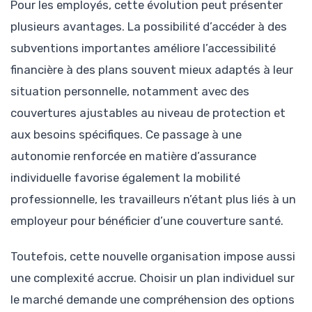
Pour les employés, cette évolution peut présenter
plusieurs avantages. La possibilité d’accéder à des
subventions importantes améliore l’accessibilité
financière à des plans souvent mieux adaptés à leur
situation personnelle, notamment avec des
couvertures ajustables au niveau de protection et
aux besoins spécifiques. Ce passage à une
autonomie renforcée en matière d’assurance
individuelle favorise également la mobilité
professionnelle, les travailleurs n’étant plus liés à un
employeur pour bénéficier d’une couverture santé.
Toutefois, cette nouvelle organisation impose aussi
une complexité accrue. Choisir un plan individuel sur
le marché demande une compréhension des options