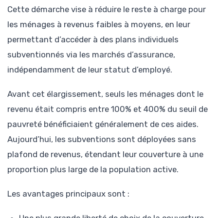
Cette démarche vise à réduire le reste à charge pour
les ménages à revenus faibles à moyens, en leur
permettant d’accéder à des plans individuels
subventionnés via les marchés d’assurance,
indépendamment de leur statut d’employé.
Avant cet élargissement, seuls les ménages dont le
revenu était compris entre 100% et 400% du seuil de
pauvreté bénéficiaient généralement de ces aides.
Aujourd’hui, les subventions sont déployées sans
plafond de revenus, étendant leur couverture à une
proportion plus large de la population active.
Les avantages principaux sont :