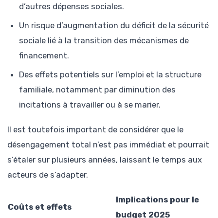
d’autres dépenses sociales.
Un risque d’augmentation du déficit de la sécurité
sociale lié à la transition des mécanismes de
financement.
Des effets potentiels sur l’emploi et la structure
familiale, notamment par diminution des
incitations à travailler ou à se marier.
Il est toutefois important de considérer que le
désengagement total n’est pas immédiat et pourrait
s’étaler sur plusieurs années, laissant le temps aux
acteurs de s’adapter.
Implications pour le
Coûts et effets
budget 2025