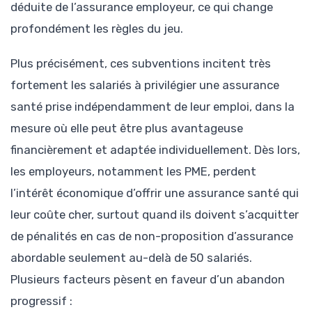
déduite de l’assurance employeur, ce qui change
profondément les règles du jeu.
Plus précisément, ces subventions incitent très
fortement les salariés à privilégier une assurance
santé prise indépendamment de leur emploi, dans la
mesure où elle peut être plus avantageuse
financièrement et adaptée individuellement. Dès lors,
les employeurs, notamment les PME, perdent
l’intérêt économique d’offrir une assurance santé qui
leur coûte cher, surtout quand ils doivent s’acquitter
de pénalités en cas de non-proposition d’assurance
abordable seulement au-delà de 50 salariés.
Plusieurs facteurs pèsent en faveur d’un abandon
progressif :