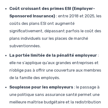
Coût croissant des primes ESI (Employer-
Sponsored Insurance)
: entre 2018 et 2025, les
coûts des plans ESI ont augmenté
significativement, dépassant parfois le coût des
plans individuels sur les places de marché
subventionnées.
La portée limitée de la pénalité employeur
:
elle ne s’applique qu’aux grandes entreprises et
n’oblige pas à offrir une couverture aux membres
de la famille des employés.
Souplesse pour les employeurs
: le passage à
une politique sans assurance santé permet une
meilleure maîtrise budgétaire et la redistribution