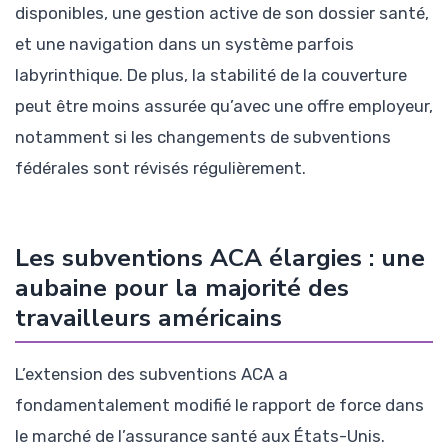
disponibles, une gestion active de son dossier santé,
et une navigation dans un système parfois
labyrinthique. De plus, la stabilité de la couverture
peut être moins assurée qu’avec une offre employeur,
notamment si les changements de subventions
fédérales sont révisés régulièrement.
Les subventions ACA élargies : une
aubaine pour la majorité des
travailleurs américains
L’extension des subventions ACA a
fondamentalement modifié le rapport de force dans
le marché de l’assurance santé aux États-Unis.