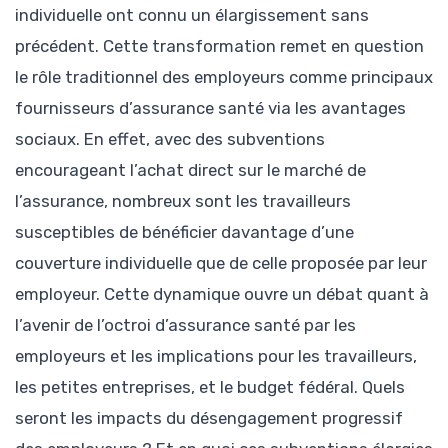
individuelle ont connu un élargissement sans
précédent. Cette transformation remet en question
le rôle traditionnel des employeurs comme principaux
fournisseurs d’assurance santé via les avantages
sociaux. En effet, avec des subventions
encourageant l’achat direct sur le marché de
l’assurance, nombreux sont les travailleurs
susceptibles de bénéficier davantage d’une
couverture individuelle que de celle proposée par leur
employeur. Cette dynamique ouvre un débat quant à
l’avenir de l’octroi d’assurance santé par les
employeurs et les implications pour les travailleurs,
les petites entreprises, et le budget fédéral. Quels
seront les impacts du désengagement progressif