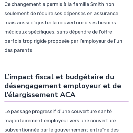
Ce changement a permis à la famille Smith non
seulement de réduire ses dépenses en assurance
mais aussi d’ajuster la couverture à ses besoins
médicaux spécifiques, sans dépendre de l’offre
parfois trop rigide proposée par l’employeur de l’un
des parents.
L’impact fiscal et budgétaire du
désengagement employeur et de
l’élargissement ACA
Le passage progressif d’une couverture santé
majoritairement employeur vers une couverture
subventionnée par le gouvernement entraîne des