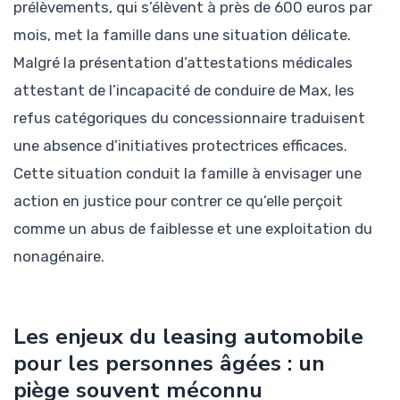
prélèvements, qui s’élèvent à près de 600 euros par
mois, met la famille dans une situation délicate.
Malgré la présentation d’attestations médicales
attestant de l’incapacité de conduire de Max, les
refus catégoriques du concessionnaire traduisent
une absence d’initiatives protectrices efficaces.
Cette situation conduit la famille à envisager une
action en justice pour contrer ce qu’elle perçoit
comme un abus de faiblesse et une exploitation du
nonagénaire.
Les enjeux du leasing automobile
pour les personnes âgées : un
piège souvent méconnu