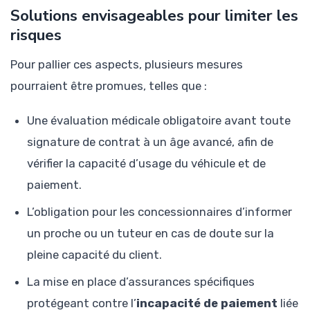
Solutions envisageables pour limiter les
risques
Pour pallier ces aspects, plusieurs mesures
pourraient être promues, telles que :
Une évaluation médicale obligatoire avant toute
signature de contrat à un âge avancé, afin de
vérifier la capacité d’usage du véhicule et de
paiement.
L’obligation pour les concessionnaires d’informer
un proche ou un tuteur en cas de doute sur la
pleine capacité du client.
La mise en place d’assurances spécifiques
protégeant contre l’
incapacité de paiement
liée