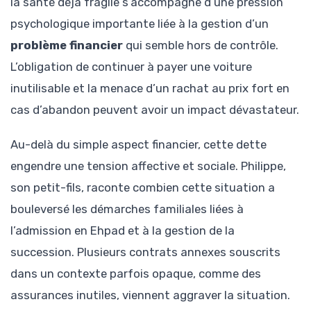
la santé déjà fragile s’accompagne d’une pression
psychologique importante liée à la gestion d’un
problème financier
qui semble hors de contrôle.
L’obligation de continuer à payer une voiture
inutilisable et la menace d’un rachat au prix fort en
cas d’abandon peuvent avoir un impact dévastateur.
Au-delà du simple aspect financier, cette dette
engendre une tension affective et sociale. Philippe,
son petit-fils, raconte combien cette situation a
bouleversé les démarches familiales liées à
l’admission en Ehpad et à la gestion de la
succession. Plusieurs contrats annexes souscrits
dans un contexte parfois opaque, comme des
assurances inutiles, viennent aggraver la situation.