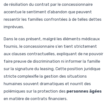
de résiliation du contrat par le concessionnaire
accentue le sentiment d’abandon que peuvent
ressentir les familles confrontées à de telles dettes
imprévues.
Dans le cas présent, malgré les éléments médicaux
fournis, le concessionnaire s’en tient strictement
aux clauses contractuelles, expliquant de ne pouvoir
faire preuve de discrimination ni informer la famille
sur la signature du leasing. Cette position juridique
stricte complexifie la gestion des situations
humaines souvent dramatiques et nourrit des
polémiques sur la protection des
personnes âgées
en matière de contrats financiers.