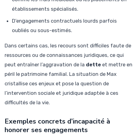
établissements spécialisés.
D’engagements contractuels lourds parfois
oubliés ou sous-estimés.
Dans certains cas, les recours sont difficiles faute de
ressources ou de connaissances juridiques, ce qui
peut entraîner l’aggravation de la
dette
et mettre en
péril le patrimoine familial. La situation de Max
cristallise ces enjeux et pose la question de
l’intervention sociale et juridique adaptée à ces
difficultés de la vie.
Exemples concrets d’incapacité à
honorer ses engagements