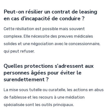
Peut-on résilier un contrat de leasing
en cas d’incapacité de conduire ?
Cette résiliation est possible mais souvent
complexe. Elle nécessite des preuves médicales
solides et une négociation avec le concessionnaire,
qui peut refuser.
Quelles protections s’adressent aux
personnes âgées pour éviter le
surendettement ?
La mise sous tutelle ou curatelle, les actions en abus
de faiblesse et les recours à une médiation
spécialisée sont les outils principaux.