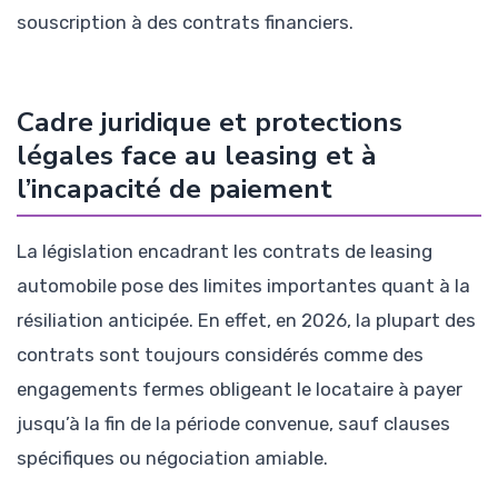
souscription à des contrats financiers.
Cadre juridique et protections
légales face au leasing et à
l’incapacité de paiement
La législation encadrant les contrats de leasing
automobile pose des limites importantes quant à la
résiliation anticipée. En effet, en 2026, la plupart des
contrats sont toujours considérés comme des
engagements fermes obligeant le locataire à payer
jusqu’à la fin de la période convenue, sauf clauses
spécifiques ou négociation amiable.