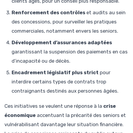
clients âgés, pour un conseil plus responsable.
Renforcement des contrôles
et audits au sein
des concessions, pour surveiller les pratiques
commerciales, notamment envers les seniors.
Développement d’assurances adaptées
garantissant la suspension des paiements en cas
d’incapacité ou de décès.
Encadrement législatif plus strict
pour
interdire certains types de contrats trop
contraignants destinés aux personnes âgées.
Ces initiatives se veulent une réponse à la
crise
économique
accentuant la précarité des seniors et
vulnérabilisant davantage leur situation financière.