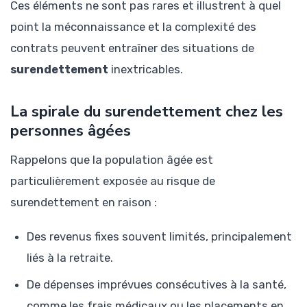
Ces éléments ne sont pas rares et illustrent à quel
point la méconnaissance et la complexité des
contrats peuvent entraîner des situations de
surendettement
inextricables.
La spirale du surendettement chez les
personnes âgées
Rappelons que la population âgée est
particulièrement exposée au risque de
surendettement en raison :
Des revenus fixes souvent limités, principalement
liés à la retraite.
De dépenses imprévues consécutives à la santé,
comme les frais médicaux ou les placements en