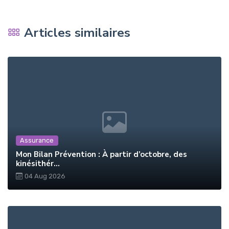
Articles similaires
Assurance
Mon Bilan Prévention : À partir d’octobre, des
kinésithér...
04 Aug 2026