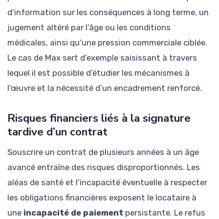
d’information sur les conséquences à long terme, un
jugement altéré par l’âge ou les conditions
médicales, ainsi qu’une pression commerciale ciblée.
Le cas de Max sert d’exemple saisissant à travers
lequel il est possible d’étudier les mécanismes à
l’œuvre et la nécessité d’un encadrement renforcé.
Risques financiers liés à la signature
tardive d’un contrat
Souscrire un contrat de plusieurs années à un âge
avancé entraîne des risques disproportionnés. Les
aléas de santé et l’incapacité éventuelle à respecter
les obligations financières exposent le locataire à
une
incapacité de paiement
persistante. Le refus