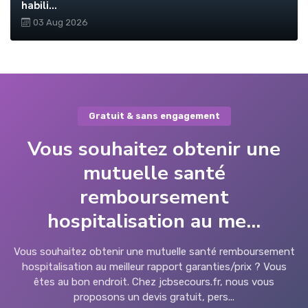
habili...
03 Aug 2026
Gratuit & sans engagement
Vous souhaitez obtenir une
mutuelle santé
remboursement
hospitalisation au me...
Vous souhaitez obtenir une mutuelle santé remboursement
hospitalisation au meilleur rapport garanties/prix ? Vous
êtes au bon endroit. Chez jcbsecours.fr, nous vous
proposons un devis gratuit, pers...