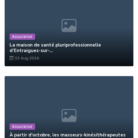
Assurance
La maison de santé pluriprofessionnelle
d’Entraigues-sur-...
03 Aug 2026
Assurance
À partir d’octobre, les masseurs-kinésithérapeutes