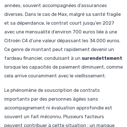
années, souvent accompagnées d’assurances
diverses. Dans le cas de Max, malgré sa santé fragile
et sa dépendance, le contrat court jusqu’en 2027
avec une mensualité d’environ 700 euros liée à une
Citroën C4 d’une valeur dépassant les 34.000 euros.
Ce genre de montant peut rapidement devenir un
fardeau financier, conduisant à un
surendettement
lorsque les capacités de paiement diminuent, comme
cela arrive couramment avec le vieillissement.
Le phénomène de souscription de contrats
importants par des personnes âgées sans
accompagnement ni évaluation approfondie est
souvent un fait méconnu. Plusieurs facteurs
peuvent contribuer à cette situation : un manque