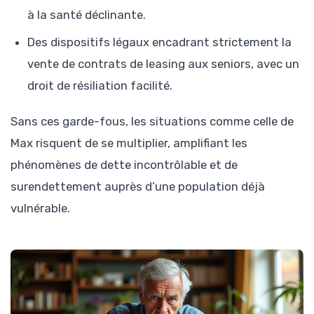
à la santé déclinante.
Des dispositifs légaux encadrant strictement la
vente de contrats de leasing aux seniors, avec un
droit de résiliation facilité.
Sans ces garde-fous, les situations comme celle de
Max risquent de se multiplier, amplifiant les
phénomènes de dette incontrôlable et de
surendettement auprès d’une population déjà
vulnérable.