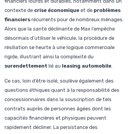
financiers lourds et durables, notamment dans un
contexte de
crise économique
et de
problèmes
financiers
récurrents pour de nombreux ménages.
Alors que la santé déclinante de Max l’empêche
désormais d’utiliser le véhicule, la procédure de
résiliation se heurte à une logique commerciale
rigide, illustrant ainsi la complexité du
surendettement
lié au
leasing automobile
.
Ce cas, loin d’être isolé, soulève également des
questions éthiques quant à la responsabilité des
concessionnaires dans la souscription de tels
contrats auprès de personnes âgées dont les
capacités financières et physiques peuvent
rapidement décliner. La persistance des