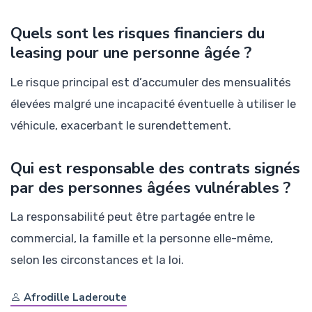
Quels sont les risques financiers du
leasing pour une personne âgée ?
Le risque principal est d’accumuler des mensualités
élevées malgré une incapacité éventuelle à utiliser le
véhicule, exacerbant le surendettement.
Qui est responsable des contrats signés
par des personnes âgées vulnérables ?
La responsabilité peut être partagée entre le
commercial, la famille et la personne elle-même,
selon les circonstances et la loi.
Afrodille Laderoute