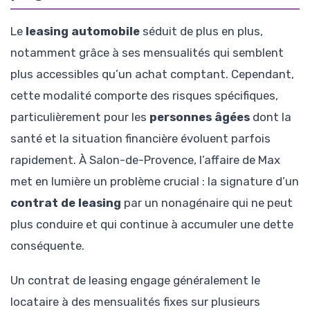
Le
leasing automobile
séduit de plus en plus,
notamment grâce à ses mensualités qui semblent
plus accessibles qu’un achat comptant. Cependant,
cette modalité comporte des risques spécifiques,
particulièrement pour les
personnes âgées
dont la
santé et la situation financière évoluent parfois
rapidement. À Salon-de-Provence, l’affaire de Max
met en lumière un problème crucial : la signature d’un
contrat de leasing
par un nonagénaire qui ne peut
plus conduire et qui continue à accumuler une dette
conséquente.
Un contrat de leasing engage généralement le
locataire à des mensualités fixes sur plusieurs