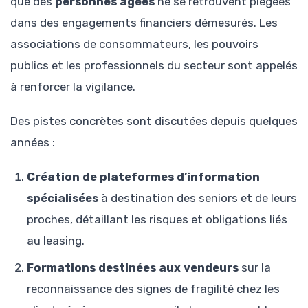
que des
personnes âgées
ne se retrouvent piégées
dans des engagements financiers démesurés. Les
associations de consommateurs, les pouvoirs
publics et les professionnels du secteur sont appelés
à renforcer la vigilance.
Des pistes concrètes sont discutées depuis quelques
années :
Création de plateformes d’information
spécialisées
à destination des seniors et de leurs
proches, détaillant les risques et obligations liés
au leasing.
Formations destinées aux vendeurs
sur la
reconnaissance des signes de fragilité chez les