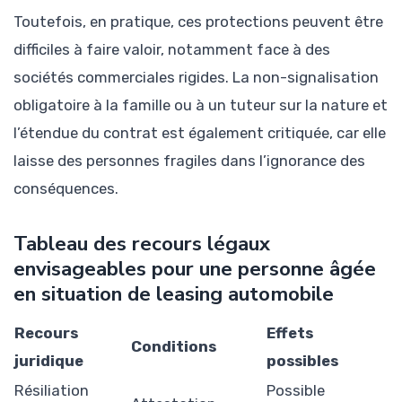
Toutefois, en pratique, ces protections peuvent être
difficiles à faire valoir, notamment face à des
sociétés commerciales rigides. La non-signalisation
obligatoire à la famille ou à un tuteur sur la nature et
l’étendue du contrat est également critiquée, car elle
laisse des personnes fragiles dans l’ignorance des
conséquences.
Tableau des recours légaux
envisageables pour une personne âgée
en situation de leasing automobile
Recours
Effets
Conditions
juridique
possibles
Résiliation
Possible