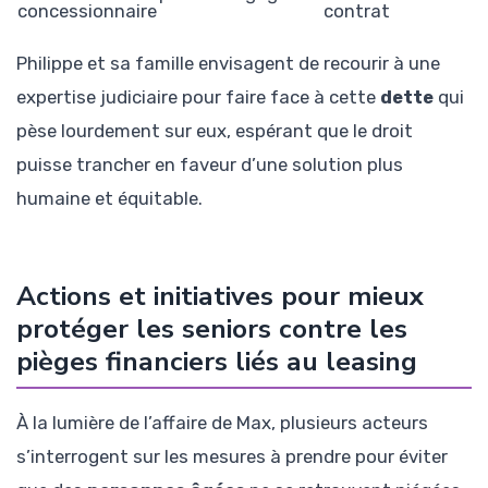
concessionnaire
contrat
Philippe et sa famille envisagent de recourir à une
expertise judiciaire pour faire face à cette
dette
qui
pèse lourdement sur eux, espérant que le droit
puisse trancher en faveur d’une solution plus
humaine et équitable.
Actions et initiatives pour mieux
protéger les seniors contre les
pièges financiers liés au leasing
À la lumière de l’affaire de Max, plusieurs acteurs
s’interrogent sur les mesures à prendre pour éviter