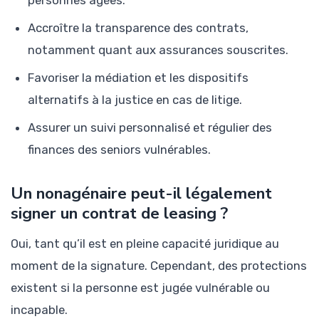
personnes âgées.
Accroître la transparence des contrats,
notamment quant aux assurances souscrites.
Favoriser la médiation et les dispositifs
alternatifs à la justice en cas de litige.
Assurer un suivi personnalisé et régulier des
finances des seniors vulnérables.
Un nonagénaire peut-il légalement
signer un contrat de leasing ?
Oui, tant qu’il est en pleine capacité juridique au
moment de la signature. Cependant, des protections
existent si la personne est jugée vulnérable ou
incapable.