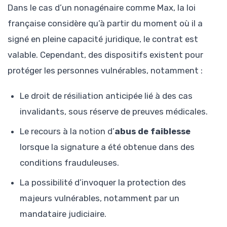
Dans le cas d’un nonagénaire comme Max, la loi
française considère qu’à partir du moment où il a
signé en pleine capacité juridique, le contrat est
valable. Cependant, des dispositifs existent pour
protéger les personnes vulnérables, notamment :
Le droit de résiliation anticipée lié à des cas
invalidants, sous réserve de preuves médicales.
Le recours à la notion d’
abus de faiblesse
lorsque la signature a été obtenue dans des
conditions frauduleuses.
La possibilité d’invoquer la protection des
majeurs vulnérables, notamment par un
mandataire judiciaire.