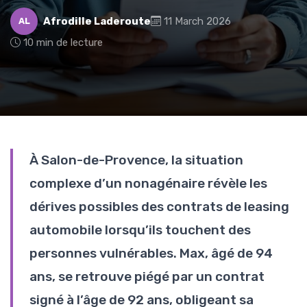
Afrodille Laderoute
11 March 2026
AL
10 min de lecture
À Salon-de-Provence, la situation
complexe d’un nonagénaire révèle les
dérives possibles des contrats de leasing
automobile lorsqu’ils touchent des
personnes vulnérables. Max, âgé de 94
ans, se retrouve piégé par un contrat
signé à l’âge de 92 ans, obligeant sa