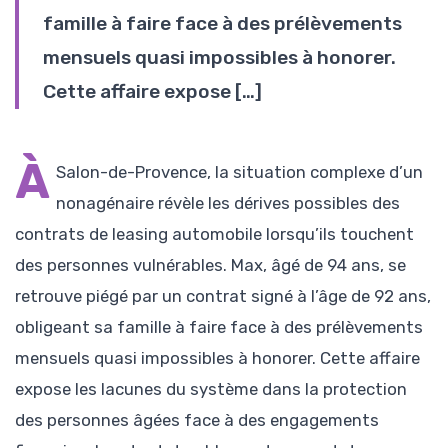
famille à faire face à des prélèvements
mensuels quasi impossibles à honorer.
Cette affaire expose […]
À
Salon-de-Provence, la situation complexe d’un
nonagénaire révèle les dérives possibles des
contrats de leasing automobile lorsqu’ils touchent
des personnes vulnérables. Max, âgé de 94 ans, se
retrouve piégé par un contrat signé à l’âge de 92 ans,
obligeant sa famille à faire face à des prélèvements
mensuels quasi impossibles à honorer. Cette affaire
expose les lacunes du système dans la protection
des personnes âgées face à des engagements