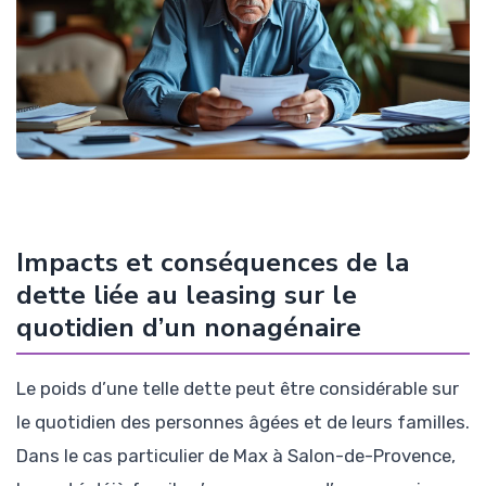
Impacts et conséquences de la
dette liée au leasing sur le
quotidien d’un nonagénaire
Le poids d’une telle dette peut être considérable sur
le quotidien des personnes âgées et de leurs familles.
Dans le cas particulier de Max à Salon-de-Provence,