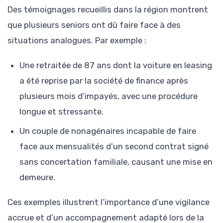
Des témoignages recueillis dans la région montrent
que plusieurs seniors ont dû faire face à des
situations analogues. Par exemple :
Une retraitée de 87 ans dont la voiture en leasing
a été reprise par la société de finance après
plusieurs mois d’impayés, avec une procédure
longue et stressante.
Un couple de nonagénaires incapable de faire
face aux mensualités d’un second contrat signé
sans concertation familiale, causant une mise en
demeure.
Ces exemples illustrent l’importance d’une vigilance
accrue et d’un accompagnement adapté lors de la