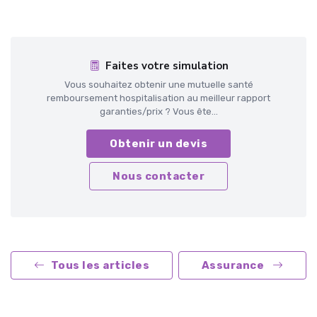
Faites votre simulation
Vous souhaitez obtenir une mutuelle santé
remboursement hospitalisation au meilleur rapport
garanties/prix ? Vous ête...
Obtenir un devis
Nous contacter
Tous les articles
Assurance