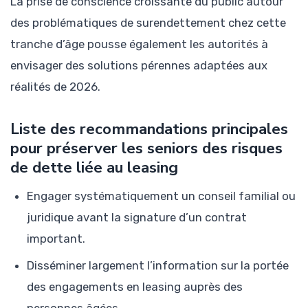
La prise de conscience croissante du public autour
des problématiques de surendettement chez cette
tranche d’âge pousse également les autorités à
envisager des solutions pérennes adaptées aux
réalités de 2026.
Liste des recommandations principales
pour préserver les seniors des risques
de dette liée au leasing
Engager systématiquement un conseil familial ou
juridique avant la signature d’un contrat
important.
Disséminer largement l’information sur la portée
des engagements en leasing auprès des