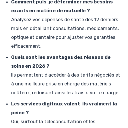
Comment puis-je déterminer mes besoins
exacts en matière de mutuelle ?
Analysez vos dépenses de santé des 12 derniers
mois en détaillant consultations, médicaments,
optique et dentaire pour ajuster vos garanties
efficacement.
Quels sont les avantages des réseaux de
soins en 2026 ?
Ils permettent d’accéder à des tarifs négociés et
à une meilleure prise en charge des matériels
coûteux, réduisant ainsi les frais à votre charge.
Les services digitaux valent-ils vraiment la
peine ?
Oui, surtout la téléconsultation et les