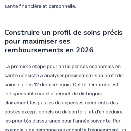
santé financière et personnelle.
Construire un profil de soins précis
pour maximiser ses
remboursements en 2026
La première étape pour anticiper ses économies en
santé consiste à analyser précisément son profil de
soins sur les 12 derniers mois. Cette démarche est
indispensable car elle permet de distinguer
clairement les postes de dépenses récurrents des
postes exceptionnels ou de confort, et d’en déduire
les priorités d’assurance pour l’année suivante. Par
exemple, une personne qui consulte fréquemment un