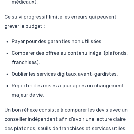
médicaux).
Ce suivi progressif limite les erreurs qui peuvent
grever le budget :
Payer pour des garanties non utilisées.
Comparer des offres au contenu inégal (plafonds,
franchises).
Oublier les services digitaux avant-gardistes.
Reporter des mises à jour après un changement
majeur de vie.
Un bon réflexe consiste à comparer les devis avec un
conseiller indépendant afin d’avoir une lecture claire
des plafonds, seuils de franchises et services utiles.