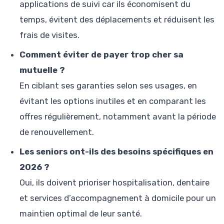
applications de suivi car ils économisent du
temps, évitent des déplacements et réduisent les
frais de visites.
Comment éviter de payer trop cher sa
mutuelle ?
En ciblant ses garanties selon ses usages, en
évitant les options inutiles et en comparant les
offres régulièrement, notamment avant la période
de renouvellement.
Les seniors ont-ils des besoins spécifiques en
2026 ?
Oui, ils doivent prioriser hospitalisation, dentaire
et services d’accompagnement à domicile pour un
maintien optimal de leur santé.