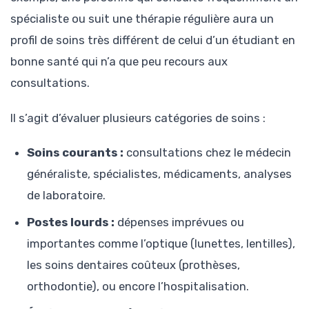
spécialiste ou suit une thérapie régulière aura un
profil de soins très différent de celui d’un étudiant en
bonne santé qui n’a que peu recours aux
consultations.
Il s’agit d’évaluer plusieurs catégories de soins :
Soins courants :
consultations chez le médecin
généraliste, spécialistes, médicaments, analyses
de laboratoire.
Postes lourds :
dépenses imprévues ou
importantes comme l’optique (lunettes, lentilles),
les soins dentaires coûteux (prothèses,
orthodontie), ou encore l’hospitalisation.