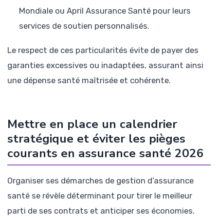
Mondiale ou April Assurance Santé pour leurs
services de soutien personnalisés.
Le respect de ces particularités évite de payer des
garanties excessives ou inadaptées, assurant ainsi
une dépense santé maîtrisée et cohérente.
Mettre en place un calendrier
stratégique et éviter les pièges
courants en assurance santé 2026
Organiser ses démarches de gestion d’assurance
santé se révèle déterminant pour tirer le meilleur
parti de ses contrats et anticiper ses économies.