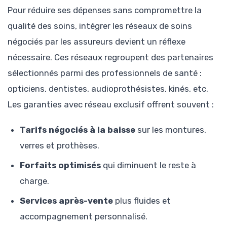
Pour réduire ses dépenses sans compromettre la
qualité des soins, intégrer les réseaux de soins
négociés par les assureurs devient un réflexe
nécessaire. Ces réseaux regroupent des partenaires
sélectionnés parmi des professionnels de santé :
opticiens, dentistes, audioprothésistes, kinés, etc.
Les garanties avec réseau exclusif offrent souvent :
Tarifs négociés à la baisse
sur les montures,
verres et prothèses.
Forfaits optimisés
qui diminuent le reste à
charge.
Services après-vente
plus fluides et
accompagnement personnalisé.