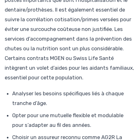
postes importants que sont l’hospitalisation et le
dentaire/prothèses. Il est également essentiel de
suivre la corrélation cotisation/primes versées pour
éviter une surcouche coûteuse non justifiée. Les
services d’accompagnement dans la prévention des
chutes ou la nutrition sont un plus considérable.
Certains contrats MGEN ou Swiss Life Santé
intègrent un volet d’aides pour les aidants familiaux,
essentiel pour cette population.
Analyser les besoins spécifiques liés à chaque
tranche d’âge.
Opter pour une mutuelle flexible et modulable
pour s’adapter au fil des années.
Choisir un assureur reconnu comme AG2R La