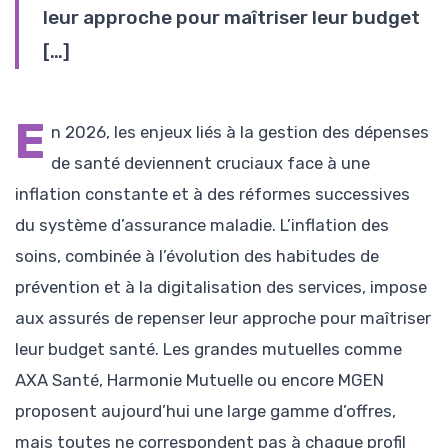
leur approche pour maîtriser leur budget
[…]
E
n 2026, les enjeux liés à la gestion des dépenses
de santé deviennent cruciaux face à une
inflation constante et à des réformes successives
du système d’assurance maladie. L’inflation des
soins, combinée à l’évolution des habitudes de
prévention et à la digitalisation des services, impose
aux assurés de repenser leur approche pour maîtriser
leur budget santé. Les grandes mutuelles comme
AXA Santé, Harmonie Mutuelle ou encore MGEN
proposent aujourd’hui une large gamme d’offres,
mais toutes ne correspondent pas à chaque profil