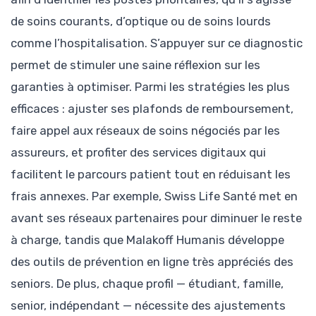
de soins courants, d’optique ou de soins lourds
comme l’hospitalisation. S’appuyer sur ce diagnostic
permet de stimuler une saine réflexion sur les
garanties à optimiser. Parmi les stratégies les plus
efficaces : ajuster ses plafonds de remboursement,
faire appel aux réseaux de soins négociés par les
assureurs, et profiter des services digitaux qui
facilitent le parcours patient tout en réduisant les
frais annexes. Par exemple, Swiss Life Santé met en
avant ses réseaux partenaires pour diminuer le reste
à charge, tandis que Malakoff Humanis développe
des outils de prévention en ligne très appréciés des
seniors. De plus, chaque profil — étudiant, famille,
senior, indépendant — nécessite des ajustements