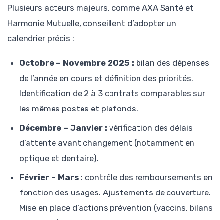
Plusieurs acteurs majeurs, comme AXA Santé et
Harmonie Mutuelle, conseillent d’adopter un
calendrier précis :
Octobre – Novembre 2025 :
bilan des dépenses
de l’année en cours et définition des priorités.
Identification de 2 à 3 contrats comparables sur
les mêmes postes et plafonds.
Décembre – Janvier :
vérification des délais
d’attente avant changement (notamment en
optique et dentaire).
Février – Mars :
contrôle des remboursements en
fonction des usages. Ajustements de couverture.
Mise en place d’actions prévention (vaccins, bilans