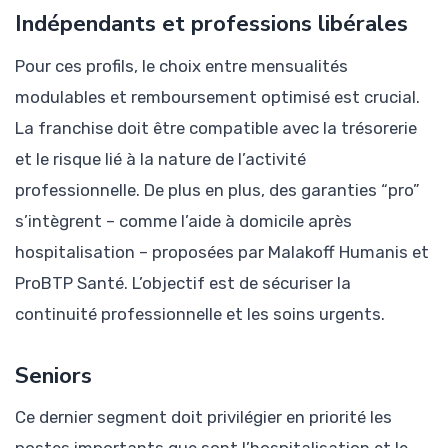
Indépendants et professions libérales
Pour ces profils, le choix entre mensualités
modulables et remboursement optimisé est crucial.
La franchise doit être compatible avec la trésorerie
et le risque lié à la nature de l’activité
professionnelle. De plus en plus, des garanties “pro”
s’intègrent – comme l’aide à domicile après
hospitalisation – proposées par Malakoff Humanis et
ProBTP Santé. L’objectif est de sécuriser la
continuité professionnelle et les soins urgents.
Seniors
Ce dernier segment doit privilégier en priorité les