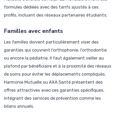
formules dédiées avec des tarifs ajustés à ces
profils, incluant des réseaux partenaires étudiants.
Familles avec enfants
Les familles doivent particulièrement viser des
garanties qui couvrent l’orthophonie, l’orthodontie
ou encore la pédiatrie. Il faut également veiller au
plafond par bénéficiaire et à la proximité des réseaux
de soins pour éviter les déplacements compliqués.
Harmonie Mutuelle ou AXA Santé présentent des
offres attractives avec ces garanties spécifiques,
intégrant des services de prévention comme les
bilans annuels.