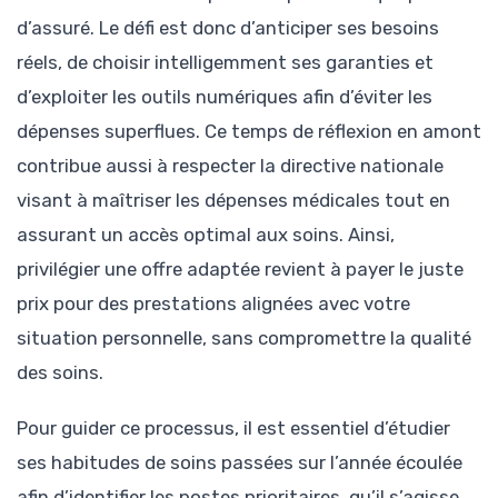
d’assuré. Le défi est donc d’anticiper ses besoins
réels, de choisir intelligemment ses garanties et
d’exploiter les outils numériques afin d’éviter les
dépenses superflues. Ce temps de réflexion en amont
contribue aussi à respecter la directive nationale
visant à maîtriser les dépenses médicales tout en
assurant un accès optimal aux soins. Ainsi,
privilégier une offre adaptée revient à payer le juste
prix pour des prestations alignées avec votre
situation personnelle, sans compromettre la qualité
des soins.
Pour guider ce processus, il est essentiel d’étudier
ses habitudes de soins passées sur l’année écoulée
afin d’identifier les postes prioritaires, qu’il s’agisse