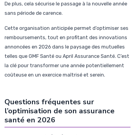
De plus, cela sécurise le passage à la nouvelle année
sans période de carence.
Cette organisation anticipée permet d’optimiser ses
remboursements, tout en profitant des innovations
annoncées en 2026 dans le paysage des mutuelles
telles que GMF Santé ou April Assurance Santé. C’est
la clé pour transformer une année potentiellement
coûteuse en un exercice maîtrisé et serein.
Questions fréquentes sur
l’optimisation de son assurance
santé en 2026