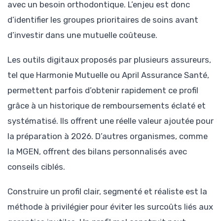
avec un besoin orthodontique. L’enjeu est donc
d’identifier les groupes prioritaires de soins avant
d’investir dans une mutuelle coûteuse.
Les outils digitaux proposés par plusieurs assureurs,
tel que Harmonie Mutuelle ou April Assurance Santé,
permettent parfois d’obtenir rapidement ce profil
grâce à un historique de remboursements éclaté et
systématisé. Ils offrent une réelle valeur ajoutée pour
la préparation à 2026. D’autres organismes, comme
la MGEN, offrent des bilans personnalisés avec
conseils ciblés.
Construire un profil clair, segmenté et réaliste est la
méthode à privilégier pour éviter les surcoûts liés aux