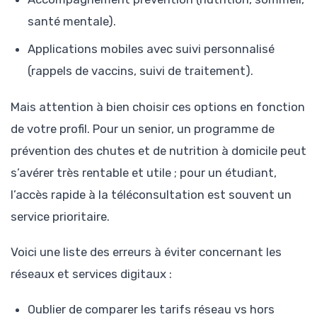
santé mentale).
Applications mobiles avec suivi personnalisé
(rappels de vaccins, suivi de traitement).
Mais attention à bien choisir ces options en fonction
de votre profil. Pour un senior, un programme de
prévention des chutes et de nutrition à domicile peut
s’avérer très rentable et utile ; pour un étudiant,
l’accès rapide à la téléconsultation est souvent un
service prioritaire.
Voici une liste des erreurs à éviter concernant les
réseaux et services digitaux :
Oublier de comparer les tarifs réseau vs hors