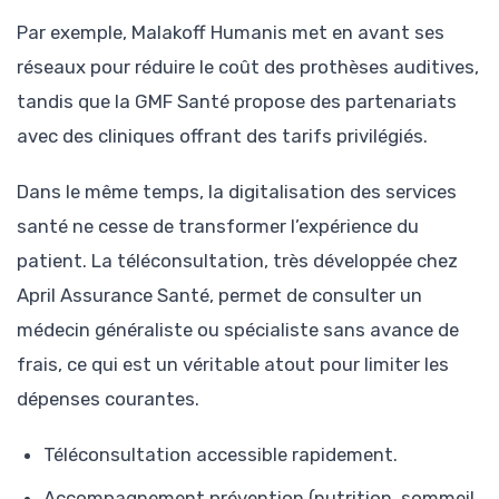
Par exemple, Malakoff Humanis met en avant ses
réseaux pour réduire le coût des prothèses auditives,
tandis que la GMF Santé propose des partenariats
avec des cliniques offrant des tarifs privilégiés.
Dans le même temps, la digitalisation des services
santé ne cesse de transformer l’expérience du
patient. La téléconsultation, très développée chez
April Assurance Santé, permet de consulter un
médecin généraliste ou spécialiste sans avance de
frais, ce qui est un véritable atout pour limiter les
dépenses courantes.
Téléconsultation accessible rapidement.
Accompagnement prévention (nutrition, sommeil,