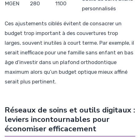
MGEN
280
1100
personnalisés
Ces ajustements ciblés évitent de consacrer un
budget trop important à des couvertures trop
larges, souvent inutiles à court terme. Par exemple, il
serait inefficace pour une famille sans enfant en bas
âge d’investir dans un plafond orthodontique
maximum alors qu’un budget optique mieux affiné
serait plus pertinent.
Réseaux de soins et outils digitaux :
leviers incontournables pour
économiser efficacement