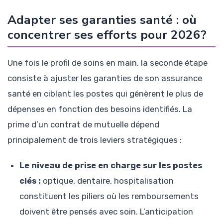
Adapter ses garanties santé : où
concentrer ses efforts pour 2026?
Une fois le profil de soins en main, la seconde étape
consiste à ajuster les garanties de son assurance
santé en ciblant les postes qui génèrent le plus de
dépenses en fonction des besoins identifiés. La
prime d’un contrat de mutuelle dépend
principalement de trois leviers stratégiques :
Le niveau de prise en charge sur les postes
clés :
optique, dentaire, hospitalisation
constituent les piliers où les remboursements
doivent être pensés avec soin. L’anticipation