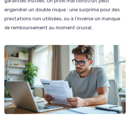
garanties inutiles. Un profil mal construit peut
engendrer un double risque : une surprime pour des
prestations non utilisées, ou à l’inverse un manque
de remboursement au moment crucial.