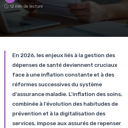
12 min de lecture
En 2026, les enjeux liés à la gestion des
dépenses de santé deviennent cruciaux
face à une inflation constante et à des
réformes successives du système
d’assurance maladie. L’inflation des soins,
combinée à l’évolution des habitudes de
prévention et à la digitalisation des
services, impose aux assurés de repenser