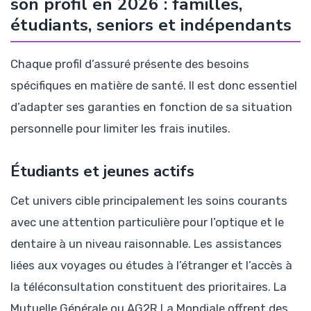
son profil en 2026 : familles,
étudiants, seniors et indépendants
Chaque profil d’assuré présente des besoins
spécifiques en matière de santé. Il est donc essentiel
d’adapter ses garanties en fonction de sa situation
personnelle pour limiter les frais inutiles.
Étudiants et jeunes actifs
Cet univers cible principalement les soins courants
avec une attention particulière pour l’optique et le
dentaire à un niveau raisonnable. Les assistances
liées aux voyages ou études à l’étranger et l’accès à
la téléconsultation constituent des prioritaires. La
Mutuelle Générale ou AG2R La Mondiale offrent des