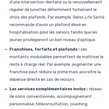
d’une intervention dentaire ou le renouvellement
régulier de lunettes déterminent fortement le
choix des plafonds. Par exemple, Swiss Life Santé
recommande d’avoir un plafond élevé en
hospitalisation pour les seniors tandis que les
jeunes privilégieront un bon niveau d’optique.
Franchises, forfaits et plafonds :
ces
montants modulables permettent de maîtriser le
reste à charge réel. Par exemple, augmenter une
franchise peut réduire la prime mais accroître la
dépense directe en cas de recours.
Les services complémentaires inclus :
réseau
de soins conventionnés, accompagnement
personnalisé, téléconsultation, coaching