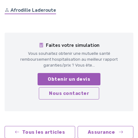
Afrodille Laderoute
Faites votre simulation
Vous souhaitez obtenir une mutuelle santé
remboursement hospitalisation au meilleur rapport
garanties/prix ? Vous ête...
Obtenir un devis
Nous contacter
Tous les articles
Assurance