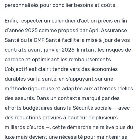
personnalisés pour concilier besoins et coûts.
Enfin, respecter un calendrier d’action précis en fin
d’année 2025 comme proposé par April Assurance
Santé ou la GMF Santé facilite la mise à jour de vos
contrats avant janvier 2026, limitant les risques de
carence et optimisant les remboursements.
L’objectif est clair : tendre vers des économies
durables sur la santé, en s’appuyant sur une
méthode rigoureuse et adaptée aux attentes réelles
des assurés. Dans un contexte marqué par des
efforts budgétaires dans la Sécurité sociale — avec
des réductions prévues à hauteur de plusieurs
milliards d’euros —, cette démarche ne relève plus du
luxe mais devient une nécessité pour maintenir sa