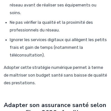
réseau avant de réaliser ses équipements ou
soins.
Ne pas vérifier la qualité et la proximité des
professionnels du réseau.
Ignorer les services digitaux qui allègent les petits
frais et gain de temps (notamment la
téléconsultation).
Adopter cette stratégie numérique permet à terme
de maîtriser son budget santé sans baisse de qualité
des prestations.
Adapter son assurance santé selon