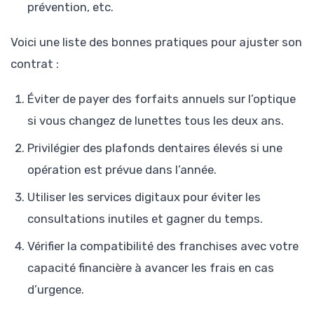
prévention, etc.
Voici une liste des bonnes pratiques pour ajuster son
contrat :
Éviter de payer des forfaits annuels sur l’optique
si vous changez de lunettes tous les deux ans.
Privilégier des plafonds dentaires élevés si une
opération est prévue dans l’année.
Utiliser les services digitaux pour éviter les
consultations inutiles et gagner du temps.
Vérifier la compatibilité des franchises avec votre
capacité financière à avancer les frais en cas
d’urgence.