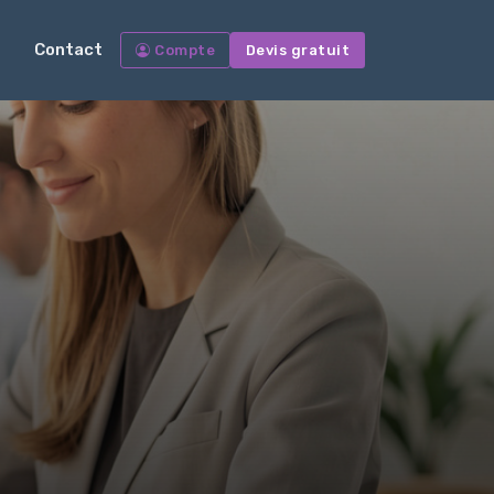
Contact
Compte
Devis gratuit