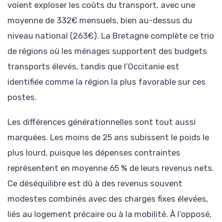
voient exploser les coûts du transport, avec une
moyenne de 332€ mensuels, bien au-dessus du
niveau national (263€). La Bretagne complète ce trio
de régions où les ménages supportent des budgets
transports élevés, tandis que l’Occitanie est
identifiée comme la région la plus favorable sur ces
postes.
Les différences générationnelles sont tout aussi
marquées. Les moins de 25 ans subissent le poids le
plus lourd, puisque les dépenses contraintes
représentent en moyenne 65 % de leurs revenus nets.
Ce déséquilibre est dû à des revenus souvent
modestes combinés avec des charges fixes élevées,
liés au logement précaire ou à la mobilité. À l’opposé,