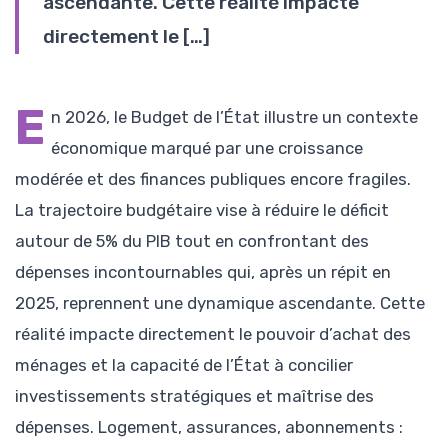
ascendante. Cette réalité impacte
directement le […]
E
n 2026, le Budget de l’État illustre un contexte
économique marqué par une croissance
modérée et des finances publiques encore fragiles.
La trajectoire budgétaire vise à réduire le déficit
autour de 5% du PIB tout en confrontant des
dépenses incontournables qui, après un répit en
2025, reprennent une dynamique ascendante. Cette
réalité impacte directement le pouvoir d’achat des
ménages et la capacité de l’État à concilier
investissements stratégiques et maîtrise des
dépenses. Logement, assurances, abonnements :