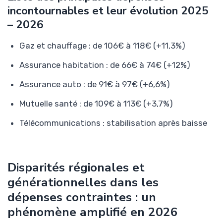
incontournables et leur évolution 2025
– 2026
Gaz et chauffage : de 106€ à 118€ (+11,3%)
Assurance habitation : de 66€ à 74€ (+12%)
Assurance auto : de 91€ à 97€ (+6,6%)
Mutuelle santé : de 109€ à 113€ (+3,7%)
Télécommunications : stabilisation après baisse
Disparités régionales et
générationnelles dans les
dépenses contraintes : un
phénomène amplifié en 2026