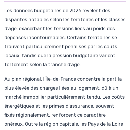
Les données budgétaires de 2026 révèlent des
disparités notables selon les territoires et les classes
d’âge, exacerbant les tensions liées au poids des
dépenses incontournables. Certains territoires se
trouvent particulièrement pénalisés par les coûts
locaux, tandis que la pression budgétaire varient
fortement selon la tranche d’âge.
Au plan régional, l’Île-de-France concentre la part la
plus élevée des charges liées au logement, dû à un
marché immobilier particulièrement tendu. Les coûts
énergétiques et les primes d’assurance, souvent
fixés régionalement, renforcent ce caractère
onéreux. Outre la région capitale, les Pays de la Loire