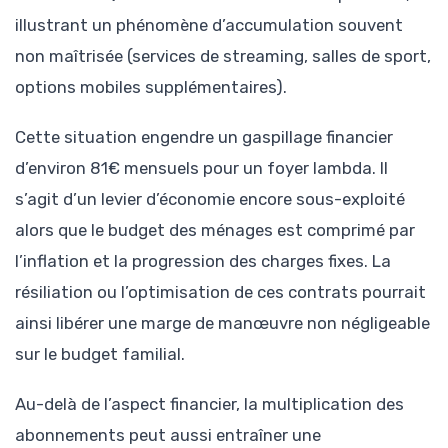
illustrant un phénomène d’accumulation souvent
non maîtrisée (services de streaming, salles de sport,
options mobiles supplémentaires).
Cette situation engendre un gaspillage financier
d’environ 81€ mensuels pour un foyer lambda. Il
s’agit d’un levier d’économie encore sous-exploité
alors que le budget des ménages est comprimé par
l’inflation et la progression des charges fixes. La
résiliation ou l’optimisation de ces contrats pourrait
ainsi libérer une marge de manœuvre non négligeable
sur le budget familial.
Au-delà de l’aspect financier, la multiplication des
abonnements peut aussi entraîner une