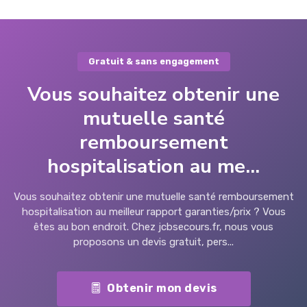
Gratuit & sans engagement
Vous souhaitez obtenir une
mutuelle santé
remboursement
hospitalisation au me...
Vous souhaitez obtenir une mutuelle santé remboursement
hospitalisation au meilleur rapport garanties/prix ? Vous
êtes au bon endroit. Chez jcbsecours.fr, nous vous
proposons un devis gratuit, pers...
Obtenir mon devis