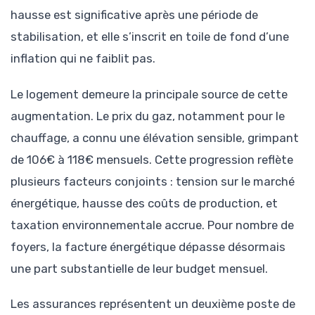
hausse est significative après une période de
stabilisation, et elle s’inscrit en toile de fond d’une
inflation qui ne faiblit pas.
Le logement demeure la principale source de cette
augmentation. Le prix du gaz, notamment pour le
chauffage, a connu une élévation sensible, grimpant
de 106€ à 118€ mensuels. Cette progression reflète
plusieurs facteurs conjoints : tension sur le marché
énergétique, hausse des coûts de production, et
taxation environnementale accrue. Pour nombre de
foyers, la facture énergétique dépasse désormais
une part substantielle de leur budget mensuel.
Les assurances représentent un deuxième poste de