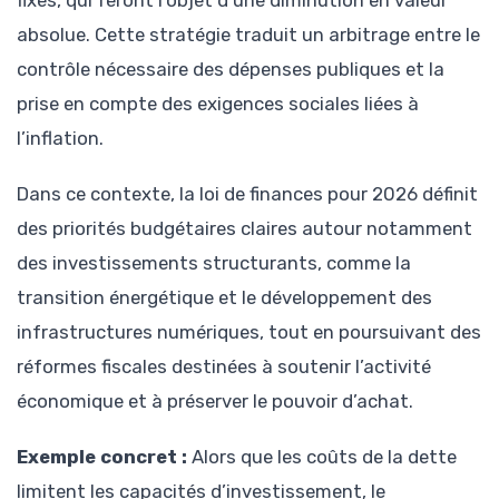
absolue. Cette stratégie traduit un arbitrage entre le
contrôle nécessaire des dépenses publiques et la
prise en compte des exigences sociales liées à
l’inflation.
Dans ce contexte, la loi de finances pour 2026 définit
des priorités budgétaires claires autour notamment
des investissements structurants, comme la
transition énergétique et le développement des
infrastructures numériques, tout en poursuivant des
réformes fiscales destinées à soutenir l’activité
économique et à préserver le pouvoir d’achat.
Exemple concret :
Alors que les coûts de la dette
limitent les capacités d’investissement, le