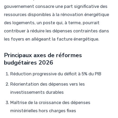
gouvernement consacre une part significative des
ressources disponibles à la rénovation énergétique
des logements, un poste qui, à terme, pourrait
contribuer à réduire les dépenses contraintes dans
les foyers en allégeant la facture énergétique.
Principaux axes de réformes
budgétaires 2026
Réduction progressive du déficit à 5% du PIB
Réorientation des dépenses vers les
investissements durables
Maîtrise de la croissance des dépenses
ministérielles hors charges fixes