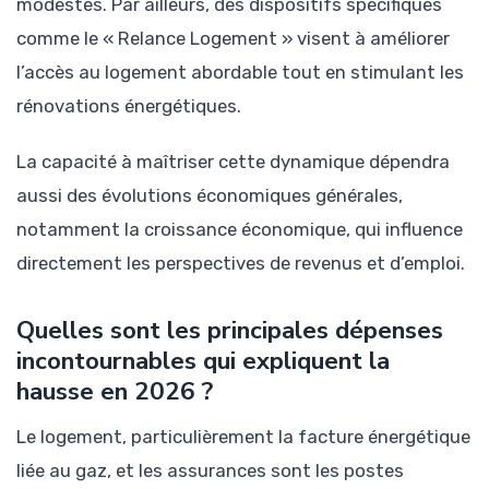
modestes. Par ailleurs, des dispositifs spécifiques
comme le « Relance Logement » visent à améliorer
l’accès au logement abordable tout en stimulant les
rénovations énergétiques.
La capacité à maîtriser cette dynamique dépendra
aussi des évolutions économiques générales,
notamment la croissance économique, qui influence
directement les perspectives de revenus et d’emploi.
Quelles sont les principales dépenses
incontournables qui expliquent la
hausse en 2026 ?
Le logement, particulièrement la facture énergétique
liée au gaz, et les assurances sont les postes