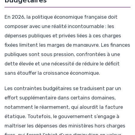
budgétaires
En 2026, la politique économique française doit
composer avec une réalité incontournable : les
dépenses publiques et privées liées à ces charges
fixées limitent les marges de manœuvre. Les finances
publiques sont sous pression, confrontées à une
dette élevée et une nécessité de réduire le déficit
sans étouffer la croissance économique.
Les contraintes budgétaires se traduisent par un
effort supplémentaire dans certains domaines,
notamment le réarmement, qui alourdit la facture
étatique. Toutefois, le gouvernement s’engage à
maîtriser les dépenses des ministères hors charges
fixes, qui feront l’objet d’une diminution en valeur