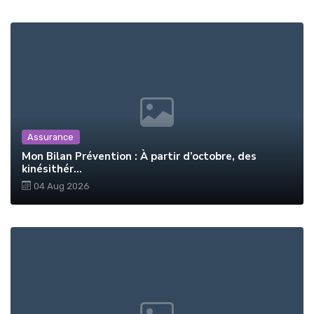
Assurance
Mon Bilan Prévention : À partir d’octobre, des
kinésithér...
04 Aug 2026