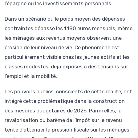
l’épargne ou les investissements personnels.
Dans un scénario où le poids moyen des dépenses
contraintes dépasse les 1.180 euros mensuels, même
les ménages aux revenus moyens observent une
érosion de leur niveau de vie. Ce phénomène est
particulièrement visible chez les jeunes actifs et les
classes modestes, déjà exposés à des tensions sur
l’emploi et la mobilité.
Les pouvoirs publics, conscients de cette réalité, ont
intégré cette problématique dans la construction
des mesures budgétaires de 2026. Parmi elles, la
revalorisation du barème de l’impôt sur le revenu
tente d’atténuer la pression fiscale sur les ménages