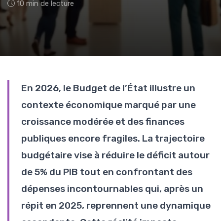
10 min de lecture
En 2026, le Budget de l’État illustre un
contexte économique marqué par une
croissance modérée et des finances
publiques encore fragiles. La trajectoire
budgétaire vise à réduire le déficit autour
de 5% du PIB tout en confrontant des
dépenses incontournables qui, après un
répit en 2025, reprennent une dynamique