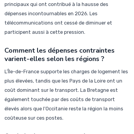
principaux qui ont contribué à la hausse des
dépenses incontournables en 2026. Les
télécommunications ont cessé de diminuer et
participent aussi à cette pression.
Comment les dépenses contraintes
varient-elles selon les régions ?
L’Île-de-France supporte les charges de logement les
plus élevées, tandis que les Pays de la Loire ont un
coût dominant sur le transport. La Bretagne est
également touchée par des coûts de transport
élevés alors que l’Occitanie reste la région la moins
coûteuse sur ces postes.