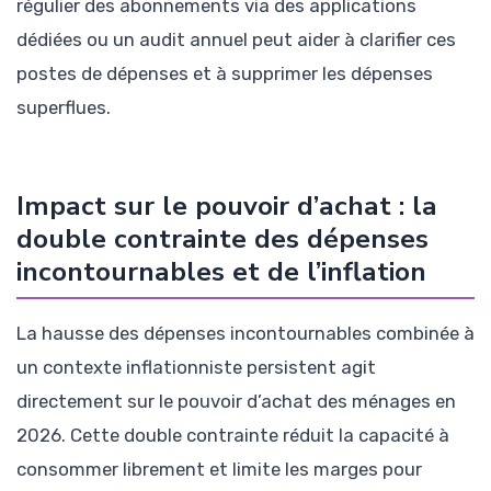
régulier des abonnements via des applications
dédiées ou un audit annuel peut aider à clarifier ces
postes de dépenses et à supprimer les dépenses
superflues.
Impact sur le pouvoir d’achat : la
double contrainte des dépenses
incontournables et de l’inflation
La hausse des dépenses incontournables combinée à
un contexte inflationniste persistent agit
directement sur le pouvoir d’achat des ménages en
2026. Cette double contrainte réduit la capacité à
consommer librement et limite les marges pour