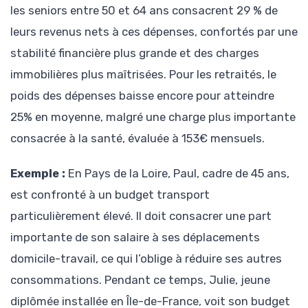
les seniors entre 50 et 64 ans consacrent 29 % de
leurs revenus nets à ces dépenses, confortés par une
stabilité financière plus grande et des charges
immobilières plus maîtrisées. Pour les retraités, le
poids des dépenses baisse encore pour atteindre
25% en moyenne, malgré une charge plus importante
consacrée à la santé, évaluée à 153€ mensuels.
Exemple :
En Pays de la Loire, Paul, cadre de 45 ans,
est confronté à un budget transport
particulièrement élevé. Il doit consacrer une part
importante de son salaire à ses déplacements
domicile-travail, ce qui l’oblige à réduire ses autres
consommations. Pendant ce temps, Julie, jeune
diplômée installée en Île-de-France, voit son budget