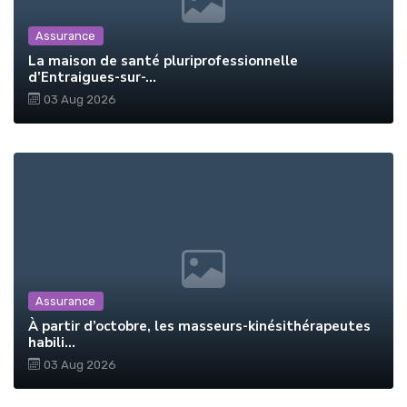
Assurance
La maison de santé pluriprofessionnelle
d’Entraigues-sur-...
03 Aug 2026
Assurance
À partir d’octobre, les masseurs-kinésithérapeutes
habili...
03 Aug 2026