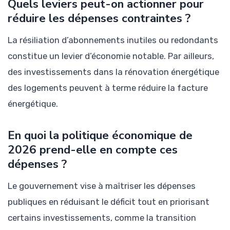
Quels leviers peut-on actionner pour
réduire les dépenses contraintes ?
La résiliation d’abonnements inutiles ou redondants
constitue un levier d’économie notable. Par ailleurs,
des investissements dans la rénovation énergétique
des logements peuvent à terme réduire la facture
énergétique.
En quoi la politique économique de
2026 prend-elle en compte ces
dépenses ?
Le gouvernement vise à maîtriser les dépenses
publiques en réduisant le déficit tout en priorisant
certains investissements, comme la transition