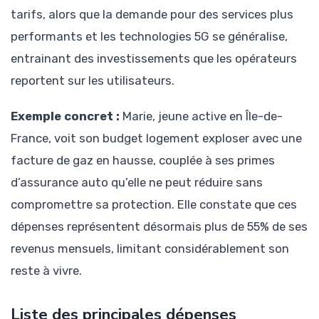
tarifs, alors que la demande pour des services plus
performants et les technologies 5G se généralise,
entrainant des investissements que les opérateurs
reportent sur les utilisateurs.
Exemple concret :
Marie, jeune active en Île-de-
France, voit son budget logement exploser avec une
facture de gaz en hausse, couplée à ses primes
d’assurance auto qu’elle ne peut réduire sans
compromettre sa protection. Elle constate que ces
dépenses représentent désormais plus de 55% de ses
revenus mensuels, limitant considérablement son
reste à vivre.
Liste des principales dépenses