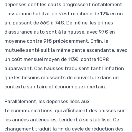
dépenses dont les coûts progressent notablement.
L’assurance habitation s’est renchérie de 12% en un
an, passant de 66€ à 74€. De même, les primes
d’assurance auto sont à la hausse, avec 97€ en
moyenne contre 91€ précédemment. Enfin, la
mutuelle santé suit la même pente ascendante, avec
un coût mensuel moyen de 113€, contre 109€
auparavant. Ces hausses traduisent tant l’inflation
que les besoins croissants de couverture dans un
contexte sanitaire et économique incertain.
Parallèlement, les dépenses liées aux
télécommunications, qui affichaient des baisses sur
les années antérieures, tendent à se stabiliser. Ce
changement traduit la fin du cycle de réduction des