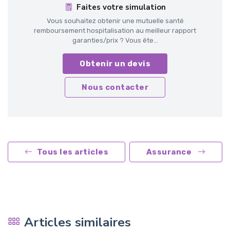
Faites votre simulation
Vous souhaitez obtenir une mutuelle santé
remboursement hospitalisation au meilleur rapport
garanties/prix ? Vous ête...
Obtenir un devis
Nous contacter
Tous les articles
Assurance
Articles similaires