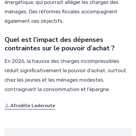
énergétique, qui pourrait alléger les charges des
ménages. Des réformes fiscales accompagnent
également ces objectifs.
Quel est l’impact des dépenses
contraintes sur le pouvoir d’achat ?
En 2026, la hausse des charges incompressibles
réduit significativement le pouvoir d’achat, surtout
chez les jeunes et les ménages modestes,
contraignant la consommation et l’épargne.
Afrodille Laderoute