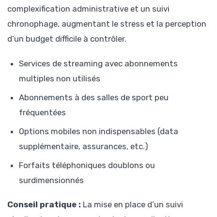
complexification administrative et un suivi
chronophage, augmentant le stress et la perception
d’un budget difficile à contrôler.
Services de streaming avec abonnements
multiples non utilisés
Abonnements à des salles de sport peu
fréquentées
Options mobiles non indispensables (data
supplémentaire, assurances, etc.)
Forfaits téléphoniques doublons ou
surdimensionnés
Conseil pratique :
La mise en place d’un suivi