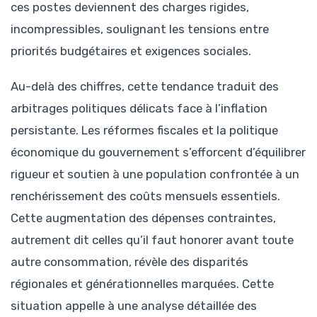
ces postes deviennent des charges rigides,
incompressibles, soulignant les tensions entre
priorités budgétaires et exigences sociales.
Au-delà des chiffres, cette tendance traduit des
arbitrages politiques délicats face à l’inflation
persistante. Les réformes fiscales et la politique
économique du gouvernement s’efforcent d’équilibrer
rigueur et soutien à une population confrontée à un
renchérissement des coûts mensuels essentiels.
Cette augmentation des dépenses contraintes,
autrement dit celles qu’il faut honorer avant toute
autre consommation, révèle des disparités
régionales et générationnelles marquées. Cette
situation appelle à une analyse détaillée des