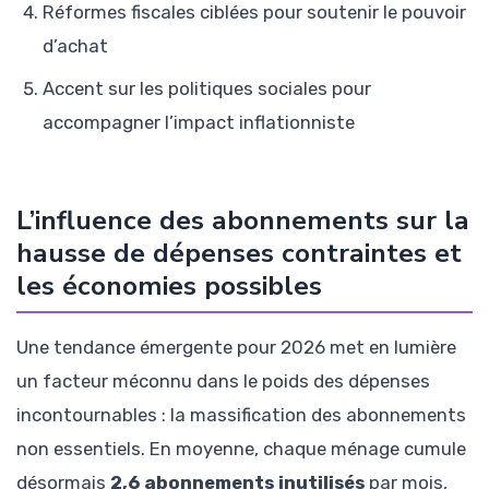
Réformes fiscales ciblées pour soutenir le pouvoir
d’achat
Accent sur les politiques sociales pour
accompagner l’impact inflationniste
L’influence des abonnements sur la
hausse de dépenses contraintes et
les économies possibles
Une tendance émergente pour 2026 met en lumière
un facteur méconnu dans le poids des dépenses
incontournables : la massification des abonnements
non essentiels. En moyenne, chaque ménage cumule
désormais
2,6 abonnements inutilisés
par mois,