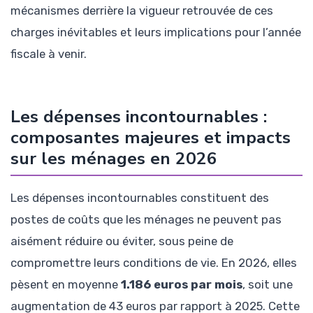
mécanismes derrière la vigueur retrouvée de ces
charges inévitables et leurs implications pour l’année
fiscale à venir.
Les dépenses incontournables :
composantes majeures et impacts
sur les ménages en 2026
Les dépenses incontournables constituent des
postes de coûts que les ménages ne peuvent pas
aisément réduire ou éviter, sous peine de
compromettre leurs conditions de vie. En 2026, elles
pèsent en moyenne
1.186 euros par mois
, soit une
augmentation de 43 euros par rapport à 2025. Cette