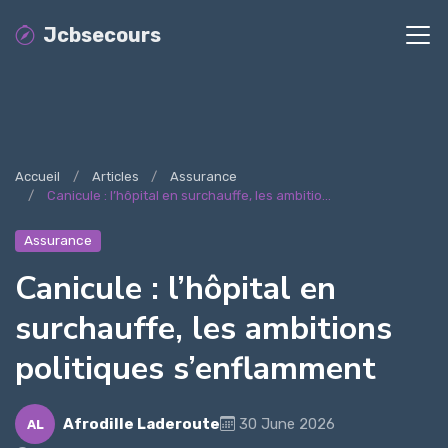
Jcbsecours
Accueil
Articles
Assurance
Canicule : l’hôpital en surchauffe, les ambitio...
Assurance
Canicule : l’hôpital en
surchauffe, les ambitions
politiques s’enflamment
Afrodille Laderoute
30 June 2026
AL