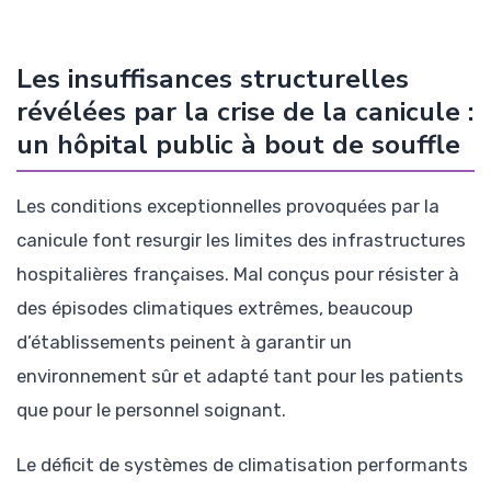
Les insuffisances structurelles
révélées par la crise de la canicule :
un hôpital public à bout de souffle
Les conditions exceptionnelles provoquées par la
canicule font resurgir les limites des infrastructures
hospitalières françaises. Mal conçus pour résister à
des épisodes climatiques extrêmes, beaucoup
d’établissements peinent à garantir un
environnement sûr et adapté tant pour les patients
que pour le personnel soignant.
Le déficit de systèmes de climatisation performants