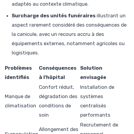
adaptés au contexte climatique.
Surcharge des unités funéraires
illustrant un
aspect rarement considéré des conséquences de
la canicule, avec un recours accru à des
équipements externes, notamment agricoles ou
logistiques.
Problèmes
Conséquences
Solution
identifiés
à l’hôpital
envisagée
Confort réduit,
Installation de
Manque de
dégradation des
systèmes
climatisation
conditions de
centralisés
soin
performants
Recrutement de
Allongement des