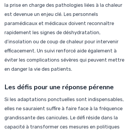
la prise en charge des pathologies liées à la chaleur
est devenue un enjeu clé. Les personnels
paramédicaux et médicaux doivent reconnaître
rapidement les signes de déshydratation,
d’insolation ou de coup de chaleur pour intervenir
efficacement. Un suivi renforcé aide également à
éviter les complications sévères qui peuvent mettre
en danger la vie des patients.
Les défis pour une réponse pérenne
Si les adaptations ponctuelles sont indispensables,
elles ne sauraient suffire à faire face à la fréquence
grandissante des canicules. Le défi réside dans la
capacité à transformer ces mesures en politiques