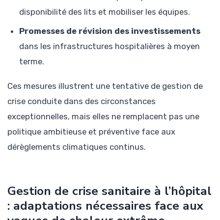
disponibilité des lits et mobiliser les équipes.
Promesses de révision des investissements
dans les infrastructures hospitalières à moyen
terme.
Ces mesures illustrent une tentative de gestion de
crise conduite dans des circonstances
exceptionnelles, mais elles ne remplacent pas une
politique ambitieuse et préventive face aux
dérèglements climatiques continus.
Gestion de crise sanitaire à l’hôpital
: adaptations nécessaires face aux