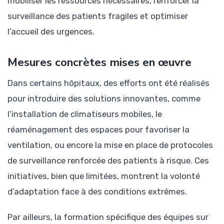
mobiliser les ressources nécessaires, renforcer la
surveillance des patients fragiles et optimiser
l’accueil des urgences.
Mesures concrètes mises en œuvre
Dans certains hôpitaux, des efforts ont été réalisés
pour introduire des solutions innovantes, comme
l’installation de climatiseurs mobiles, le
réaménagement des espaces pour favoriser la
ventilation, ou encore la mise en place de protocoles
de surveillance renforcée des patients à risque. Ces
initiatives, bien que limitées, montrent la volonté
d’adaptation face à des conditions extrêmes.
Par ailleurs, la formation spécifique des équipes sur