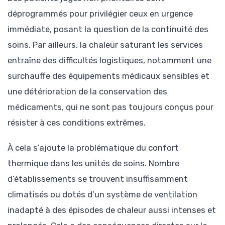
déprogrammés pour privilégier ceux en urgence
immédiate, posant la question de la continuité des
soins. Par ailleurs, la chaleur saturant les services
entraîne des difficultés logistiques, notamment une
surchauffe des équipements médicaux sensibles et
une détérioration de la conservation des
médicaments, qui ne sont pas toujours conçus pour
résister à ces conditions extrêmes.
À cela s’ajoute la problématique du confort
thermique dans les unités de soins. Nombre
d’établissements se trouvent insuffisamment
climatisés ou dotés d’un système de ventilation
inadapté à des épisodes de chaleur aussi intenses et