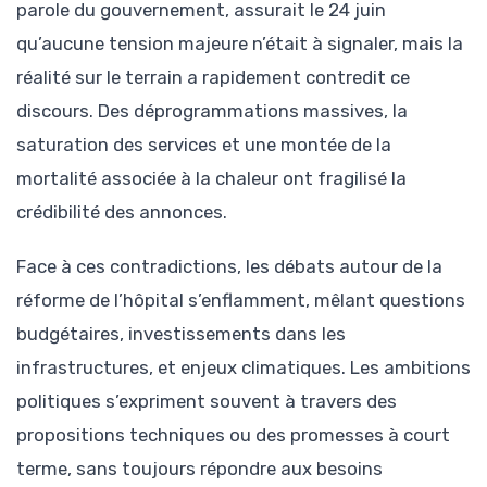
parole du gouvernement, assurait le 24 juin
qu’aucune tension majeure n’était à signaler, mais la
réalité sur le terrain a rapidement contredit ce
discours. Des déprogrammations massives, la
saturation des services et une montée de la
mortalité associée à la chaleur ont fragilisé la
crédibilité des annonces.
Face à ces contradictions, les débats autour de la
réforme de l’hôpital s’enflamment, mêlant questions
budgétaires, investissements dans les
infrastructures, et enjeux climatiques. Les ambitions
politiques s’expriment souvent à travers des
propositions techniques ou des promesses à court
terme, sans toujours répondre aux besoins