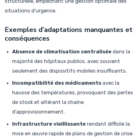
structurelle, empêchant une gestion optimale des
situations d’urgence.
Exemples d’adaptations manquantes et
conséquences
Absence de climatisation centralisée
dans la
majorité des hôpitaux publics, avec souvent
seulement des dispositifs mobiles insuffisants.
Incompatibilité des médicaments
avec la
hausse des températures, provoquant des pertes
de stock et altérant la chaîne
d’approvisionnement.
Infrastructure vieillissante
rendant difficile la
mise en œuvre rapide de plans de gestion de crise