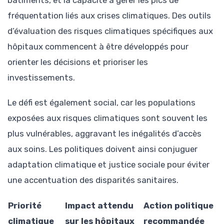
fréquentation liés aux crises climatiques. Des outils
d’évaluation des risques climatiques spécifiques aux
hôpitaux commencent à être développés pour
orienter les décisions et prioriser les
investissements.
Le défi est également social, car les populations
exposées aux risques climatiques sont souvent les
plus vulnérables, aggravant les inégalités d’accès
aux soins. Les politiques doivent ainsi conjuguer
adaptation climatique et justice sociale pour éviter
une accentuation des disparités sanitaires.
Priorité
Impact attendu
Action politique
climatique
sur les hôpitaux
recommandée