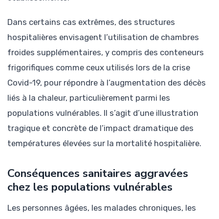
Dans certains cas extrêmes, des structures
hospitalières envisagent l’utilisation de chambres
froides supplémentaires, y compris des conteneurs
frigorifiques comme ceux utilisés lors de la crise
Covid-19, pour répondre à l’augmentation des décès
liés à la chaleur, particulièrement parmi les
populations vulnérables. Il s’agit d’une illustration
tragique et concrète de l’impact dramatique des
températures élevées sur la mortalité hospitalière.
Conséquences sanitaires aggravées
chez les populations vulnérables
Les personnes âgées, les malades chroniques, les