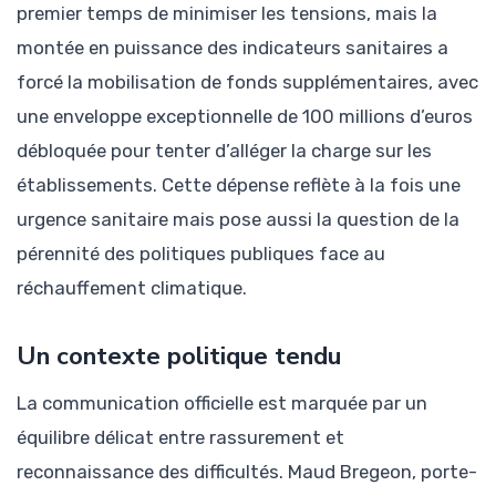
premier temps de minimiser les tensions, mais la
montée en puissance des indicateurs sanitaires a
forcé la mobilisation de fonds supplémentaires, avec
une enveloppe exceptionnelle de 100 millions d’euros
débloquée pour tenter d’alléger la charge sur les
établissements. Cette dépense reflète à la fois une
urgence sanitaire mais pose aussi la question de la
pérennité des politiques publiques face au
réchauffement climatique.
Un contexte politique tendu
La communication officielle est marquée par un
équilibre délicat entre rassurement et
reconnaissance des difficultés. Maud Bregeon, porte-