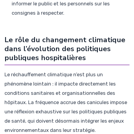
informer le public et les personnels sur les
consignes à respecter.
Le rôle du changement climatique
dans l’évolution des politiques
publiques hospitalières
Le réchauffement climatique n’est plus un
phénomène lointain : il impacte directement les
conditions sanitaires et organisationnelles des
hôpitaux. La fréquence accrue des canicules impose
une réflexion exhaustive sur les politiques publiques
de santé, qui doivent désormais intégrer les enjeux
environnementaux dans leur stratégie.