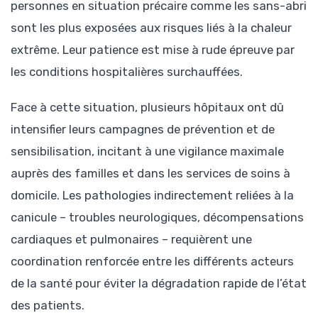
personnes en situation précaire comme les sans-abri
sont les plus exposées aux risques liés à la chaleur
extrême. Leur patience est mise à rude épreuve par
les conditions hospitalières surchauffées.
Face à cette situation, plusieurs hôpitaux ont dû
intensifier leurs campagnes de prévention et de
sensibilisation, incitant à une vigilance maximale
auprès des familles et dans les services de soins à
domicile. Les pathologies indirectement reliées à la
canicule – troubles neurologiques, décompensations
cardiaques et pulmonaires – requièrent une
coordination renforcée entre les différents acteurs
de la santé pour éviter la dégradation rapide de l’état
des patients.