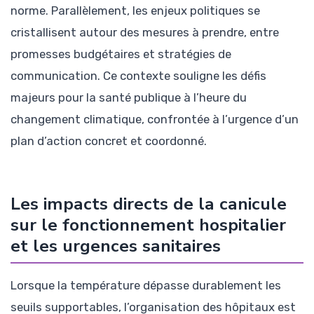
norme. Parallèlement, les enjeux politiques se
cristallisent autour des mesures à prendre, entre
promesses budgétaires et stratégies de
communication. Ce contexte souligne les défis
majeurs pour la santé publique à l’heure du
changement climatique, confrontée à l’urgence d’un
plan d’action concret et coordonné.
Les impacts directs de la canicule
sur le fonctionnement hospitalier
et les urgences sanitaires
Lorsque la température dépasse durablement les
seuils supportables, l’organisation des hôpitaux est