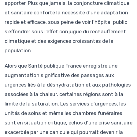
apporter. Plus que jamais, la conjoncture climatique
et sanitaire conforte la nécessité d’une adaptation
rapide et efficace, sous peine de voir l’hôpital public
s’effondrer sous l’effet conjugué du réchauffement
climatique et des exigences croissantes de la
population.
Alors que Santé publique France enregistre une
augmentation significative des passages aux
urgences liés à la déshydratation et aux pathologies
associées à la chaleur, certaines régions sont à la
limite de la saturation. Les services d’urgences, les
unités de soins et même les chambres funéraires
sont en situation critique, échos d’une crise sanitaire
exacerbée par une canicule qui pourrait devenir la