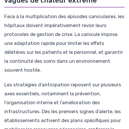
vagues de chaleur extrême
Face à la multiplication des épisodes caniculaires, les
hôpitaux doivent impérativement revoir leurs
protocoles de gestion de crise. La canicule impose
une adaptation rapide pour limiter les effets
délétères sur les patients et le personnel, et garantir
la continuité des soins dans un environnement
souvent hostile.
Les stratégies d’anticipation reposent sur plusieurs
axes essentiels, notamment la prévention,
l’organisation interne et l’amélioration des
infrastructures. Dès les premiers signes d’alerte, les
établissements activent des plans spécifiques pour