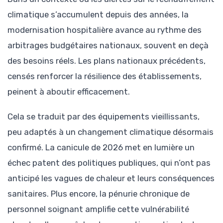
climatique s’accumulent depuis des années, la
modernisation hospitalière avance au rythme des
arbitrages budgétaires nationaux, souvent en deçà
des besoins réels. Les plans nationaux précédents,
censés renforcer la résilience des établissements,
peinent à aboutir efficacement.
Cela se traduit par des équipements vieillissants,
peu adaptés à un changement climatique désormais
confirmé. La canicule de 2026 met en lumière un
échec patent des politiques publiques, qui n’ont pas
anticipé les vagues de chaleur et leurs conséquences
sanitaires. Plus encore, la pénurie chronique de
personnel soignant amplifie cette vulnérabilité