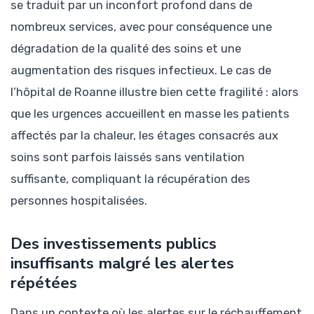
se traduit par un inconfort profond dans de
nombreux services, avec pour conséquence une
dégradation de la qualité des soins et une
augmentation des risques infectieux. Le cas de
l’hôpital de Roanne illustre bien cette fragilité : alors
que les urgences accueillent en masse les patients
affectés par la chaleur, les étages consacrés aux
soins sont parfois laissés sans ventilation
suffisante, compliquant la récupération des
personnes hospitalisées.
Des investissements publics
insuffisants malgré les alertes
répétées
Dans un contexte où les alertes sur le réchauffement