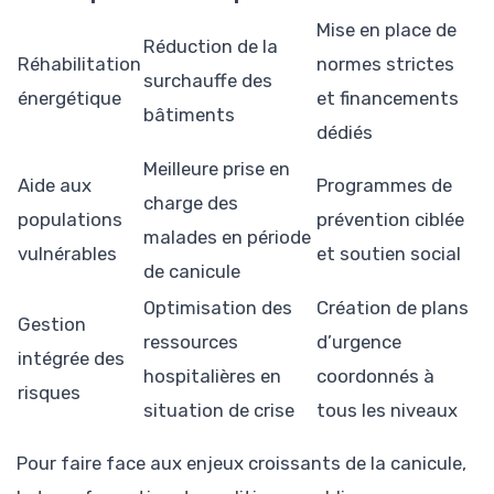
Mise en place de
Réduction de la
Réhabilitation
normes strictes
surchauffe des
énergétique
et financements
bâtiments
dédiés
Meilleure prise en
Aide aux
Programmes de
charge des
populations
prévention ciblée
malades en période
vulnérables
et soutien social
de canicule
Optimisation des
Création de plans
Gestion
ressources
d’urgence
intégrée des
hospitalières en
coordonnés à
risques
situation de crise
tous les niveaux
Pour faire face aux enjeux croissants de la canicule,