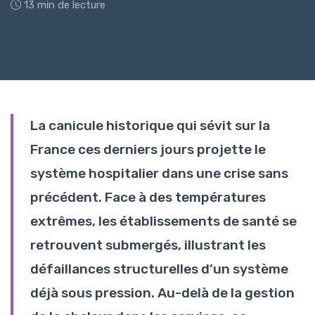
13 min de lecture
La canicule historique qui sévit sur la
France ces derniers jours projette le
système hospitalier dans une crise sans
précédent. Face à des températures
extrêmes, les établissements de santé se
retrouvent submergés, illustrant les
défaillances structurelles d’un système
déjà sous pression. Au-delà de la gestion