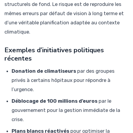
structurels de fond. Le risque est de reproduire les
mêmes erreurs par défaut de vision à long terme et
d’une véritable planification adaptée au contexte
climatique.
Exemples d’initiatives politiques
récentes
Donation de climatiseurs
par des groupes
privés à certains hôpitaux pour répondre à
l’urgence.
Déblocage de 100 millions d’euros
par le
gouvernement pour la gestion immédiate de la
crise.
Plans blancs réactivés
pour optimiser la