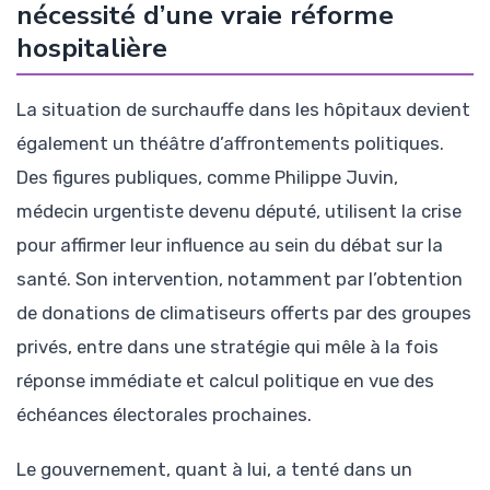
nécessité d’une vraie réforme
hospitalière
La situation de surchauffe dans les hôpitaux devient
également un théâtre d’affrontements politiques.
Des figures publiques, comme Philippe Juvin,
médecin urgentiste devenu député, utilisent la crise
pour affirmer leur influence au sein du débat sur la
santé. Son intervention, notamment par l’obtention
de donations de climatiseurs offerts par des groupes
privés, entre dans une stratégie qui mêle à la fois
réponse immédiate et calcul politique en vue des
échéances électorales prochaines.
Le gouvernement, quant à lui, a tenté dans un