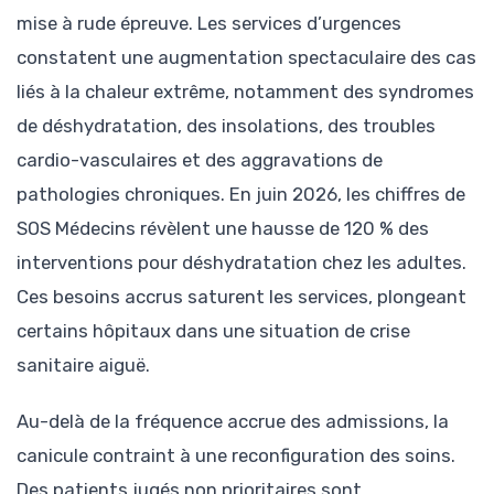
mise à rude épreuve. Les services d’urgences
constatent une augmentation spectaculaire des cas
liés à la chaleur extrême, notamment des syndromes
de déshydratation, des insolations, des troubles
cardio-vasculaires et des aggravations de
pathologies chroniques. En juin 2026, les chiffres de
SOS Médecins révèlent une hausse de 120 % des
interventions pour déshydratation chez les adultes.
Ces besoins accrus saturent les services, plongeant
certains hôpitaux dans une situation de crise
sanitaire aiguë.
Au-delà de la fréquence accrue des admissions, la
canicule contraint à une reconfiguration des soins.
Des patients jugés non prioritaires sont