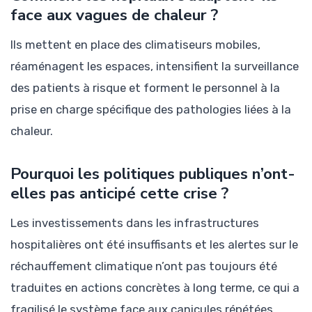
face aux vagues de chaleur ?
Ils mettent en place des climatiseurs mobiles,
réaménagent les espaces, intensifient la surveillance
des patients à risque et forment le personnel à la
prise en charge spécifique des pathologies liées à la
chaleur.
Pourquoi les politiques publiques n’ont-
elles pas anticipé cette crise ?
Les investissements dans les infrastructures
hospitalières ont été insuffisants et les alertes sur le
réchauffement climatique n’ont pas toujours été
traduites en actions concrètes à long terme, ce qui a
fragilisé le système face aux canicules répétées.