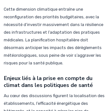
Cette dimension climatique entraîne une
reconfiguration des priorités budgétaires, avec la
nécessité d’investir massivement dans la résilience
des infrastructures et l’adaptation des pratiques
médicales. La planification hospitalière doit
désormais anticiper les impacts des dérèglements
météorologiques, sous peine de voir s’aggraver les
risques pour la santé publique.
Enjeux liés à la prise en compte du
climat dans les politiques de santé
Au cœur des discussions figurent la localisation des
établissements, l’efficacité énergétique des
bâtiments, et la capacité à gérer les pics de