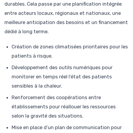
durables. Cela passe par une planification intégrée
entre acteurs locaux, régionaux et nationaux, une
meilleure anticipation des besoins et un financement
dédié à long terme.
Création de zones climatisées prioritaires pour les
patients à risque.
Développement des outils numériques pour
monitorer en temps réel l’état des patients
sensibles à la chaleur.
Renforcement des coopérations entre
établissements pour réallouer les ressources
selon la gravité des situations.
Mise en place d’un plan de communication pour