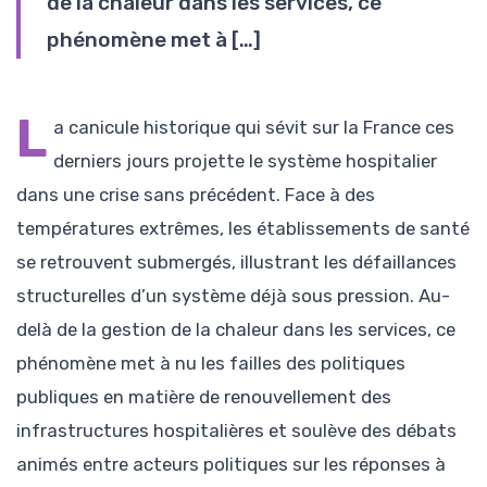
de la chaleur dans les services, ce
phénomène met à […]
L
a canicule historique qui sévit sur la France ces
derniers jours projette le système hospitalier
dans une crise sans précédent. Face à des
températures extrêmes, les établissements de santé
se retrouvent submergés, illustrant les défaillances
structurelles d’un système déjà sous pression. Au-
delà de la gestion de la chaleur dans les services, ce
phénomène met à nu les failles des politiques
publiques en matière de renouvellement des
infrastructures hospitalières et soulève des débats
animés entre acteurs politiques sur les réponses à