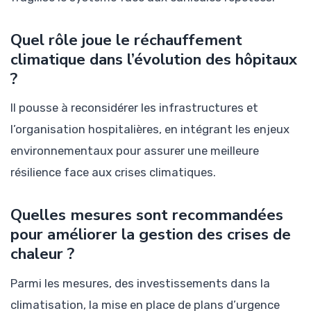
Quel rôle joue le réchauffement
climatique dans l’évolution des hôpitaux
?
Il pousse à reconsidérer les infrastructures et
l’organisation hospitalières, en intégrant les enjeux
environnementaux pour assurer une meilleure
résilience face aux crises climatiques.
Quelles mesures sont recommandées
pour améliorer la gestion des crises de
chaleur ?
Parmi les mesures, des investissements dans la
climatisation, la mise en place de plans d’urgence