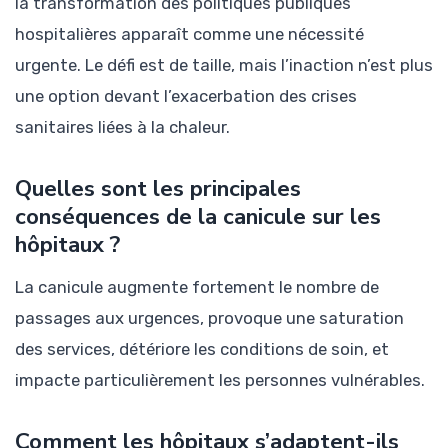
la transformation des politiques publiques
hospitalières apparaît comme une nécessité
urgente. Le défi est de taille, mais l’inaction n’est plus
une option devant l’exacerbation des crises
sanitaires liées à la chaleur.
Quelles sont les principales
conséquences de la canicule sur les
hôpitaux ?
La canicule augmente fortement le nombre de
passages aux urgences, provoque une saturation
des services, détériore les conditions de soin, et
impacte particulièrement les personnes vulnérables.
Comment les hôpitaux s’adaptent-ils