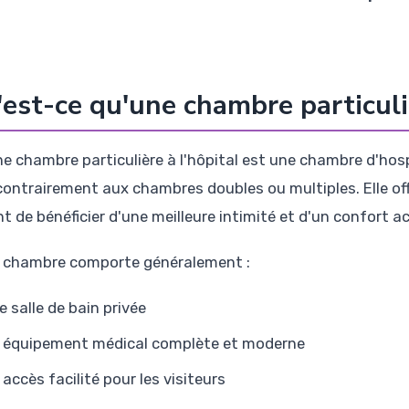
est-ce qu'une chambre particuliè
ne chambre particulière à l'hôpital est une chambre d'hosp
contrairement aux chambres doubles ou multiples. Elle off
nt de bénéficier d'une meilleure intimité et d'un confort 
 chambre comporte généralement :
e salle de bain privée
 équipement médical complète et moderne
 accès facilité pour les visiteurs