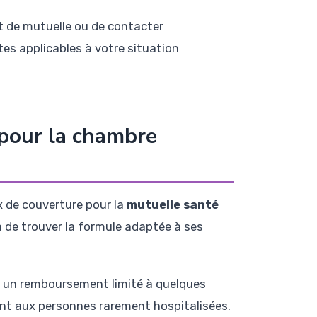
 de mutuelle ou de contacter
es applicables à votre situation
 pour la chambre
 de couverture pour la
mutuelle santé
 de trouver la formule adaptée à ses
c un remboursement limité à quelques
ient aux personnes rarement hospitalisées.