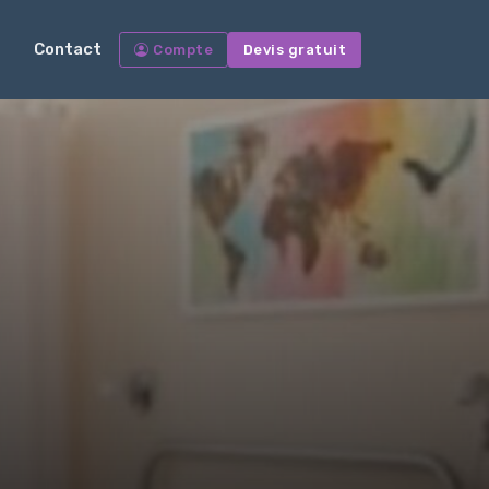
Contact
Compte
Devis gratuit