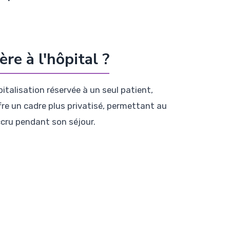
re à l'hôpital ?
italisation réservée à un seul patient,
re un cadre plus privatisé, permettant au
accru pendant son séjour.