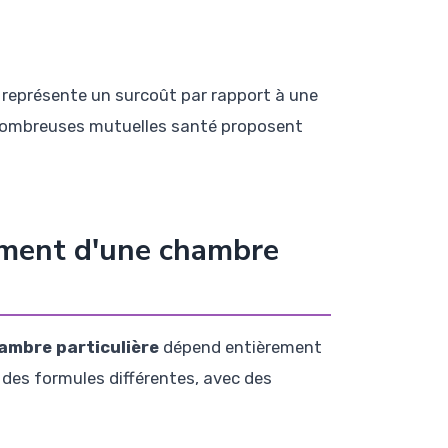
al représente un surcoût par rapport à une
 nombreuses mutuelles santé proposent
ment d'une chambre
ambre particulière
dépend entièrement
des formules différentes, avec des