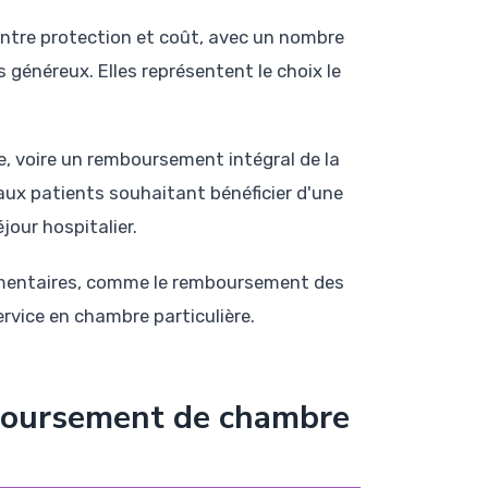
ntre protection et coût, avec un nombre
 généreux. Elles représentent le choix le
 voire un remboursement intégral de la
 aux patients souhaitant bénéficier d'une
jour hospitalier.
émentaires, comme le remboursement des
rvice en chambre particulière.
mboursement de chambre