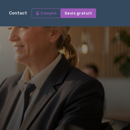
Contact
Compte
Devis gratuit