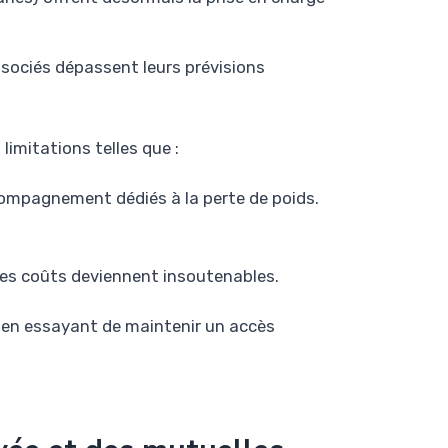
sociés dépassent leurs prévisions
imitations telles que :
compagnement dédiés à la perte de poids.
les coûts deviennent insoutenables.
 en essayant de maintenir un accès