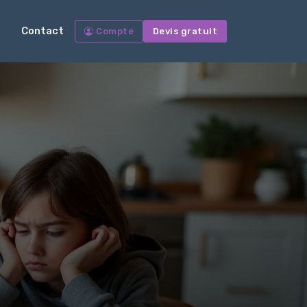
Contact
Compte
Devis gratuit