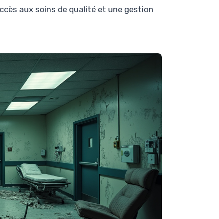
ccès aux soins de qualité et une gestion