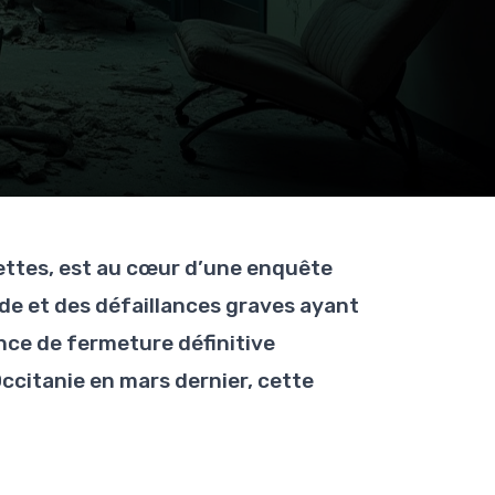
dettes, est au cœur d’une enquête
de et des défaillances graves ayant
nce de fermeture définitive
ccitanie en mars dernier, cette