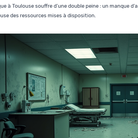
que à Toulouse souffre d’une double peine : un manque d’a
use des ressources mises à disposition.