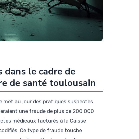
 dans le cadre de
ntre de santé toulousain
ale met au jour des pratiques suspectes
eraient une fraude de plus de 200 000
tes médicaux facturés à la Caisse
codifiés. Ce type de fraude touche