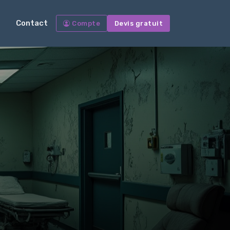
Contact
Compte
Devis gratuit