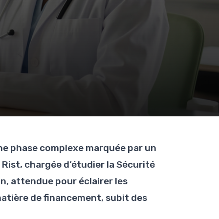
 une phase complexe marquée par un
Rist, chargée d’étudier la Sécurité
n, attendue pour éclairer les
matière de financement, subit des