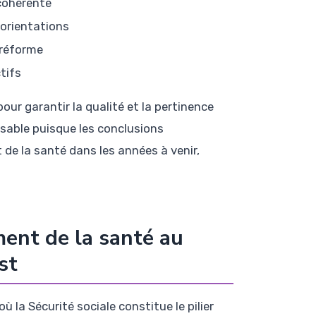
 cohérente
 orientations
 réforme
tifs
our garantir la qualité et la pertinence
nsable puisque les conclusions
 de la santé dans les années à venir,
ent de la santé au
st
 la Sécurité sociale constitue le pilier