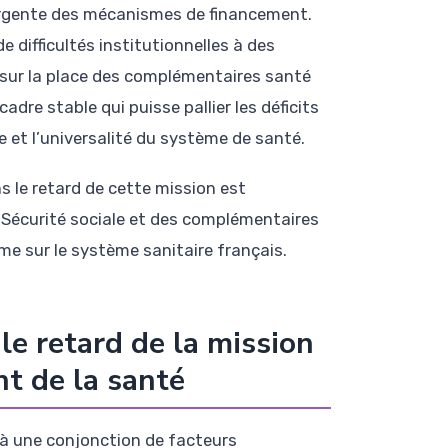
urgente des mécanismes de financement.
e difficultés institutionnelles à des
sur la place des complémentaires santé
adre stable qui puisse pallier les déficits
e et l’universalité du système de santé.
 le retard de cette mission est
 Sécurité sociale et des complémentaires
me sur le système sanitaire français.
le retard de la mission
nt de la santé
t à une conjonction de facteurs