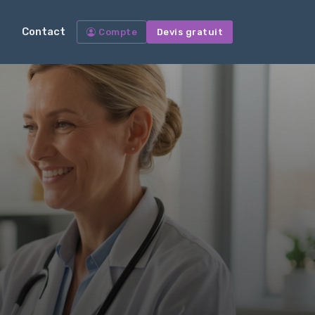
Contact
Compte
Devis gratuit