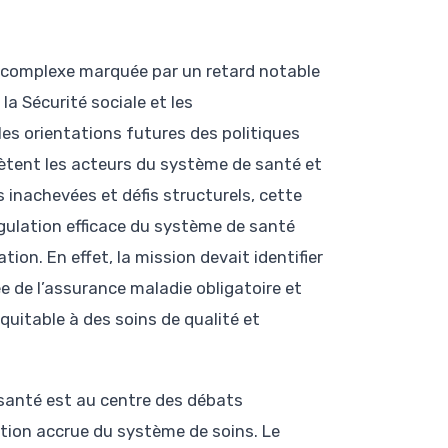
e complexe marquée par un retard notable
la Sécurité sociale et les
es orientations futures des politiques
iètent les acteurs du système de santé et
 inachevées et défis structurels, cette
régulation efficace du système de santé
on. En effet, la mission devait identifier
ée de l’assurance maladie obligatoire et
quitable à des soins de qualité et
 santé est au centre des débats
tion accrue du système de soins. Le