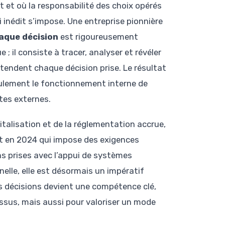
 et où la responsabilité des choix opérés
 inédit s’impose. Une entreprise pionnière
aque décision
est rigoureusement
; il consiste à tracer, analyser et révéler
tendent chaque décision prise. Le résultat
ulement le fonctionnement interne de
tes externes.
italisation et de la réglementation accrue,
ct en 2024 qui impose des exigences
ions prises avec l’appui de systèmes
elle, elle est désormais un impératif
s décisions devient une compétence clé,
ssus, mais aussi pour valoriser un mode