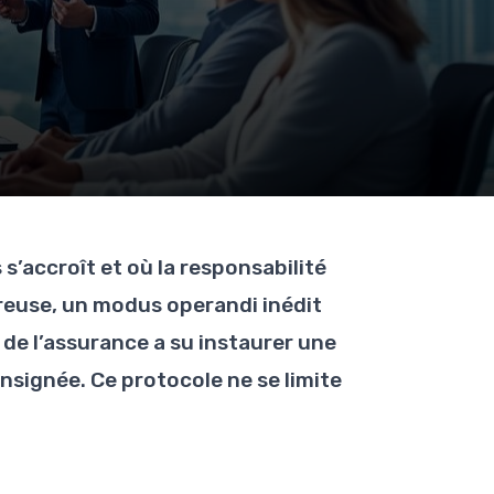
’accroît et où la responsabilité
ureuse, un modus operandi inédit
 de l’assurance a su instaurer une
signée. Ce protocole ne se limite