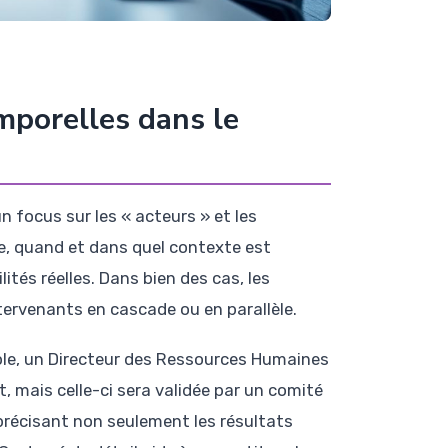
mporelles dans le
 focus sur les « acteurs » et les
, quand et dans quel contexte est
tés réelles. Dans bien des cas, les
tervenants en cascade ou en parallèle.
ple, un Directeur des Ressources Humaines
t, mais celle-ci sera validée par un comité
récisant non seulement les résultats