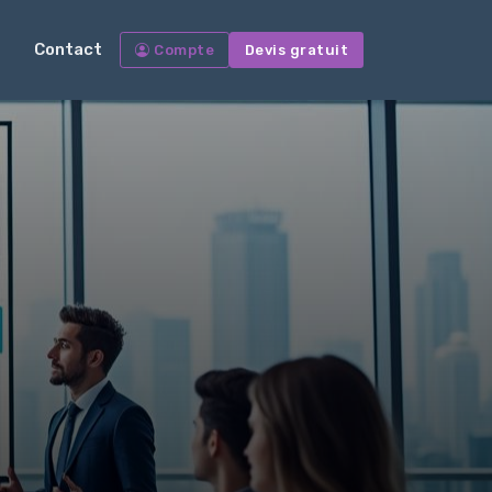
Contact
Compte
Devis gratuit