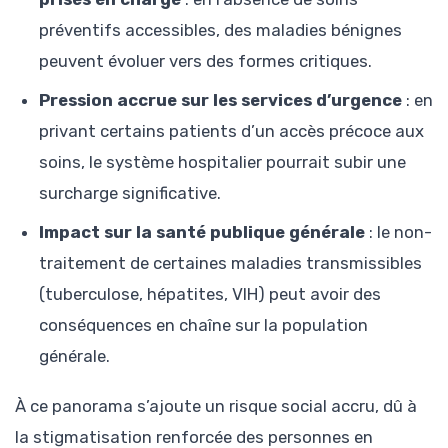
préventifs accessibles, des maladies bénignes
peuvent évoluer vers des formes critiques.
Pression accrue sur les services d’urgence
: en
privant certains patients d’un accès précoce aux
soins, le système hospitalier pourrait subir une
surcharge significative.
Impact sur la santé publique générale
: le non-
traitement de certaines maladies transmissibles
(tuberculose, hépatites, VIH) peut avoir des
conséquences en chaîne sur la population
générale.
À ce panorama s’ajoute un risque social accru, dû à
la stigmatisation renforcée des personnes en