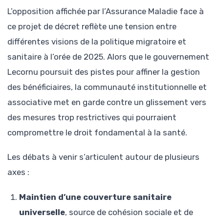
L’opposition affichée par l’Assurance Maladie face à
ce projet de décret reflète une tension entre
différentes visions de la politique migratoire et
sanitaire à l’orée de 2025. Alors que le gouvernement
Lecornu poursuit des pistes pour affiner la gestion
des bénéficiaires, la communauté institutionnelle et
associative met en garde contre un glissement vers
des mesures trop restrictives qui pourraient
compromettre le droit fondamental à la santé.
Les débats à venir s’articulent autour de plusieurs
axes :
Maintien d’une couverture sanitaire
universelle
, source de cohésion sociale et de