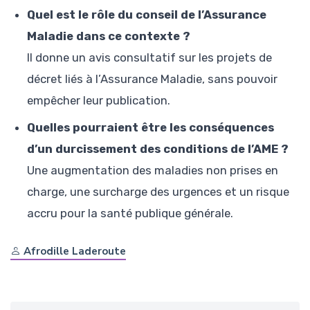
Quel est le rôle du conseil de l’Assurance
Maladie dans ce contexte ?
Il donne un avis consultatif sur les projets de
décret liés à l’Assurance Maladie, sans pouvoir
empêcher leur publication.
Quelles pourraient être les conséquences
d’un durcissement des conditions de l’AME ?
Une augmentation des maladies non prises en
charge, une surcharge des urgences et un risque
accru pour la santé publique générale.
Afrodille Laderoute