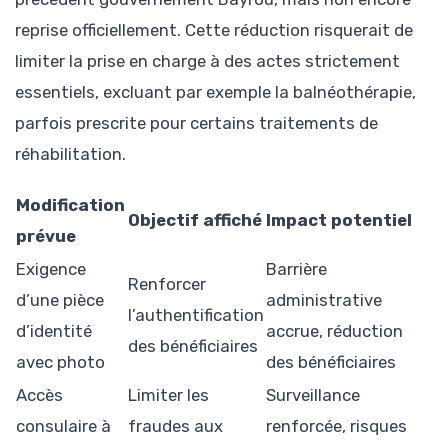
reprise officiellement. Cette réduction risquerait de
limiter la prise en charge à des actes strictement
essentiels, excluant par exemple la balnéothérapie,
parfois prescrite pour certains traitements de
réhabilitation.
Modification
Objectif affiché
Impact potentiel
prévue
Exigence
Barrière
Renforcer
d’une pièce
administrative
l’authentification
d’identité
accrue, réduction
des bénéficiaires
avec photo
des bénéficiaires
Accès
Limiter les
Surveillance
consulaire à
fraudes aux
renforcée, risques