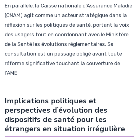
En parallèle, la Caisse nationale d’Assurance Maladie
(CNAM) agit comme un acteur stratégique dans la
réflexion sur les politiques de santé, portant la voix
des usagers tout en coordonnant avec le Ministère
de la Santé les évolutions réglementaires. Sa
consultation est un passage obligé avant toute
réforme significative touchant la couverture de
l’AME.
Implications politiques et
perspectives d’évolution des
dispositifs de santé pour les
étrangers en situation irrégulière