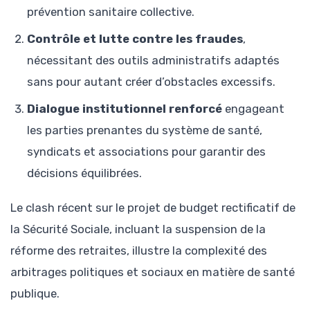
prévention sanitaire collective.
Contrôle et lutte contre les fraudes
,
nécessitant des outils administratifs adaptés
sans pour autant créer d’obstacles excessifs.
Dialogue institutionnel renforcé
engageant
les parties prenantes du système de santé,
syndicats et associations pour garantir des
décisions équilibrées.
Le clash récent sur le projet de budget rectificatif de
la Sécurité Sociale, incluant la suspension de la
réforme des retraites, illustre la complexité des
arbitrages politiques et sociaux en matière de santé
publique.