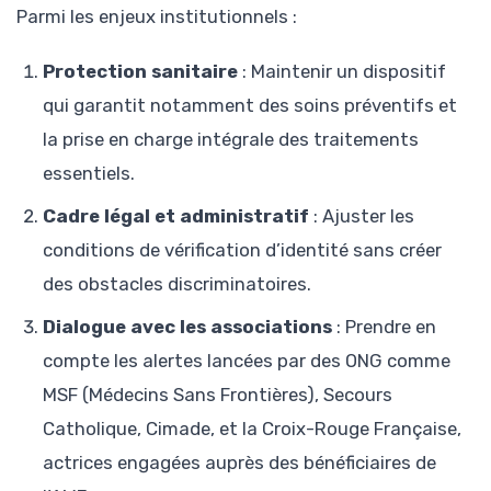
Parmi les enjeux institutionnels :
Protection sanitaire
: Maintenir un dispositif
qui garantit notamment des soins préventifs et
la prise en charge intégrale des traitements
essentiels.
Cadre légal et administratif
: Ajuster les
conditions de vérification d’identité sans créer
des obstacles discriminatoires.
Dialogue avec les associations
: Prendre en
compte les alertes lancées par des ONG comme
MSF (Médecins Sans Frontières), Secours
Catholique, Cimade, et la Croix-Rouge Française,
actrices engagées auprès des bénéficiaires de