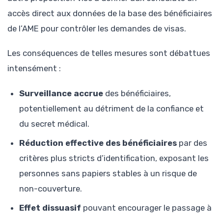
accès direct aux données de la base des bénéficiaires
de l’AME pour contrôler les demandes de visas.
Les conséquences de telles mesures sont débattues
intensément :
Surveillance accrue
des bénéficiaires,
potentiellement au détriment de la confiance et
du secret médical.
Réduction effective des bénéficiaires
par des
critères plus stricts d’identification, exposant les
personnes sans papiers stables à un risque de
non-couverture.
Effet dissuasif
pouvant encourager le passage à