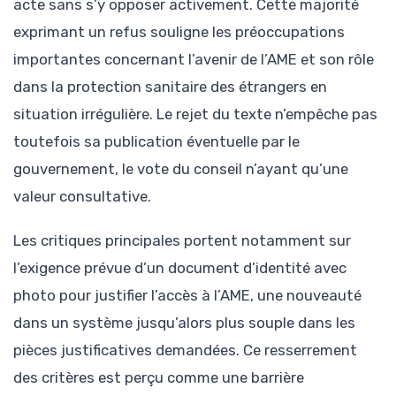
acte sans s’y opposer activement. Cette majorité
exprimant un refus souligne les préoccupations
importantes concernant l’avenir de l’AME et son rôle
dans la protection sanitaire des étrangers en
situation irrégulière. Le rejet du texte n’empêche pas
toutefois sa publication éventuelle par le
gouvernement, le vote du conseil n’ayant qu’une
valeur consultative.
Les critiques principales portent notamment sur
l’exigence prévue d’un document d’identité avec
photo pour justifier l’accès à l’AME, une nouveauté
dans un système jusqu’alors plus souple dans les
pièces justificatives demandées. Ce resserrement
des critères est perçu comme une barrière