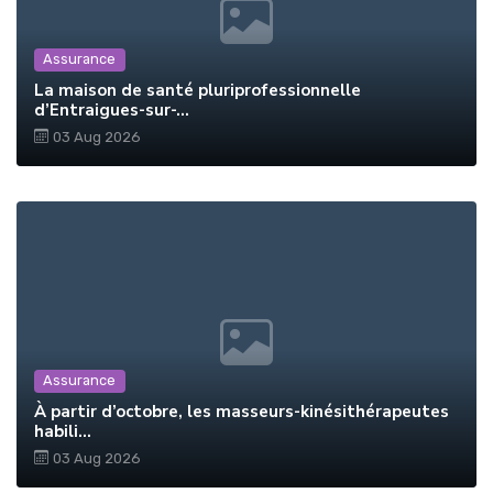
Assurance
La maison de santé pluriprofessionnelle
d’Entraigues-sur-...
03 Aug 2026
Assurance
À partir d’octobre, les masseurs-kinésithérapeutes
habili...
03 Aug 2026