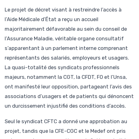
Le projet de décret visant à restreindre l’accès à
l’Aide Médicale d’État a reçu un accueil
majoritairement défavorable au sein du conseil de
l’Assurance Maladie, véritable organe consultatif
s’apparentant à un parlement interne comprenant
représentants des salariés, employeurs et usagers.
La quasi-totalité des syndicats professionnels
majeurs, notamment la CGT, la CFDT, FO et l’Unsa,
ont manifesté leur opposition, partageant l’avis des
associations d’usagers et de patients qui dénoncent
un durcissement injustifié des conditions d’accès.
Seul le syndicat CFTC a donné une approbation au
projet, tandis que la CFE-CGC et le Medef ont pris