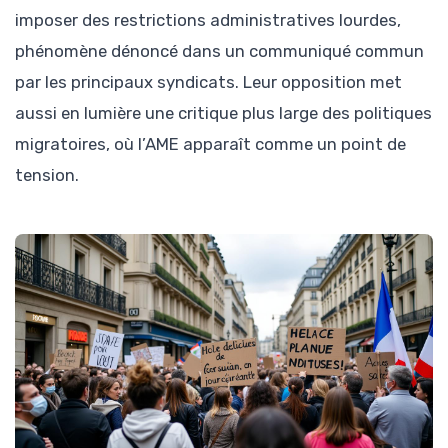
imposer des restrictions administratives lourdes,
phénomène dénoncé dans un communiqué commun
par les principaux syndicats. Leur opposition met
aussi en lumière une critique plus large des politiques
migratoires, où l’AME apparaît comme un point de
tension.