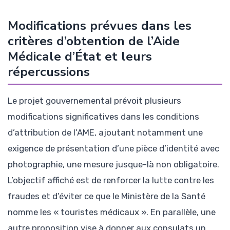
Modifications prévues dans les
critères d’obtention de l’Aide
Médicale d’État et leurs
répercussions
Le projet gouvernemental prévoit plusieurs
modifications significatives dans les conditions
d’attribution de l’AME, ajoutant notamment une
exigence de présentation d’une pièce d’identité avec
photographie, une mesure jusque-là non obligatoire.
L’objectif affiché est de renforcer la lutte contre les
fraudes et d’éviter ce que le Ministère de la Santé
nomme les « touristes médicaux ». En parallèle, une
autre proposition vise à donner aux consulats un