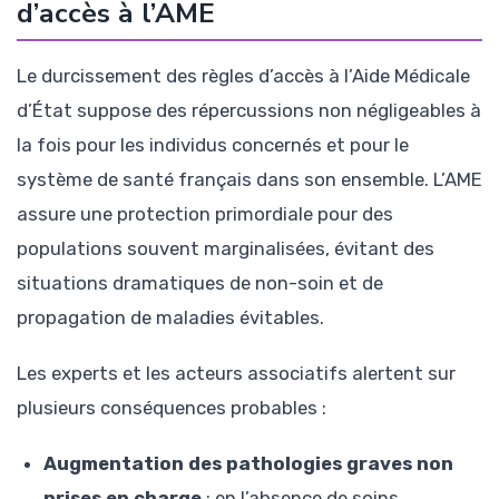
d’accès à l’AME
Le durcissement des règles d’accès à l’Aide Médicale
d’État suppose des répercussions non négligeables à
la fois pour les individus concernés et pour le
système de santé français dans son ensemble. L’AME
assure une protection primordiale pour des
populations souvent marginalisées, évitant des
situations dramatiques de non-soin et de
propagation de maladies évitables.
Les experts et les acteurs associatifs alertent sur
plusieurs conséquences probables :
Augmentation des pathologies graves non
prises en charge
: en l’absence de soins