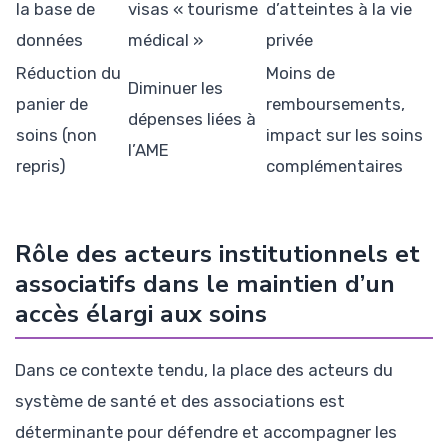
la base de
visas « tourisme
d’atteintes à la vie
données
médical »
privée
Réduction du
Moins de
Diminuer les
panier de
remboursements,
dépenses liées à
soins (non
impact sur les soins
l’AME
repris)
complémentaires
Rôle des acteurs institutionnels et
associatifs dans le maintien d’un
accès élargi aux soins
Dans ce contexte tendu, la place des acteurs du
système de santé et des associations est
déterminante pour défendre et accompagner les