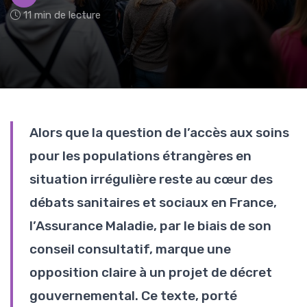
11 min de lecture
Alors que la question de l’accès aux soins
pour les populations étrangères en
situation irrégulière reste au cœur des
débats sanitaires et sociaux en France,
l’Assurance Maladie, par le biais de son
conseil consultatif, marque une
opposition claire à un projet de décret
gouvernemental. Ce texte, porté