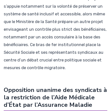
s’appuie notamment sur la volonté de préserver un
système de santé inclusif et accessible, alors même
que le Ministère de la Santé prépare un autre projet
envisageant un contrôle plus strict des bénéficiaires,
notamment par un accès consulaire à la base des
bénéficiaires. Ce bras de fer institutionnel place la
Sécurité Sociale et ses représentants syndicaux au
centre d’un débat crucial entre politique sociale et
mesures de contrôle migratoire.
Opposition unanime des syndicats à
la restriction de l’Aide Médicale
d’État par l’Assurance Maladie