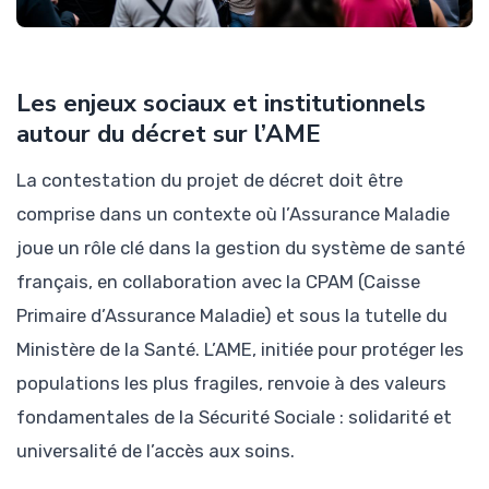
Les enjeux sociaux et institutionnels
autour du décret sur l’AME
La contestation du projet de décret doit être
comprise dans un contexte où l’Assurance Maladie
joue un rôle clé dans la gestion du système de santé
français, en collaboration avec la CPAM (Caisse
Primaire d’Assurance Maladie) et sous la tutelle du
Ministère de la Santé. L’AME, initiée pour protéger les
populations les plus fragiles, renvoie à des valeurs
fondamentales de la Sécurité Sociale : solidarité et
universalité de l’accès aux soins.