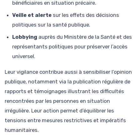
bénéficiaires en situation précaire.
Veille et alerte
sur les effets des décisions
politiques sur la santé publique.
Lobbying
auprès du Ministère de la Santé et des
représentants politiques pour préserver l’accès
universel.
Leur vigilance contribue aussi à sensibiliser l’opinion
publique, notamment via la publication régulière de
rapports et témoignages illustrant les difficultés
rencontrées par les personnes en situation
irrégulière. Leur action permet d’équilibrer les
tensions entre mesures restrictives et impératifs
humanitaires.