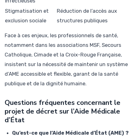
infectieuses
Stigmatisation et
Réduction de l’accès aux
exclusion sociale
structures publiques
Face à ces enjeux, les professionnels de santé,
notamment dans les associations MSF, Secours
Catholique, Cimade et la Croix-Rouge Française,
insistent sur la nécessité de maintenir un système
d’AME accessible et flexible, garant de la santé
publique et de la dignité humaine.
Questions fréquentes concernant le
projet de décret sur l’Aide Médicale
d’État
Qu’est-ce que l’Aide Médicale d’État (AME) ?