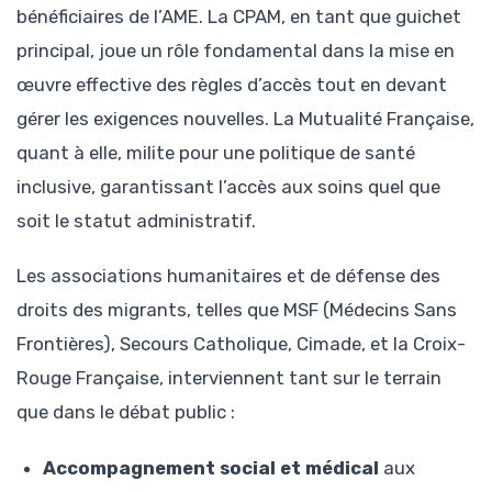
bénéficiaires de l’AME. La CPAM, en tant que guichet
principal, joue un rôle fondamental dans la mise en
œuvre effective des règles d’accès tout en devant
gérer les exigences nouvelles. La Mutualité Française,
quant à elle, milite pour une politique de santé
inclusive, garantissant l’accès aux soins quel que
soit le statut administratif.
Les associations humanitaires et de défense des
droits des migrants, telles que MSF (Médecins Sans
Frontières), Secours Catholique, Cimade, et la Croix-
Rouge Française, interviennent tant sur le terrain
que dans le débat public :
Accompagnement social et médical
aux