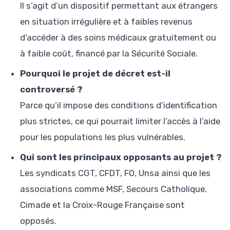
Il s’agit d’un dispositif permettant aux étrangers
en situation irrégulière et à faibles revenus
d’accéder à des soins médicaux gratuitement ou
à faible coût, financé par la Sécurité Sociale.
Pourquoi le projet de décret est-il
controversé ?
Parce qu’il impose des conditions d’identification
plus strictes, ce qui pourrait limiter l’accès à l’aide
pour les populations les plus vulnérables.
Qui sont les principaux opposants au projet ?
Les syndicats CGT, CFDT, FO, Unsa ainsi que les
associations comme MSF, Secours Catholique,
Cimade et la Croix-Rouge Française sont
opposés.