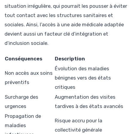
situation irrégulière, qui pourrait les pousser à éviter
tout contact avec les structures sanitaires et
sociales. Ainsi, l’accès à une aide médicale adaptée
devient aussi un facteur clé d’intégration et
d’inclusion sociale.
Conséquences
Description
Évolution des maladies
Non accès aux soins
bénignes vers des états
préventifs
critiques
Surcharge des
Augmentation des visites
urgences
tardives à des états avancés
Propagation de
Risque accru pour la
maladies
collectivité générale