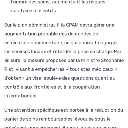
l’ombre des soins, augmentant les risques
sanitaires collectifs.
Sur le plan administratif, la CPAM devra gérer une
augmentation probable des demandes de
vérification documentaire, ce qui pourrait engorger
les services locaux et retarder la prise en charge. Par
ailleurs, la mesure proposée par la ministre Stéphanie
Rist, visant à empêcher les « touristes médicaux »
d’obtenir un visa, soulève des questions quant au
contrôle aux frontières et à la coopération
internationale.
Une attention spécifique est portée à la réduction du
panier de soins remboursables, évoquée sous le
précédent gouvernement Bayrou, mais non encore