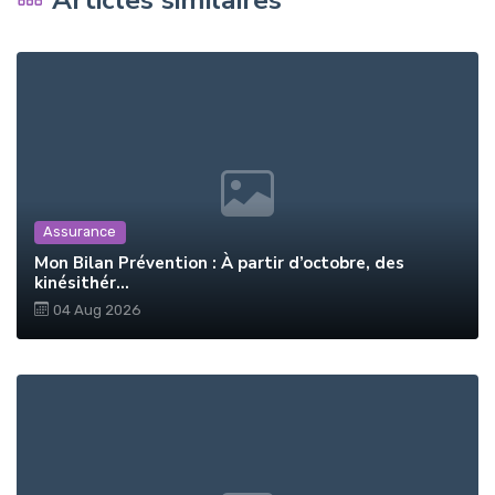
Assurance
Mon Bilan Prévention : À partir d’octobre, des
kinésithér...
04 Aug 2026