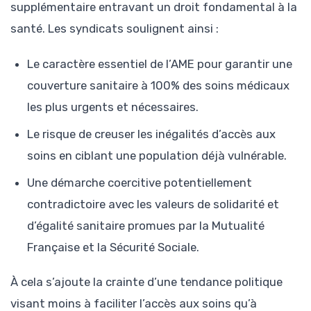
supplémentaire entravant un droit fondamental à la
santé. Les syndicats soulignent ainsi :
Le caractère essentiel de l’AME pour garantir une
couverture sanitaire à 100% des soins médicaux
les plus urgents et nécessaires.
Le risque de creuser les inégalités d’accès aux
soins en ciblant une population déjà vulnérable.
Une démarche coercitive potentiellement
contradictoire avec les valeurs de solidarité et
d’égalité sanitaire promues par la Mutualité
Française et la Sécurité Sociale.
À cela s’ajoute la crainte d’une tendance politique
visant moins à faciliter l’accès aux soins qu’à