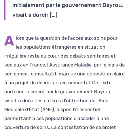
initialement par le gouvernement Bayrou,
visait à durcir […]
A
lors que la question de l’accès aux soins pour
les populations étrangères en situation
irrégulière reste au cœur des débats sanitaires et
sociaux en France, l’Assurance Maladie, par le biais de
son conseil consultatif, marque une opposition claire
à un projet de décret gouvernemental. Ce texte,
porté initialement par le gouvernement Bayrou,
visait à durcir les critères d’obtention de l’Aide
Médicale d’État (AME), dispositif essentiel
permettant à ces populations d’accéder à une
couverture de soins. La contestation de ce projet