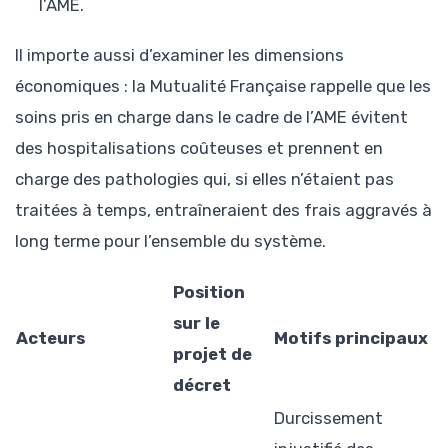
l’AME.
Il importe aussi d’examiner les dimensions
économiques : la Mutualité Française rappelle que les
soins pris en charge dans le cadre de l’AME évitent
des hospitalisations coûteuses et prennent en
charge des pathologies qui, si elles n’étaient pas
traitées à temps, entraîneraient des frais aggravés à
long terme pour l’ensemble du système.
Position
sur le
Acteurs
Motifs principaux
projet de
décret
Durcissement