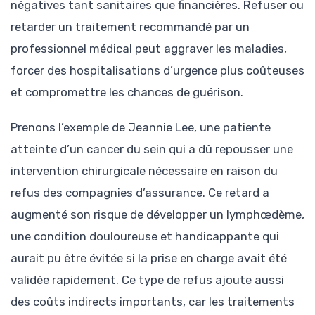
négatives tant sanitaires que financières. Refuser ou
retarder un traitement recommandé par un
professionnel médical peut aggraver les maladies,
forcer des hospitalisations d’urgence plus coûteuses
et compromettre les chances de guérison.
Prenons l’exemple de Jeannie Lee, une patiente
atteinte d’un cancer du sein qui a dû repousser une
intervention chirurgicale nécessaire en raison du
refus des compagnies d’assurance. Ce retard a
augmenté son risque de développer un lymphœdème,
une condition douloureuse et handicappante qui
aurait pu être évitée si la prise en charge avait été
validée rapidement. Ce type de refus ajoute aussi
des coûts indirects importants, car les traitements