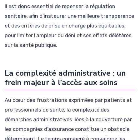
Il est donc essentiel de repenser la régulation
sanitaire, afin d’instaurer une meilleure transparence
et des critères de prise en charge plus équitables,
pour limiter l’ampleur du déni et ses effets délétères
sur la santé publique.
La complexité administrative : un
frein majeur à l’accès aux soins
Au cœur des frustrations exprimées par patients et
professionnels de santé, la complexité des
démarches administratives liées à la couverture par
les compagnies d’assurance constitue un obstacle
déterminant. Le temps consacré à convaincre les