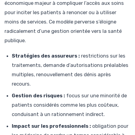
économique majeur à compliquer l’accès aux soins
pour inciter les patients à renoncer ou à utiliser
moins de services. Ce modèle perverse s’éloigne
radicalement d’une gestion orientée vers la santé
publique.
Stratégies des assureurs :
restrictions sur les
traitements, demande d’autorisations préalables
multiples, renouvellement des dénis après
recours.
Gestion des risques :
focus sur une minorité de
patients considérés comme les plus coûteux,
conduisant à un rationnement indirect.
Impact sur les professionnels :
obligation pour