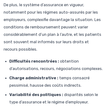
De plus, le système d’assurance en vigueur,
notamment pour les régimes auto-assurés par les
employeurs, complexifie davantage la situation. Les
conditions de remboursement peuvent varier
considérablement d’un plan à l’autre, et les patients
sont souvent mal informés sur leurs droits et
recours possibles.
Difficultés rencontrées :
obtention
d’autorisations, recours, négociations complexes.
Charge administrative :
temps consacré
pessimisé, hausse des coûts indirects.
Variabilité des politiques :
disparités selon le
type d’assurance et le régime d’employeur.