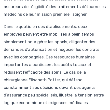
assureurs de l’éligibilité des traitements détourne les
médecins de leur mission première : soigner.
Dans le quotidien des établissements, deux
employés peuvent être mobilisés à plein temps
simplement pour gérer les appels, diligenter des
demandes d’autorisation et négocier les contrats
avec les compagnies. Ces ressources humaines
importantes alourdissent les coûts totaux et
réduisent l’efficacité des soins. Le cas de la
chirurgienne Elisabeth Potter, qui défend
constamment ses décisions devant des agents
d’assurance peu spécialisés, illustre la tension entre
logique économique et exigences médicales.