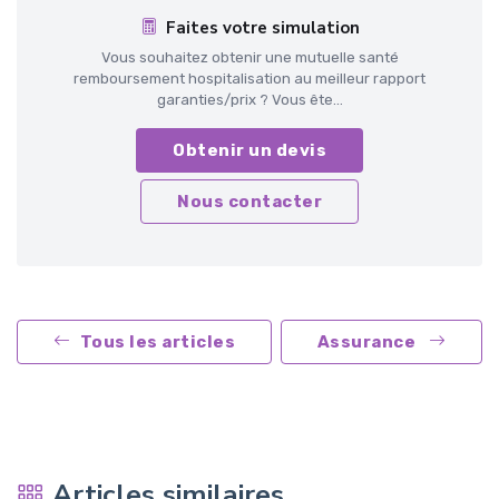
Faites votre simulation
Vous souhaitez obtenir une mutuelle santé
remboursement hospitalisation au meilleur rapport
garanties/prix ? Vous ête...
Obtenir un devis
Nous contacter
Tous les articles
Assurance
Articles similaires