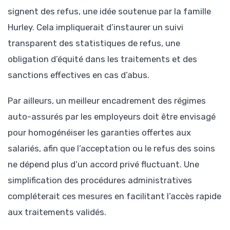
signent des refus, une idée soutenue par la famille
Hurley. Cela impliquerait d’instaurer un suivi
transparent des statistiques de refus, une
obligation d’équité dans les traitements et des
sanctions effectives en cas d’abus.
Par ailleurs, un meilleur encadrement des régimes
auto-assurés par les employeurs doit être envisagé
pour homogénéiser les garanties offertes aux
salariés, afin que l’acceptation ou le refus des soins
ne dépend plus d’un accord privé fluctuant. Une
simplification des procédures administratives
compléterait ces mesures en facilitant l’accès rapide
aux traitements validés.