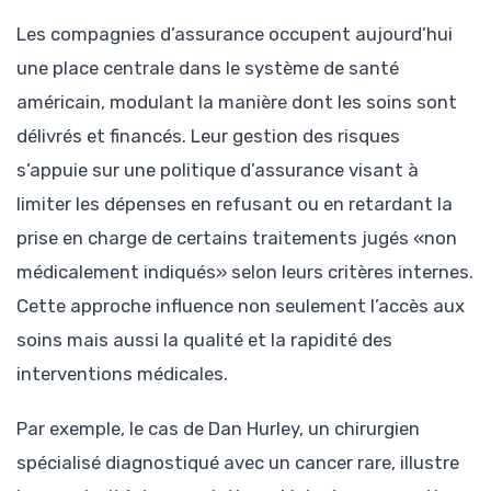
Les compagnies d’assurance occupent aujourd’hui
une place centrale dans le système de santé
américain, modulant la manière dont les soins sont
délivrés et financés. Leur gestion des risques
s’appuie sur une politique d’assurance visant à
limiter les dépenses en refusant ou en retardant la
prise en charge de certains traitements jugés «non
médicalement indiqués» selon leurs critères internes.
Cette approche influence non seulement l’accès aux
soins mais aussi la qualité et la rapidité des
interventions médicales.
Par exemple, le cas de Dan Hurley, un chirurgien
spécialisé diagnostiqué avec un cancer rare, illustre