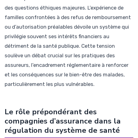
des questions éthiques majeures. L’expérience de
familles confrontées à des refus de remboursement
ou d’autorisation préalables dévoile un système qui
privilégie souvent ses intérêts financiers au
détriment de la santé publique. Cette tension
soulève un débat crucial sur les pratiques des
assureurs, l’encadrement réglementaire à renforcer
et les conséquences sur le bien-être des malades,
particulièrement les plus vulnérables.
Le rôle prépondérant des
compagnies d’assurance dans la
régulation du système de santé