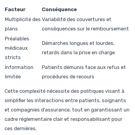
Facteur
Conséquence
Multiplicité des
Variabilité des couvertures et
plans
conséquences sur le remboursement
Préalables
Démarches longues et lourdes,
médicaux
retards dans la prise en charge
stricts
Information
Patients démunis face aux refus et
limitée
procédures de recours
Cette complexité nécessite des politiques visant à
simplifier les interactions entre patients, soignants
et compagnies d’assurance, tout en garantissant un
cadre réglementaire clair et responsabilisant pour
ces dernières.