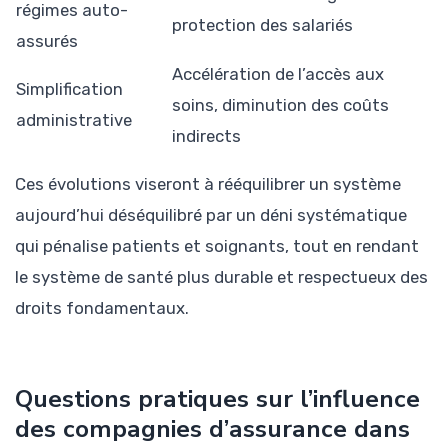
régimes auto-
protection des salariés
assurés
Accélération de l’accès aux
Simplification
soins, diminution des coûts
administrative
indirects
Ces évolutions viseront à rééquilibrer un système
aujourd’hui déséquilibré par un déni systématique
qui pénalise patients et soignants, tout en rendant
le système de santé plus durable et respectueux des
droits fondamentaux.
Questions pratiques sur l’influence
des compagnies d’assurance dans