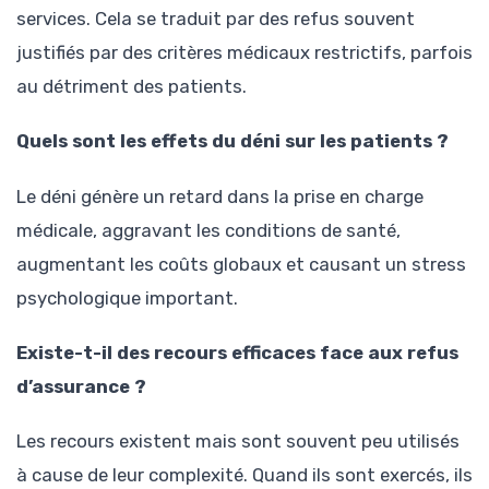
services. Cela se traduit par des refus souvent
justifiés par des critères médicaux restrictifs, parfois
au détriment des patients.
Quels sont les effets du déni sur les patients ?
Le déni génère un retard dans la prise en charge
médicale, aggravant les conditions de santé,
augmentant les coûts globaux et causant un stress
psychologique important.
Existe-t-il des recours efficaces face aux refus
d’assurance ?
Les recours existent mais sont souvent peu utilisés
à cause de leur complexité. Quand ils sont exercés, ils