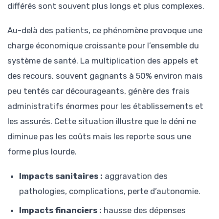
différés sont souvent plus longs et plus complexes.
Au-delà des patients, ce phénomène provoque une
charge économique croissante pour l’ensemble du
système de santé. La multiplication des appels et
des recours, souvent gagnants à 50% environ mais
peu tentés car décourageants, génère des frais
administratifs énormes pour les établissements et
les assurés. Cette situation illustre que le déni ne
diminue pas les coûts mais les reporte sous une
forme plus lourde.
Impacts sanitaires :
aggravation des
pathologies, complications, perte d’autonomie.
Impacts financiers :
hausse des dépenses