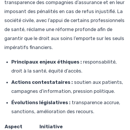
transparence des compagnies d’assurance et en leur
imposant des pénalités en cas de refus injustifié. La
société civile, avec l’appui de certains professionnels
de santé, réclame une réforme profonde afin de
garantir que le droit aux soins l’emporte sur les seuls
impératifs financiers.
Principaux enjeux éthiques :
responsabilité,
droit à la santé, équité d’accès.
Actions contestataires :
soutien aux patients,
campagnes d’information, pression politique.
Évolutions législatives :
transparence accrue,
sanctions, amélioration des recours.
Aspect
Initiative