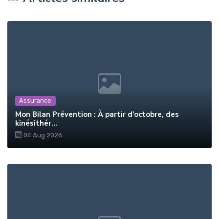
Assurance
Mon Bilan Prévention : À partir d’octobre, des
kinésithér...
04 Aug 2026