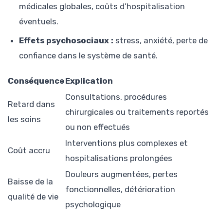
médicales globales, coûts d’hospitalisation
éventuels.
Effets psychosociaux :
stress, anxiété, perte de
confiance dans le système de santé.
Conséquence
Explication
Consultations, procédures
Retard dans
chirurgicales ou traitements reportés
les soins
ou non effectués
Interventions plus complexes et
Coût accru
hospitalisations prolongées
Douleurs augmentées, pertes
Baisse de la
fonctionnelles, détérioration
qualité de vie
psychologique