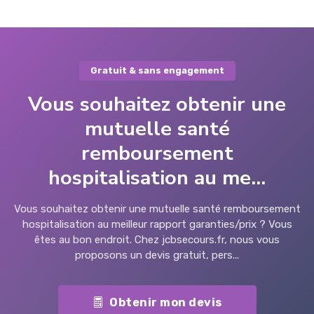
Gratuit & sans engagement
Vous souhaitez obtenir une
mutuelle santé
remboursement
hospitalisation au me...
Vous souhaitez obtenir une mutuelle santé remboursement
hospitalisation au meilleur rapport garanties/prix ? Vous
êtes au bon endroit. Chez jcbsecours.fr, nous vous
proposons un devis gratuit, pers...
Obtenir mon devis