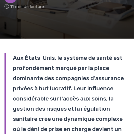
11 min de lecture
Aux États-Unis, le système de santé est
profondément marqué par la place
dominante des compagnies d’assurance
privées à but lucratif. Leur influence
considérable sur l’accès aux soins, la
gestion des risques et la régulation
sanitaire crée une dynamique complexe
où le déni de prise en charge devient un