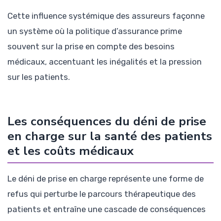
Cette influence systémique des assureurs façonne
un système où la politique d’assurance prime
souvent sur la prise en compte des besoins
médicaux, accentuant les inégalités et la pression
sur les patients.
Les conséquences du déni de prise
en charge sur la santé des patients
et les coûts médicaux
Le déni de prise en charge représente une forme de
refus qui perturbe le parcours thérapeutique des
patients et entraîne une cascade de conséquences