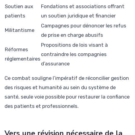
Soutien aux
Fondations et associations offrant
patients
un soutien juridique et financier
Campagnes pour dénoncer les refus
Militantisme
de prise en charge abusifs
Propositions de lois visant à
Réformes
contraindre les compagnies
réglementaires
d’assurance
Ce combat souligne l’impératif de réconcilier gestion
des risques et humanité au sein du système de
santé, seule voie possible pour restaurer la confiance
des patients et professionnels.
Vers une révision nécessaire de la