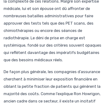
la complexité de ces relations. Malgré son expertise
médicale, lui et son épouse ont dû affronter de
nombreuses batailles administratives pour faire
approuver des tests tels que des PET scans, des
chimiothérapies ou encore des séances de
radiothérapie. Le déni de prise en charge est
systémique, fondé sur des critères souvent opaques
qui reflètent davantage des impératifs budgétaires
que des besoins médicaux réels.
De façon plus générale, les compagnies d’assurance
cherchent à minimiser leur exposition financière en
ciblant la petite fraction de patients qui génèrent la
majorité des coûts. Comme l’explique Ron Howrigon,
ancien cadre dans ce secteur, il existe un incitatif