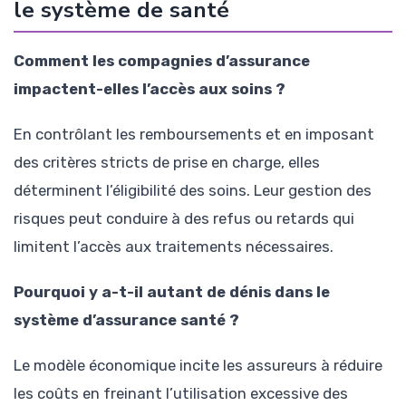
le système de santé
Comment les compagnies d’assurance
impactent-elles l’accès aux soins ?
En contrôlant les remboursements et en imposant
des critères stricts de prise en charge, elles
déterminent l’éligibilité des soins. Leur gestion des
risques peut conduire à des refus ou retards qui
limitent l’accès aux traitements nécessaires.
Pourquoi y a-t-il autant de dénis dans le
système d’assurance santé ?
Le modèle économique incite les assureurs à réduire
les coûts en freinant l’utilisation excessive des