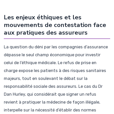
Les enjeux éthiques et les
mouvements de contestation face
aux pratiques des assureurs
La question du déni par les compagnies d’assurance
dépasse le seul champ économique pour investir
celui de l’éthique médicale. Le refus de prise en
charge expose les patients à des risques sanitaires
majeurs, tout en soulevant le débat sur la
responsabilité sociale des assureurs. Le cas du Dr
Dan Hurley, qui considérait que signer un refus
revient à pratiquer la médecine de façon illégale,
interpelle sur la nécessité d’établir des normes