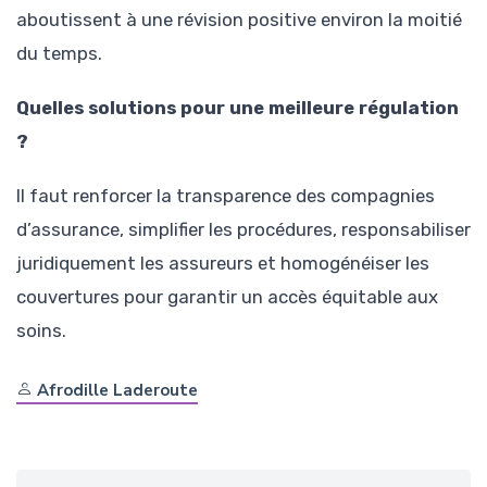
aboutissent à une révision positive environ la moitié
du temps.
Quelles solutions pour une meilleure régulation
?
Il faut renforcer la transparence des compagnies
d’assurance, simplifier les procédures, responsabiliser
juridiquement les assureurs et homogénéiser les
couvertures pour garantir un accès équitable aux
soins.
Afrodille Laderoute