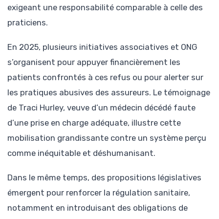
exigeant une responsabilité comparable à celle des
praticiens.
En 2025, plusieurs initiatives associatives et ONG
s’organisent pour appuyer financièrement les
patients confrontés à ces refus ou pour alerter sur
les pratiques abusives des assureurs. Le témoignage
de Traci Hurley, veuve d’un médecin décédé faute
d’une prise en charge adéquate, illustre cette
mobilisation grandissante contre un système perçu
comme inéquitable et déshumanisant.
Dans le même temps, des propositions législatives
émergent pour renforcer la régulation sanitaire,
notamment en introduisant des obligations de