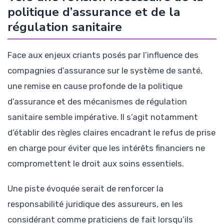
politique d’assurance et de la
régulation sanitaire
Face aux enjeux criants posés par l’influence des
compagnies d’assurance sur le système de santé,
une remise en cause profonde de la politique
d’assurance et des mécanismes de régulation
sanitaire semble impérative. Il s’agit notamment
d’établir des règles claires encadrant le refus de prise
en charge pour éviter que les intérêts financiers ne
compromettent le droit aux soins essentiels.
Une piste évoquée serait de renforcer la
responsabilité juridique des assureurs, en les
considérant comme praticiens de fait lorsqu’ils