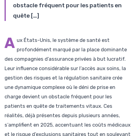
obstacle fréquent pour les patients en
quête […]
A
ux États-Unis, le système de santé est
profondément marqué par la place dominante
des compagnies d’assurance privées à but lucratif.
Leur influence considérable sur l’accès aux soins, la
gestion des risques et la régulation sanitaire crée
une dynamique complexe où le déni de prise en
charge devient un obstacle fréquent pour les
patients en quête de traitements vitaux. Ces
réalités, déjà présentes depuis plusieurs années,
s’amplifient en 2025, accentuant les coûts médicaux
et le risque d’exclusions sanitaires tout en soulevant