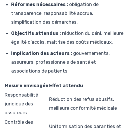
Réformes nécessaires :
obligation de
transparence, responsabilité accrue,
simplification des démarches.
Objectifs attendus :
réduction du déni, meilleure
égalité d’accès, maîtrise des coûts médicaux.
Implication des acteurs :
gouvernements,
assureurs, professionnels de santé et
associations de patients.
Mesure envisagée
Effet attendu
Responsabilité
Réduction des refus abusifs,
juridique des
meilleure conformité médicale
assureurs
Contrôle des
Uniformisation des garanties et