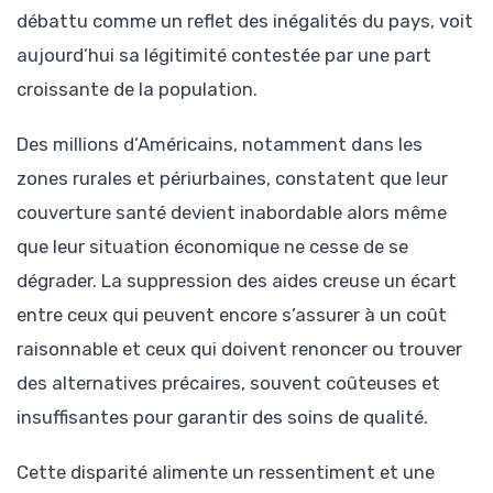
débattu comme un reflet des inégalités du pays, voit
aujourd’hui sa légitimité contestée par une part
croissante de la population.
Des millions d’Américains, notamment dans les
zones rurales et périurbaines, constatent que leur
couverture santé devient inabordable alors même
que leur situation économique ne cesse de se
dégrader. La suppression des aides creuse un écart
entre ceux qui peuvent encore s’assurer à un coût
raisonnable et ceux qui doivent renoncer ou trouver
des alternatives précaires, souvent coûteuses et
insuffisantes pour garantir des soins de qualité.
Cette disparité alimente un ressentiment et une