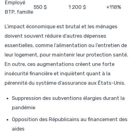
Employé
550 $
1 200 $
+118%
BTP, famille
L’impact économique est brutal et les ménages
doivent souvent réduire d’autres dépenses
essentielles, comme l’alimentation ou l’entretien de
leur logement, pour maintenir leur protection santé.
En outre, ces augmentations créent une forte
insécurité financière et inquiètent quant à la
pérennité du système d’assurance aux États-Unis.
Suppression des subventions élargies durant la
pandémie
Opposition des Républicains au financement des
aides