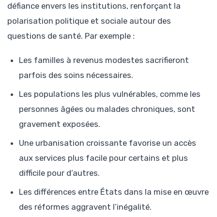
défiance envers les institutions, renforçant la
polarisation politique et sociale autour des
questions de santé. Par exemple :
Les familles à revenus modestes sacrifieront
parfois des soins nécessaires.
Les populations les plus vulnérables, comme les
personnes âgées ou malades chroniques, sont
gravement exposées.
Une urbanisation croissante favorise un accès
aux services plus facile pour certains et plus
difficile pour d’autres.
Les différences entre États dans la mise en œuvre
des réformes aggravent l’inégalité.