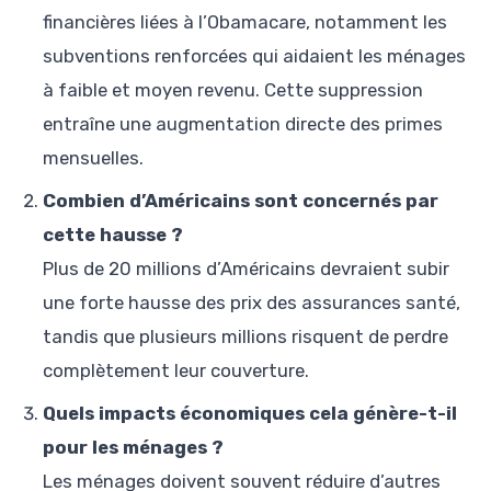
financières liées à l’Obamacare, notamment les
subventions renforcées qui aidaient les ménages
à faible et moyen revenu. Cette suppression
entraîne une augmentation directe des primes
mensuelles.
Combien d’Américains sont concernés par
cette hausse ?
Plus de 20 millions d’Américains devraient subir
une forte hausse des prix des assurances santé,
tandis que plusieurs millions risquent de perdre
complètement leur couverture.
Quels impacts économiques cela génère-t-il
pour les ménages ?
Les ménages doivent souvent réduire d’autres