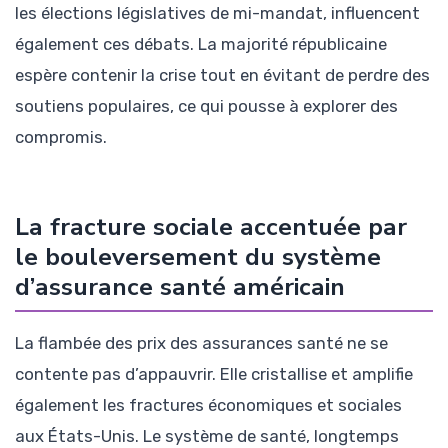
les élections législatives de mi-mandat, influencent
également ces débats. La majorité républicaine
espère contenir la crise tout en évitant de perdre des
soutiens populaires, ce qui pousse à explorer des
compromis.
La fracture sociale accentuée par
le bouleversement du système
d’assurance santé américain
La flambée des prix des assurances santé ne se
contente pas d’appauvrir. Elle cristallise et amplifie
également les fractures économiques et sociales
aux États-Unis. Le système de santé, longtemps