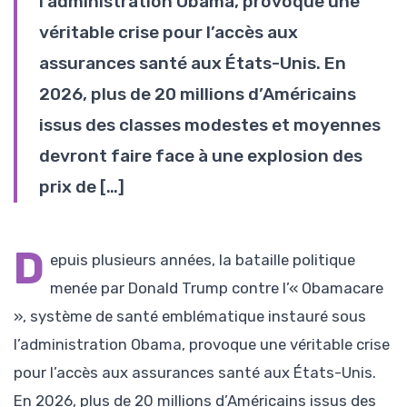
l’administration Obama, provoque une
véritable crise pour l’accès aux
assurances santé aux États-Unis. En
2026, plus de 20 millions d’Américains
issus des classes modestes et moyennes
devront faire face à une explosion des
prix de […]
D
epuis plusieurs années, la bataille politique
menée par Donald Trump contre l’« Obamacare
», système de santé emblématique instauré sous
l’administration Obama, provoque une véritable crise
pour l’accès aux assurances santé aux États-Unis.
En 2026, plus de 20 millions d’Américains issus des