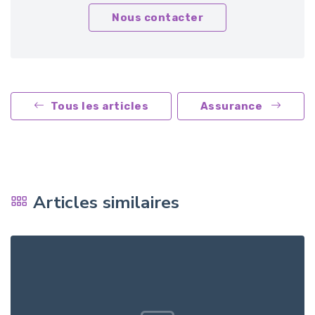
Nous contacter
Tous les articles
Assurance
Articles similaires