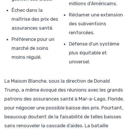
millions d’Américains.
Échec dans la
Réclamer une extension
maîtrise des prix des
des subventions
assurances santé.
renforcées.
Préférence pour un
Défense d’un système
marché de soins
plus équitable et
moins régulé.
universel.
La Maison Blanche, sous la direction de Donald
Trump, a même évoqué des réunions avec les grands
patrons des assurances santé à Mar-a-Lago, Floride,
pour négocier une possible baisse des prix. Pourtant,
beaucoup doutent de la faisabilité de telles baisses
sans renouveler la cascade d’aides. La bataille