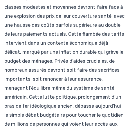
classes modestes et moyennes devront faire face à
une explosion des prix de leur couverture santé, avec
une hausse des coûts parfois supérieure au double
de leurs paiements actuels. Cette flambée des tarifs
intervient dans un contexte économique déjà
délicat, marqué par une inflation durable qui grève le
budget des ménages. Privés d’aides cruciales, de
nombreux assurés devront soit faire des sacrifices
importants, soit renoncer à leur assurance,
menaçant l’équilibre même du système de santé
américain. Cette lutte politique, prolongement d’un
bras de fer idéologique ancien, dépasse aujourd’hui
le simple débat budgétaire pour toucher le quotidien
de millions de personnes qui voient leur accès aux