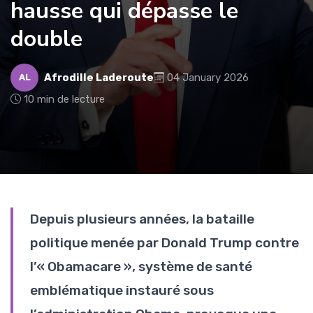
hausse qui dépasse le
double
Afrodille Laderoute
04 January 2026
AL
10 min de lecture
Depuis plusieurs années, la bataille
politique menée par Donald Trump contre
l’« Obamacare », système de santé
emblématique instauré sous