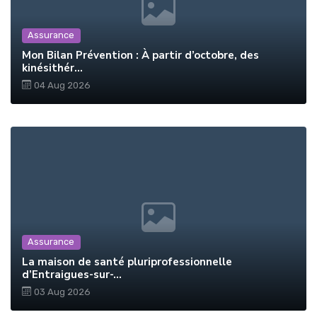
Assurance
Mon Bilan Prévention : À partir d’octobre, des
kinésithér...
04 Aug 2026
Assurance
La maison de santé pluriprofessionnelle
d’Entraigues-sur-...
03 Aug 2026