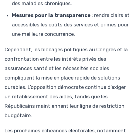
des maladies chroniques.
Mesures pour la transparence
: rendre clairs et
accessibles les coûts des services et primes pour
une meilleure concurrence.
Cependant, les blocages politiques au Congrès et la
confrontation entre les intérêts privés des
assurances santé et les nécessités sociales
compliquent la mise en place rapide de solutions
durables. L’opposition démocrate continue d’exiger
un rétablissement des aides, tandis que les
Républicains maintiennent leur ligne de restriction
budgétaire.
Les prochaines échéances électorales, notamment