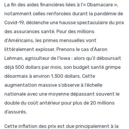
La fin des aides financières liées à l’« Obamacare »,
notamment celles renforcées durant la pandémie de
Covid-19, déclenche une hausse spectaculaire du prix
des assurances santé. Pour des millions
d’Américains, les primes mensuelles vont
littéralement exploser. Prenons le cas d’Aaron
Lehman, agriculteur de l’Iowa : alors qu’il déboursait
déjà 500 dollars par mois, son budget santé grimpe
désormais à environ 1.300 dollars. Cette
augmentation massive s’observe à l’échelle
nationale avec une moyenne dépassant souvent le
double du coût antérieur pour plus de 20 millions
d’assurés.
Cette inflation des prix est due principalement à la