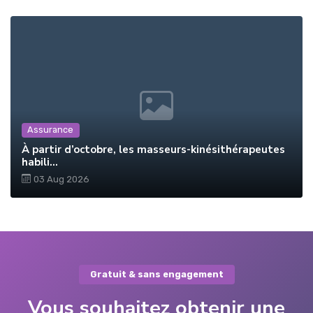
Assurance
À partir d’octobre, les masseurs-kinésithérapeutes
habili...
03 Aug 2026
Gratuit & sans engagement
Vous souhaitez obtenir une