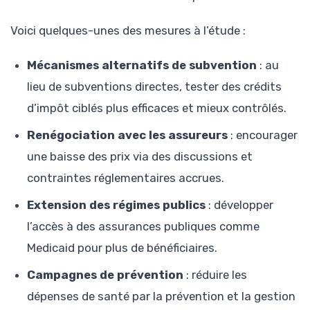
Voici quelques-unes des mesures à l’étude :
Mécanismes alternatifs de subvention
: au
lieu de subventions directes, tester des crédits
d’impôt ciblés plus efficaces et mieux contrôlés.
Renégociation avec les assureurs
: encourager
une baisse des prix via des discussions et
contraintes réglementaires accrues.
Extension des régimes publics
: développer
l’accès à des assurances publiques comme
Medicaid pour plus de bénéficiaires.
Campagnes de prévention
: réduire les
dépenses de santé par la prévention et la gestion