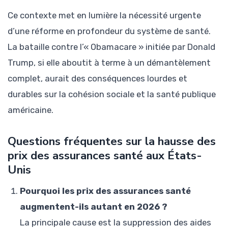
Ce contexte met en lumière la nécessité urgente
d’une réforme en profondeur du système de santé.
La bataille contre l’« Obamacare » initiée par Donald
Trump, si elle aboutit à terme à un démantèlement
complet, aurait des conséquences lourdes et
durables sur la cohésion sociale et la santé publique
américaine.
Questions fréquentes sur la hausse des
prix des assurances santé aux États-
Unis
Pourquoi les prix des assurances santé
augmentent-ils autant en 2026 ?
La principale cause est la suppression des aides