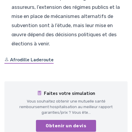
assureurs, l’extension des régimes publics et la
mise en place de mécanismes alternatifs de
subvention sont à l’étude, mais leur mise en
œuvre dépend des décisions politiques et des
élections à venir.
Afrodille Laderoute
Faites votre simulation
Vous souhaitez obtenir une mutuelle santé
remboursement hospitalisation au meilleur rapport
garanties/prix ? Vous ête...
Obtenir un devis