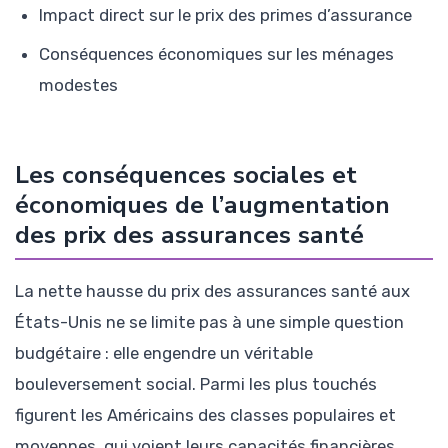
Impact direct sur le prix des primes d’assurance
Conséquences économiques sur les ménages
modestes
Les conséquences sociales et
économiques de l’augmentation
des prix des assurances santé
La nette hausse du prix des assurances santé aux
États-Unis ne se limite pas à une simple question
budgétaire : elle engendre un véritable
bouleversement social. Parmi les plus touchés
figurent les Américains des classes populaires et
moyennes, qui voient leurs capacités financières