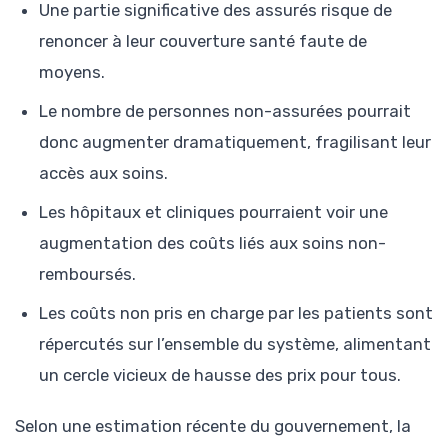
Une partie significative des assurés risque de
renoncer à leur couverture santé faute de
moyens.
Le nombre de personnes non-assurées pourrait
donc augmenter dramatiquement, fragilisant leur
accès aux soins.
Les hôpitaux et cliniques pourraient voir une
augmentation des coûts liés aux soins non-
remboursés.
Les coûts non pris en charge par les patients sont
répercutés sur l’ensemble du système, alimentant
un cercle vicieux de hausse des prix pour tous.
Selon une estimation récente du gouvernement, la