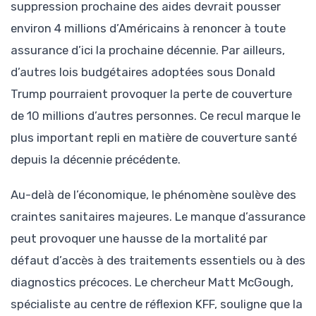
suppression prochaine des aides devrait pousser
environ 4 millions d’Américains à renoncer à toute
assurance d’ici la prochaine décennie. Par ailleurs,
d’autres lois budgétaires adoptées sous Donald
Trump pourraient provoquer la perte de couverture
de 10 millions d’autres personnes. Ce recul marque le
plus important repli en matière de couverture santé
depuis la décennie précédente.
Au-delà de l’économique, le phénomène soulève des
craintes sanitaires majeures. Le manque d’assurance
peut provoquer une hausse de la mortalité par
défaut d’accès à des traitements essentiels ou à des
diagnostics précoces. Le chercheur Matt McGough,
spécialiste au centre de réflexion KFF, souligne que la