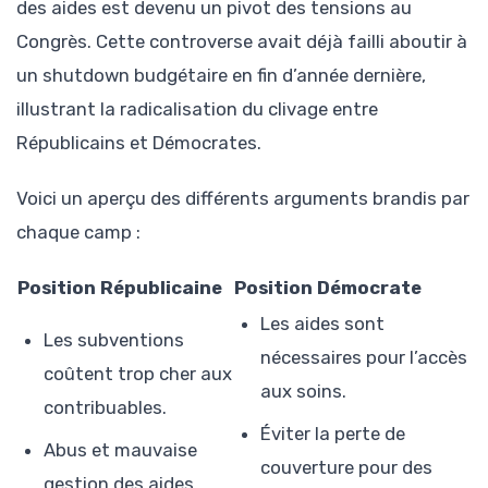
des aides est devenu un pivot des tensions au
Congrès. Cette controverse avait déjà failli aboutir à
un shutdown budgétaire en fin d’année dernière,
illustrant la radicalisation du clivage entre
Républicains et Démocrates.
Voici un aperçu des différents arguments brandis par
chaque camp :
Position Républicaine
Position Démocrate
Les aides sont
Les subventions
nécessaires pour l’accès
coûtent trop cher aux
aux soins.
contribuables.
Éviter la perte de
Abus et mauvaise
couverture pour des
gestion des aides.