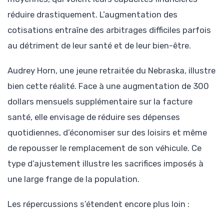
réduire drastiquement. L’augmentation des
cotisations entraîne des arbitrages difficiles parfois
au détriment de leur santé et de leur bien-être.
Audrey Horn, une jeune retraitée du Nebraska, illustre
bien cette réalité. Face à une augmentation de 300
dollars mensuels supplémentaire sur la facture
santé, elle envisage de réduire ses dépenses
quotidiennes, d’économiser sur des loisirs et même
de repousser le remplacement de son véhicule. Ce
type d’ajustement illustre les sacrifices imposés à
une large frange de la population.
Les répercussions s’étendent encore plus loin :