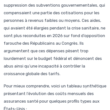
suppression des subventions gouvernementales, qui
compensaient une partie des cotisations pour les
personnes à revenus faibles ou moyens. Ces aides,
qui avaient été élargies pendant la crise sanitaire, ne
sont plus reconduites en 2026 sur fond d’opposition
farouche des Républicains au Congrès. Ils
argumentent que ces dépenses pèsent trop
lourdement sur le budget fédéral et dénoncent des
abus ainsi qu’une incapacité à contrôler la
croissance globale des tarifs.
Pour mieux comprendre, voici un tableau synthétique
présentant l’évolution des coûts mensuels des
assurances santé pour quelques profils types aux
États-Unis :