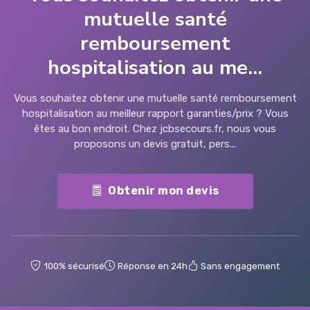
mutuelle santé
remboursement
hospitalisation au me...
Vous souhaitez obtenir une mutuelle santé remboursement
hospitalisation au meilleur rapport garanties/prix ? Vous
êtes au bon endroit. Chez jcbsecours.fr, nous vous
proposons un devis gratuit, pers...
Obtenir mon devis
100% sécurisé
Réponse en 24h
Sans engagement