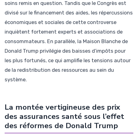
soins remis en question. Tandis que le Congrès est
divisé sur le financement des aides, les répercussions
économiques et sociales de cette controverse
inquiètent fortement experts et associations de
consommateurs. En parallèle, la Maison Blanche de
Donald Trump privilégie des baisses d’impôts pour
les plus fortunés, ce qui amplifie les tensions autour
de la redistribution des ressources au sein du
système.
La montée vertigineuse des prix
des assurances santé sous l’effet
des réformes de Donald Trump