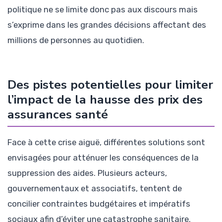
politique ne se limite donc pas aux discours mais
s’exprime dans les grandes décisions affectant des
millions de personnes au quotidien.
Des pistes potentielles pour limiter
l’impact de la hausse des prix des
assurances santé
Face à cette crise aiguë, différentes solutions sont
envisagées pour atténuer les conséquences de la
suppression des aides. Plusieurs acteurs,
gouvernementaux et associatifs, tentent de
concilier contraintes budgétaires et impératifs
sociaux afin d’éviter une catastrophe sanitaire.