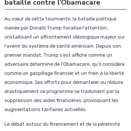
bataille contre l’Obamacare
Au cœur de cette tourmente, la bataille politique
menée par Donald Trump focalise l’attention,
cristallisant un affrontement idéologique majeur sur
l’avenir du système de santé américain. Depuis son
premier mandat, Trump s’est affiché comme un
adversaire déterminé de l’Obamacare, qu’il considère
comme un gaspillage financier et un frein à la liberté
économique. Ses efforts pour démanteler ou réduire
drastiquement ce programme se traduisent par la
suppression des aides financières, provoquant les
augmentations tarifaires actuelles.
Le débat autour du financement et de la pérennité