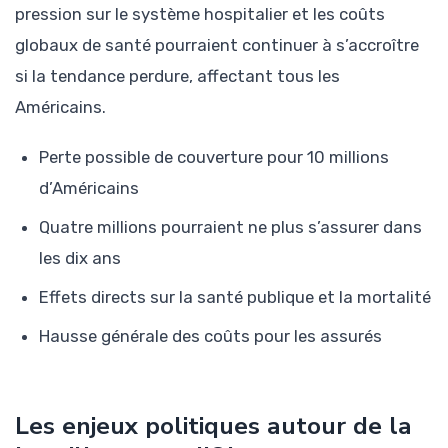
pression sur le système hospitalier et les coûts
globaux de santé pourraient continuer à s’accroître
si la tendance perdure, affectant tous les
Américains.
Perte possible de couverture pour 10 millions
d’Américains
Quatre millions pourraient ne plus s’assurer dans
les dix ans
Effets directs sur la santé publique et la mortalité
Hausse générale des coûts pour les assurés
Les enjeux politiques autour de la