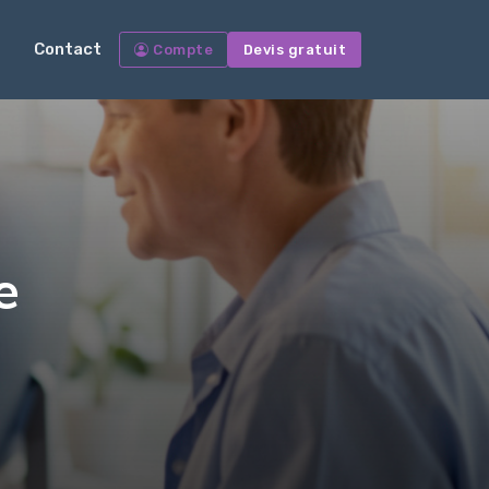
Contact
Compte
Devis gratuit
e