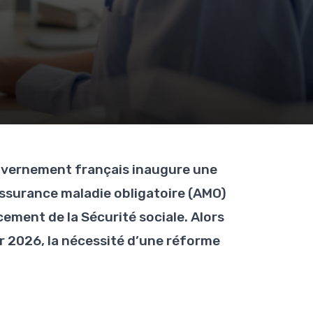
ouvernement français inaugure une
’Assurance maladie obligatoire (AMO)
ement de la Sécurité sociale. Alors
ur 2026, la nécessité d’une réforme