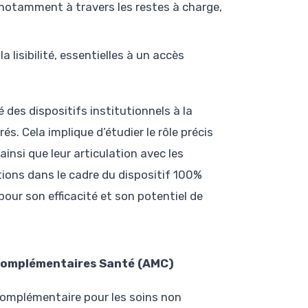
 notamment à travers les restes à charge,
a lisibilité, essentielles à un accès
 des dispositifs institutionnels à la
. Cela implique d’étudier le rôle précis
insi que leur articulation avec les
tions dans le cadre du dispositif 100%
our son efficacité et son potentiel de
omplémentaires Santé (AMC)
omplémentaire pour les soins non