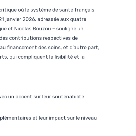
critique où le système de santé français
 21 janvier 2026, adressée aux quatre
ue et Nicolas Bouzou – souligne un
x des contributions respectives de
au financement des soins, et d’autre part,
ts, qui compliquent la lisibilité et la
ec un accent sur leur soutenabilité
plémentaires et leur impact sur le niveau