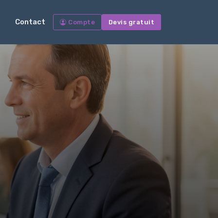
Contact
Compte
Devis gratuit