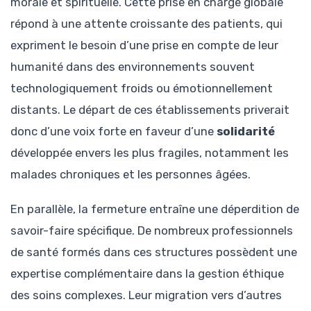
morale et spirituelle. Cette prise en charge globale
répond à une attente croissante des patients, qui
expriment le besoin d’une prise en compte de leur
humanité dans des environnements souvent
technologiquement froids ou émotionnellement
distants. Le départ de ces établissements priverait
donc d’une voix forte en faveur d’une
solidarité
développée envers les plus fragiles, notamment les
malades chroniques et les personnes âgées.
En parallèle, la fermeture entraîne une déperdition de
savoir-faire spécifique. De nombreux professionnels
de santé formés dans ces structures possèdent une
expertise complémentaire dans la gestion éthique
des soins complexes. Leur migration vers d’autres