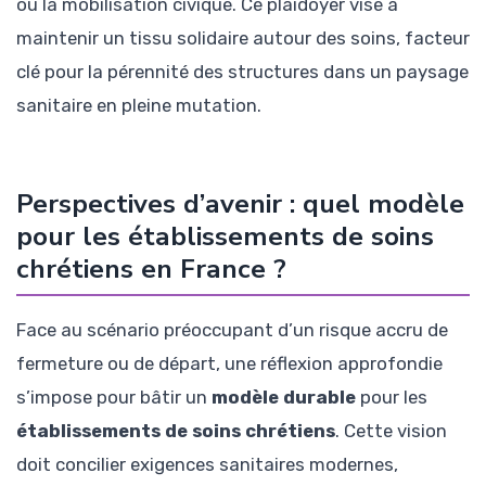
ou la mobilisation civique. Ce plaidoyer vise à
maintenir un tissu solidaire autour des soins, facteur
clé pour la pérennité des structures dans un paysage
sanitaire en pleine mutation.
Perspectives d’avenir : quel modèle
pour les établissements de soins
chrétiens en France ?
Face au scénario préoccupant d’un risque accru de
fermeture ou de départ, une réflexion approfondie
s’impose pour bâtir un
modèle durable
pour les
établissements de soins chrétiens
. Cette vision
doit concilier exigences sanitaires modernes,