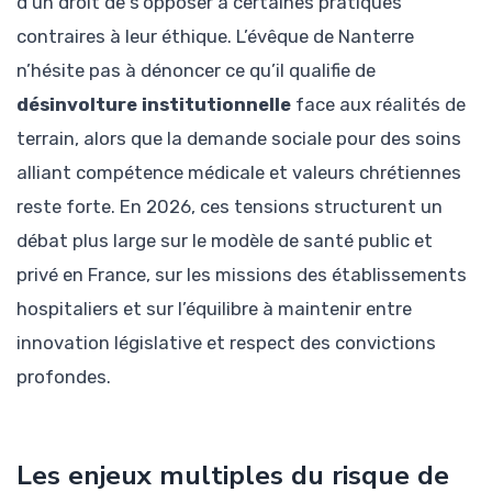
d’un droit de s’opposer à certaines pratiques
contraires à leur éthique. L’évêque de Nanterre
n’hésite pas à dénoncer ce qu’il qualifie de
désinvolture institutionnelle
face aux réalités de
terrain, alors que la demande sociale pour des soins
alliant compétence médicale et valeurs chrétiennes
reste forte. En 2026, ces tensions structurent un
débat plus large sur le modèle de santé public et
privé en France, sur les missions des établissements
hospitaliers et sur l’équilibre à maintenir entre
innovation législative et respect des convictions
profondes.
Les enjeux multiples du risque de