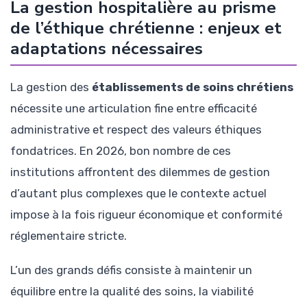
La gestion hospitalière au prisme
de l’éthique chrétienne : enjeux et
adaptations nécessaires
La gestion des
établissements de soins chrétiens
nécessite une articulation fine entre efficacité
administrative et respect des valeurs éthiques
fondatrices. En 2026, bon nombre de ces
institutions affrontent des dilemmes de gestion
d’autant plus complexes que le contexte actuel
impose à la fois rigueur économique et conformité
réglementaire stricte.
L’un des grands défis consiste à maintenir un
équilibre entre la qualité des soins, la viabilité