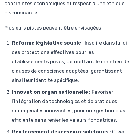
contraintes économiques et respect d’une éthique
discriminante.
Plusieurs pistes peuvent être envisagées :
Réforme législative souple
: Inscrire dans la loi
des protections effectives pour les
établissements privés, permettant le maintien de
clauses de conscience adaptées, garantissant
ainsi leur identité spécifique.
Innovation organisationnelle
: Favoriser
l’intégration de technologies et de pratiques
managériales innovantes, pour une gestion plus
efficiente sans renier les valeurs fondatrices.
Renforcement des réseaux solidaires
: Créer