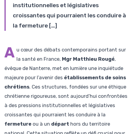
institutionnelles et législatives
croissantes qui pourraient les conduire à
la fermeture […]
A
u cœur des débats contemporains portant sur
la santé en France,
Mgr Matthieu Rougé
,
évêque de Nanterre, met en lumière une inquiétude
majeure pour l’avenir des
établissements de soins
chrétiens
. Ces structures, fondées sur une éthique
chrétienne rigoureuse, sont aujourd’hui confrontées
à des pressions institutionnelles et législatives
croissantes qui pourraient les conduire à la
fermeture
ou à un
départ
hors du territoire
national. Cette situation reflète un défi crucial pour