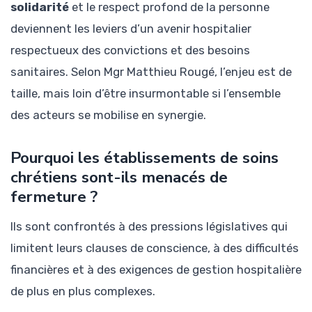
solidarité
et le respect profond de la personne
deviennent les leviers d’un avenir hospitalier
respectueux des convictions et des besoins
sanitaires. Selon Mgr Matthieu Rougé, l’enjeu est de
taille, mais loin d’être insurmontable si l’ensemble
des acteurs se mobilise en synergie.
Pourquoi les établissements de soins
chrétiens sont-ils menacés de
fermeture ?
Ils sont confrontés à des pressions législatives qui
limitent leurs clauses de conscience, à des difficultés
financières et à des exigences de gestion hospitalière
de plus en plus complexes.