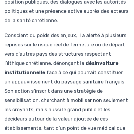
position publiques, des dialogues avec les autorités
politiques et une présence active auprès des acteurs
de la santé chrétienne.
Conscient du poids des enjeux, il a alerté à plusieurs
reprises sur le risque réel de fermeture ou de départ
vers d’autres pays des structures respectant
l’éthique chrétienne, dénonçant la
désinvolture
institutionnelle
face à ce qui pourrait constituer
un appauvrissement du paysage sanitaire français.
Son action s’inscrit dans une stratégie de
sensibilisation, cherchant à mobiliser non seulement
les croyants, mais aussi le grand public et les
décideurs autour de la valeur ajoutée de ces
établissements, tant d’un point de vue médical que