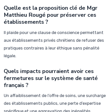
Quelle est la proposition clé de Mgr
Matthieu Rougé pour préserver ces
établissements ?
Il plaide pour une clause de conscience permettant
aux établissements privés chrétiens de refuser des
pratiques contraires à leur éthique sans pénalité
légale.
Quels impacts pourraient avoir ces
fermetures sur le système de santé
français ?
Un affaiblissement de l’offre de soins, une surcharge
des établissements publics, une perte d’expertise
spécifique et une aggravation des inégalités