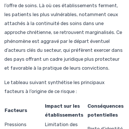
l’offre de soins. Là où ces établissements ferment,
les patients les plus vulnérables, notamment ceux
attachés à la continuité des soins dans une
approche chrétienne, se retrouvent marginalisés. Ce
phénomène est aggravé par le départ éventuel
d’acteurs clés du secteur, qui préfèrent exercer dans
des pays offrant un cadre juridique plus protecteur
et favorable à la pratique de leurs convictions.
Le tableau suivant synthétise les principaux
facteurs à l’origine de ce risque :
Impact sur les
Conséquences
Facteurs
établissements
potentielles
Pressions
Limitation des
Perte d’identité