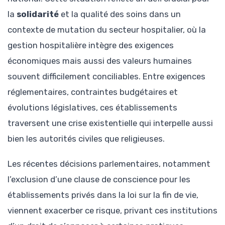
la
solidarité
et la qualité des soins dans un
contexte de mutation du secteur hospitalier, où la
gestion hospitalière intègre des exigences
économiques mais aussi des valeurs humaines
souvent difficilement conciliables. Entre exigences
réglementaires, contraintes budgétaires et
évolutions législatives, ces établissements
traversent une crise existentielle qui interpelle aussi
bien les autorités civiles que religieuses.
Les récentes décisions parlementaires, notamment
l’exclusion d’une clause de conscience pour les
établissements privés dans la loi sur la fin de vie,
viennent exacerber ce risque, privant ces institutions