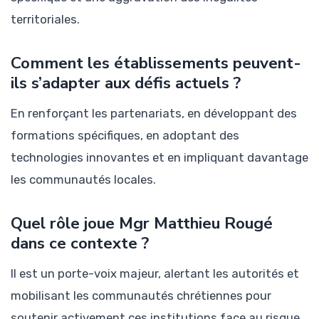
territoriales.
Comment les établissements peuvent-
ils s’adapter aux défis actuels ?
En renforçant les partenariats, en développant des
formations spécifiques, en adoptant des
technologies innovantes et en impliquant davantage
les communautés locales.
Quel rôle joue Mgr Matthieu Rougé
dans ce contexte ?
Il est un porte-voix majeur, alertant les autorités et
mobilisant les communautés chrétiennes pour
soutenir activement ces institutions face au risque