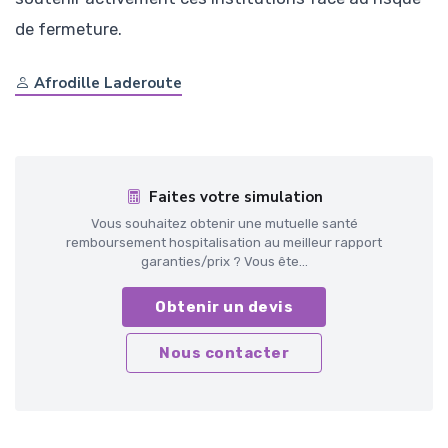
de fermeture.
Afrodille Laderoute
Faites votre simulation
Vous souhaitez obtenir une mutuelle santé
remboursement hospitalisation au meilleur rapport
garanties/prix ? Vous ête...
Obtenir un devis
Nous contacter