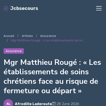
Jcbsecours
Accueil
Articles
Assurance
Mgr Matthieu Rougé : « Les établissements de so...
Assurance
Mgr Matthieu Rougé : « Les
établissements de soins
chrétiens face au risque de
fermeture ou départ »
Afrodille Laderoute
28 June 2026
AL