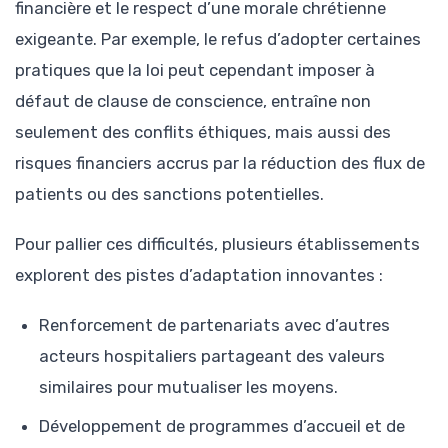
financière et le respect d’une morale chrétienne
exigeante. Par exemple, le refus d’adopter certaines
pratiques que la loi peut cependant imposer à
défaut de clause de conscience, entraîne non
seulement des conflits éthiques, mais aussi des
risques financiers accrus par la réduction des flux de
patients ou des sanctions potentielles.
Pour pallier ces difficultés, plusieurs établissements
explorent des pistes d’adaptation innovantes :
Renforcement de partenariats avec d’autres
acteurs hospitaliers partageant des valeurs
similaires pour mutualiser les moyens.
Développement de programmes d’accueil et de