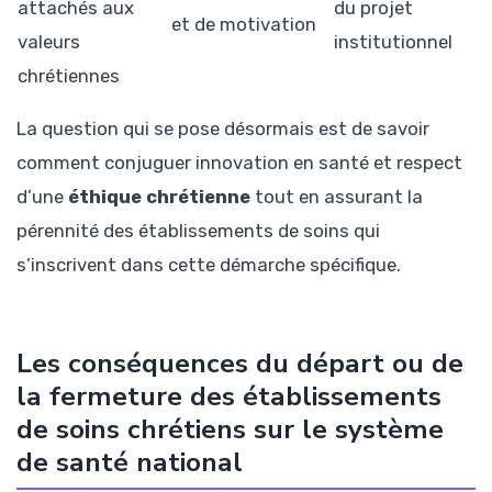
attachés aux
du projet
et de motivation
valeurs
institutionnel
chrétiennes
La question qui se pose désormais est de savoir
comment conjuguer innovation en santé et respect
d’une
éthique chrétienne
tout en assurant la
pérennité des établissements de soins qui
s’inscrivent dans cette démarche spécifique.
Les conséquences du départ ou de
la fermeture des établissements
de soins chrétiens sur le système
de santé national