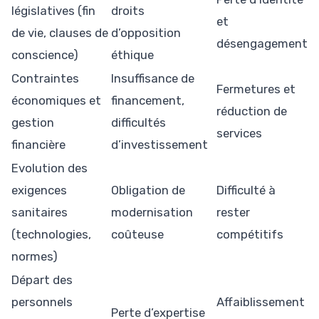
législatives (fin
droits
et
de vie, clauses de
d’opposition
désengagement
conscience)
éthique
Contraintes
Insuffisance de
Fermetures et
économiques et
financement,
réduction de
gestion
difficultés
services
financière
d’investissement
Evolution des
exigences
Obligation de
Difficulté à
sanitaires
modernisation
rester
(technologies,
coûteuse
compétitifs
normes)
Départ des
personnels
Affaiblissement
Perte d’expertise