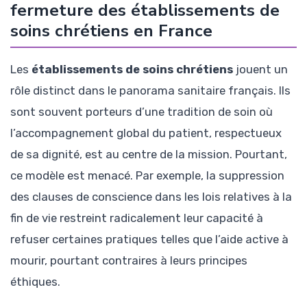
fermeture des établissements de
soins chrétiens en France
Les
établissements de soins chrétiens
jouent un
rôle distinct dans le panorama sanitaire français. Ils
sont souvent porteurs d’une tradition de soin où
l’accompagnement global du patient, respectueux
de sa dignité, est au centre de la mission. Pourtant,
ce modèle est menacé. Par exemple, la suppression
des clauses de conscience dans les lois relatives à la
fin de vie restreint radicalement leur capacité à
refuser certaines pratiques telles que l’aide active à
mourir, pourtant contraires à leurs principes
éthiques.