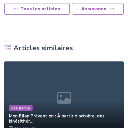
Tous les articles
Assurance
Articles similaires
Assurance
Mon Bilan Prévention : À partir d’octobre, des
kinésithér...