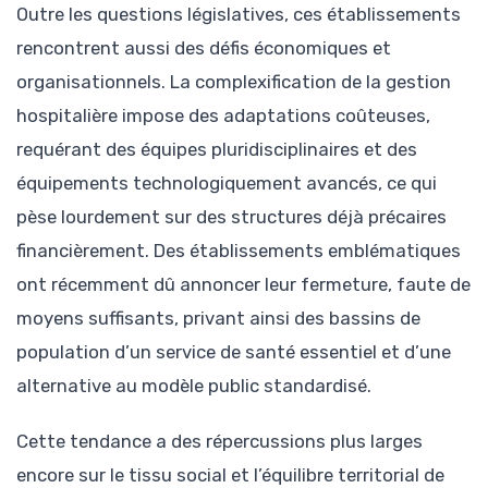
Outre les questions législatives, ces établissements
rencontrent aussi des défis économiques et
organisationnels. La complexification de la gestion
hospitalière impose des adaptations coûteuses,
requérant des équipes pluridisciplinaires et des
équipements technologiquement avancés, ce qui
pèse lourdement sur des structures déjà précaires
financièrement. Des établissements emblématiques
ont récemment dû annoncer leur fermeture, faute de
moyens suffisants, privant ainsi des bassins de
population d’un service de santé essentiel et d’une
alternative au modèle public standardisé.
Cette tendance a des répercussions plus larges
encore sur le tissu social et l’équilibre territorial de