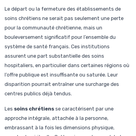
Le départ ou la fermeture des établissements de
soins chrétiens ne serait pas seulement une perte
pour la communauté chrétienne, mais un
bouleversement significatif pour l’ensemble du
système de santé français. Ces institutions
assurent une part substantielle des soins
hospitaliers, en particulier dans certaines régions où
l’offre publique est insuffisante ou saturée. Leur
disparition pourrait entraîner une surcharge des
centres publics déjà tendus.
Les
soins chrétiens
se caractérisent par une
approche intégrale, attachée à la personne,
embrassant à la fois les dimensions physique,