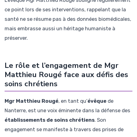
ce point lors de ses interventions, rappelant que la
santé ne se résume pas à des données biomédicales,
mais embrasse aussi un héritage humaniste à
préserver.
Le rôle et l’engagement de Mgr
Matthieu Rougé face aux défis des
soins chrétiens
Mgr Matthieu Rougé
, en tant qu’
évêque
de
Nanterre, est une voix éminente dans la défense des
établissements de soins chrétiens
. Son
engagement se manifeste à travers des prises de