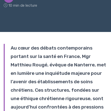
10 min de lecture
Au cœur des débats contemporains
portant sur la santé en France, Mgr
Matthieu Rougé, évêque de Nanterre, met
en lumière une inquiétude majeure pour
l’avenir des établissements de soins
chrétiens. Ces structures, fondées sur
une éthique chrétienne rigoureuse, sont
aujourd’hui confrontées à des pressions