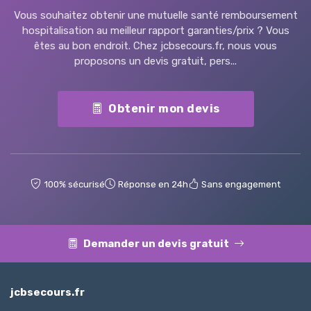
Vous souhaitez obtenir une mutuelle santé remboursement
hospitalisation au meilleur rapport garanties/prix ? Vous
êtes au bon endroit. Chez jcbsecours.fr, nous vous
proposons un devis gratuit, pers...
Obtenir mon devis
100% sécurisé
Réponse en 24h
Sans engagement
Demander un devis gratuit
jcbsecours.fr