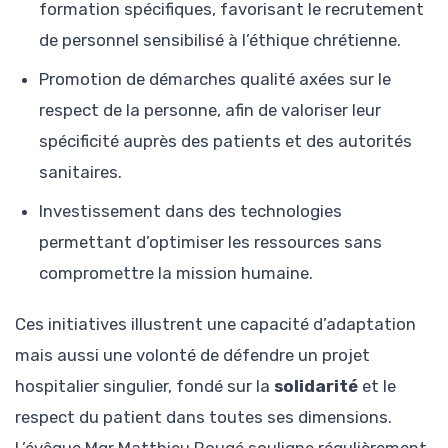
formation spécifiques, favorisant le recrutement
de personnel sensibilisé à l’éthique chrétienne.
Promotion de démarches qualité axées sur le
respect de la personne, afin de valoriser leur
spécificité auprès des patients et des autorités
sanitaires.
Investissement dans des technologies
permettant d’optimiser les ressources sans
compromettre la mission humaine.
Ces initiatives illustrent une capacité d’adaptation
mais aussi une volonté de défendre un projet
hospitalier singulier, fondé sur la
solidarité
et le
respect du patient dans toutes ses dimensions.
L’évêque Mgr Matthieu Rougé souligne régulièrement