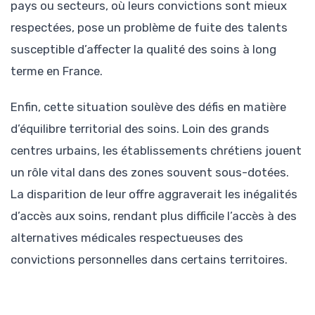
pays ou secteurs, où leurs convictions sont mieux
respectées, pose un problème de fuite des talents
susceptible d’affecter la qualité des soins à long
terme en France.
Enfin, cette situation soulève des défis en matière
d’équilibre territorial des soins. Loin des grands
centres urbains, les établissements chrétiens jouent
un rôle vital dans des zones souvent sous-dotées.
La disparition de leur offre aggraverait les inégalités
d’accès aux soins, rendant plus difficile l’accès à des
alternatives médicales respectueuses des
convictions personnelles dans certains territoires.