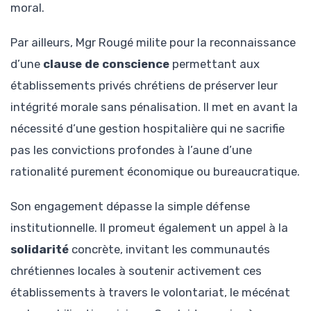
moral.
Par ailleurs, Mgr Rougé milite pour la reconnaissance
d’une
clause de conscience
permettant aux
établissements privés chrétiens de préserver leur
intégrité morale sans pénalisation. Il met en avant la
nécessité d’une gestion hospitalière qui ne sacrifie
pas les convictions profondes à l’aune d’une
rationalité purement économique ou bureaucratique.
Son engagement dépasse la simple défense
institutionnelle. Il promeut également un appel à la
solidarité
concrète, invitant les communautés
chrétiennes locales à soutenir activement ces
établissements à travers le volontariat, le mécénat