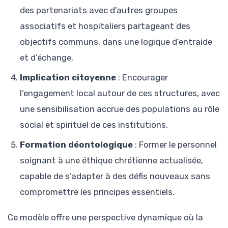
des partenariats avec d’autres groupes
associatifs et hospitaliers partageant des
objectifs communs, dans une logique d’entraide
et d’échange.
Implication citoyenne
: Encourager
l’engagement local autour de ces structures, avec
une sensibilisation accrue des populations au rôle
social et spirituel de ces institutions.
Formation déontologique
: Former le personnel
soignant à une éthique chrétienne actualisée,
capable de s’adapter à des défis nouveaux sans
compromettre les principes essentiels.
Ce modèle offre une perspective dynamique où la