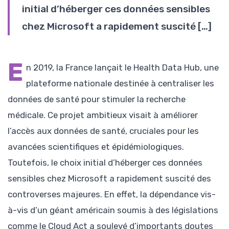
initial d’héberger ces données sensibles
chez Microsoft a rapidement suscité […]
E
n 2019, la France lançait le Health Data Hub, une
plateforme nationale destinée à centraliser les
données de santé pour stimuler la recherche
médicale. Ce projet ambitieux visait à améliorer
l’accès aux données de santé, cruciales pour les
avancées scientifiques et épidémiologiques.
Toutefois, le choix initial d’héberger ces données
sensibles chez Microsoft a rapidement suscité des
controverses majeures. En effet, la dépendance vis-
à-vis d’un géant américain soumis à des législations
comme le Cloud Act a soulevé d’importants doutes