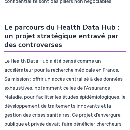
confidentialité sont des piliers non négociables.
Le parcours du Health Data Hub :
un projet stratégique entravé par
des controverses
Le Health Data Hub a été pensé comme un
accélérateur pour la recherche médicale en France.
Sa mission : offrir un accès centralisé à des données
exhaustives, notamment celles de l’Assurance
Maladie, pour faciliter les études épidémiologiques, le
développement de traitements innovants et la
gestion des crises sanitaires. Ce projet d’envergure
publique et privée devait faire bénéficier chercheurs