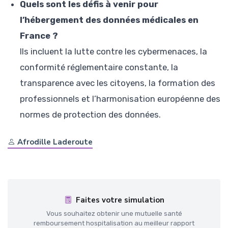
Quels sont les défis à venir pour
l’hébergement des données médicales en
France ?
Ils incluent la lutte contre les cybermenaces, la
conformité réglementaire constante, la
transparence avec les citoyens, la formation des
professionnels et l’harmonisation européenne des
normes de protection des données.
Afrodille Laderoute
Faites votre simulation
Vous souhaitez obtenir une mutuelle santé
remboursement hospitalisation au meilleur rapport