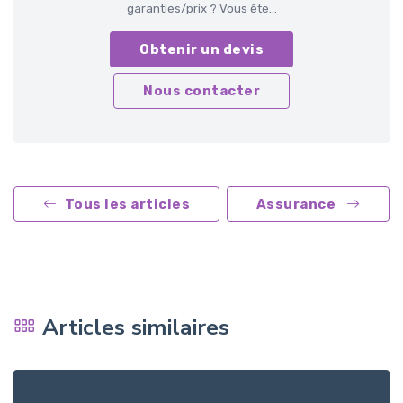
garanties/prix ? Vous ête...
Obtenir un devis
Nous contacter
Tous les articles
Assurance
Articles similaires