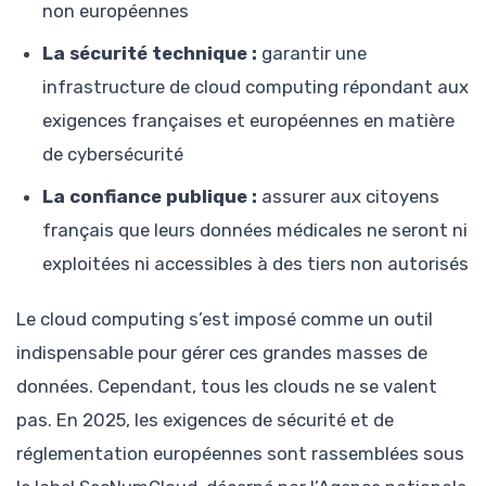
non européennes
La sécurité technique :
garantir une
infrastructure de cloud computing répondant aux
exigences françaises et européennes en matière
de cybersécurité
La confiance publique :
assurer aux citoyens
français que leurs données médicales ne seront ni
exploitées ni accessibles à des tiers non autorisés
Le cloud computing s’est imposé comme un outil
indispensable pour gérer ces grandes masses de
données. Cependant, tous les clouds ne se valent
pas. En 2025, les exigences de sécurité et de
réglementation européennes sont rassemblées sous