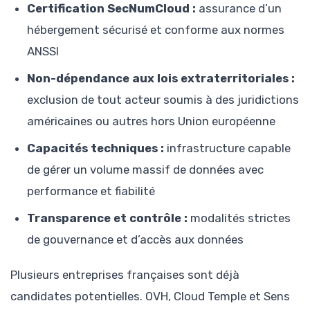
Certification SecNumCloud :
assurance d’un
hébergement sécurisé et conforme aux normes
ANSSI
Non-dépendance aux lois extraterritoriales :
exclusion de tout acteur soumis à des juridictions
américaines ou autres hors Union européenne
Capacités techniques :
infrastructure capable
de gérer un volume massif de données avec
performance et fiabilité
Transparence et contrôle :
modalités strictes
de gouvernance et d’accès aux données
Plusieurs entreprises françaises sont déjà
candidates potentielles. OVH, Cloud Temple et Sens