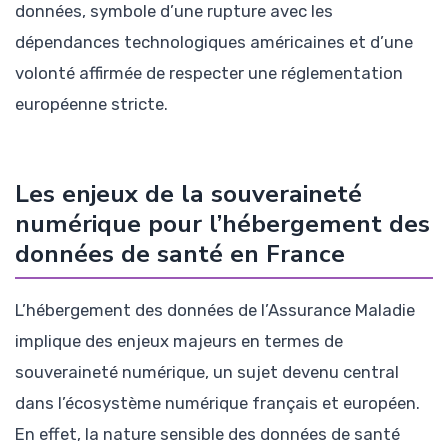
données, symbole d’une rupture avec les
dépendances technologiques américaines et d’une
volonté affirmée de respecter une réglementation
européenne stricte.
Les enjeux de la souveraineté
numérique pour l’hébergement des
données de santé en France
L’hébergement des données de l’Assurance Maladie
implique des enjeux majeurs en termes de
souveraineté numérique, un sujet devenu central
dans l’écosystème numérique français et européen.
En effet, la nature sensible des données de santé