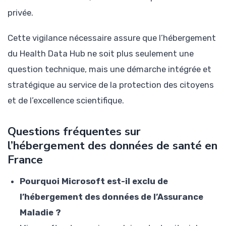
privée.
Cette vigilance nécessaire assure que l’hébergement
du Health Data Hub ne soit plus seulement une
question technique, mais une démarche intégrée et
stratégique au service de la protection des citoyens
et de l’excellence scientifique.
Questions fréquentes sur
l’hébergement des données de santé en
France
Pourquoi Microsoft est-il exclu de
l’hébergement des données de l’Assurance
Maladie ?