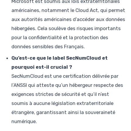
Microsoft est soumis aux lois extraterritoriales
américaines, notamment le Cloud Act, qui permet
aux autorités américaines d’accéder aux données
hébergées. Cela soulève des risques importants
pour la confidentialité et la protection des
données sensibles des Français.
Qu’est-ce que le label SecNumCloud et
pourquoi est-il crucial ?
SecNumCloud est une certification délivrée par
l’ANSSI qui atteste qu’un hébergeur respecte des
exigences strictes de sécurité et qu’il n’est
soumis à aucune législation extraterritoriale
étrangère, garantissant ainsi la souveraineté
numérique.