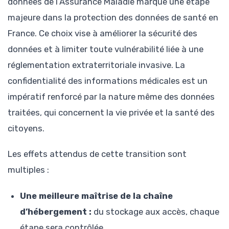
données de l’Assurance Maladie marque une étape
majeure dans la protection des données de santé en
France. Ce choix vise à améliorer la sécurité des
données et à limiter toute vulnérabilité liée à une
réglementation extraterritoriale invasive. La
confidentialité des informations médicales est un
impératif renforcé par la nature même des données
traitées, qui concernent la vie privée et la santé des
citoyens.
Les effets attendus de cette transition sont
multiples :
Une meilleure maîtrise de la chaîne
d’hébergement :
du stockage aux accès, chaque
étape sera contrôlée