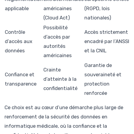
applicable
américaines
(RGPD, lois
(Cloud Act)
nationales)
Possibilité
Contrôle
Accès strictement
d’accès par
d’accès aux
encadré par l’ANSSI
autorités
données
et la CNIL
américaines
Garantie de
Crainte
Confiance et
souveraineté et
d’atteinte à la
transparence
protection
confidentialité
renforcée
Ce choix est au cœur d’une démarche plus large de
renforcement de la sécurité des données en
informatique médicale, où la confiance et la