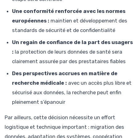
Une conformité renforcée avec les normes
européennes :
maintien et développement des
standards de sécurité et de confidentialité
Un regain de confiance de la part des usagers
:
la protection de leurs données de santé sera
clairement assurée par des prestataires fiables
Des perspectives accrues en matière de
recherche médicale :
avec un accès plus libre et
sécurisé aux données, la recherche peut enfin
pleinement s’épanouir
Par ailleurs, cette décision nécessite un effort
logistique et technique important : migration des
données, adaptation des systèmes, coopération