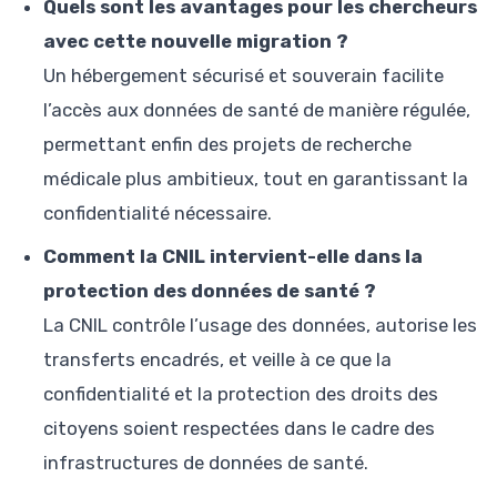
Quels sont les avantages pour les chercheurs
avec cette nouvelle migration ?
Un hébergement sécurisé et souverain facilite
l’accès aux données de santé de manière régulée,
permettant enfin des projets de recherche
médicale plus ambitieux, tout en garantissant la
confidentialité nécessaire.
Comment la CNIL intervient-elle dans la
protection des données de santé ?
La CNIL contrôle l’usage des données, autorise les
transferts encadrés, et veille à ce que la
confidentialité et la protection des droits des
citoyens soient respectées dans le cadre des
infrastructures de données de santé.