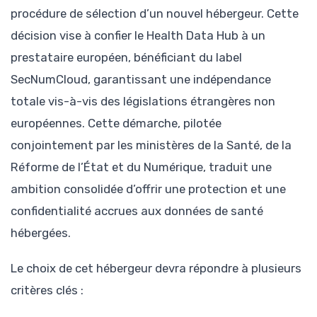
procédure de sélection d’un nouvel hébergeur. Cette
décision vise à confier le Health Data Hub à un
prestataire européen, bénéficiant du label
SecNumCloud, garantissant une indépendance
totale vis-à-vis des législations étrangères non
européennes. Cette démarche, pilotée
conjointement par les ministères de la Santé, de la
Réforme de l’État et du Numérique, traduit une
ambition consolidée d’offrir une protection et une
confidentialité accrues aux données de santé
hébergées.
Le choix de cet hébergeur devra répondre à plusieurs
critères clés :