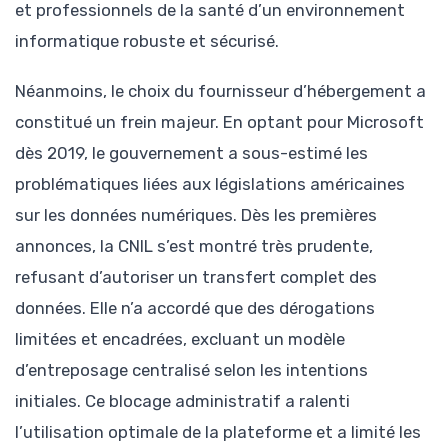
et professionnels de la santé d’un environnement
informatique robuste et sécurisé.
Néanmoins, le choix du fournisseur d’hébergement a
constitué un frein majeur. En optant pour Microsoft
dès 2019, le gouvernement a sous-estimé les
problématiques liées aux législations américaines
sur les données numériques. Dès les premières
annonces, la CNIL s’est montré très prudente,
refusant d’autoriser un transfert complet des
données. Elle n’a accordé que des dérogations
limitées et encadrées, excluant un modèle
d’entreposage centralisé selon les intentions
initiales. Ce blocage administratif a ralenti
l’utilisation optimale de la plateforme et a limité les