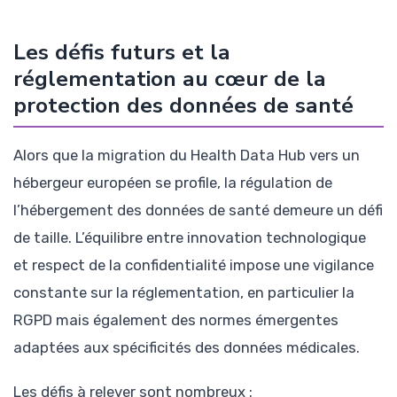
Les défis futurs et la
réglementation au cœur de la
protection des données de santé
Alors que la migration du Health Data Hub vers un
hébergeur européen se profile, la régulation de
l’hébergement des données de santé demeure un défi
de taille. L’équilibre entre innovation technologique
et respect de la confidentialité impose une vigilance
constante sur la réglementation, en particulier la
RGPD mais également des normes émergentes
adaptées aux spécificités des données médicales.
Les défis à relever sont nombreux :