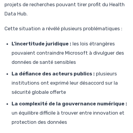
projets de recherches pouvant tirer profit du Health
Data Hub.
Cette situation a révélé plusieurs problématiques :
L’incertitude juridique :
les lois étrangères
pouvaient contraindre Microsoft à divulguer des
données de santé sensibles
La défiance des acteurs publics :
plusieurs
institutions ont exprimé leur désaccord sur la
sécurité globale offerte
La complexité de la gouvernance numérique :
un équilibre difficile à trouver entre innovation et
protection des données