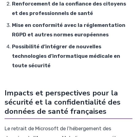
Renforcement de la confiance des citoyens
et des professionnels de santé
Mise en conformité avec la réglementation
RGPD et autres normes européennes
Possibilité d’intégrer de nouvelles
technologies d’informatique médicale en
toute sécurité
Impacts et perspectives pour la
sécurité et la confidentialité des
données de santé françaises
Le retrait de Microsoft de l’hébergement des