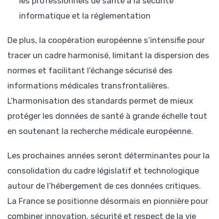
les professionnels de santé à la sécurité
informatique et la réglementation
De plus, la coopération européenne s’intensifie pour
tracer un cadre harmonisé, limitant la dispersion des
normes et facilitant l’échange sécurisé des
informations médicales transfrontalières.
L’harmonisation des standards permet de mieux
protéger les données de santé à grande échelle tout
en soutenant la recherche médicale européenne.
Les prochaines années seront déterminantes pour la
consolidation du cadre législatif et technologique
autour de l’hébergement de ces données critiques.
La France se positionne désormais en pionnière pour
combiner innovation, sécurité et respect de la vie