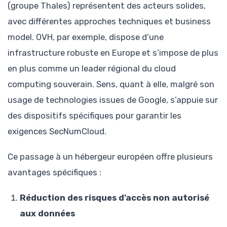
(groupe Thales) représentent des acteurs solides,
avec différentes approches techniques et business
model. OVH, par exemple, dispose d’une
infrastructure robuste en Europe et s’impose de plus
en plus comme un leader régional du cloud
computing souverain. Sens, quant à elle, malgré son
usage de technologies issues de Google, s’appuie sur
des dispositifs spécifiques pour garantir les
exigences SecNumCloud.
Ce passage à un hébergeur européen offre plusieurs
avantages spécifiques :
Réduction des risques d’accès non autorisé
aux données