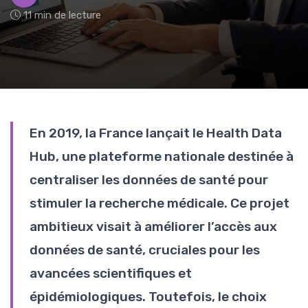
11 min de lecture
En 2019, la France lançait le Health Data
Hub, une plateforme nationale destinée à
centraliser les données de santé pour
stimuler la recherche médicale. Ce projet
ambitieux visait à améliorer l’accès aux
données de santé, cruciales pour les
avancées scientifiques et
épidémiologiques. Toutefois, le choix