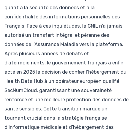
quant à la sécurité des données et à la
confidentialité des informations personnelles des
Français. Face à ces inquiétudes, la CNIL n’a jamais
autorisé un transfert intégral et pérenne des
données de l’Assurance Maladie vers la plateforme.
Après plusieurs années de débats et
d’atermoiements, le gouvernement français a enfin
acté en 2025 la décision de confier l’hébergement du
Health Data Hub à un opérateur européen qualifié
SecNumCloud, garantissant une souveraineté
renforcée et une meilleure protection des données de
santé sensibles. Cette transition marque un
tournant crucial dans la stratégie française
d’informatique médicale et d’hébergement des