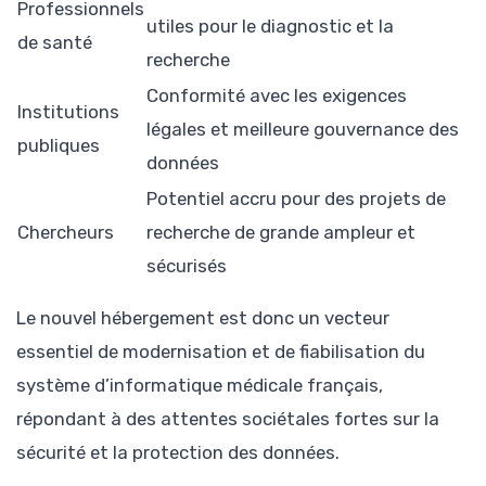
Professionnels
utiles pour le diagnostic et la
de santé
recherche
Conformité avec les exigences
Institutions
légales et meilleure gouvernance des
publiques
données
Potentiel accru pour des projets de
Chercheurs
recherche de grande ampleur et
sécurisés
Le nouvel hébergement est donc un vecteur
essentiel de modernisation et de fiabilisation du
système d’informatique médicale français,
répondant à des attentes sociétales fortes sur la
sécurité et la protection des données.