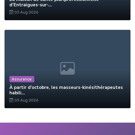
d’Entraigues-sur-...
03 Aug 2026
Assurance
À partir d’octobre, les masseurs-kinésithérapeutes
habili...
03 Aug 2026