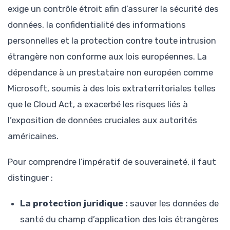
exige un contrôle étroit afin d’assurer la sécurité des
données, la confidentialité des informations
personnelles et la protection contre toute intrusion
étrangère non conforme aux lois européennes. La
dépendance à un prestataire non européen comme
Microsoft, soumis à des lois extraterritoriales telles
que le Cloud Act, a exacerbé les risques liés à
l’exposition de données cruciales aux autorités
américaines.
Pour comprendre l’impératif de souveraineté, il faut
distinguer :
La protection juridique :
sauver les données de
santé du champ d’application des lois étrangères