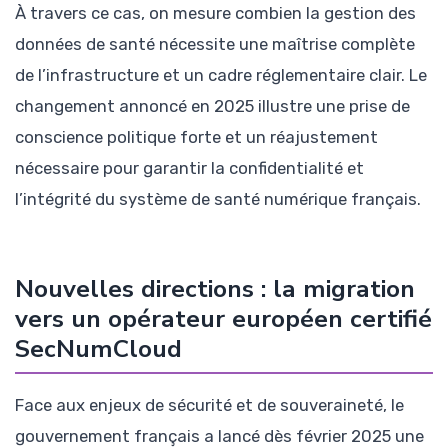
À travers ce cas, on mesure combien la gestion des
données de santé nécessite une maîtrise complète
de l’infrastructure et un cadre réglementaire clair. Le
changement annoncé en 2025 illustre une prise de
conscience politique forte et un réajustement
nécessaire pour garantir la confidentialité et
l’intégrité du système de santé numérique français.
Nouvelles directions : la migration
vers un opérateur européen certifié
SecNumCloud
Face aux enjeux de sécurité et de souveraineté, le
gouvernement français a lancé dès février 2025 une