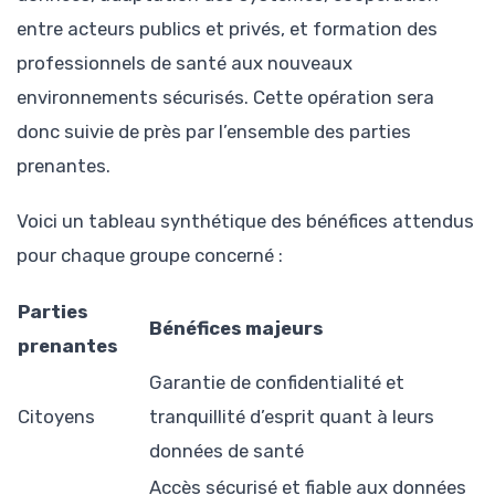
entre acteurs publics et privés, et formation des
professionnels de santé aux nouveaux
environnements sécurisés. Cette opération sera
donc suivie de près par l’ensemble des parties
prenantes.
Voici un tableau synthétique des bénéfices attendus
pour chaque groupe concerné :
Parties
Bénéfices majeurs
prenantes
Garantie de confidentialité et
Citoyens
tranquillité d’esprit quant à leurs
données de santé
Accès sécurisé et fiable aux données