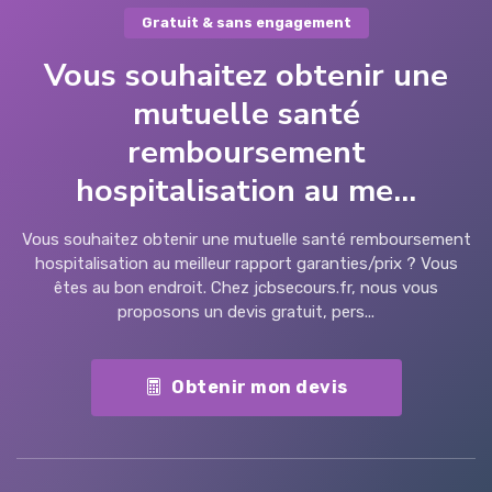
Gratuit & sans engagement
Vous souhaitez obtenir une
mutuelle santé
remboursement
hospitalisation au me...
Vous souhaitez obtenir une mutuelle santé remboursement
hospitalisation au meilleur rapport garanties/prix ? Vous
êtes au bon endroit. Chez jcbsecours.fr, nous vous
proposons un devis gratuit, pers...
Obtenir mon devis