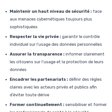
Maintenir un haut niveau de sécurité :
face
aux menaces cybernétiques toujours plus
sophistiquées
Respecter la vie privée :
garantir le contrôle
individuel sur l’usage des données personnelles
Assurer la transparence :
informer clairement
les citoyens sur l’usage et la protection de leurs
données
Encadrer les partenariats :
définir des règles
claires avec les acteurs privés et publics afin
d’éviter toute dérive
Former continuellement :
sensibiliser et former