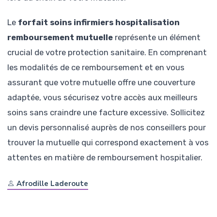
Le
forfait soins infirmiers hospitalisation
remboursement mutuelle
représente un élément
crucial de votre protection sanitaire. En comprenant
les modalités de ce remboursement et en vous
assurant que votre mutuelle offre une couverture
adaptée, vous sécurisez votre accès aux meilleurs
soins sans craindre une facture excessive. Sollicitez
un devis personnalisé auprès de nos conseillers pour
trouver la mutuelle qui correspond exactement à vos
attentes en matière de remboursement hospitalier.
Afrodille Laderoute