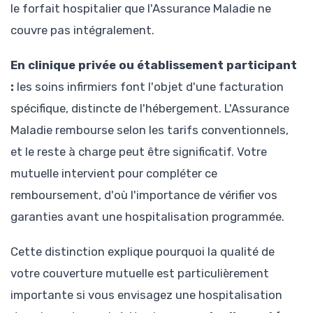
le forfait hospitalier que l'Assurance Maladie ne
couvre pas intégralement.
En clinique privée ou établissement participant
:
les soins infirmiers font l'objet d'une facturation
spécifique, distincte de l'hébergement. L'Assurance
Maladie rembourse selon les tarifs conventionnels,
et le reste à charge peut être significatif. Votre
mutuelle intervient pour compléter ce
remboursement, d'où l'importance de vérifier vos
garanties avant une hospitalisation programmée.
Cette distinction explique pourquoi la qualité de
votre couverture mutuelle est particulièrement
importante si vous envisagez une hospitalisation