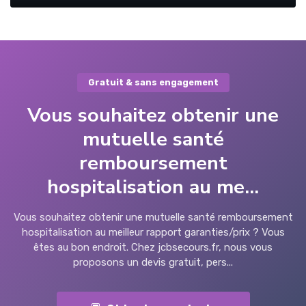
Gratuit & sans engagement
Vous souhaitez obtenir une
mutuelle santé
remboursement
hospitalisation au me...
Vous souhaitez obtenir une mutuelle santé remboursement
hospitalisation au meilleur rapport garanties/prix ? Vous
êtes au bon endroit. Chez jcbsecours.fr, nous vous
proposons un devis gratuit, pers...