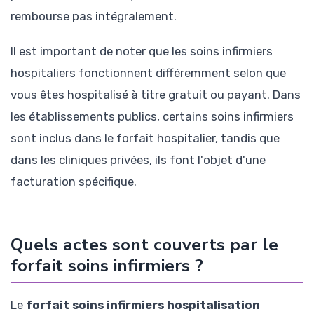
rembourse pas intégralement.
Il est important de noter que les soins infirmiers
hospitaliers fonctionnent différemment selon que
vous êtes hospitalisé à titre gratuit ou payant. Dans
les établissements publics, certains soins infirmiers
sont inclus dans le forfait hospitalier, tandis que
dans les cliniques privées, ils font l'objet d'une
facturation spécifique.
Quels actes sont couverts par le
forfait soins infirmiers ?
Le
forfait soins infirmiers hospitalisation