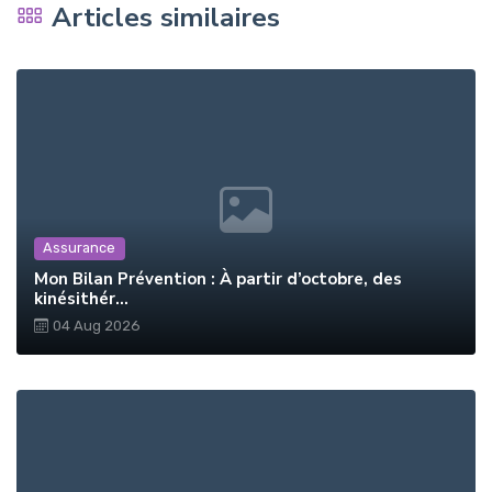
Articles similaires
Assurance
Mon Bilan Prévention : À partir d’octobre, des
kinésithér...
04 Aug 2026