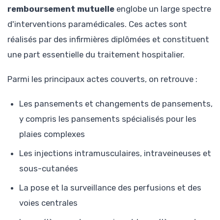
remboursement mutuelle
englobe un large spectre
d'interventions paramédicales. Ces actes sont
réalisés par des infirmières diplômées et constituent
une part essentielle du traitement hospitalier.
Parmi les principaux actes couverts, on retrouve :
Les pansements et changements de pansements,
y compris les pansements spécialisés pour les
plaies complexes
Les injections intramusculaires, intraveineuses et
sous-cutanées
La pose et la surveillance des perfusions et des
voies centrales