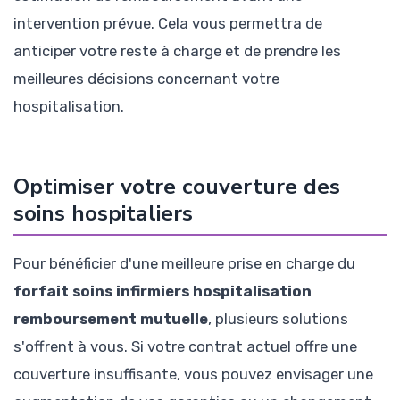
intervention prévue. Cela vous permettra de
anticiper votre reste à charge et de prendre les
meilleures décisions concernant votre
hospitalisation.
Optimiser votre couverture des
soins hospitaliers
Pour bénéficier d'une meilleure prise en charge du
forfait soins infirmiers hospitalisation
remboursement mutuelle
, plusieurs solutions
s'offrent à vous. Si votre contrat actuel offre une
couverture insuffisante, vous pouvez envisager une