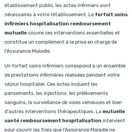
établissement public, les actes infirmiers sont
nécessaires à votre rétablissement. Le
forfait soins
infirmiers hospitalisation remboursement
mutuelle
couvre ces interventions essentielles et
constitue un complément à la prise en charge de
l'Assurance Maladie.
Un forfait soins infirmiers correspond à un ensemble
de prestations infirmières réalisées pendant votre
séjour hospitalier. Ces actes incluent les
pansements, les injections, les prélèvements
sanguins, la surveillance de voies veineuses et bien
d'autres interventions thérapeutiques. La
mutuelle
santé remboursement hospitalisation
intervient
pour couvrir les frais que l'Assurance Maladie ne