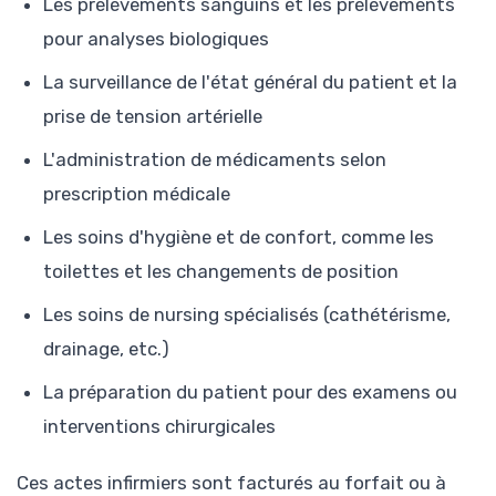
Les prélèvements sanguins et les prélèvements
pour analyses biologiques
La surveillance de l'état général du patient et la
prise de tension artérielle
L'administration de médicaments selon
prescription médicale
Les soins d'hygiène et de confort, comme les
toilettes et les changements de position
Les soins de nursing spécialisés (cathétérisme,
drainage, etc.)
La préparation du patient pour des examens ou
interventions chirurgicales
Ces actes infirmiers sont facturés au forfait ou à