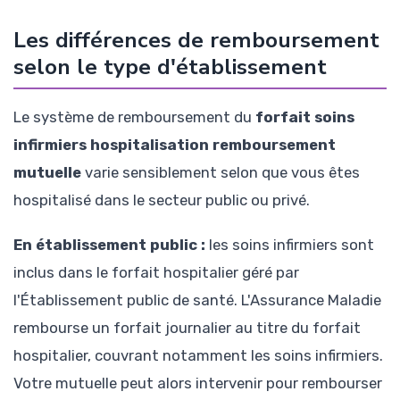
Les différences de remboursement
selon le type d'établissement
Le système de remboursement du
forfait soins
infirmiers hospitalisation remboursement
mutuelle
varie sensiblement selon que vous êtes
hospitalisé dans le secteur public ou privé.
En établissement public :
les soins infirmiers sont
inclus dans le forfait hospitalier géré par
l'Établissement public de santé. L'Assurance Maladie
rembourse un forfait journalier au titre du forfait
hospitalier, couvrant notamment les soins infirmiers.
Votre mutuelle peut alors intervenir pour rembourser