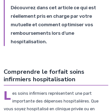
Découvrez dans cet article ce qui est
réellement pris en charge par votre
mutuelle et comment optimiser vos
remboursements lors d'une
hospitalisation.
Comprendre le forfait soins
infirmiers hospitalisation
L
es soins infirmiers représentent une part
importante des dépenses hospitalières. Que
vous soyez hospitalisé en clinique privée ou en