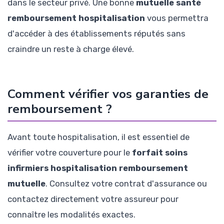
dans le secteur privé. Une bonne
mutuelle santé
remboursement hospitalisation
vous permettra
d'accéder à des établissements réputés sans
craindre un reste à charge élevé.
Comment vérifier vos garanties de
remboursement ?
Avant toute hospitalisation, il est essentiel de
vérifier votre couverture pour le
forfait soins
infirmiers hospitalisation remboursement
mutuelle
. Consultez votre contrat d'assurance ou
contactez directement votre assureur pour
connaître les modalités exactes.