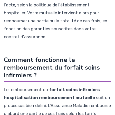
l'acte, selon la politique de l'établissement
hospitalier. Votre mutuelle intervient alors pour
rembourser une partie ou la totalité de ces frais, en
fonction des garanties souscrites dans votre
contrat d'assurance.
Comment fonctionne le
remboursement du forfait soins
infirmiers ?
Le remboursement du
forfait soins infirmiers
hospitalisation remboursement mutuelle
suit un
processus bien défini. L'Assurance Maladie rembourse
d'abord une partie de ces frais selon les tarifs