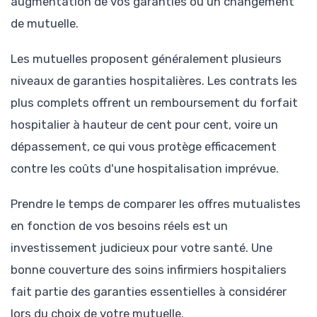
augmentation de vos garanties ou un changement
de mutuelle.
Les mutuelles proposent généralement plusieurs
niveaux de garanties hospitalières. Les contrats les
plus complets offrent un remboursement du forfait
hospitalier à hauteur de cent pour cent, voire un
dépassement, ce qui vous protège efficacement
contre les coûts d'une hospitalisation imprévue.
Prendre le temps de comparer les offres mutualistes
en fonction de vos besoins réels est un
investissement judicieux pour votre santé. Une
bonne couverture des soins infirmiers hospitaliers
fait partie des garanties essentielles à considérer
lors du choix de votre mutuelle.