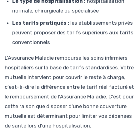
Le type de hospitalisation :
hospitalisation
normale, chirurgicale ou spécialisée
Les tarifs pratiqués :
les établissements privés
peuvent proposer des tarifs supérieurs aux tarifs
conventionnels
L'Assurance Maladie rembourse les soins infirmiers
hospitaliers sur la base de tarifs standardisés. Votre
mutuelle intervient pour couvrir le reste à charge,
c'est-à-dire la différence entre le tarif réel facturé et
le remboursement de l'Assurance Maladie. C'est pour
cette raison que disposer d'une bonne couverture
mutuelle est déterminant pour limiter vos dépenses
de santé lors d'une hospitalisation.