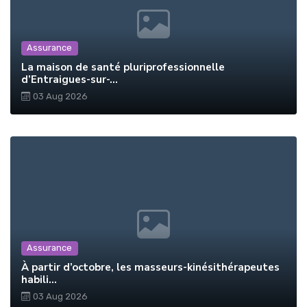
Assurance
La maison de santé pluriprofessionnelle
d’Entraigues-sur-...
03 Aug 2026
Assurance
À partir d’octobre, les masseurs-kinésithérapeutes
habili...
03 Aug 2026