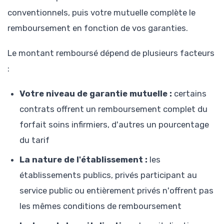
conventionnels, puis votre mutuelle complète le
remboursement en fonction de vos garanties.
Le montant remboursé dépend de plusieurs facteurs
:
Votre niveau de garantie mutuelle :
certains
contrats offrent un remboursement complet du
forfait soins infirmiers, d'autres un pourcentage
du tarif
La nature de l'établissement :
les
établissements publics, privés participant au
service public ou entièrement privés n'offrent pas
les mêmes conditions de remboursement