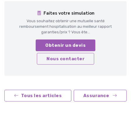
Faites votre simulation
Vous souhaitez obtenir une mutuelle santé
remboursement hospitalisation au meilleur rapport
garanties/prix ? Vous ête...
Obtenir un devis
Nous contacter
Tous les articles
Assurance