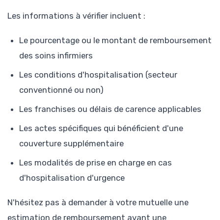
Les informations à vérifier incluent :
Le pourcentage ou le montant de remboursement
des soins infirmiers
Les conditions d'hospitalisation (secteur
conventionné ou non)
Les franchises ou délais de carence applicables
Les actes spécifiques qui bénéficient d'une
couverture supplémentaire
Les modalités de prise en charge en cas
d'hospitalisation d'urgence
N'hésitez pas à demander à votre mutuelle une
estimation de remboursement avant une