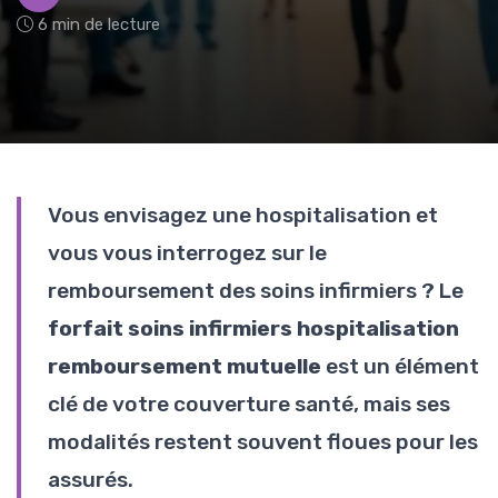
6 min de lecture
Vous envisagez une hospitalisation et
vous vous interrogez sur le
remboursement des soins infirmiers ? Le
forfait soins infirmiers hospitalisation
remboursement mutuelle
est un élément
clé de votre couverture santé, mais ses
modalités restent souvent floues pour les
assurés.