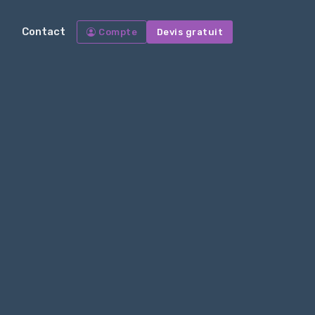
Contact
Compte
Devis gratuit