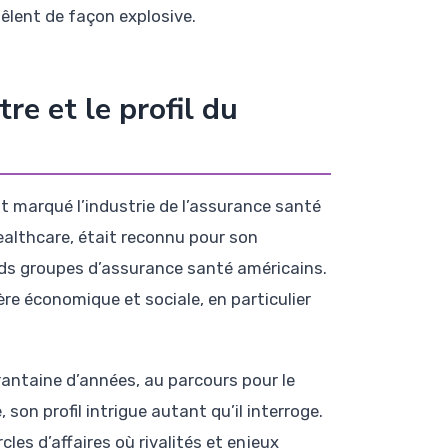
êlent de façon explosive.
re et le profil du
marqué l’industrie de l’assurance santé
althcare, était reconnu pour son
ands groupes d’assurance santé américains.
re économique et sociale, en particulier
antaine d’années, au parcours pour le
son profil intrigue autant qu’il interroge.
cles d’affaires où rivalités et enjeux