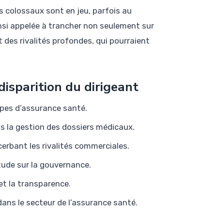
s colossaux sont en jeu, parfois au
insi appelée à trancher non seulement sur
t des rivalités profondes, qui pourraient
disparition du dirigeant
pes d’assurance santé.
s la gestion des dossiers médicaux.
cerbant les rivalités commerciales.
titude sur la gouvernance.
et la transparence.
dans le secteur de l’assurance santé.