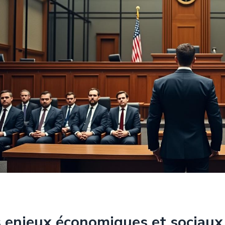
 enjeux économiques et sociaux 