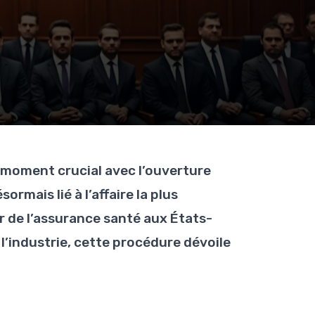
n moment crucial avec l’ouverture
mais lié à l’affaire la plus
r de l’assurance santé aux États-
l’industrie, cette procédure dévoile