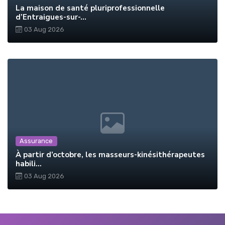
La maison de santé pluriprofessionnelle
d’Entraigues-sur-...
03 Aug 2026
Assurance
À partir d’octobre, les masseurs-kinésithérapeutes
habili...
03 Aug 2026