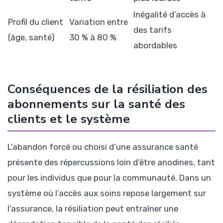
Inégalité d’accès à
Profil du client
Variation entre
des tarifs
(âge, santé)
30 % à 80 %
abordables
Conséquences de la résiliation des
abonnements sur la santé des
clients et le système
L’abandon forcé ou choisi d’une assurance santé
présente des répercussions loin d’être anodines, tant
pour les individus que pour la communauté. Dans un
système où l’accès aux soins repose largement sur
l’assurance, la résiliation peut entraîner une