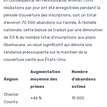
En conséquence, en Pennsylvanie, environ 1 000
résiliations par jour ont été enregistrées pendant la
période d’ouverture des inscriptions, soit un total
d’environ 70 000 abandons sur l’année. À l’échelle
nationale, cette baisse se traduit par une diminution
de 3,5 % du nombre total d’inscriptions aux plans
Obamacare, un recul significatif qui dénote une
tendance préoccupante sur le maintien de la
couverture santé aux États-Unis.
Augmentation
Nombre
Région
moyenne des
d’abandons
primes
estimé
Chester
+46 %
15 000
County