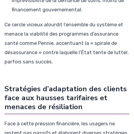
imprévisibilité de la demande de soins, moins de
financement gouvernemental.
Ce cercle vicieux alourdit l’ensemble du système et
menace la viabilité des programmes d’assurance
santé comme Pennie, accentuant la « spirale de
désassurance » contre laquelle l’État tente de lutter,
parfois sans succès.
Stratégies d’adaptation des clients
face aux hausses tarifaires et
menaces de résiliation
Face à cette pression financière, les usagers ne
restent pas passifs et élaborent diverses stratégies