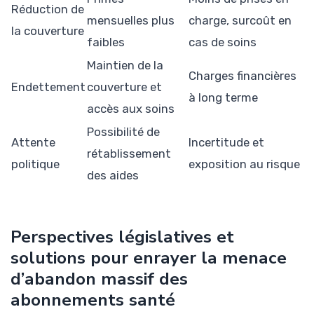
Réduction de
mensuelles plus
charge, surcoût en
la couverture
faibles
cas de soins
Maintien de la
Charges financières
Endettement
couverture et
à long terme
accès aux soins
Possibilité de
Attente
Incertitude et
rétablissement
politique
exposition au risque
des aides
Perspectives législatives et
solutions pour enrayer la menace
d’abandon massif des
abonnements santé