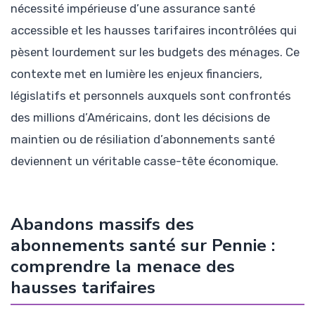
nécessité impérieuse d’une assurance santé
accessible et les hausses tarifaires incontrôlées qui
pèsent lourdement sur les budgets des ménages. Ce
contexte met en lumière les enjeux financiers,
législatifs et personnels auxquels sont confrontés
des millions d’Américains, dont les décisions de
maintien ou de résiliation d’abonnements santé
deviennent un véritable casse-tête économique.
Abandons massifs des
abonnements santé sur Pennie :
comprendre la menace des
hausses tarifaires