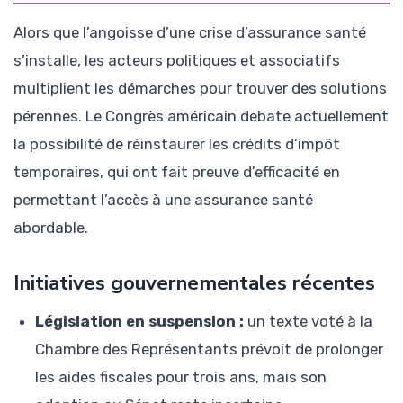
Alors que l’angoisse d’une crise d’assurance santé
s’installe, les acteurs politiques et associatifs
multiplient les démarches pour trouver des solutions
pérennes. Le Congrès américain debate actuellement
la possibilité de réinstaurer les crédits d’impôt
temporaires, qui ont fait preuve d’efficacité en
permettant l’accès à une assurance santé
abordable.
Initiatives gouvernementales récentes
Législation en suspension :
un texte voté à la
Chambre des Représentants prévoit de prolonger
les aides fiscales pour trois ans, mais son