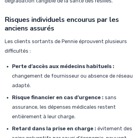
dégradation tangible de la santé des résiliés.
Risques individuels encourus par les
anciens assurés
Les clients sortants de Pennie éprouvent plusieurs
difficultés :
Perte d’accès aux médecins habituels :
changement de fournisseur ou absence de réseau
adapté.
Risque financier en cas d’urgence :
sans
assurance, les dépenses médicales restent
entièrement à leur charge.
Retard dans la prise en charge :
évitement des