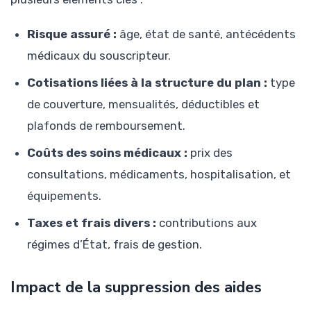
Risque assuré :
âge, état de santé, antécédents
médicaux du souscripteur.
Cotisations liées à la structure du plan :
type
de couverture, mensualités, déductibles et
plafonds de remboursement.
Coûts des soins médicaux :
prix des
consultations, médicaments, hospitalisation, et
équipements.
Taxes et frais divers :
contributions aux
régimes d’État, frais de gestion.
Impact de la suppression des aides