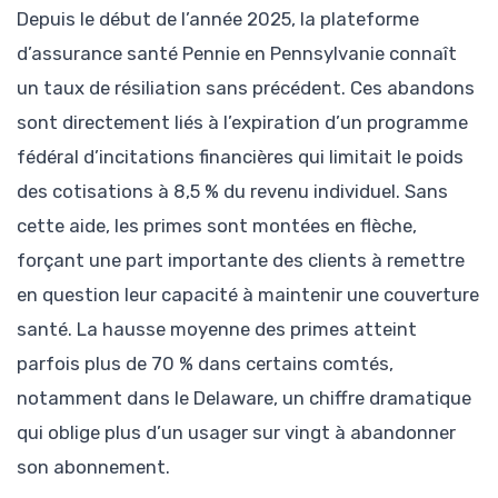
Depuis le début de l’année 2025, la plateforme
d’assurance santé Pennie en Pennsylvanie connaît
un taux de résiliation sans précédent. Ces abandons
sont directement liés à l’expiration d’un programme
fédéral d’incitations financières qui limitait le poids
des cotisations à 8,5 % du revenu individuel. Sans
cette aide, les primes sont montées en flèche,
forçant une part importante des clients à remettre
en question leur capacité à maintenir une couverture
santé. La hausse moyenne des primes atteint
parfois plus de 70 % dans certains comtés,
notamment dans le Delaware, un chiffre dramatique
qui oblige plus d’un usager sur vingt à abandonner
son abonnement.