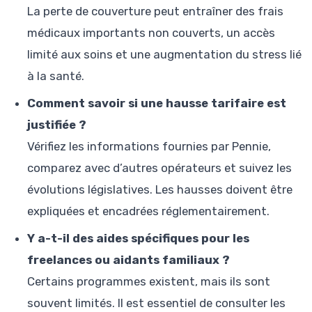
La perte de couverture peut entraîner des frais
médicaux importants non couverts, un accès
limité aux soins et une augmentation du stress lié
à la santé.
Comment savoir si une hausse tarifaire est
justifiée ?
Vérifiez les informations fournies par Pennie,
comparez avec d’autres opérateurs et suivez les
évolutions législatives. Les hausses doivent être
expliquées et encadrées réglementairement.
Y a-t-il des aides spécifiques pour les
freelances ou aidants familiaux ?
Certains programmes existent, mais ils sont
souvent limités. Il est essentiel de consulter les