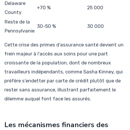
Delaware
+70 %
25 000
County
Reste de la
30-50 %
30 000
Pennsylvanie
Cette crise des primes d’assurance santé devient un
frein majeur à l’accès aux soins pour une part
croissante de la population, dont de nombreux
travailleurs indépendants, comme Sasha Kinney, qui
préfère s’endetter par carte de crédit plutôt que de
rester sans assurance, illustrant parfaitement le
dilemme auquel font face les assurés.
Les mécanismes financiers des