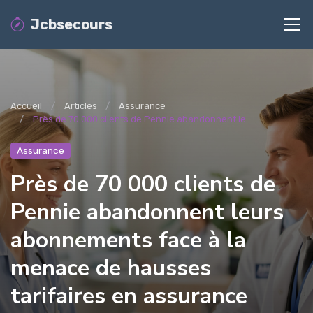
Jcbsecours
Accueil
Articles
Assurance
Près de 70 000 clients de Pennie abandonnent le...
Assurance
Près de 70 000 clients de
Pennie abandonnent leurs
abonnements face à la
menace de hausses
tarifaires en assurance