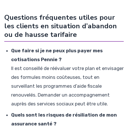
Questions fréquentes utiles pour
les clients en situation d’abandon
ou de hausse tarifaire
Que faire si je ne peux plus payer mes
cotisations Pennie ?
Il est conseillé de réévaluer votre plan et envisager
des formules moins coûteuses, tout en
surveillant les programmes d’aide fiscale
renouvelés. Demander un accompagnement
auprès des services sociaux peut être utile.
Quels sont les risques de résiliation de mon
assurance santé ?