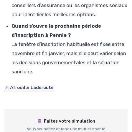
conseillers d’assurance ou les organismes sociaux
pour identifier les meilleures options.
Quand s’ouvre la prochaine période
d’inscription à Pennie ?
La fenêtre d’inscription habituelle est fixée entre
novembre et fin janvier, mais elle peut varier selon
les décisions gouvernementales et la situation
sanitaire.
Afrodille Laderoute
Faites votre simulation
Vous souhaitez obtenir une mutuelle santé