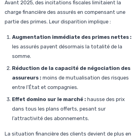
Avant 2025, des incitations fiscales limitaient la
charge financière des assurés en compensant une
partie des primes. Leur disparition implique :
Augmentation immédiate des primes nettes :
les assurés payent désormais la totalité de la
somme.
Réduction de la capacité de négociation des
assureurs :
moins de mutualisation des risques
entre l’État et compagnies.
Effet domino sur le marché :
hausse des prix
dans tous les plans offerts, pesant sur
l’attractivité des abonnements.
La situation financière des clients devient de plus en