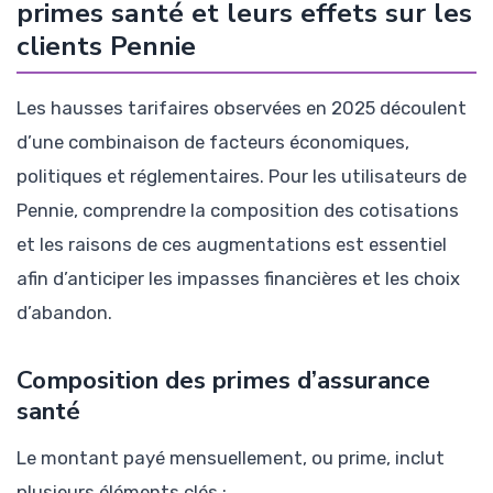
primes santé et leurs effets sur les
clients Pennie
Les hausses tarifaires observées en 2025 découlent
d’une combinaison de facteurs économiques,
politiques et réglementaires. Pour les utilisateurs de
Pennie, comprendre la composition des cotisations
et les raisons de ces augmentations est essentiel
afin d’anticiper les impasses financières et les choix
d’abandon.
Composition des primes d’assurance
santé
Le montant payé mensuellement, ou prime, inclut
plusieurs éléments clés :