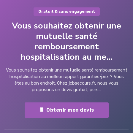
Gratuit & sans engagement
Vous souhaitez obtenir une
mutuelle santé
remboursement
hospitalisation au me...
Vous souhaitez obtenir une mutuelle santé remboursement
hospitalisation au meilleur rapport garanties/prix ? Vous
êtes au bon endroit. Chez jcbsecours.fr, nous vous
proposons un devis gratuit, pers...
Obtenir mon devis