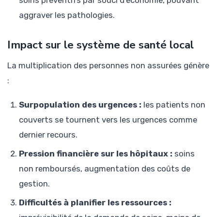
soins préventifs par souci d’économie, pouvant
aggraver les pathologies.
Impact sur le système de santé local
La multiplication des personnes non assurées génère
:
Surpopulation des urgences :
les patients non
couverts se tournent vers les urgences comme
dernier recours.
Pression financière sur les hôpitaux :
soins
non remboursés, augmentation des coûts de
gestion.
Difficultés à planifier les ressources :