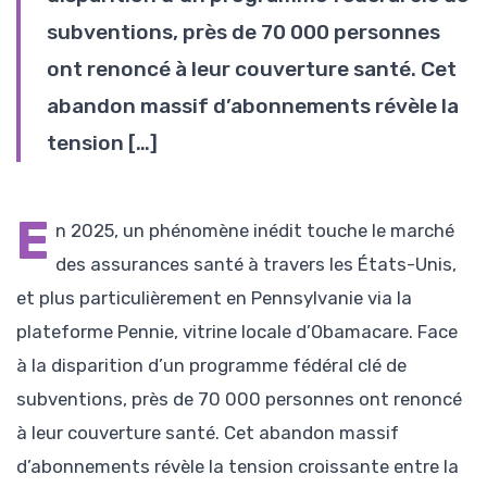
subventions, près de 70 000 personnes
ont renoncé à leur couverture santé. Cet
abandon massif d’abonnements révèle la
tension […]
E
n 2025, un phénomène inédit touche le marché
des assurances santé à travers les États-Unis,
et plus particulièrement en Pennsylvanie via la
plateforme Pennie, vitrine locale d’Obamacare. Face
à la disparition d’un programme fédéral clé de
subventions, près de 70 000 personnes ont renoncé
à leur couverture santé. Cet abandon massif
d’abonnements révèle la tension croissante entre la