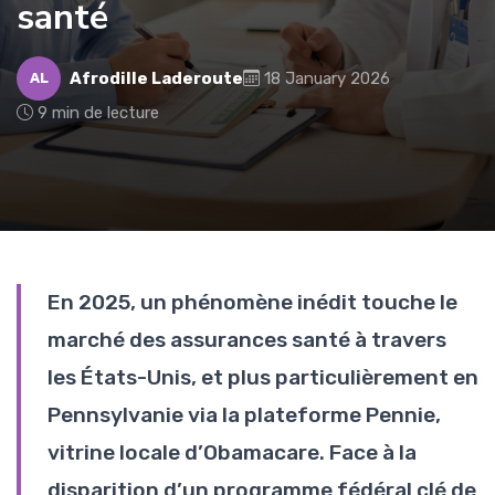
santé
Afrodille Laderoute
18 January 2026
AL
9 min de lecture
En 2025, un phénomène inédit touche le
marché des assurances santé à travers
les États-Unis, et plus particulièrement en
Pennsylvanie via la plateforme Pennie,
vitrine locale d’Obamacare. Face à la
disparition d’un programme fédéral clé de