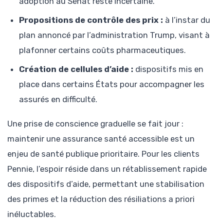
adoption au Sénat reste incertaine.
Propositions de contrôle des prix :
à l’instar du
plan annoncé par l’administration Trump, visant à
plafonner certains coûts pharmaceutiques.
Création de cellules d’aide :
dispositifs mis en
place dans certains États pour accompagner les
assurés en difficulté.
Une prise de conscience graduelle se fait jour :
maintenir une assurance santé accessible est un
enjeu de santé publique prioritaire. Pour les clients
Pennie, l’espoir réside dans un rétablissement rapide
des dispositifs d’aide, permettant une stabilisation
des primes et la réduction des résiliations a priori
inéluctables.