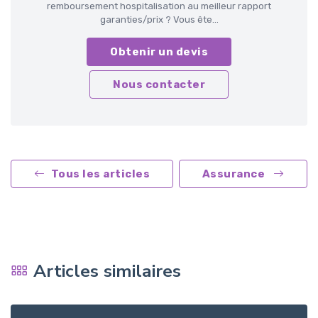
remboursement hospitalisation au meilleur rapport
garanties/prix ? Vous ête...
Obtenir un devis
Nous contacter
Tous les articles
Assurance
Articles similaires