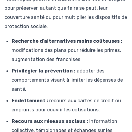
pour préserver, autant que faire se peut, leur
couverture santé ou pour multiplier les dispositifs de
protection sociale.
Recherche d’alternatives moins coûteuses :
modifications des plans pour réduire les primes,
augmentation des franchises.
Privilégier la prévention :
adopter des
comportements visant à limiter les dépenses de
santé.
Endettement :
recours aux cartes de crédit ou
emprunts pour couvrir les cotisations.
Recours aux réseaux sociaux :
information
collective, témoignages et échanges sur les