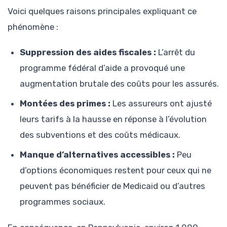
Voici quelques raisons principales expliquant ce
phénomène :
Suppression des aides fiscales :
L’arrêt du
programme fédéral d’aide a provoqué une
augmentation brutale des coûts pour les assurés.
Montées des primes :
Les assureurs ont ajusté
leurs tarifs à la hausse en réponse à l’évolution
des subventions et des coûts médicaux.
Manque d’alternatives accessibles :
Peu
d’options économiques restent pour ceux qui ne
peuvent pas bénéficier de Medicaid ou d’autres
programmes sociaux.