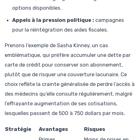
options disponibles.
Appels à la pression politique :
campagnes
pour la réintégration des aides fiscales.
Prenons l’exemple de Sasha Kinney, un cas
emblématique, qui préfère accumuler une dette par
carte de crédit pour conserver son abonnement,
plutôt que de risquer une couverture lacunaire. Ce
choix reflète la crainte généralisée de perdre l’accès à
des médecins qu’elle consulte régulièrement, malgré
l’effrayante augmentation de ses cotisations,
lesquelles passent de 500 à 750 dollars par mois.
Stratégie
Avantages
Risques
Primes
Moins de prises en