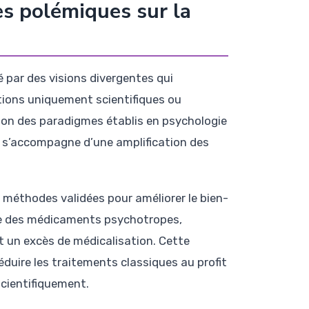
es polémiques sur la
par des visions divergentes qui
tions uniquement scientifiques ou
tion des paradigmes établis en psychologie
qui s’accompagne d’une amplification des
 méthodes validées pour améliorer le bien-
age des médicaments psychotropes,
un excès de médicalisation. Cette
éduire les traitements classiques au profit
cientifiquement.