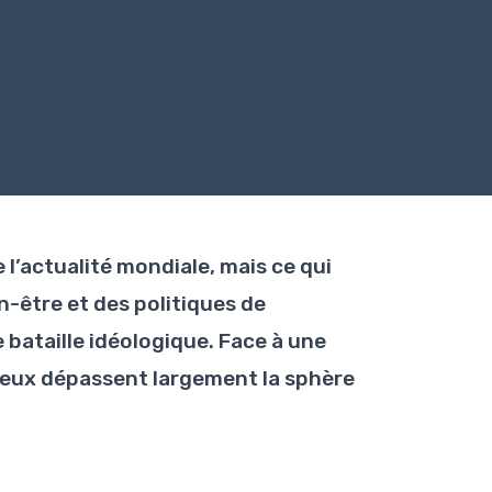
 l’actualité mondiale, mais ce qui
n-être et des politiques de
bataille idéologique. Face à une
jeux dépassent largement la sphère