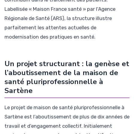
Labellisée « Maison France santé » par l’Agence
Régionale de Santé (ARS), la structure illustre
parfaitement les attentes actuelles de
modernisation des pratiques en santé.
Un projet structurant : la genèse et
l’aboutissement de la maison de
santé pluriprofessionnelle à
Sartène
Le projet de maison de santé pluriprofessionnelle à
Sartène est l’aboutissement de plus de dix années de
travail et d’engagement collectif. Initialement