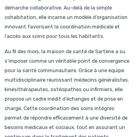
démarche collaborative. Au-delà de la simple
cohabitation, elle incarne un modèle d’organisation
innovant favorisant la coordination médicale et
l’accès aux soins pour tous les habitants.
Au fil des mois, la maison de santé de Sartène a su
s’imposer comme un véritable point de convergence
pour la santé communautaire. Grâce à une équipe
multidisciplinaire réunissant médecins généralistes,
kinésithérapeutes, ostéopathes ou infirmiers, elle
propose un cadre inédit d’échanges et de prise en
charge. Cette coordination des soins intégrés
permet de répondre efficacement à une diversité de
besoins médicaux et sociaux, tout en assurant un
continuum dans le traitement des patients.