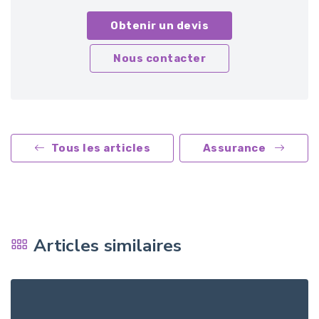
Obtenir un devis
Nous contacter
Tous les articles
Assurance
Articles similaires