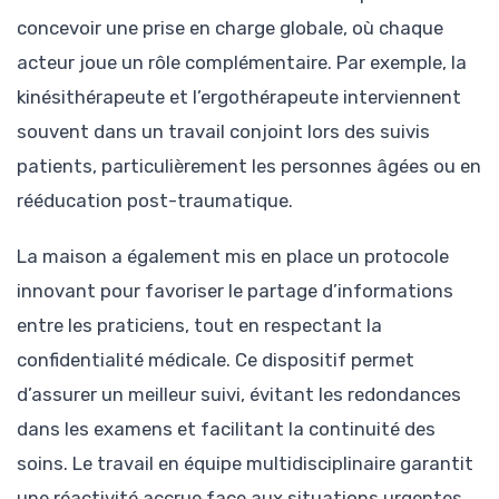
concevoir une prise en charge globale, où chaque
acteur joue un rôle complémentaire. Par exemple, la
kinésithérapeute et l’ergothérapeute interviennent
souvent dans un travail conjoint lors des suivis
patients, particulièrement les personnes âgées ou en
rééducation post-traumatique.
La maison a également mis en place un protocole
innovant pour favoriser le partage d’informations
entre les praticiens, tout en respectant la
confidentialité médicale. Ce dispositif permet
d’assurer un meilleur suivi, évitant les redondances
dans les examens et facilitant la continuité des
soins. Le travail en équipe multidisciplinaire garantit
une réactivité accrue face aux situations urgentes