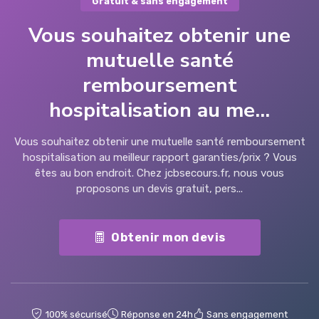
Gratuit & sans engagement
Vous souhaitez obtenir une
mutuelle santé
remboursement
hospitalisation au me...
Vous souhaitez obtenir une mutuelle santé remboursement
hospitalisation au meilleur rapport garanties/prix ? Vous
êtes au bon endroit. Chez jcbsecours.fr, nous vous
proposons un devis gratuit, pers...
Obtenir mon devis
100% sécurisé
Réponse en 24h
Sans engagement