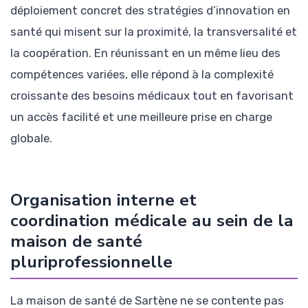
déploiement concret des stratégies d’innovation en
santé qui misent sur la proximité, la transversalité et
la coopération. En réunissant en un même lieu des
compétences variées, elle répond à la complexité
croissante des besoins médicaux tout en favorisant
un accès facilité et une meilleure prise en charge
globale.
Organisation interne et
coordination médicale au sein de la
maison de santé
pluriprofessionnelle
La maison de santé de Sartène ne se contente pas