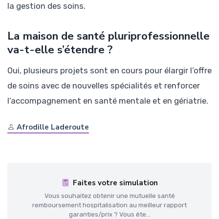
la gestion des soins.
La maison de santé pluriprofessionnelle
va-t-elle s’étendre ?
Oui, plusieurs projets sont en cours pour élargir l’offre
de soins avec de nouvelles spécialités et renforcer
l’accompagnement en santé mentale et en gériatrie.
Afrodille Laderoute
Faites votre simulation
Vous souhaitez obtenir une mutuelle santé
remboursement hospitalisation au meilleur rapport
garanties/prix ? Vous ête...