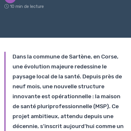
10 min de lecture
Dans la commune de Sartène, en Corse,
une évolution majeure redessine le
paysage local de la santé. Depuis près de
neuf mois, une nouvelle structure
innovante est opérationnelle : la maison
de santé pluriprofessionnelle (MSP). Ce
projet ambitieux, attendu depuis une
décennie, s’inscrit aujourd’hui comme un