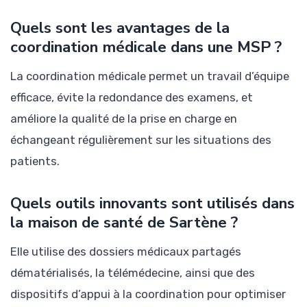
Quels sont les avantages de la
coordination médicale dans une MSP ?
La coordination médicale permet un travail d’équipe
efficace, évite la redondance des examens, et
améliore la qualité de la prise en charge en
échangeant régulièrement sur les situations des
patients.
Quels outils innovants sont utilisés dans
la maison de santé de Sartène ?
Elle utilise des dossiers médicaux partagés
dématérialisés, la télémédecine, ainsi que des
dispositifs d’appui à la coordination pour optimiser