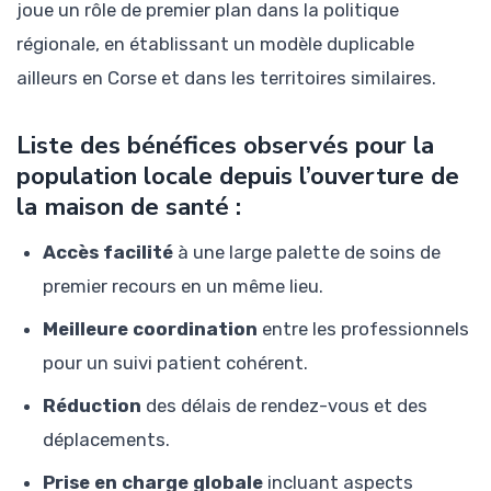
joue un rôle de premier plan dans la politique
régionale, en établissant un modèle duplicable
ailleurs en Corse et dans les territoires similaires.
Liste des bénéfices observés pour la
population locale depuis l’ouverture de
la maison de santé :
Accès facilité
à une large palette de soins de
premier recours en un même lieu.
Meilleure coordination
entre les professionnels
pour un suivi patient cohérent.
Réduction
des délais de rendez-vous et des
déplacements.
Prise en charge globale
incluant aspects