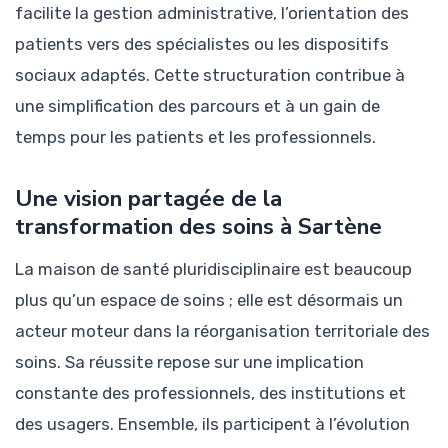
facilite la gestion administrative, l’orientation des
patients vers des spécialistes ou les dispositifs
sociaux adaptés. Cette structuration contribue à
une simplification des parcours et à un gain de
temps pour les patients et les professionnels.
Une vision partagée de la
transformation des soins à Sartène
La maison de santé pluridisciplinaire est beaucoup
plus qu’un espace de soins ; elle est désormais un
acteur moteur dans la réorganisation territoriale des
soins. Sa réussite repose sur une implication
constante des professionnels, des institutions et
des usagers. Ensemble, ils participent à l’évolution