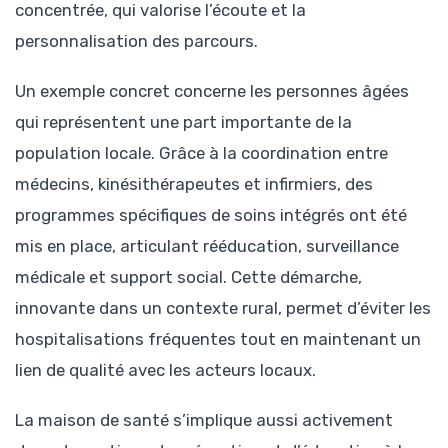
concentrée, qui valorise l’écoute et la
personnalisation des parcours.
Un exemple concret concerne les personnes âgées
qui représentent une part importante de la
population locale. Grâce à la coordination entre
médecins, kinésithérapeutes et infirmiers, des
programmes spécifiques de soins intégrés ont été
mis en place, articulant rééducation, surveillance
médicale et support social. Cette démarche,
innovante dans un contexte rural, permet d’éviter les
hospitalisations fréquentes tout en maintenant un
lien de qualité avec les acteurs locaux.
La maison de santé s’implique aussi activement