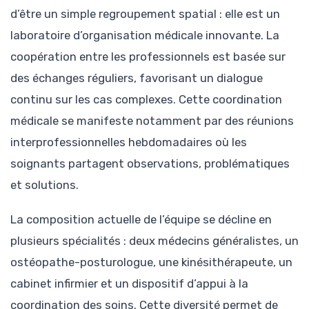
d’être un simple regroupement spatial : elle est un
laboratoire d’organisation médicale innovante. La
coopération entre les professionnels est basée sur
des échanges réguliers, favorisant un dialogue
continu sur les cas complexes. Cette coordination
médicale se manifeste notamment par des réunions
interprofessionnelles hebdomadaires où les
soignants partagent observations, problématiques
et solutions.
La composition actuelle de l’équipe se décline en
plusieurs spécialités : deux médecins généralistes, un
ostéopathe-posturologue, une kinésithérapeute, un
cabinet infirmier et un dispositif d’appui à la
coordination des soins. Cette diversité permet de