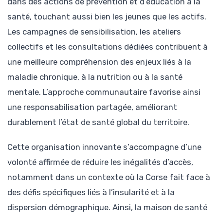
dans des actions de prévention et d’éducation à la
santé, touchant aussi bien les jeunes que les actifs.
Les campagnes de sensibilisation, les ateliers
collectifs et les consultations dédiées contribuent à
une meilleure compréhension des enjeux liés à la
maladie chronique, à la nutrition ou à la santé
mentale. L’approche communautaire favorise ainsi
une responsabilisation partagée, améliorant
durablement l’état de santé global du territoire.
Cette organisation innovante s’accompagne d’une
volonté affirmée de réduire les inégalités d’accès,
notamment dans un contexte où la Corse fait face à
des défis spécifiques liés à l’insularité et à la
dispersion démographique. Ainsi, la maison de santé