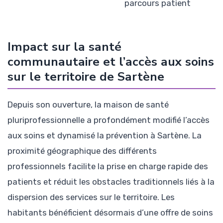
parcours patient
Impact sur la santé
communautaire et l’accès aux soins
sur le territoire de Sartène
Depuis son ouverture, la maison de santé
pluriprofessionnelle a profondément modifié l’accès
aux soins et dynamisé la prévention à Sartène. La
proximité géographique des différents
professionnels facilite la prise en charge rapide des
patients et réduit les obstacles traditionnels liés à la
dispersion des services sur le territoire. Les
habitants bénéficient désormais d’une offre de soins