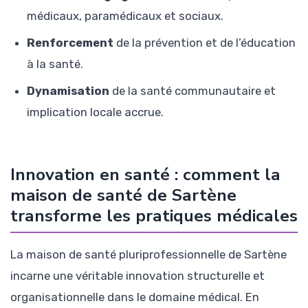
médicaux, paramédicaux et sociaux.
Renforcement
de la prévention et de l’éducation
à la santé.
Dynamisation
de la santé communautaire et
implication locale accrue.
Innovation en santé : comment la
maison de santé de Sartène
transforme les pratiques médicales
La maison de santé pluriprofessionnelle de Sartène
incarne une véritable innovation structurelle et
organisationnelle dans le domaine médical. En