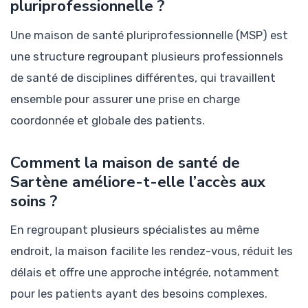
pluriprofessionnelle ?
Une maison de santé pluriprofessionnelle (MSP) est
une structure regroupant plusieurs professionnels
de santé de disciplines différentes, qui travaillent
ensemble pour assurer une prise en charge
coordonnée et globale des patients.
Comment la maison de santé de
Sartène améliore-t-elle l’accès aux
soins ?
En regroupant plusieurs spécialistes au même
endroit, la maison facilite les rendez-vous, réduit les
délais et offre une approche intégrée, notamment
pour les patients ayant des besoins complexes.