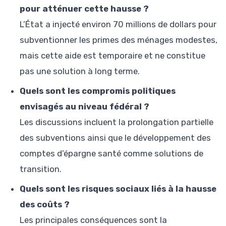
pour atténuer cette hausse ?
L’État a injecté environ 70 millions de dollars pour
subventionner les primes des ménages modestes,
mais cette aide est temporaire et ne constitue
pas une solution à long terme.
Quels sont les compromis politiques
envisagés au niveau fédéral ?
Les discussions incluent la prolongation partielle
des subventions ainsi que le développement des
comptes d’épargne santé comme solutions de
transition.
Quels sont les risques sociaux liés à la hausse
des coûts ?
Les principales conséquences sont la