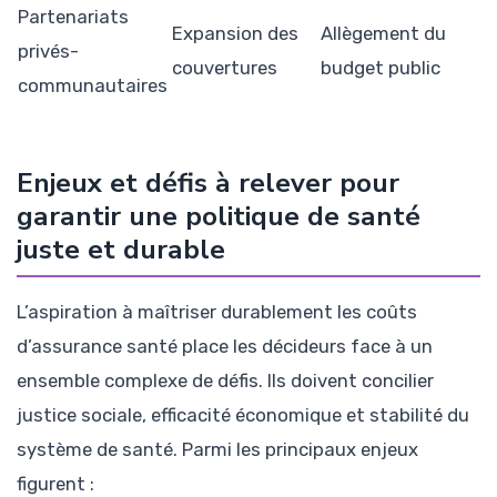
Partenariats
Expansion des
Allègement du
privés-
couvertures
budget public
communautaires
Enjeux et défis à relever pour
garantir une politique de santé
juste et durable
L’aspiration à maîtriser durablement les coûts
d’assurance santé place les décideurs face à un
ensemble complexe de défis. Ils doivent concilier
justice sociale, efficacité économique et stabilité du
système de santé. Parmi les principaux enjeux
figurent :