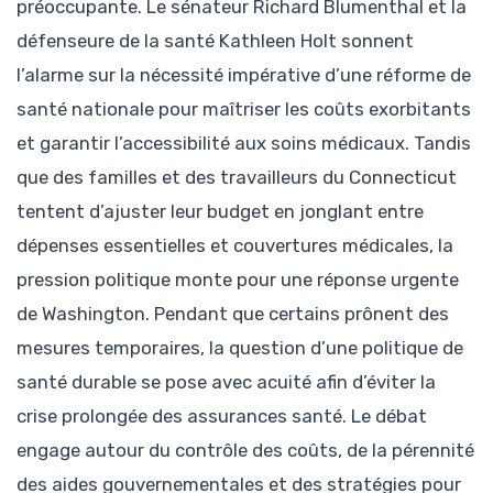
préoccupante. Le sénateur Richard Blumenthal et la
défenseure de la santé Kathleen Holt sonnent
l’alarme sur la nécessité impérative d’une réforme de
santé nationale pour maîtriser les coûts exorbitants
et garantir l’accessibilité aux soins médicaux. Tandis
que des familles et des travailleurs du Connecticut
tentent d’ajuster leur budget en jonglant entre
dépenses essentielles et couvertures médicales, la
pression politique monte pour une réponse urgente
de Washington. Pendant que certains prônent des
mesures temporaires, la question d’une politique de
santé durable se pose avec acuité afin d’éviter la
crise prolongée des assurances santé. Le débat
engage autour du contrôle des coûts, de la pérennité
des aides gouvernementales et des stratégies pour