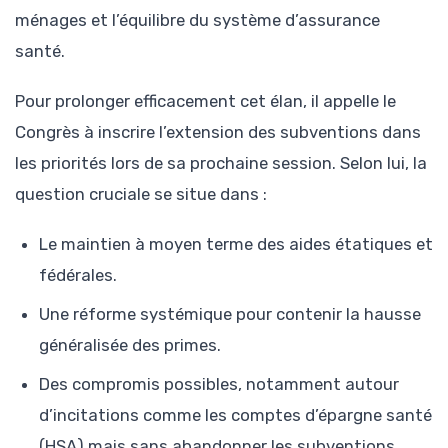
ménages et l’équilibre du système d’assurance
santé.
Pour prolonger efficacement cet élan, il appelle le
Congrès à inscrire l’extension des subventions dans
les priorités lors de sa prochaine session. Selon lui, la
question cruciale se situe dans :
Le maintien à moyen terme des aides étatiques et
fédérales.
Une réforme systémique pour contenir la hausse
généralisée des primes.
Des compromis possibles, notamment autour
d’incitations comme les comptes d’épargne santé
(HSA) mais sans abandonner les subventions