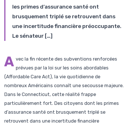
les primes d’assurance santé ont
brusquement triplé se retrouvent dans
une incertitude financière préoccupante.
Le sénateur […]
A
vec la fin récente des subventions renforcées
prévues par la loi sur les soins abordables
(Affordable Care Act), la vie quotidienne de
nombreux Américains connaît une secousse majeure.
Dans le Connecticut, cette réalité frappe
particulièrement fort. Des citoyens dont les primes
d’assurance santé ont brusquement triplé se
retrouvent dans une incertitude financière