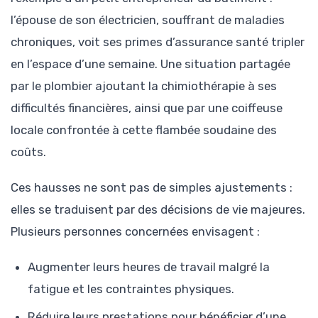
l’épouse de son électricien, souffrant de maladies
chroniques, voit ses primes d’assurance santé tripler
en l’espace d’une semaine. Une situation partagée
par le plombier ajoutant la chimiothérapie à ses
difficultés financières, ainsi que par une coiffeuse
locale confrontée à cette flambée soudaine des
coûts.
Ces hausses ne sont pas de simples ajustements :
elles se traduisent par des décisions de vie majeures.
Plusieurs personnes concernées envisagent :
Augmenter leurs heures de travail malgré la
fatigue et les contraintes physiques.
Réduire leurs prestations pour bénéficier d’une