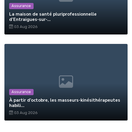
Assurance
La maison de santé pluriprofessionnelle
d’Entraigues-sur-...
03 Aug 2026
Assurance
À partir d’octobre, les masseurs-kinésithérapeutes
habili...
03 Aug 2026