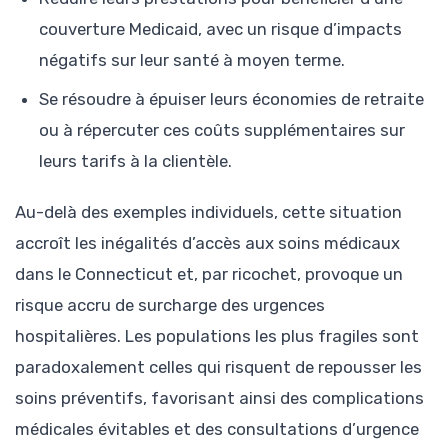
couverture Medicaid, avec un risque d’impacts
négatifs sur leur santé à moyen terme.
Se résoudre à épuiser leurs économies de retraite
ou à répercuter ces coûts supplémentaires sur
leurs tarifs à la clientèle.
Au-delà des exemples individuels, cette situation
accroît les inégalités d’accès aux soins médicaux
dans le Connecticut et, par ricochet, provoque un
risque accru de surcharge des urgences
hospitalières. Les populations les plus fragiles sont
paradoxalement celles qui risquent de repousser les
soins préventifs, favorisant ainsi des complications
médicales évitables et des consultations d’urgence