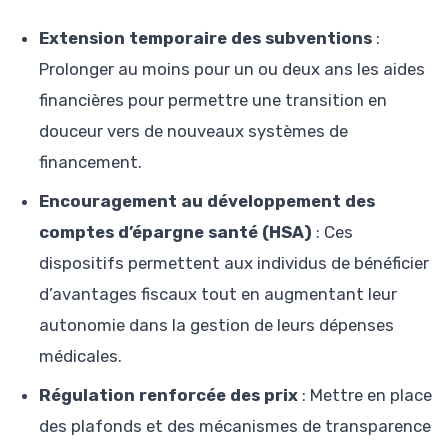
Extension temporaire des subventions
:
Prolonger au moins pour un ou deux ans les aides
financières pour permettre une transition en
douceur vers de nouveaux systèmes de
financement.
Encouragement au développement des
comptes d’épargne santé (HSA)
: Ces
dispositifs permettent aux individus de bénéficier
d’avantages fiscaux tout en augmentant leur
autonomie dans la gestion de leurs dépenses
médicales.
Régulation renforcée des prix
: Mettre en place
des plafonds et des mécanismes de transparence