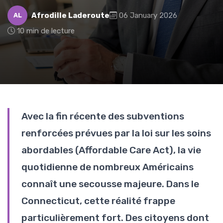
Afrodille Laderoute
06 January 2026
AL
10 min de lecture
Avec la fin récente des subventions
renforcées prévues par la loi sur les soins
abordables (Affordable Care Act), la vie
quotidienne de nombreux Américains
connaît une secousse majeure. Dans le
Connecticut, cette réalité frappe
particulièrement fort. Des citoyens dont