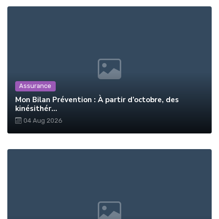
Assurance
Mon Bilan Prévention : À partir d’octobre, des
kinésithér...
04 Aug 2026