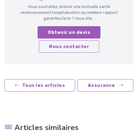
Vous souhaitez obtenir une mutuelle santé
remboursement hospitalisation au meilleur rapport
garanties/prix ? Vous ête...
Obtenir un devis
Nous contacter
Tous les articles
Assurance
Articles similaires