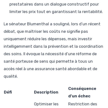
prestataires dans un dialogue constructif pour
limiter les prix tout en garantissant la rentabilité.
Le sénateur Blumenthal a souligné, lors d’un récent
débat, que maîtriser les coûts ne signifie pas
uniquement réduire les dépenses, mais investir
intelligemment dans la prévention et la coordination
des soins. Il évoque la nécessité d’une réforme de
santé porteuse de sens qui permette à tous un
accès réel à une assurance santé abordable et de
qualité.
Conséquence
Défi
Description
d’un échec
Optimiser les
Restriction des