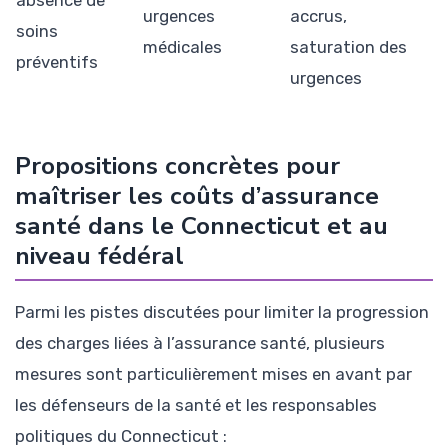
urgences
accrus,
soins
médicales
saturation des
préventifs
urgences
Propositions concrètes pour
maîtriser les coûts d’assurance
santé dans le Connecticut et au
niveau fédéral
Parmi les pistes discutées pour limiter la progression
des charges liées à l’assurance santé, plusieurs
mesures sont particulièrement mises en avant par
les défenseurs de la santé et les responsables
politiques du Connecticut :