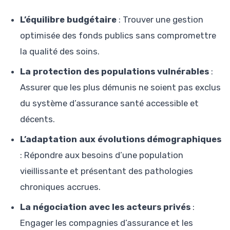
L’équilibre budgétaire
: Trouver une gestion
optimisée des fonds publics sans compromettre
la qualité des soins.
La protection des populations vulnérables
:
Assurer que les plus démunis ne soient pas exclus
du système d’assurance santé accessible et
décents.
L’adaptation aux évolutions démographiques
: Répondre aux besoins d’une population
vieillissante et présentant des pathologies
chroniques accrues.
La négociation avec les acteurs privés
:
Engager les compagnies d’assurance et les