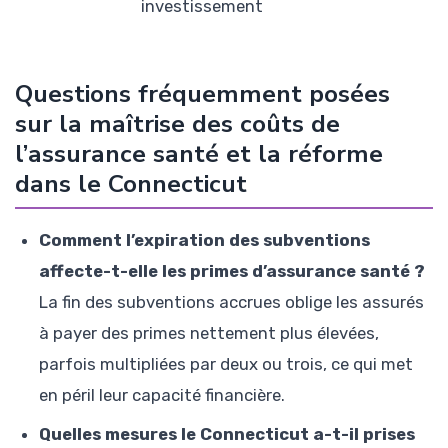
investissement
Questions fréquemment posées
sur la maîtrise des coûts de
l’assurance santé et la réforme
dans le Connecticut
Comment l’expiration des subventions
affecte-t-elle les primes d’assurance santé ?
La fin des subventions accrues oblige les assurés
à payer des primes nettement plus élevées,
parfois multipliées par deux ou trois, ce qui met
en péril leur capacité financière.
Quelles mesures le Connecticut a-t-il prises