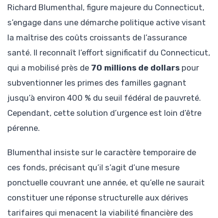
Richard Blumenthal, figure majeure du Connecticut,
s’engage dans une démarche politique active visant
la maîtrise des coûts croissants de l’assurance
santé. Il reconnaît l’effort significatif du Connecticut,
qui a mobilisé près de
70 millions de dollars
pour
subventionner les primes des familles gagnant
jusqu’à environ 400 % du seuil fédéral de pauvreté.
Cependant, cette solution d’urgence est loin d’être
pérenne.
Blumenthal insiste sur le caractère temporaire de
ces fonds, précisant qu’il s’agit d’une mesure
ponctuelle couvrant une année, et qu’elle ne saurait
constituer une réponse structurelle aux dérives
tarifaires qui menacent la viabilité financière des