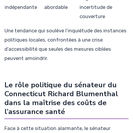
indépendante
abordable
incertitude de
couverture
Une tendance qui soulève l’inquiétude des instances
politiques locales, confrontées à une crise
d’accessibilité que seules des mesures ciblées
peuvent amoindrir.
Le rôle politique du sénateur du
Connecticut Richard Blumenthal
dans la maîtrise des coûts de
l’assurance santé
Face à cette situation alarmante, le sénateur