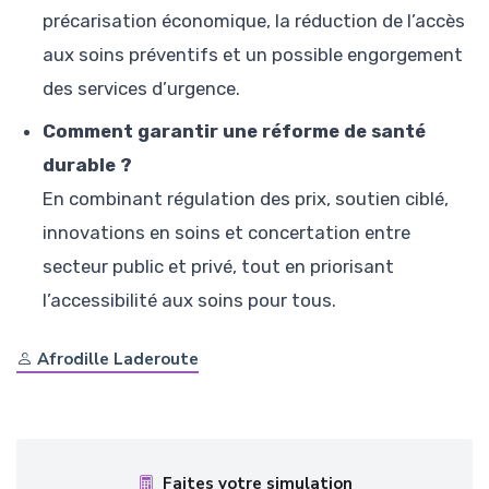
précarisation économique, la réduction de l’accès
aux soins préventifs et un possible engorgement
des services d’urgence.
Comment garantir une réforme de santé
durable ?
En combinant régulation des prix, soutien ciblé,
innovations en soins et concertation entre
secteur public et privé, tout en priorisant
l’accessibilité aux soins pour tous.
Afrodille Laderoute
Faites votre simulation