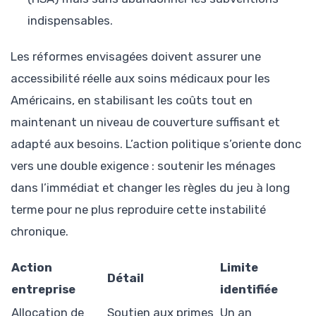
indispensables.
Les réformes envisagées doivent assurer une
accessibilité réelle aux soins médicaux pour les
Américains, en stabilisant les coûts tout en
maintenant un niveau de couverture suffisant et
adapté aux besoins. L’action politique s’oriente donc
vers une double exigence : soutenir les ménages
dans l’immédiat et changer les règles du jeu à long
terme pour ne plus reproduire cette instabilité
chronique.
Action
Limite
Détail
entreprise
identifiée
Allocation de
Soutien aux primes
Un an