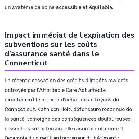
un système de soins accessible et équitable.
Impact immédiat de l’expiration des
subventions sur les coûts
d’assurance santé dans le
Connecticut
La récente cessation des crédits d’impôts majorés
octroyés par l’Affordable Care Act affecte
directement le pouvoir d’achat des citoyens du
Connecticut. Kathleen Holt, défenseure reconnue de
la santé, témoigne des conséquences douloureuses
ressenties sur le terrain. Elle raconte notamment
l’exemple d’un petit entrepreneur du bâtiment :