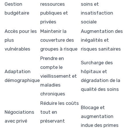
Gestion
ressources
soins et
budgétaire
publiques et
insatisfaction
privées
sociale
Accès pour les
Maintenir la
Augmentation des
plus
couverture des
inégalités et
vulnérables
groupes à risque
risques sanitaires
Prendre en
Surcharge des
compte le
Adaptation
hôpitaux et
vieillissement et
démographique
dégradation de la
maladies
qualité des soins
chroniques
Réduire les coûts
Blocage et
Négociations
tout en
augmentation
avec privé
préservant
indue des primes