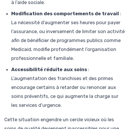
à l’aide sociale.
Modification des comportements de travail
:
La nécessité d’augmenter ses heures pour payer
l’assurance, ou inversement de limiter son activité
afin de bénéficier de programmes publics comme
Medicaid, modifie profondément l’organisation
professionnelle et familiale.
Accessibilité réduite aux soins
:
L’augmentation des franchises et des primes
encourage certains à retarder ou renoncer aux
soins préventifs, ce qui augmente la charge sur
les services d’urgence.
Cette situation engendre un cercle vicieux où les
soins de qualité deviennent inaccessibles pour une