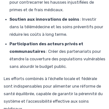
pour contrecarrer les hausses injustifiées de
primes et de frais médicaux.
Soutien aux innovations de soins
: Investir
dans la télémédecine et les soins préventifs pour
réduire les coûts à long terme.
Participation des acteurs privés et
communautaires
: Créer des partenariats pour
étendre la couverture des populations vulnérables
sans alourdir le budget public.
Les efforts combinés à l’échelle locale et fédérale
sont indispensables pour alimenter une réforme de
santé équilibrée, capable de garantir la pérennité du
système et l’accessibilité effective aux soins
médicaux.