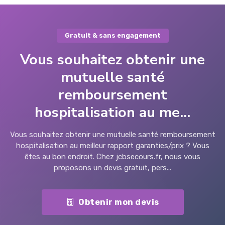
Gratuit & sans engagement
Vous souhaitez obtenir une
mutuelle santé
remboursement
hospitalisation au me...
Vous souhaitez obtenir une mutuelle santé remboursement
hospitalisation au meilleur rapport garanties/prix ? Vous
êtes au bon endroit. Chez jcbsecours.fr, nous vous
proposons un devis gratuit, pers...
Obtenir mon devis