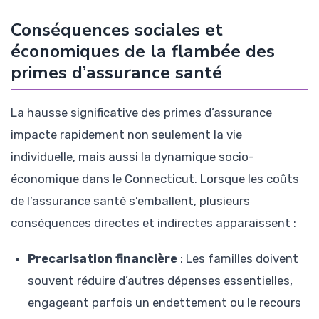
Conséquences sociales et
économiques de la flambée des
primes d’assurance santé
La hausse significative des primes d’assurance
impacte rapidement non seulement la vie
individuelle, mais aussi la dynamique socio-
économique dans le Connecticut. Lorsque les coûts
de l’assurance santé s’emballent, plusieurs
conséquences directes et indirectes apparaissent :
Precarisation financière
: Les familles doivent
souvent réduire d’autres dépenses essentielles,
engageant parfois un endettement ou le recours