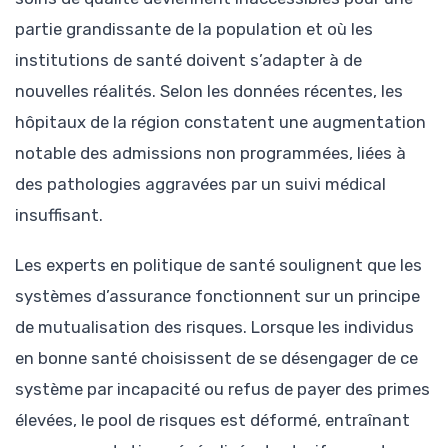
partie grandissante de la population et où les
institutions de santé doivent s’adapter à de
nouvelles réalités. Selon les données récentes, les
hôpitaux de la région constatent une augmentation
notable des admissions non programmées, liées à
des pathologies aggravées par un suivi médical
insuffisant.
Les experts en politique de santé soulignent que les
systèmes d’assurance fonctionnent sur un principe
de mutualisation des risques. Lorsque les individus
en bonne santé choisissent de se désengager de ce
système par incapacité ou refus de payer des primes
élevées, le pool de risques est déformé, entraînant