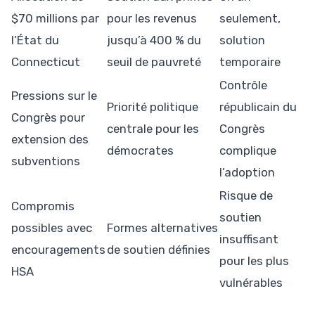
$70 millions par
pour les revenus
seulement,
l’État du
jusqu’à 400 % du
solution
Connecticut
seuil de pauvreté
temporaire
Contrôle
Pressions sur le
Priorité politique
républicain du
Congrès pour
centrale pour les
Congrès
extension des
démocrates
complique
subventions
l’adoption
Risque de
Compromis
soutien
possibles avec
Formes alternatives
insuffisant
encouragements
de soutien définies
pour les plus
HSA
vulnérables