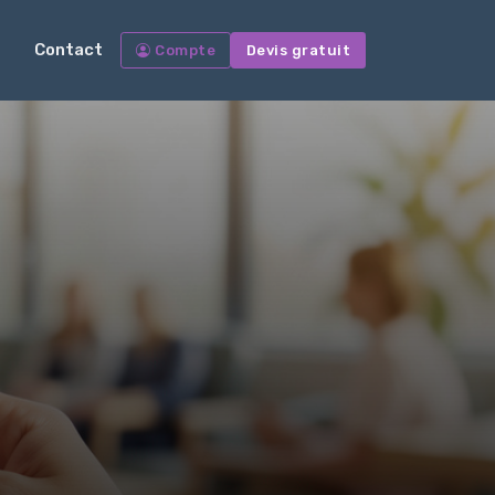
Contact
Compte
Devis gratuit