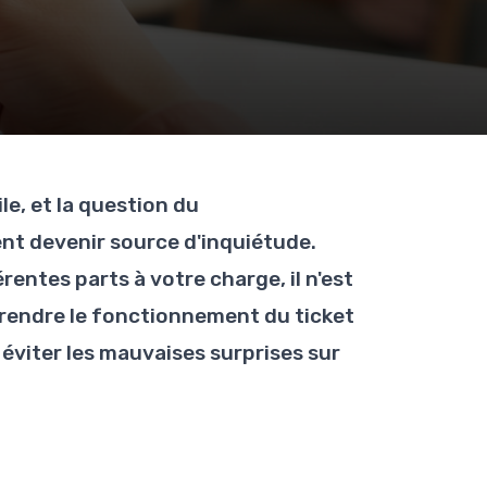
le, et la question du
t devenir source d'inquiétude.
érentes parts à votre charge, il n'est
rendre le fonctionnement du ticket
 éviter les mauvaises surprises sur