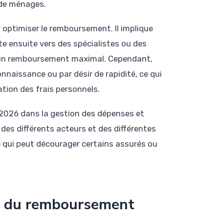
 de ménages.
 optimiser le remboursement. Il implique
te ensuite vers des spécialistes ou des
 un remboursement maximal. Cependant,
naissance ou par désir de rapidité, ce qui
ion des frais personnels.
n 2026 dans la gestion des dépenses et
des différents acteurs et des différentes
 qui peut décourager certains assurés ou
es du remboursement