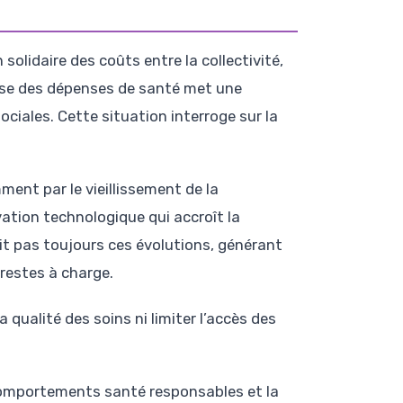
olidaire des coûts entre la collectivité,
usse des dépenses de santé met une
ociales. Cette situation interroge sur la
ent par le vieillissement de la
vation technologique qui accroît la
t pas toujours ces évolutions, générant
restes à charge.
qualité des soins ni limiter l’accès des
mportements santé responsables et la