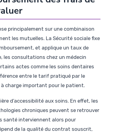
valuer
ose principalement sur une combinaison
nt les mutuelles. La Sécurité sociale fixe
remboursement, et applique un taux de
e, les consultations chez un médecin
ertains actes comme les soins dentaires
férence entre le tarif pratiqué par le
 à charge important pour le patient.
re d’accessibilité aux soins. En effet, les
hologies chroniques peuvent se retrouver
s santé interviennent alors pour
pend de la qualité du contrat souscrit,