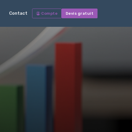
Contact
Compte
Devis gratuit