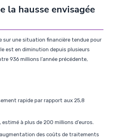
 de la hausse envisagée
 sur une situation financière tendue pour
ble est en diminution depuis plusieurs
ntre 936 millions l’année précédente,
usement rapide par rapport aux 25,8
 estimé à plus de 200 millions d’euros.
l’augmentation des coûts de traitements