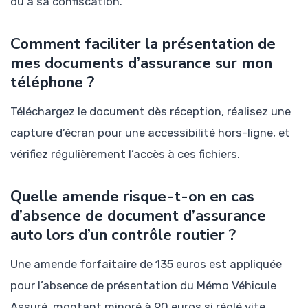
ou à sa confiscation.
Comment faciliter la présentation de
mes documents d’assurance sur mon
téléphone ?
Téléchargez le document dès réception, réalisez une
capture d’écran pour une accessibilité hors-ligne, et
vérifiez régulièrement l’accès à ces fichiers.
Quelle amende risque-t-on en cas
d’absence de document d’assurance
auto lors d’un contrôle routier ?
Une amende forfaitaire de 135 euros est appliquée
pour l’absence de présentation du Mémo Véhicule
Assuré, montant minoré à 90 euros si réglé vite,