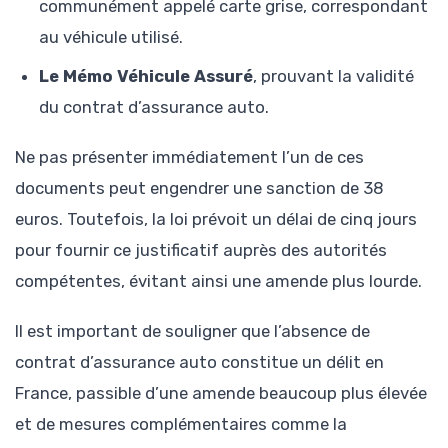
communément appelé carte grise, correspondant
au véhicule utilisé.
Le Mémo Véhicule Assuré
, prouvant la validité
du contrat d’assurance auto.
Ne pas présenter immédiatement l’un de ces
documents peut engendrer une sanction de 38
euros. Toutefois, la loi prévoit un délai de cinq jours
pour fournir ce justificatif auprès des autorités
compétentes, évitant ainsi une amende plus lourde.
Il est important de souligner que l’absence de
contrat d’assurance auto constitue un délit en
France, passible d’une amende beaucoup plus élevée
et de mesures complémentaires comme la