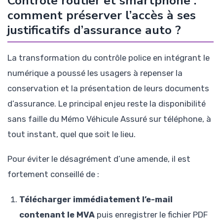
Contrôle routier et smartphone :
comment préserver l’accès à ses
justificatifs d’assurance auto ?
La transformation du contrôle police en intégrant le
numérique a poussé les usagers à repenser la
conservation et la présentation de leurs documents
d’assurance. Le principal enjeu reste la disponibilité
sans faille du Mémo Véhicule Assuré sur téléphone, à
tout instant, quel que soit le lieu.
Pour éviter le désagrément d’une amende, il est
fortement conseillé de :
Télécharger immédiatement l’e-mail
contenant le MVA
puis enregistrer le fichier PDF