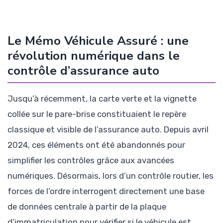
Le Mémo Véhicule Assuré : une
révolution numérique dans le
contrôle d’assurance auto
Jusqu’à récemment, la carte verte et la vignette
collée sur le pare-brise constituaient le repère
classique et visible de l’assurance auto. Depuis avril
2024, ces éléments ont été abandonnés pour
simplifier les contrôles grâce aux avancées
numériques. Désormais, lors d’un contrôle routier, les
forces de l’ordre interrogent directement une base
de données centrale à partir de la plaque
d’immatriculation pour vérifier si le véhicule est