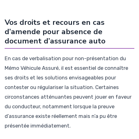
Vos droits et recours en cas
d’amende pour absence de
document d’assurance auto
En cas de verbalisation pour non-présentation du
Mémo Véhicule Assuré, il est essentiel de connaître
ses droits et les solutions envisageables pour
contester ou régulariser la situation. Certaines
circonstances atténuantes peuvent jouer en faveur
du conducteur, notamment lorsque la preuve
d’assurance existe réellement mais n’a pu être
présentée immédiatement.