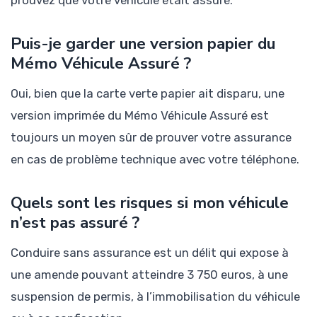
prouvez que votre véhicule était assuré.
Puis-je garder une version papier du
Mémo Véhicule Assuré ?
Oui, bien que la carte verte papier ait disparu, une
version imprimée du Mémo Véhicule Assuré est
toujours un moyen sûr de prouver votre assurance
en cas de problème technique avec votre téléphone.
Quels sont les risques si mon véhicule
n’est pas assuré ?
Conduire sans assurance est un délit qui expose à
une amende pouvant atteindre 3 750 euros, à une
suspension de permis, à l’immobilisation du véhicule