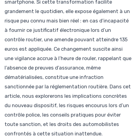
smartphone. Si cette transformation facilite
grandement le quotidien, elle expose également à un
risque peu connu mais bien réel : en cas d’incapacité
à fournir ce justificatif électronique lors d’un
contrôle routier, une amende pouvant atteindre 135
euros est appliquée. Ce changement suscite ainsi
une vigilance accrue à l’heure de rouler, rappelant que
l’absence de preuves d’assurance, même
dématérialisées, constitue une infraction
sanctionnée par la réglementation routière. Dans cet
article, nous explorerons les implications concrètes
du nouveau dispositif, les risques encourus lors d’un
contrôle police, les conseils pratiques pour éviter
toute sanction, et les droits des automobilistes
confrontés à cette situation inattendue.