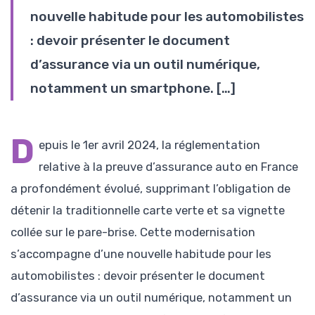
nouvelle habitude pour les automobilistes
: devoir présenter le document
d’assurance via un outil numérique,
notamment un smartphone. […]
D
epuis le 1er avril 2024, la réglementation
relative à la preuve d’assurance auto en France
a profondément évolué, supprimant l’obligation de
détenir la traditionnelle carte verte et sa vignette
collée sur le pare-brise. Cette modernisation
s’accompagne d’une nouvelle habitude pour les
automobilistes : devoir présenter le document
d’assurance via un outil numérique, notamment un