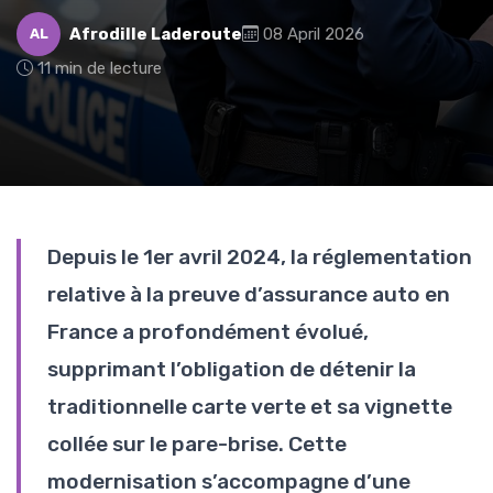
Afrodille Laderoute
08 April 2026
AL
11 min de lecture
Depuis le 1er avril 2024, la réglementation
relative à la preuve d’assurance auto en
France a profondément évolué,
supprimant l’obligation de détenir la
traditionnelle carte verte et sa vignette
collée sur le pare-brise. Cette
modernisation s’accompagne d’une