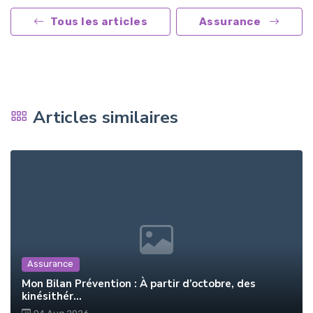
Tous les articles
Assurance
Articles similaires
Assurance
Mon Bilan Prévention : À partir d’octobre, des
kinésithér...