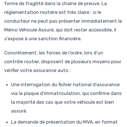
forme de fragilité dans la chaîne de preuve. La
réglementation routière est très claire : si le
conducteur ne peut pas présenter immédiatement le
Mémo Véhicule Assuré, qui doit rester accessible, il
s’expose à une sanction financière.
Concrètement, les forces de l’ordre, lors d’un
contrôle routier, disposent de plusieurs moyens pour
vérifier votre assurance auto :
Une interrogation du fichier national d’assurance
via la plaque d’immatriculation, qui confirme dans
la majorité des cas que votre véhicule est bien
assuré.
La demande de présentation du MVA, en format