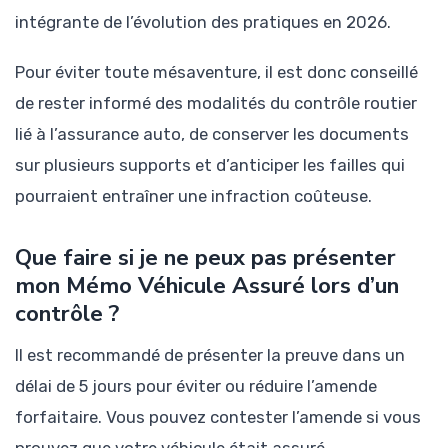
intégrante de l’évolution des pratiques en 2026.
Pour éviter toute mésaventure, il est donc conseillé
de rester informé des modalités du contrôle routier
lié à l’assurance auto, de conserver les documents
sur plusieurs supports et d’anticiper les failles qui
pourraient entraîner une infraction coûteuse.
Que faire si je ne peux pas présenter
mon Mémo Véhicule Assuré lors d’un
contrôle ?
Il est recommandé de présenter la preuve dans un
délai de 5 jours pour éviter ou réduire l’amende
forfaitaire. Vous pouvez contester l’amende si vous