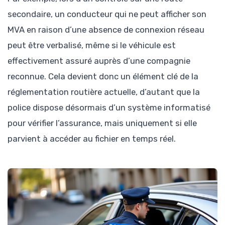
secondaire, un conducteur qui ne peut afficher son
MVA en raison d’une absence de connexion réseau
peut être verbalisé, même si le véhicule est
effectivement assuré auprès d’une compagnie
reconnue. Cela devient donc un élément clé de la
réglementation routière actuelle, d’autant que la
police dispose désormais d’un système informatisé
pour vérifier l’assurance, mais uniquement si elle
parvient à accéder au fichier en temps réel.