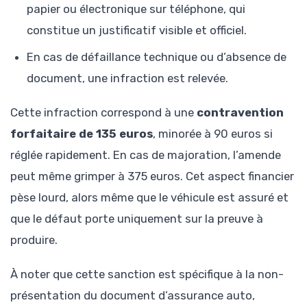
papier ou électronique sur téléphone, qui
constitue un justificatif visible et officiel.
En cas de défaillance technique ou d’absence de
document, une infraction est relevée.
Cette infraction correspond à une
contravention
forfaitaire de 135 euros
, minorée à 90 euros si
réglée rapidement. En cas de majoration, l’amende
peut même grimper à 375 euros. Cet aspect financier
pèse lourd, alors même que le véhicule est assuré et
que le défaut porte uniquement sur la preuve à
produire.
À noter que cette sanction est spécifique à la non-
présentation du document d’assurance auto,