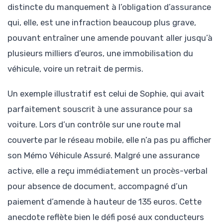
distincte du manquement à l’obligation d’assurance
qui, elle, est une infraction beaucoup plus grave,
pouvant entraîner une amende pouvant aller jusqu’à
plusieurs milliers d’euros, une immobilisation du
véhicule, voire un retrait de permis.
Un exemple illustratif est celui de Sophie, qui avait
parfaitement souscrit à une assurance pour sa
voiture. Lors d’un contrôle sur une route mal
couverte par le réseau mobile, elle n’a pas pu afficher
son Mémo Véhicule Assuré. Malgré une assurance
active, elle a reçu immédiatement un procès-verbal
pour absence de document, accompagné d’un
paiement d’amende à hauteur de 135 euros. Cette
anecdote reflète bien le défi posé aux conducteurs