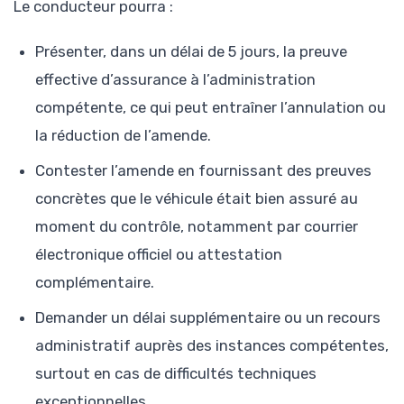
Le conducteur pourra :
Présenter, dans un délai de 5 jours, la preuve
effective d’assurance à l’administration
compétente, ce qui peut entraîner l’annulation ou
la réduction de l’amende.
Contester l’amende en fournissant des preuves
concrètes que le véhicule était bien assuré au
moment du contrôle, notamment par courrier
électronique officiel ou attestation
complémentaire.
Demander un délai supplémentaire ou un recours
administratif auprès des instances compétentes,
surtout en cas de difficultés techniques
exceptionnelles.