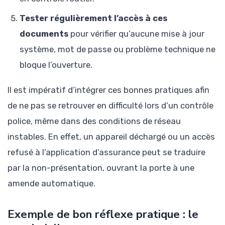
Tester régulièrement l’accès à ces
documents
pour vérifier qu’aucune mise à jour
système, mot de passe ou problème technique ne
bloque l’ouverture.
Il est impératif d’intégrer ces bonnes pratiques afin
de ne pas se retrouver en difficulté lors d’un contrôle
police, même dans des conditions de réseau
instables. En effet, un appareil déchargé ou un accès
refusé à l’application d’assurance peut se traduire
par la non-présentation, ouvrant la porte à une
amende automatique.
Exemple de bon réflexe pratique : le