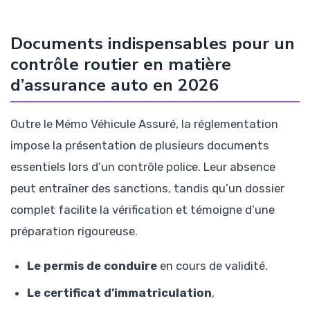
Documents indispensables pour un
contrôle routier en matière
d’assurance auto en 2026
Outre le Mémo Véhicule Assuré, la réglementation
impose la présentation de plusieurs documents
essentiels lors d’un contrôle police. Leur absence
peut entraîner des sanctions, tandis qu’un dossier
complet facilite la vérification et témoigne d’une
préparation rigoureuse.
Le permis de conduire
en cours de validité.
Le certificat d’immatriculation
,