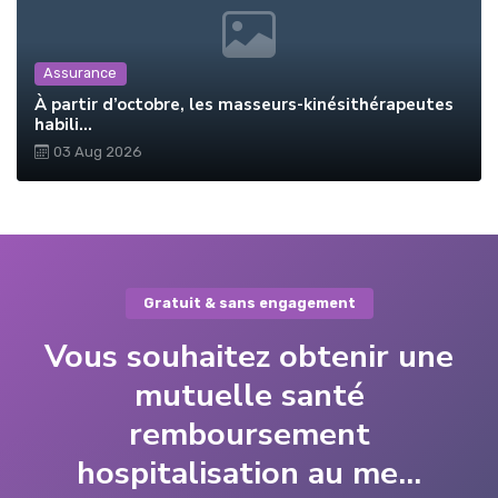
Assurance
À partir d’octobre, les masseurs-kinésithérapeutes
habili...
03 Aug 2026
Gratuit & sans engagement
Vous souhaitez obtenir une
mutuelle santé
remboursement
hospitalisation au me...