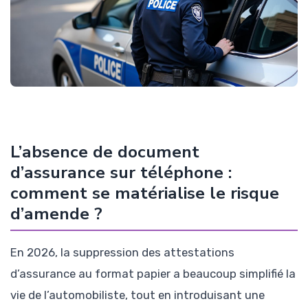
L’absence de document
d’assurance sur téléphone :
comment se matérialise le risque
d’amende ?
En 2026, la suppression des attestations
d’assurance au format papier a beaucoup simplifié la
vie de l’automobiliste, tout en introduisant une