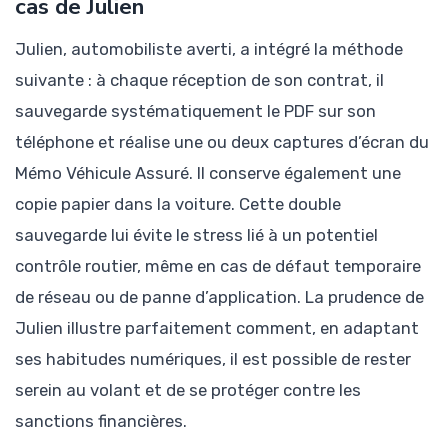
cas de Julien
Julien, automobiliste averti, a intégré la méthode
suivante : à chaque réception de son contrat, il
sauvegarde systématiquement le PDF sur son
téléphone et réalise une ou deux captures d’écran du
Mémo Véhicule Assuré. Il conserve également une
copie papier dans la voiture. Cette double
sauvegarde lui évite le stress lié à un potentiel
contrôle routier, même en cas de défaut temporaire
de réseau ou de panne d’application. La prudence de
Julien illustre parfaitement comment, en adaptant
ses habitudes numériques, il est possible de rester
serein au volant et de se protéger contre les
sanctions financières.