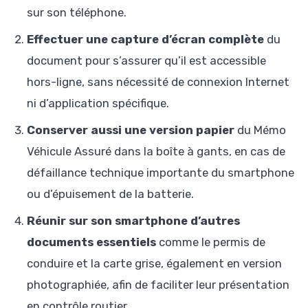
sur son téléphone.
Effectuer une capture d’écran complète
du
document pour s’assurer qu’il est accessible
hors-ligne, sans nécessité de connexion Internet
ni d’application spécifique.
Conserver aussi une version papier
du Mémo
Véhicule Assuré dans la boîte à gants, en cas de
défaillance technique importante du smartphone
ou d’épuisement de la batterie.
Réunir sur son smartphone d’autres
documents essentiels
comme le permis de
conduire et la carte grise, également en version
photographiée, afin de faciliter leur présentation
en contrôle routier.