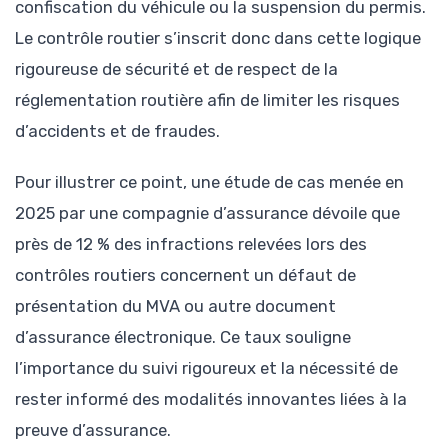
confiscation du véhicule ou la suspension du permis.
Le contrôle routier s’inscrit donc dans cette logique
rigoureuse de sécurité et de respect de la
réglementation routière afin de limiter les risques
d’accidents et de fraudes.
Pour illustrer ce point, une étude de cas menée en
2025 par une compagnie d’assurance dévoile que
près de 12 % des infractions relevées lors des
contrôles routiers concernent un défaut de
présentation du MVA ou autre document
d’assurance électronique. Ce taux souligne
l’importance du suivi rigoureux et la nécessité de
rester informé des modalités innovantes liées à la
preuve d’assurance.