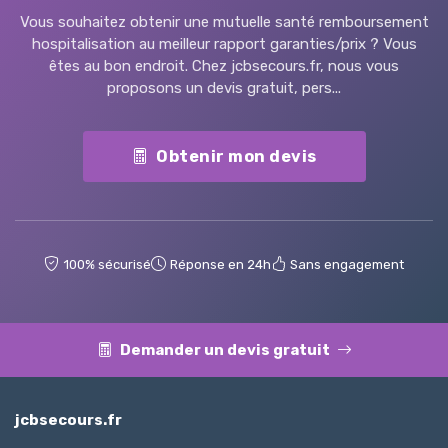
Vous souhaitez obtenir une mutuelle santé remboursement
hospitalisation au meilleur rapport garanties/prix ? Vous
êtes au bon endroit. Chez jcbsecours.fr, nous vous
proposons un devis gratuit, pers...
Obtenir mon devis
100% sécurisé
Réponse en 24h
Sans engagement
Demander un devis gratuit
jcbsecours.fr