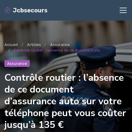
Jcbsecours
Accueil
Articles
Assurance
Contrôle routier : l’absence de ce document d’a...
Assurance
Contrôle routier : l’absence
de ce document
d’assurance auto sur votre
téléphone peut vous coûter
jusqu’à 135 €