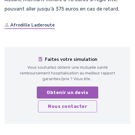
pouvant aller jusqu’à 375 euros en cas de retard.
Afrodille Laderoute
Faites votre simulation
Vous souhaitez obtenir une mutuelle santé
remboursement hospitalisation au meilleur rapport
garanties/prix ? Vous ête...
Obtenir un devis
Nous contacter