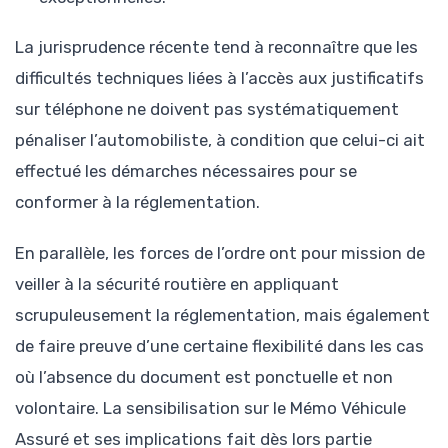
La jurisprudence récente tend à reconnaître que les
difficultés techniques liées à l’accès aux justificatifs
sur téléphone ne doivent pas systématiquement
pénaliser l’automobiliste, à condition que celui-ci ait
effectué les démarches nécessaires pour se
conformer à la réglementation.
En parallèle, les forces de l’ordre ont pour mission de
veiller à la sécurité routière en appliquant
scrupuleusement la réglementation, mais également
de faire preuve d’une certaine flexibilité dans les cas
où l’absence du document est ponctuelle et non
volontaire. La sensibilisation sur le Mémo Véhicule
Assuré et ses implications fait dès lors partie