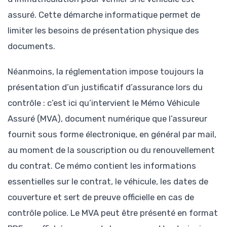
assuré. Cette démarche informatique permet de
limiter les besoins de présentation physique des
documents.
Néanmoins, la réglementation impose toujours la
présentation d’un justificatif d’assurance lors du
contrôle : c’est ici qu’intervient le Mémo Véhicule
Assuré (MVA), document numérique que l’assureur
fournit sous forme électronique, en général par mail,
au moment de la souscription ou du renouvellement
du contrat. Ce mémo contient les informations
essentielles sur le contrat, le véhicule, les dates de
couverture et sert de preuve officielle en cas de
contrôle police. Le MVA peut être présenté en format