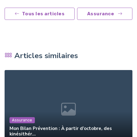
Tous les articles
Assurance
Articles similaires
Assurance
Mon Bilan Prévention : À partir d’octobre, des
kinésithér...