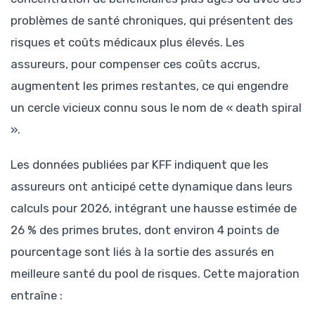
problèmes de santé chroniques, qui présentent des
risques et coûts médicaux plus élevés. Les
assureurs, pour compenser ces coûts accrus,
augmentent les primes restantes, ce qui engendre
un cercle vicieux connu sous le nom de « death spiral
».
Les données publiées par KFF indiquent que les
assureurs ont anticipé cette dynamique dans leurs
calculs pour 2026, intégrant une hausse estimée de
26 % des primes brutes, dont environ 4 points de
pourcentage sont liés à la sortie des assurés en
meilleure santé du pool de risques. Cette majoration
entraîne :