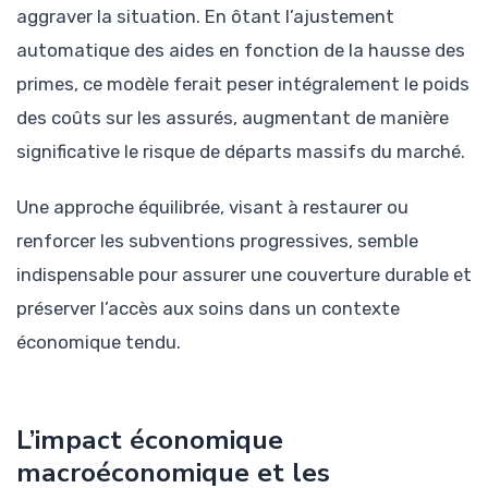
aggraver la situation. En ôtant l’ajustement
automatique des aides en fonction de la hausse des
primes, ce modèle ferait peser intégralement le poids
des coûts sur les assurés, augmentant de manière
significative le risque de départs massifs du marché.
Une approche équilibrée, visant à restaurer ou
renforcer les subventions progressives, semble
indispensable pour assurer une couverture durable et
préserver l’accès aux soins dans un contexte
économique tendu.
L’impact économique
macroéconomique et les