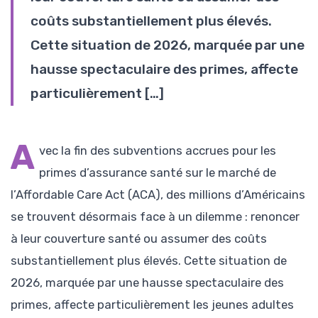
coûts substantiellement plus élevés.
Cette situation de 2026, marquée par une
hausse spectaculaire des primes, affecte
particulièrement […]
A
vec la fin des subventions accrues pour les
primes d’assurance santé sur le marché de
l’Affordable Care Act (ACA), des millions d’Américains
se trouvent désormais face à un dilemme : renoncer
à leur couverture santé ou assumer des coûts
substantiellement plus élevés. Cette situation de
2026, marquée par une hausse spectaculaire des
primes, affecte particulièrement les jeunes adultes