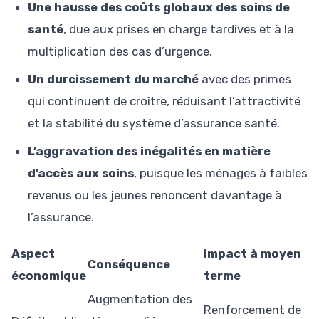
Une hausse des coûts globaux des soins de
santé
, due aux prises en charge tardives et à la
multiplication des cas d’urgence.
Un durcissement du marché
avec des primes
qui continuent de croître, réduisant l’attractivité
et la stabilité du système d’assurance santé.
L’aggravation des inégalités en matière
d’accès aux soins
, puisque les ménages à faibles
revenus ou les jeunes renoncent davantage à
l’assurance.
Aspect
Impact à moyen
Conséquence
économique
terme
Augmentation des
Renforcement de