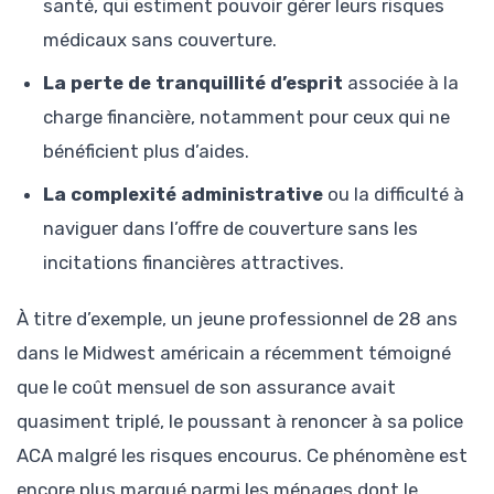
santé, qui estiment pouvoir gérer leurs risques
médicaux sans couverture.
La perte de tranquillité d’esprit
associée à la
charge financière, notamment pour ceux qui ne
bénéficient plus d’aides.
La complexité administrative
ou la difficulté à
naviguer dans l’offre de couverture sans les
incitations financières attractives.
À titre d’exemple, un jeune professionnel de 28 ans
dans le Midwest américain a récemment témoigné
que le coût mensuel de son assurance avait
quasiment triplé, le poussant à renoncer à sa police
ACA malgré les risques encourus. Ce phénomène est
encore plus marqué parmi les ménages dont le