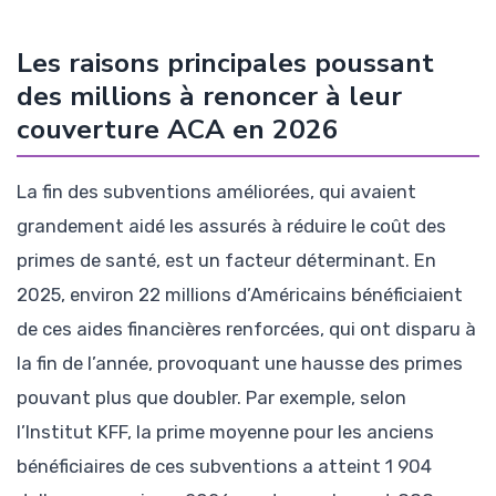
Les raisons principales poussant
des millions à renoncer à leur
couverture ACA en 2026
La fin des subventions améliorées, qui avaient
grandement aidé les assurés à réduire le coût des
primes de santé, est un facteur déterminant. En
2025, environ 22 millions d’Américains bénéficiaient
de ces aides financières renforcées, qui ont disparu à
la fin de l’année, provoquant une hausse des primes
pouvant plus que doubler. Par exemple, selon
l’Institut KFF, la prime moyenne pour les anciens
bénéficiaires de ces subventions a atteint 1 904