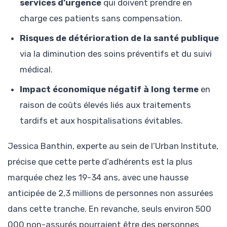
services d’urgence
qui doivent prendre en
charge ces patients sans compensation.
Risques de détérioration de la santé publique
via la diminution des soins préventifs et du suivi
médical.
Impact économique négatif à long terme
en
raison de coûts élevés liés aux traitements
tardifs et aux hospitalisations évitables.
Jessica Banthin, experte au sein de l’Urban Institute,
précise que cette perte d’adhérents est la plus
marquée chez les 19-34 ans, avec une hausse
anticipée de 2,3 millions de personnes non assurées
dans cette tranche. En revanche, seuls environ 500
000 non-assurés pourraient être des personnes