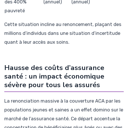
des 400%
(annuel)
(annuel)
pauvreté
Cette situation incline au renoncement, plaçant des
millions d’individus dans une situation d’incertitude
quant à leur accès aux soins.
Hausse des coûts d’assurance
santé : un impact économique
sévère pour tous les assurés
La renonciation massive à la couverture ACA par les
populations jeunes et saines a un effet domino sur le
marché de l’assurance santé. Ce départ accentue la
concentration de bénéficiaires plus âgés ou avec des