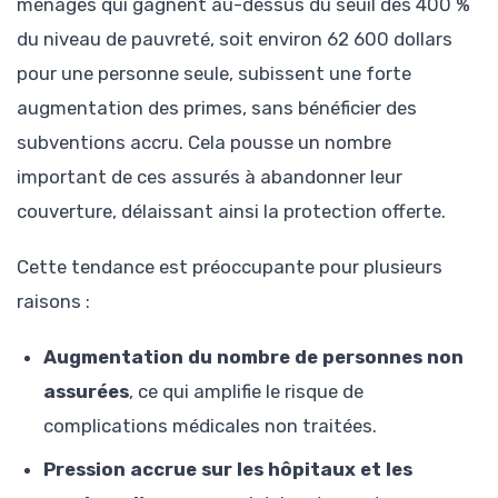
ménages qui gagnent au-dessus du seuil des 400 %
du niveau de pauvreté, soit environ 62 600 dollars
pour une personne seule, subissent une forte
augmentation des primes, sans bénéficier des
subventions accru. Cela pousse un nombre
important de ces assurés à abandonner leur
couverture, délaissant ainsi la protection offerte.
Cette tendance est préoccupante pour plusieurs
raisons :
Augmentation du nombre de personnes non
assurées
, ce qui amplifie le risque de
complications médicales non traitées.
Pression accrue sur les hôpitaux et les