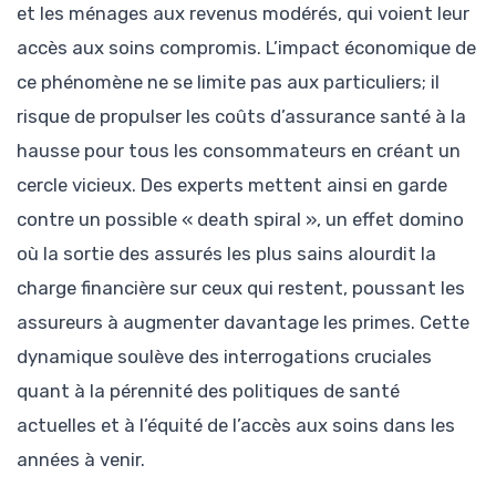
et les ménages aux revenus modérés, qui voient leur
accès aux soins compromis. L’impact économique de
ce phénomène ne se limite pas aux particuliers; il
risque de propulser les coûts d’assurance santé à la
hausse pour tous les consommateurs en créant un
cercle vicieux. Des experts mettent ainsi en garde
contre un possible « death spiral », un effet domino
où la sortie des assurés les plus sains alourdit la
charge financière sur ceux qui restent, poussant les
assureurs à augmenter davantage les primes. Cette
dynamique soulève des interrogations cruciales
quant à la pérennité des politiques de santé
actuelles et à l’équité de l’accès aux soins dans les
années à venir.