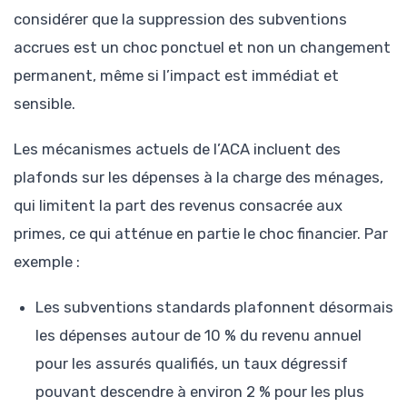
considérer que la suppression des subventions
accrues est un choc ponctuel et non un changement
permanent, même si l’impact est immédiat et
sensible.
Les mécanismes actuels de l’ACA incluent des
plafonds sur les dépenses à la charge des ménages,
qui limitent la part des revenus consacrée aux
primes, ce qui atténue en partie le choc financier. Par
exemple :
Les subventions standards plafonnent désormais
les dépenses autour de 10 % du revenu annuel
pour les assurés qualifiés, un taux dégressif
pouvant descendre à environ 2 % pour les plus