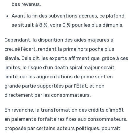
bas revenus.
Avant la fin des subventions accrues, ce plafond
se situait à 8 %, voire 0 % pour les plus démunis.
Cependant, la disparition des aides majeures a
creusé l’écart, rendant la prime hors poche plus
élevée. Cela dit, les experts affirment que, grâce à ces
limites, le risque d’un death spiral majeur serait
limité, car les augmentations de prime sont en
grande partie supportées par l’État, et non
directement par les consommateurs.
En revanche, la transformation des crédits d’impôt
en paiements forfaitaires fixes aux consommateurs,
proposée par certains acteurs politiques, pourrait