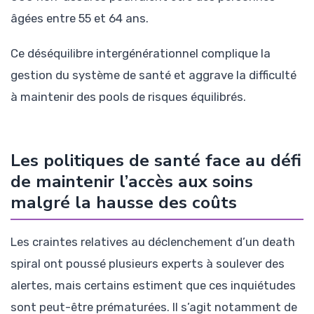
âgées entre 55 et 64 ans.
Ce déséquilibre intergénérationnel complique la
gestion du système de santé et aggrave la difficulté
à maintenir des pools de risques équilibrés.
Les politiques de santé face au défi
de maintenir l’accès aux soins
malgré la hausse des coûts
Les craintes relatives au déclenchement d’un death
spiral ont poussé plusieurs experts à soulever des
alertes, mais certains estiment que ces inquiétudes
sont peut-être prématurées. Il s’agit notamment de