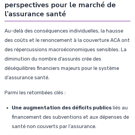
perspectives pour le marché de
l’assurance santé
Au-delà des conséquences individuelles, la hausse
des coûts et le renoncement à la couverture ACA ont
des répercussions macroéconomiques sensibles. La
diminution du nombre d’assurés crée des
déséquilibres financiers majeurs pour le système
d’assurance santé.
Parmi les retombées clés :
Une augmentation des déficits publics
liés au
financement des subventions et aux dépenses de
santé non couverts par l’assurance.