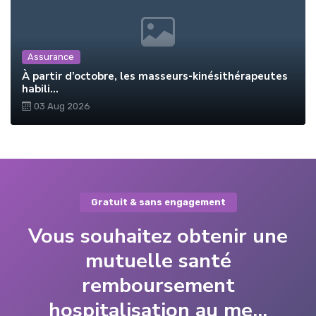
Assurance
À partir d’octobre, les masseurs-kinésithérapeutes
habili...
03 Aug 2026
Gratuit & sans engagement
Vous souhaitez obtenir une
mutuelle santé
remboursement
hospitalisation au me...