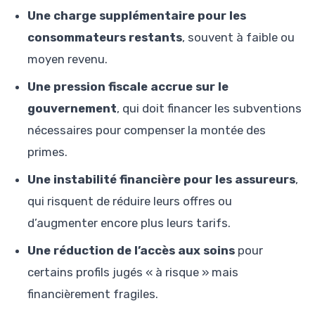
Une charge supplémentaire pour les
consommateurs restants
, souvent à faible ou
moyen revenu.
Une pression fiscale accrue sur le
gouvernement
, qui doit financer les subventions
nécessaires pour compenser la montée des
primes.
Une instabilité financière pour les assureurs
,
qui risquent de réduire leurs offres ou
d’augmenter encore plus leurs tarifs.
Une réduction de l’accès aux soins
pour
certains profils jugés « à risque » mais
financièrement fragiles.