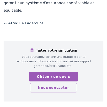
garantir un système d’assurance santé viable et
équitable.
Afrodille Laderoute
Faites votre simulation
Vous souhaitez obtenir une mutuelle santé
remboursement hospitalisation au meilleur rapport
garanties/prix ? Vous ête...
Obtenir un devis
Nous contacter