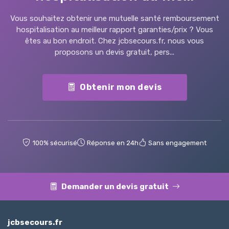
Vous souhaitez obtenir une mutuelle santé remboursement
hospitalisation au meilleur rapport garanties/prix ? Vous
êtes au bon endroit. Chez jcbsecours.fr, nous vous
proposons un devis gratuit, pers...
Obtenir mon devis
100% sécurisé
Réponse en 24h
Sans engagement
Demander un devis gratuit
jcbsecours.fr