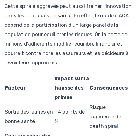
Cette spirale aggravée peut aussi freiner l’innovation
dans les politiques de santé. En effet, le modèle ACA
dépend de la participation d’un large panel de la
population pour équilibrer les risques. Or, la perte de
millions d’adhérents modifie l’équilibre financier et
pourrait contraindre les assureurs et les décideurs à
revoir leurs approches.
Impact sur la
Facteur
hausse des
Conséquences
primes
Risque
Sortie des jeunes en
+4 points de
augmenté de
bonne santé
%
death spiral
Coût croissant des