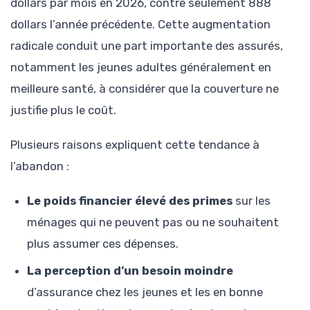
dollars par mois en 2026, contre seulement 888
dollars l’année précédente. Cette augmentation
radicale conduit une part importante des assurés,
notamment les jeunes adultes généralement en
meilleure santé, à considérer que la couverture ne
justifie plus le coût.
Plusieurs raisons expliquent cette tendance à
l’abandon :
Le poids financier élevé des primes
sur les
ménages qui ne peuvent pas ou ne souhaitent
plus assumer ces dépenses.
La perception d’un besoin moindre
d’assurance chez les jeunes et les en bonne