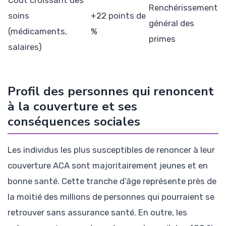
Renchérissement
soins
+22 points de
général des
(médicaments,
%
primes
salaires)
Profil des personnes qui renoncent
à la couverture et ses
conséquences sociales
Les individus les plus susceptibles de renoncer à leur
couverture ACA sont majoritairement jeunes et en
bonne santé. Cette tranche d’âge représente près de
la moitié des millions de personnes qui pourraient se
retrouver sans assurance santé. En outre, les