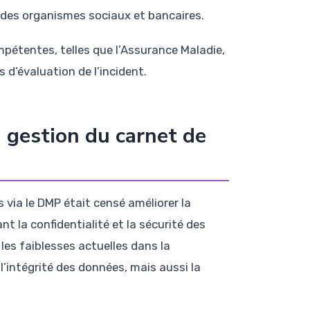
s des organismes sociaux et bancaires.
mpétentes, telles que l’Assurance Maladie,
 d’évaluation de l’incident.
a gestion du carnet de
 via le DMP était censé améliorer la
t la confidentialité et la sécurité des
les faiblesses actuelles dans la
’intégrité des données, mais aussi la