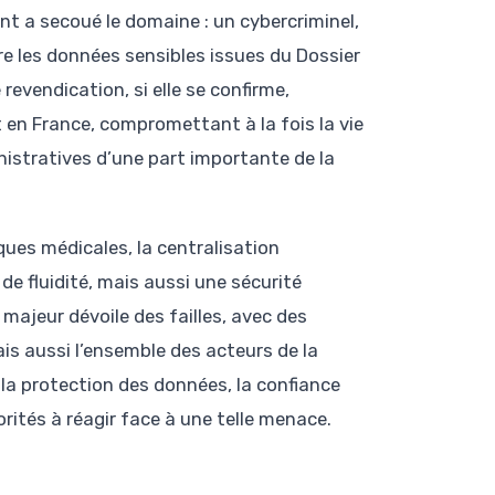
nt a secoué le domaine : un cybercriminel,
re les données sensibles issues du Dossier
revendication, si elle se confirme,
en France, compromettant à la fois la vie
nistratives d’une part importante de la
ques médicales, la centralisation
de fluidité, mais aussi une sécurité
majeur dévoile des failles, avec des
s aussi l’ensemble des acteurs de la
 la protection des données, la confiance
ités à réagir face à une telle menace.