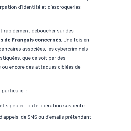
pation d’identité et d’escroqueries
ut rapidement déboucher sur des
ns de Français concernés
. Une fois en
ancaires associées, les cybercriminels
stiquées, que ce soit par des
 ou encore des attaques ciblées de
particulier :
 et signaler toute opération suspecte.
 d’appels, de SMS ou d’emails prétendant