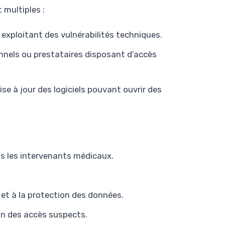
 multiples :
 exploitant des vulnérabilités techniques.
onnels ou prestataires disposant d’accès
ise à jour des logiciels pouvant ouvrir des
s les intervenants médicaux.
 et à la protection des données.
on des accès suspects.