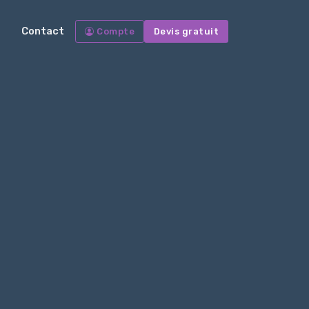
Contact
Compte
Devis gratuit