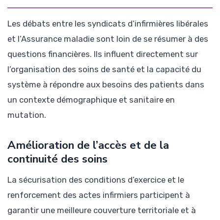
Les débats entre les syndicats d’infirmières libérales
et l’Assurance maladie sont loin de se résumer à des
questions financières. Ils influent directement sur
l’organisation des soins de santé et la capacité du
système à répondre aux besoins des patients dans
un contexte démographique et sanitaire en
mutation.
Amélioration de l’accès et de la
continuité des soins
La sécurisation des conditions d’exercice et le
renforcement des actes infirmiers participent à
garantir une meilleure couverture territoriale et à