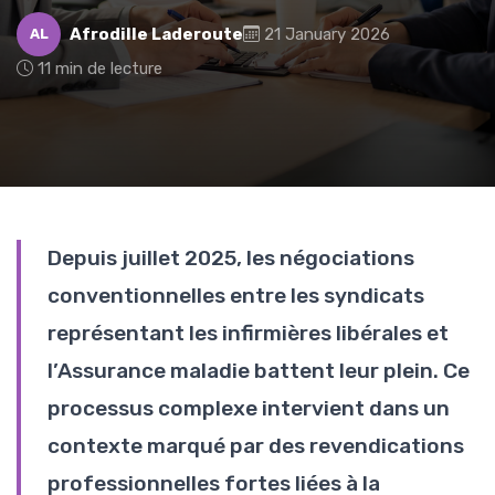
Afrodille Laderoute
21 January 2026
AL
11 min de lecture
Depuis juillet 2025, les négociations
conventionnelles entre les syndicats
représentant les infirmières libérales et
l’Assurance maladie battent leur plein. Ce
processus complexe intervient dans un
contexte marqué par des revendications
professionnelles fortes liées à la