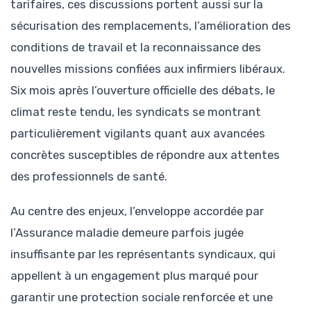
tarifaires, ces discussions portent aussi sur la
sécurisation des remplacements, l’amélioration des
conditions de travail et la reconnaissance des
nouvelles missions confiées aux infirmiers libéraux.
Six mois après l’ouverture officielle des débats, le
climat reste tendu, les syndicats se montrant
particulièrement vigilants quant aux avancées
concrètes susceptibles de répondre aux attentes
des professionnels de santé.
Au centre des enjeux, l’enveloppe accordée par
l’Assurance maladie demeure parfois jugée
insuffisante par les représentants syndicaux, qui
appellent à un engagement plus marqué pour
garantir une protection sociale renforcée et une