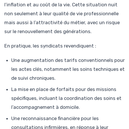
l’inflation et au coût de la vie. Cette situation nuit
non seulement à leur qualité de vie professionnelle
mais aussi à l’attractivité du métier, avec un risque
sur le renouvellement des générations.
En pratique, les syndicats revendiquent :
Une augmentation des tarifs conventionnels pour
les actes clés, notamment les soins techniques et
de suivi chroniques.
La mise en place de forfaits pour des missions
spécifiques, incluant la coordination des soins et
l’accompagnement à domicile.
Une reconnaissance financière pour les
consultations infirmières, en réponse à leur