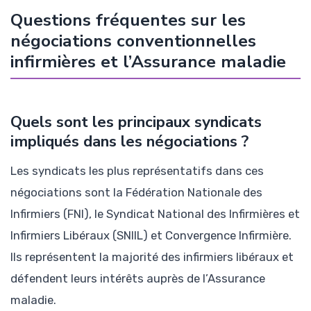
Questions fréquentes sur les
négociations conventionnelles
infirmières et l’Assurance maladie
Quels sont les principaux syndicats
impliqués dans les négociations ?
Les syndicats les plus représentatifs dans ces
négociations sont la Fédération Nationale des
Infirmiers (FNI), le Syndicat National des Infirmières et
Infirmiers Libéraux (SNIIL) et Convergence Infirmière.
Ils représentent la majorité des infirmiers libéraux et
défendent leurs intérêts auprès de l’Assurance
maladie.