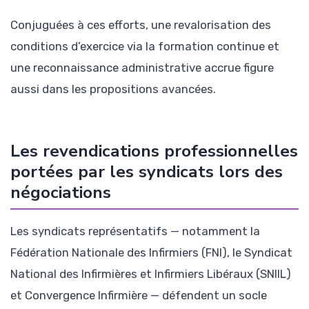
Conjuguées à ces efforts, une revalorisation des
conditions d’exercice via la formation continue et
une reconnaissance administrative accrue figure
aussi dans les propositions avancées.
Les revendications professionnelles
portées par les syndicats lors des
négociations
Les syndicats représentatifs — notamment la
Fédération Nationale des Infirmiers (FNI), le Syndicat
National des Infirmières et Infirmiers Libéraux (SNIIL)
et Convergence Infirmière — défendent un socle