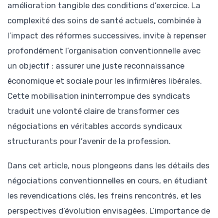
amélioration tangible des conditions d’exercice. La
complexité des soins de santé actuels, combinée à
l’impact des réformes successives, invite à repenser
profondément l’organisation conventionnelle avec
un objectif : assurer une juste reconnaissance
économique et sociale pour les infirmières libérales.
Cette mobilisation ininterrompue des syndicats
traduit une volonté claire de transformer ces
négociations en véritables accords syndicaux
structurants pour l’avenir de la profession.
Dans cet article, nous plongeons dans les détails des
négociations conventionnelles en cours, en étudiant
les revendications clés, les freins rencontrés, et les
perspectives d’évolution envisagées. L’importance de