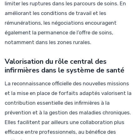
limiter les ruptures dans les parcours de soins. En
améliorant les conditions de travail et les
rémunérations, les négociations encouragent
également la permanence de l’offre de soins,
notamment dans les zones rurales.
Valorisation du rôle central des
infirmières dans le système de santé
La reconnaissance officielle des nouvelles missions
et la mise en place de forfaits adaptés valorisent la
contribution essentielle des infirmières à la
prévention et à la gestion des maladies chroniques.
Elles facilitent par ailleurs une collaboration plus
efficace entre professionnels, au bénéfice des