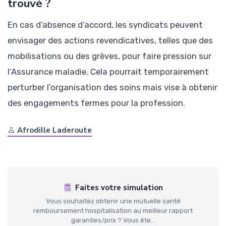
trouvé ?
En cas d’absence d’accord, les syndicats peuvent
envisager des actions revendicatives, telles que des
mobilisations ou des grèves, pour faire pression sur
l’Assurance maladie. Cela pourrait temporairement
perturber l’organisation des soins mais vise à obtenir
des engagements fermes pour la profession.
Afrodille Laderoute
Faites votre simulation
Vous souhaitez obtenir une mutuelle santé
remboursement hospitalisation au meilleur rapport
garanties/prix ? Vous ête...