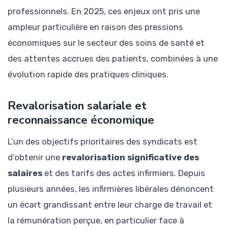
professionnels. En 2025, ces enjeux ont pris une
ampleur particulière en raison des pressions
économiques sur le secteur des soins de santé et
des attentes accrues des patients, combinées à une
évolution rapide des pratiques cliniques.
Revalorisation salariale et
reconnaissance économique
L’un des objectifs prioritaires des syndicats est
d’obtenir une
revalorisation significative des
salaires
et des tarifs des actes infirmiers. Depuis
plusieurs années, les infirmières libérales dénoncent
un écart grandissant entre leur charge de travail et
la rémunération perçue, en particulier face à