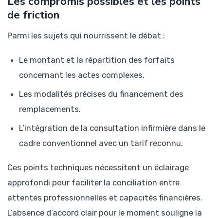
Les compromis possibles et les points
de friction
Parmi les sujets qui nourrissent le débat :
Le montant et la répartition des forfaits
concernant les actes complexes.
Les modalités précises du financement des
remplacements.
L’intégration de la consultation infirmière dans le
cadre conventionnel avec un tarif reconnu.
Ces points techniques nécessitent un éclairage
approfondi pour faciliter la conciliation entre
attentes professionnelles et capacités financières.
L’absence d’accord clair pour le moment souligne la