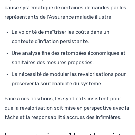
cause systématique de certaines demandes par les
représentants de l’Assurance maladie illustre :
La volonté de maîtriser les coûts dans un
contexte d’inflation persistante.
Une analyse fine des retombées économiques et
sanitaires des mesures proposées.
La nécessité de moduler les revalorisations pour
préserver la soutenabilité du système.
Face à ces positions, les syndicats insistent pour
que la revalorisation soit mise en perspective avec la
tâche et la responsabilité accrues des infirmières.