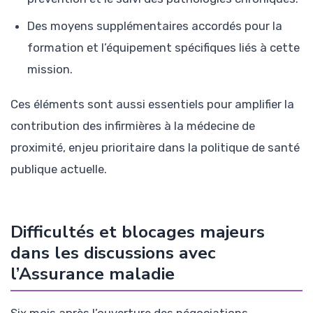
Des moyens supplémentaires accordés pour la
formation et l’équipement spécifiques liés à cette
mission.
Ces éléments sont aussi essentiels pour amplifier la
contribution des infirmières à la médecine de
proximité, enjeu prioritaire dans la politique de santé
publique actuelle.
Difficultés et blocages majeurs
dans les discussions avec
l’Assurance maladie
Six mois après l’ouverture des négociations,