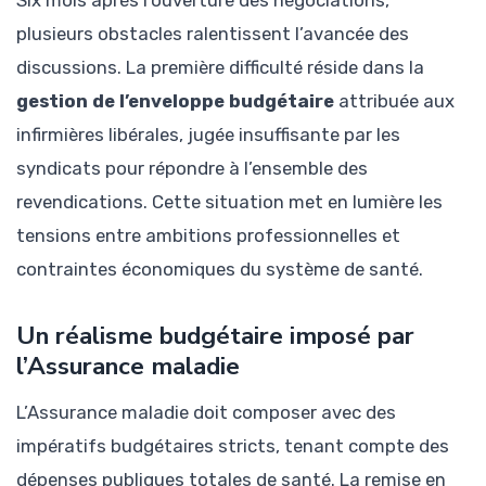
plusieurs obstacles ralentissent l’avancée des
discussions. La première difficulté réside dans la
gestion de l’enveloppe budgétaire
attribuée aux
infirmières libérales, jugée insuffisante par les
syndicats pour répondre à l’ensemble des
revendications. Cette situation met en lumière les
tensions entre ambitions professionnelles et
contraintes économiques du système de santé.
Un réalisme budgétaire imposé par
l’Assurance maladie
L’Assurance maladie doit composer avec des
impératifs budgétaires stricts, tenant compte des
dépenses publiques totales de santé. La remise en