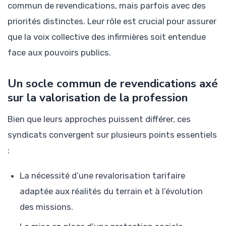
commun de revendications, mais parfois avec des
priorités distinctes. Leur rôle est crucial pour assurer
que la voix collective des infirmières soit entendue
face aux pouvoirs publics.
Un socle commun de revendications axé
sur la valorisation de la profession
Bien que leurs approches puissent différer, ces
syndicats convergent sur plusieurs points essentiels
:
La nécessité d’une revalorisation tarifaire
adaptée aux réalités du terrain et à l’évolution
des missions.