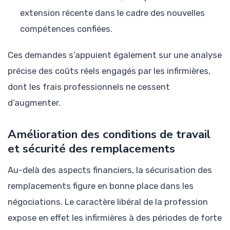
extension récente dans le cadre des nouvelles
compétences confiées.
Ces demandes s’appuient également sur une analyse
précise des coûts réels engagés par les infirmières,
dont les frais professionnels ne cessent
d’augmenter.
Amélioration des conditions de travail
et sécurité des remplacements
Au-delà des aspects financiers, la sécurisation des
remplacements figure en bonne place dans les
négociations. Le caractère libéral de la profession
expose en effet les infirmières à des périodes de forte