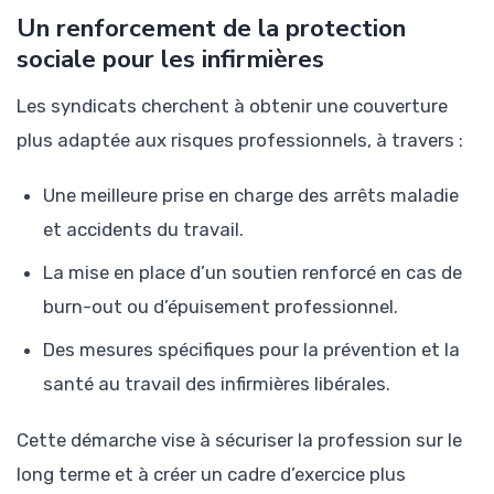
Un renforcement de la protection
sociale pour les infirmières
Les syndicats cherchent à obtenir une couverture
plus adaptée aux risques professionnels, à travers :
Une meilleure prise en charge des arrêts maladie
et accidents du travail.
La mise en place d’un soutien renforcé en cas de
burn-out ou d’épuisement professionnel.
Des mesures spécifiques pour la prévention et la
santé au travail des infirmières libérales.
Cette démarche vise à sécuriser la profession sur le
long terme et à créer un cadre d’exercice plus