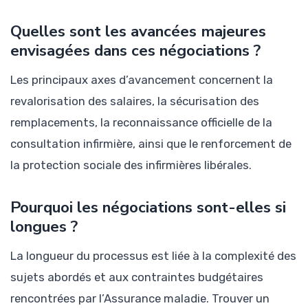
Quelles sont les avancées majeures
envisagées dans ces négociations ?
Les principaux axes d’avancement concernent la
revalorisation des salaires, la sécurisation des
remplacements, la reconnaissance officielle de la
consultation infirmière, ainsi que le renforcement de
la protection sociale des infirmières libérales.
Pourquoi les négociations sont-elles si
longues ?
La longueur du processus est liée à la complexité des
sujets abordés et aux contraintes budgétaires
rencontrées par l’Assurance maladie. Trouver un