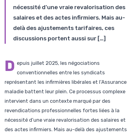
nécessité d’une vraie revalorisation des
salaires et des actes infirmiers. Mais au-
delà des ajustements tarifaires, ces
discussions portent aussi sur […]
D
epuis juillet 2025, les négociations
conventionnelles entre les syndicats
représentant les infirmières libérales et l’Assurance
maladie battent leur plein. Ce processus complexe
intervient dans un contexte marqué par des
revendications professionnelles fortes liées à la
nécessité d’une vraie revalorisation des salaires et
des actes infirmiers. Mais au-delà des ajustements