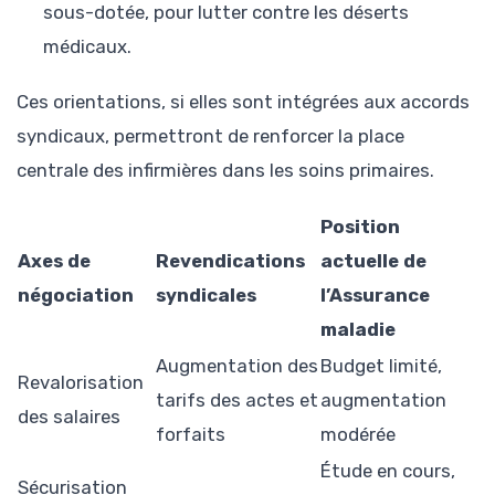
sous-dotée, pour lutter contre les déserts
médicaux.
Ces orientations, si elles sont intégrées aux accords
syndicaux, permettront de renforcer la place
centrale des infirmières dans les soins primaires.
Position
Axes de
Revendications
actuelle de
négociation
syndicales
l’Assurance
maladie
Augmentation des
Budget limité,
Revalorisation
tarifs des actes et
augmentation
des salaires
forfaits
modérée
Étude en cours,
Sécurisation