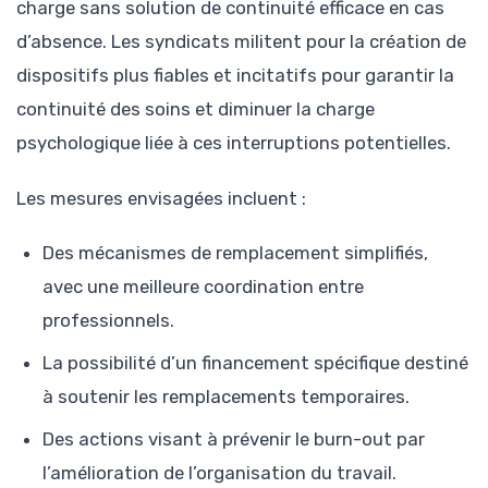
charge sans solution de continuité efficace en cas
d’absence. Les syndicats militent pour la création de
dispositifs plus fiables et incitatifs pour garantir la
continuité des soins et diminuer la charge
psychologique liée à ces interruptions potentielles.
Les mesures envisagées incluent :
Des mécanismes de remplacement simplifiés,
avec une meilleure coordination entre
professionnels.
La possibilité d’un financement spécifique destiné
à soutenir les remplacements temporaires.
Des actions visant à prévenir le burn-out par
l’amélioration de l’organisation du travail.