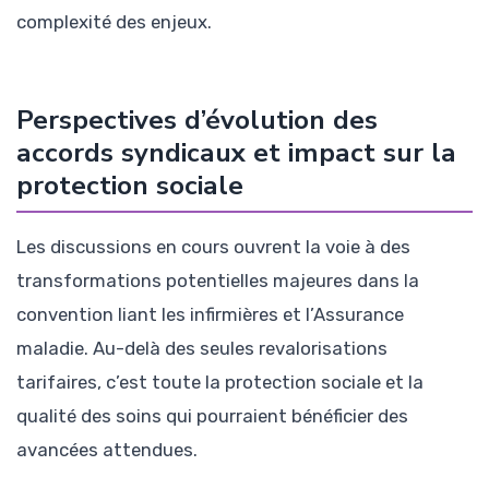
complexité des enjeux.
Perspectives d’évolution des
accords syndicaux et impact sur la
protection sociale
Les discussions en cours ouvrent la voie à des
transformations potentielles majeures dans la
convention liant les infirmières et l’Assurance
maladie. Au-delà des seules revalorisations
tarifaires, c’est toute la protection sociale et la
qualité des soins qui pourraient bénéficier des
avancées attendues.