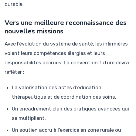
durable.
Vers une meilleure reconnaissance des
nouvelles missions
Avec l’évolution du système de santé, les infirmières
voient leurs compétences élargies et leurs
responsabilités accrues. La convention future devra
refléter :
La valorisation des actes d’éducation
thérapeutique et de coordination des soins.
Un encadrement clair des pratiques avancées qui
se multiplient.
Un soutien accru à l’exercice en zone rurale ou