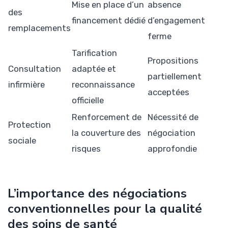
Mise en place d’un
absence
des
financement dédié
d’engagement
remplacements
ferme
Tarification
Propositions
Consultation
adaptée et
partiellement
infirmière
reconnaissance
acceptées
officielle
Renforcement de
Nécessité de
Protection
la couverture des
négociation
sociale
risques
approfondie
L’importance des négociations
conventionnelles pour la qualité
des soins de santé