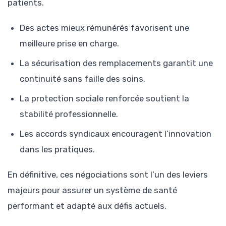
patients.
Des actes mieux rémunérés favorisent une
meilleure prise en charge.
La sécurisation des remplacements garantit une
continuité sans faille des soins.
La protection sociale renforcée soutient la
stabilité professionnelle.
Les accords syndicaux encouragent l’innovation
dans les pratiques.
En définitive, ces négociations sont l’un des leviers
majeurs pour assurer un système de santé
performant et adapté aux défis actuels.