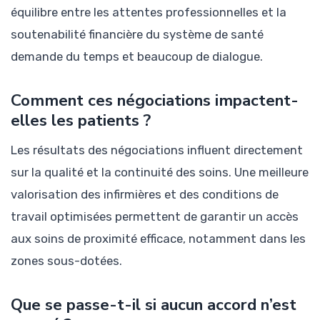
équilibre entre les attentes professionnelles et la
soutenabilité financière du système de santé
demande du temps et beaucoup de dialogue.
Comment ces négociations impactent-
elles les patients ?
Les résultats des négociations influent directement
sur la qualité et la continuité des soins. Une meilleure
valorisation des infirmières et des conditions de
travail optimisées permettent de garantir un accès
aux soins de proximité efficace, notamment dans les
zones sous-dotées.
Que se passe-t-il si aucun accord n’est