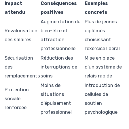
Impact
Conséquences
Exemples
attendu
positives
concrets
Augmentation du
Plus de jeunes
Revalorisation
bien-être et
diplômés
des salaires
attraction
choisissant
professionnelle
l’exercice libéral
Sécurisation
Réduction des
Mise en place
des
interruptions de
d’un système de
remplacements
soins
relais rapide
Moins de
Introduction de
Protection
situations
cellules de
sociale
d’épuisement
soutien
renforcée
professionnel
psychologique