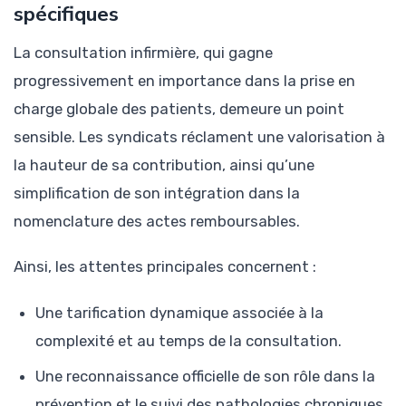
spécifiques
La consultation infirmière, qui gagne
progressivement en importance dans la prise en
charge globale des patients, demeure un point
sensible. Les syndicats réclament une valorisation à
la hauteur de sa contribution, ainsi qu’une
simplification de son intégration dans la
nomenclature des actes remboursables.
Ainsi, les attentes principales concernent :
Une tarification dynamique associée à la
complexité et au temps de la consultation.
Une reconnaissance officielle de son rôle dans la
prévention et le suivi des pathologies chroniques.