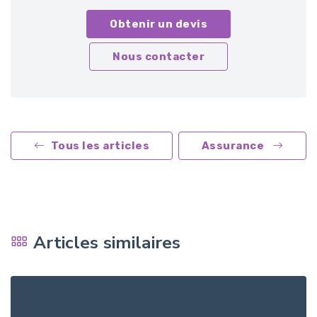
Obtenir un devis
Nous contacter
Tous les articles
Assurance
Articles similaires