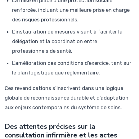
La mise en place d’une protection sociale
renforcée, incluant une meilleure prise en charge
des risques professionnels.
L’instauration de mesures visant à faciliter la
délégation et la coordination entre
professionnels de santé.
L’amélioration des conditions d’exercice, tant sur
le plan logistique que réglementaire.
Ces revendications s’inscrivent dans une logique
globale de reconnaissance durable et d’adaptation
aux enjeux contemporains du système de soins.
Des attentes précises sur la
consultation infirmière et les actes