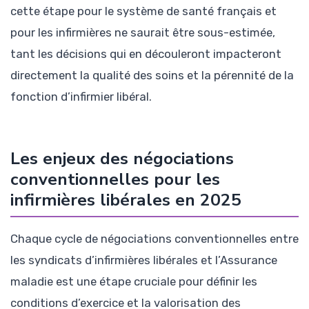
cette étape pour le système de santé français et
pour les infirmières ne saurait être sous-estimée,
tant les décisions qui en découleront impacteront
directement la qualité des soins et la pérennité de la
fonction d’infirmier libéral.
Les enjeux des négociations
conventionnelles pour les
infirmières libérales en 2025
Chaque cycle de négociations conventionnelles entre
les syndicats d’infirmières libérales et l’Assurance
maladie est une étape cruciale pour définir les
conditions d’exercice et la valorisation des