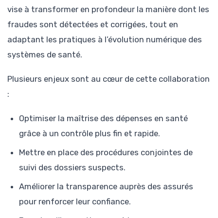
vise à transformer en profondeur la manière dont les
fraudes sont détectées et corrigées, tout en
adaptant les pratiques à l’évolution numérique des
systèmes de santé.
Plusieurs enjeux sont au cœur de cette collaboration
:
Optimiser la maîtrise des dépenses en santé
grâce à un contrôle plus fin et rapide.
Mettre en place des procédures conjointes de
suivi des dossiers suspects.
Améliorer la transparence auprès des assurés
pour renforcer leur confiance.