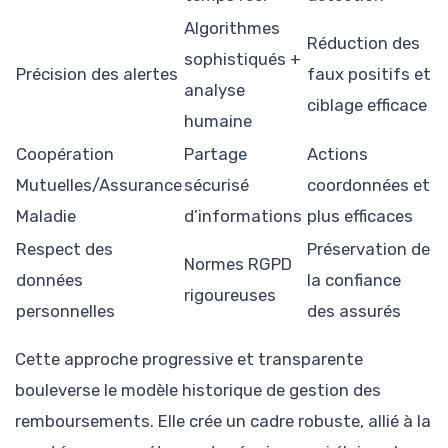
Algorithmes
Réduction des
sophistiqués +
Précision des alertes
faux positifs et
analyse
ciblage efficace
humaine
Coopération
Partage
Actions
Mutuelles/Assurance
sécurisé
coordonnées et
Maladie
d’informations
plus efficaces
Respect des
Préservation de
Normes RGPD
données
la confiance
rigoureuses
personnelles
des assurés
Cette approche progressive et transparente
bouleverse le modèle historique de gestion des
remboursements. Elle crée un cadre robuste, allié à la