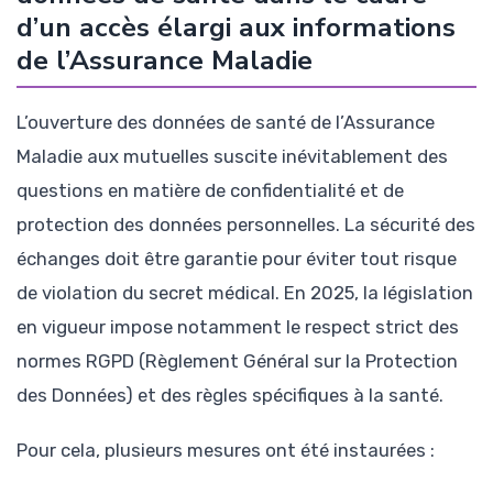
d’un accès élargi aux informations
de l’Assurance Maladie
L’ouverture des données de santé de l’Assurance
Maladie aux mutuelles suscite inévitablement des
questions en matière de confidentialité et de
protection des données personnelles. La sécurité des
échanges doit être garantie pour éviter tout risque
de violation du secret médical. En 2025, la législation
en vigueur impose notamment le respect strict des
normes RGPD (Règlement Général sur la Protection
des Données) et des règles spécifiques à la santé.
Pour cela, plusieurs mesures ont été instaurées :