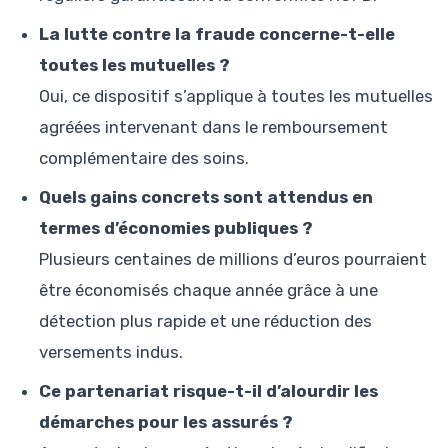
La lutte contre la fraude concerne-t-elle
toutes les mutuelles ?
Oui, ce dispositif s’applique à toutes les mutuelles
agréées intervenant dans le remboursement
complémentaire des soins.
Quels gains concrets sont attendus en
termes d’économies publiques ?
Plusieurs centaines de millions d’euros pourraient
être économisés chaque année grâce à une
détection plus rapide et une réduction des
versements indus.
Ce partenariat risque-t-il d’alourdir les
démarches pour les assurés ?