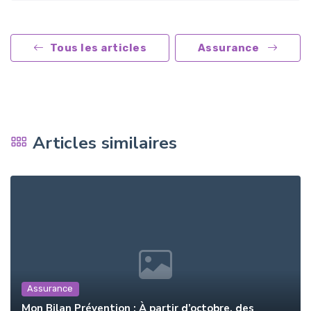
Tous les articles
Assurance
Articles similaires
Assurance
Mon Bilan Prévention : À partir d’octobre, des