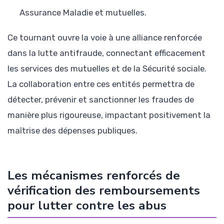
Assurance Maladie et mutuelles.
Ce tournant ouvre la voie à une alliance renforcée
dans la lutte antifraude, connectant efficacement
les services des mutuelles et de la Sécurité sociale.
La collaboration entre ces entités permettra de
détecter, prévenir et sanctionner les fraudes de
manière plus rigoureuse, impactant positivement la
maîtrise des dépenses publiques.
Les mécanismes renforcés de
vérification des remboursements
pour lutter contre les abus