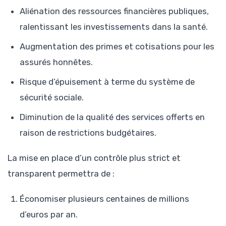
Aliénation des ressources financières publiques,
ralentissant les investissements dans la santé.
Augmentation des primes et cotisations pour les
assurés honnêtes.
Risque d’épuisement à terme du système de
sécurité sociale.
Diminution de la qualité des services offerts en
raison de restrictions budgétaires.
La mise en place d’un contrôle plus strict et
transparent permettra de :
Économiser plusieurs centaines de millions
d’euros par an.