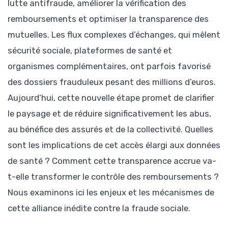
lutte antifraude, améliorer la vérification des
remboursements et optimiser la transparence des
mutuelles. Les flux complexes d’échanges, qui mêlent
sécurité sociale, plateformes de santé et
organismes complémentaires, ont parfois favorisé
des dossiers frauduleux pesant des millions d’euros.
Aujourd’hui, cette nouvelle étape promet de clarifier
le paysage et de réduire significativement les abus,
au bénéfice des assurés et de la collectivité. Quelles
sont les implications de cet accès élargi aux données
de santé ? Comment cette transparence accrue va-
t-elle transformer le contrôle des remboursements ?
Nous examinons ici les enjeux et les mécanismes de
cette alliance inédite contre la fraude sociale.