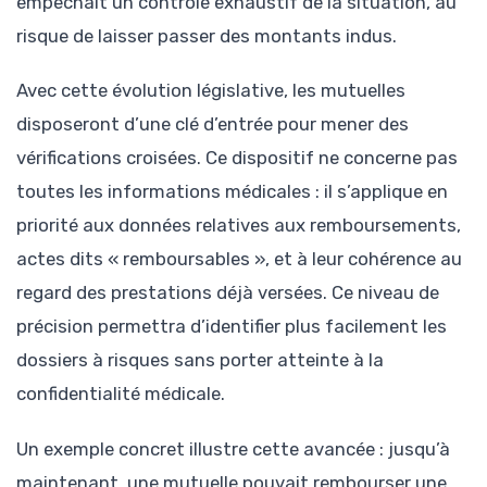
empêchait un contrôle exhaustif de la situation, au
risque de laisser passer des montants indus.
Avec cette évolution législative, les mutuelles
disposeront d’une clé d’entrée pour mener des
vérifications croisées. Ce dispositif ne concerne pas
toutes les informations médicales : il s’applique en
priorité aux données relatives aux remboursements,
actes dits « remboursables », et à leur cohérence au
regard des prestations déjà versées. Ce niveau de
précision permettra d’identifier plus facilement les
dossiers à risques sans porter atteinte à la
confidentialité médicale.
Un exemple concret illustre cette avancée : jusqu’à
maintenant, une mutuelle pouvait rembourser une