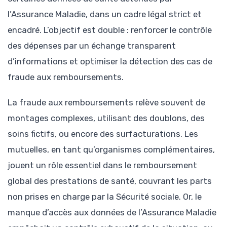
l’Assurance Maladie, dans un cadre légal strict et
encadré. L’objectif est double : renforcer le contrôle
des dépenses par un échange transparent
d’informations et optimiser la détection des cas de
fraude aux remboursements.
La fraude aux remboursements relève souvent de
montages complexes, utilisant des doublons, des
soins fictifs, ou encore des surfacturations. Les
mutuelles, en tant qu’organismes complémentaires,
jouent un rôle essentiel dans le remboursement
global des prestations de santé, couvrant les parts
non prises en charge par la Sécurité sociale. Or, le
manque d’accès aux données de l’Assurance Maladie