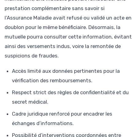
prestation complémentaire sans savoir si
l’Assurance Maladie avait refusé ou validé un acte en
doublon pour le même bénéficiaire. Désormais, la
mutuelle pourra consulter cette information, évitant
ainsi des versements indus, voire la remontée de
suspicions de fraudes.
Accès limité aux données pertinentes pour la
vérification des remboursements.
Respect strict des règles de confidentialité et du
secret médical.
Cadre juridique renforcé pour encadrer les
échanges d’informations.
Possibilité d’interventions coordonnées entre