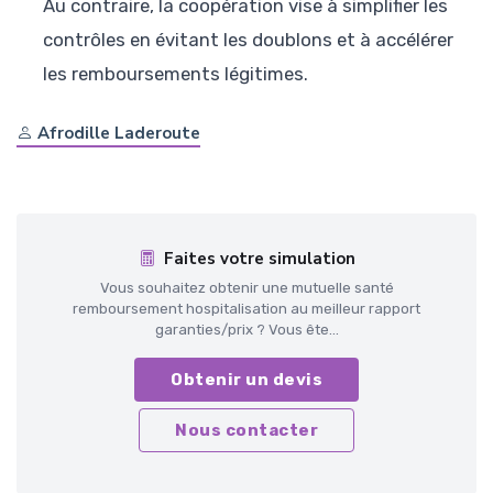
Au contraire, la coopération vise à simplifier les
contrôles en évitant les doublons et à accélérer
les remboursements légitimes.
Afrodille Laderoute
Faites votre simulation
Vous souhaitez obtenir une mutuelle santé
remboursement hospitalisation au meilleur rapport
garanties/prix ? Vous ête...
Obtenir un devis
Nous contacter