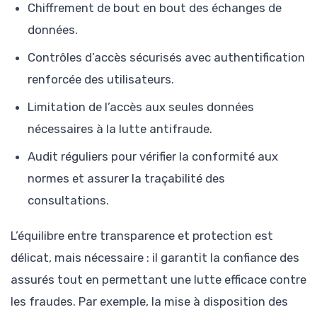
Chiffrement de bout en bout des échanges de
données.
Contrôles d’accès sécurisés avec authentification
renforcée des utilisateurs.
Limitation de l’accès aux seules données
nécessaires à la lutte antifraude.
Audit réguliers pour vérifier la conformité aux
normes et assurer la traçabilité des
consultations.
L’équilibre entre transparence et protection est
délicat, mais nécessaire : il garantit la confiance des
assurés tout en permettant une lutte efficace contre
les fraudes. Par exemple, la mise à disposition des