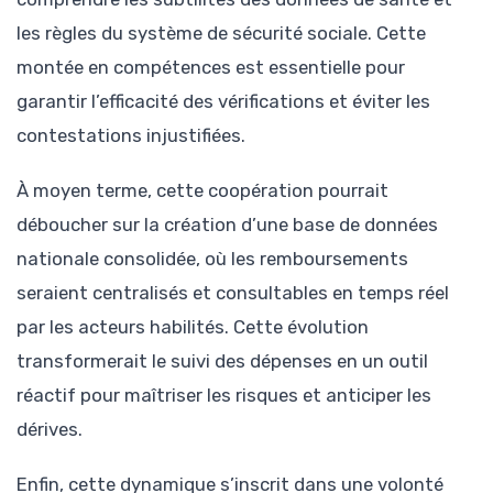
les règles du système de sécurité sociale. Cette
montée en compétences est essentielle pour
garantir l’efficacité des vérifications et éviter les
contestations injustifiées.
À moyen terme, cette coopération pourrait
déboucher sur la création d’une base de données
nationale consolidée, où les remboursements
seraient centralisés et consultables en temps réel
par les acteurs habilités. Cette évolution
transformerait le suivi des dépenses en un outil
réactif pour maîtriser les risques et anticiper les
dérives.
Enfin, cette dynamique s’inscrit dans une volonté