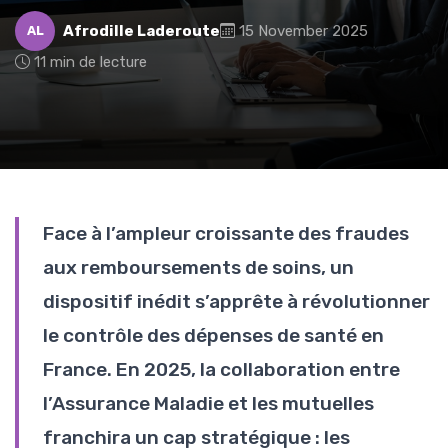
Afrodille Laderoute
15 November 2025
AL
11 min de lecture
Face à l’ampleur croissante des fraudes
aux remboursements de soins, un
dispositif inédit s’apprête à révolutionner
le contrôle des dépenses de santé en
France. En 2025, la collaboration entre
l’Assurance Maladie et les mutuelles
franchira un cap stratégique : les