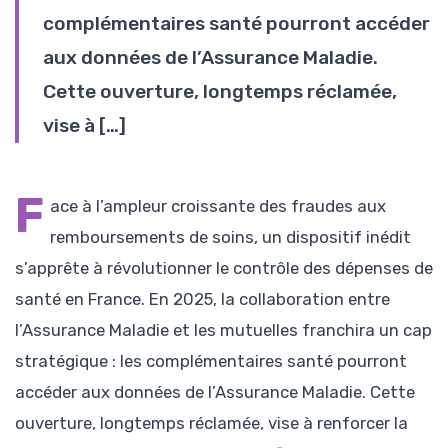
complémentaires santé pourront accéder
aux données de l’Assurance Maladie.
Cette ouverture, longtemps réclamée,
vise à […]
F
ace à l’ampleur croissante des fraudes aux
remboursements de soins, un dispositif inédit
s’apprête à révolutionner le contrôle des dépenses de
santé en France. En 2025, la collaboration entre
l’Assurance Maladie et les mutuelles franchira un cap
stratégique : les complémentaires santé pourront
accéder aux données de l’Assurance Maladie. Cette
ouverture, longtemps réclamée, vise à renforcer la