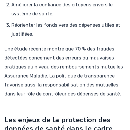
Améliorer la confiance des citoyens envers le
système de santé.
Réorienter les fonds vers des dépenses utiles et
justifiées.
Une étude récente montre que 70 % des fraudes
détectées concernent des erreurs ou mauvaises
pratiques au niveau des remboursements mutuelles-
Assurance Maladie. La politique de transparence
favorise aussi la responsabilisation des mutuelles
dans leur rôle de contrôleur des dépenses de santé.
Les enjeux de la protection des
données de santé dans le cadre