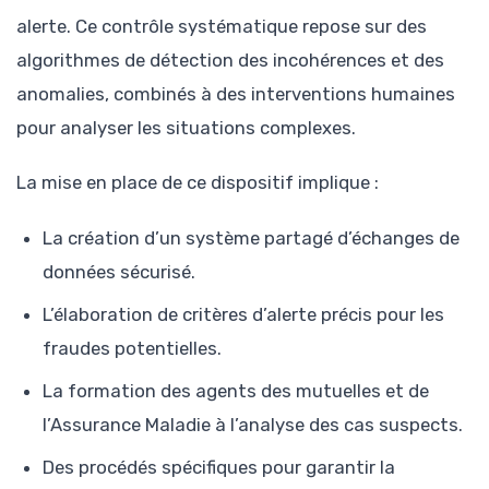
alerte. Ce contrôle systématique repose sur des
algorithmes de détection des incohérences et des
anomalies, combinés à des interventions humaines
pour analyser les situations complexes.
La mise en place de ce dispositif implique :
La création d’un système partagé d’échanges de
données sécurisé.
L’élaboration de critères d’alerte précis pour les
fraudes potentielles.
La formation des agents des mutuelles et de
l’Assurance Maladie à l’analyse des cas suspects.
Des procédés spécifiques pour garantir la