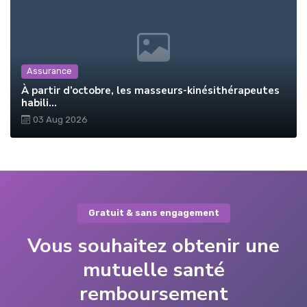
Assurance
À partir d’octobre, les masseurs-kinésithérapeutes
habili...
03 Aug 2026
Gratuit & sans engagement
Vous souhaitez obtenir une
mutuelle santé
remboursement