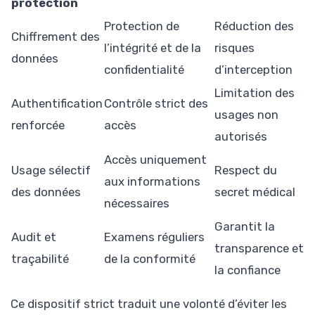
protection
Protection de
Réduction des
Chiffrement des
l’intégrité et de la
risques
données
confidentialité
d’interception
Limitation des
Authentification
Contrôle strict des
usages non
renforcée
accès
autorisés
Accès uniquement
Usage sélectif
Respect du
aux informations
des données
secret médical
nécessaires
Garantit la
Audit et
Examens réguliers
transparence et
traçabilité
de la conformité
la confiance
Ce dispositif strict traduit une volonté d’éviter les