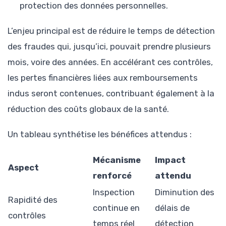
protection des données personnelles.
L’enjeu principal est de réduire le temps de détection
des fraudes qui, jusqu’ici, pouvait prendre plusieurs
mois, voire des années. En accélérant ces contrôles,
les pertes financières liées aux remboursements
indus seront contenues, contribuant également à la
réduction des coûts globaux de la santé.
Un tableau synthétise les bénéfices attendus :
Mécanisme
Impact
Aspect
renforcé
attendu
Inspection
Diminution des
Rapidité des
continue en
délais de
contrôles
temps réel
détection