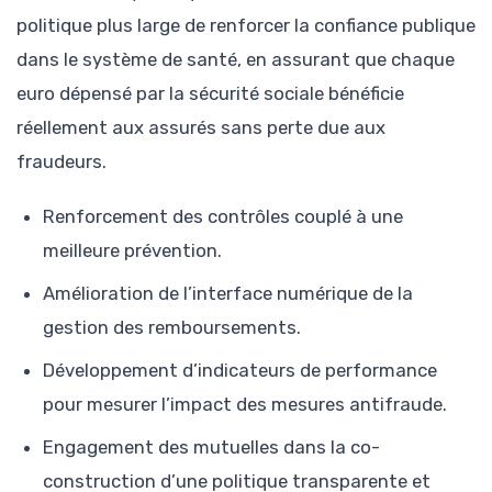
politique plus large de renforcer la confiance publique
dans le système de santé, en assurant que chaque
euro dépensé par la sécurité sociale bénéficie
réellement aux assurés sans perte due aux
fraudeurs.
Renforcement des contrôles couplé à une
meilleure prévention.
Amélioration de l’interface numérique de la
gestion des remboursements.
Développement d’indicateurs de performance
pour mesurer l’impact des mesures antifraude.
Engagement des mutuelles dans la co-
construction d’une politique transparente et