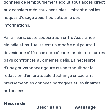
données de remboursement exclut tout accès direct
aux dossiers médicaux sensibles, limitant ainsi les
risques d’usage abusif ou détourné des
informations.
Par ailleurs, cette coopération entre Assurance
Maladie et mutuelles est un modèle qui pourrait
devenir une référence européenne, inspirant d’autres
pays confrontés aux mêmes défis. La nécessité
d’une gouvernance rigoureuse se traduit par la
rédaction d’un protocole d’échange encadrant
précisément les données partagées et les finalités
autorisées.
Mesure de
Description
Avantage