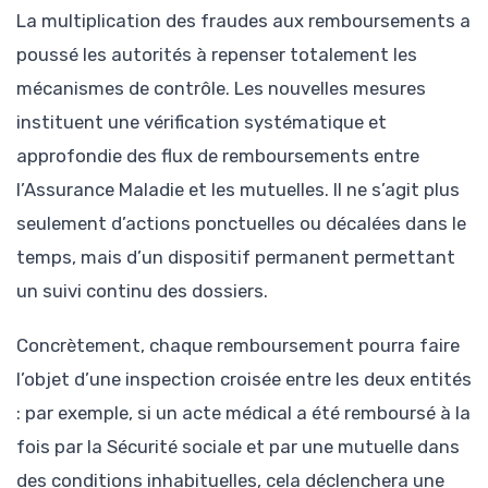
La multiplication des fraudes aux remboursements a
poussé les autorités à repenser totalement les
mécanismes de contrôle. Les nouvelles mesures
instituent une vérification systématique et
approfondie des flux de remboursements entre
l’Assurance Maladie et les mutuelles. Il ne s’agit plus
seulement d’actions ponctuelles ou décalées dans le
temps, mais d’un dispositif permanent permettant
un suivi continu des dossiers.
Concrètement, chaque remboursement pourra faire
l’objet d’une inspection croisée entre les deux entités
: par exemple, si un acte médical a été remboursé à la
fois par la Sécurité sociale et par une mutuelle dans
des conditions inhabituelles, cela déclenchera une