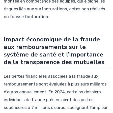
montée en compétence des équipes, qui éloigne les
risques liés aux surfacturations, actes non réalisés
ou fausse facturation.
Impact économique de la fraude
aux remboursements sur le
système de santé et l’importance
de la transparence des mutuelles
Les pertes financières associées à la fraude aux
remboursements sont évaluées à plusieurs milliards
d’euros annuellement. En 2024, certains dossiers
individuels de fraude présentaient des pertes
supérieures à 7 millions d’euros, soulignant l’ampleur