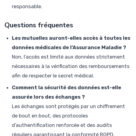
responsable.
Questions fréquentes
Les mutuelles auront-elles accès à toutes les
données médicales de l’Assurance Maladie ?
Non, l’accès est limité aux données strictement
nécessaires à la vérification des remboursements
afin de respecter le secret médical.
Comment la sécurité des données est-elle
assurée lors des échanges ?
Les échanges sont protégés par un chiffrement
de bout en bout, des protocoles
d’authentification renforcée et des audits
réguliers garantissant la conformité RGPD.