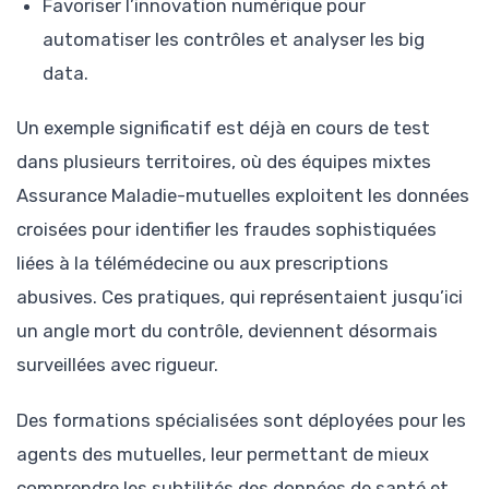
Favoriser l’innovation numérique pour
automatiser les contrôles et analyser les big
data.
Un exemple significatif est déjà en cours de test
dans plusieurs territoires, où des équipes mixtes
Assurance Maladie-mutuelles exploitent les données
croisées pour identifier les fraudes sophistiquées
liées à la télémédecine ou aux prescriptions
abusives. Ces pratiques, qui représentaient jusqu’ici
un angle mort du contrôle, deviennent désormais
surveillées avec rigueur.
Des formations spécialisées sont déployées pour les
agents des mutuelles, leur permettant de mieux
comprendre les subtilités des données de santé et