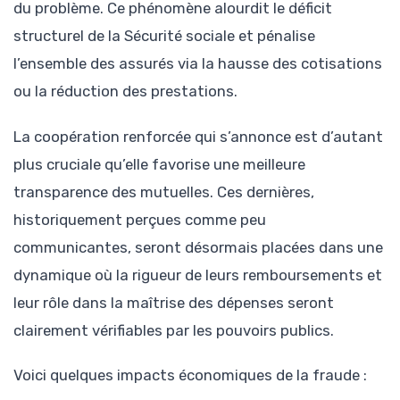
du problème. Ce phénomène alourdit le déficit
structurel de la Sécurité sociale et pénalise
l’ensemble des assurés via la hausse des cotisations
ou la réduction des prestations.
La coopération renforcée qui s’annonce est d’autant
plus cruciale qu’elle favorise une meilleure
transparence des mutuelles. Ces dernières,
historiquement perçues comme peu
communicantes, seront désormais placées dans une
dynamique où la rigueur de leurs remboursements et
leur rôle dans la maîtrise des dépenses seront
clairement vérifiables par les pouvoirs publics.
Voici quelques impacts économiques de la fraude :