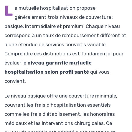
L
a mutuelle hospitalisation propose
généralement trois niveaux de couverture :
basique, intermédiaire et premium. Chaque niveau
correspond à un taux de remboursement différent et
à une étendue de services couverts variable.
Comprendre ces distinctions est fondamental pour
évaluer le
niveau garantie mutuelle
hospitalisation selon profil santé
qui vous
convient.
Le niveau basique offre une couverture minimale,
couvrant les frais d'hospitalisation essentiels
comme les frais d'établissement, les honoraires
médicaux et les interventions chirurgicales. Ce