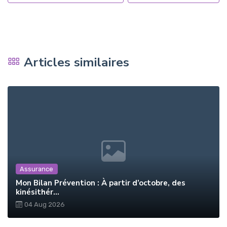
Articles similaires
Assurance
Mon Bilan Prévention : À partir d’octobre, des
kinésithér...
04 Aug 2026