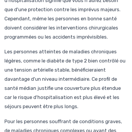
d'hospitalisation signifie que vous n'aurez besoin
que d'une protection contre les imprévus majeurs.
Cependant, même les personnes en bonne santé
doivent considérer les interventions chirurgicales
programmées ou les accidents imprévisibles.
Les personnes atteintes de maladies chroniques
légères, comme le diabète de type 2 bien contrôlé ou
une tension artérielle stable, bénéficieraient
davantage d'un niveau intermédiaire. Ce profil de
santé médian justifie une couverture plus étendue
car le risque d'hospitalisation est plus élevé et les
séjours peuvent être plus longs.
Pour les personnes souffrant de conditions graves,
de maladies chroniques complexes ou ayant des