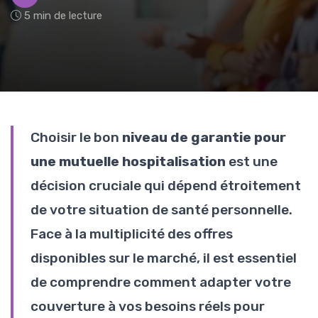
5 min de lecture
Choisir le bon
niveau de garantie pour
une mutuelle hospitalisation
est une
décision cruciale qui dépend étroitement
de votre situation de santé personnelle.
Face à la multiplicité des offres
disponibles sur le marché, il est essentiel
de comprendre comment adapter votre
couverture à vos besoins réels pour