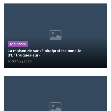
Assurance
La maison de santé pluriprofessionnelle
d’Entraigues-sur-...
03 Aug 2026