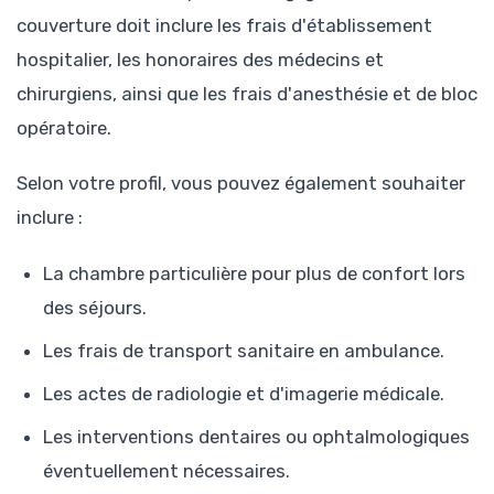
couverture doit inclure les frais d'établissement
hospitalier, les honoraires des médecins et
chirurgiens, ainsi que les frais d'anesthésie et de bloc
opératoire.
Selon votre profil, vous pouvez également souhaiter
inclure :
La chambre particulière pour plus de confort lors
des séjours.
Les frais de transport sanitaire en ambulance.
Les actes de radiologie et d'imagerie médicale.
Les interventions dentaires ou ophtalmologiques
éventuellement nécessaires.