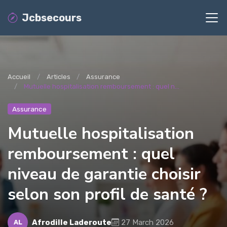
Jcbsecours
Accueil
Articles
Assurance
Mutuelle hospitalisation remboursement : quel n...
Assurance
Mutuelle hospitalisation
remboursement : quel
niveau de garantie choisir
selon son profil de santé ?
Afrodille Laderoute
27 March 2026
AL