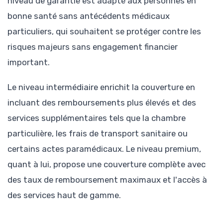
niveau de garantie est adapté aux personnes en
bonne santé sans antécédents médicaux
particuliers, qui souhaitent se protéger contre les
risques majeurs sans engagement financier
important.
Le niveau intermédiaire enrichit la couverture en
incluant des remboursements plus élevés et des
services supplémentaires tels que la chambre
particulière, les frais de transport sanitaire ou
certains actes paramédicaux. Le niveau premium,
quant à lui, propose une couverture complète avec
des taux de remboursement maximaux et l'accès à
des services haut de gamme.