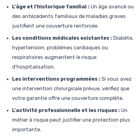
L'âge et l'historique familial :
Un âge avancé ou
des antécédents familiaux de maladies graves
justifient une couverture renforcée.
Les conditions médicales existantes :
Diabète,
hypertension, problèmes cardiaques ou
respiratoires augmentent le risque
d'hospitalisation.
Les interventions programmées :
Si vous avez
une intervention chirurgicale prévue, vérifiez que
votre garantie offre une couverture complète.
L'activité professionnelle et les risques :
Un
métier à risque peut justifier une protection plus
importante.