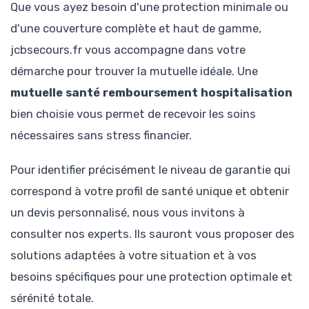
Que vous ayez besoin d'une protection minimale ou
d'une couverture complète et haut de gamme,
jcbsecours.fr vous accompagne dans votre
démarche pour trouver la mutuelle idéale. Une
mutuelle santé remboursement hospitalisation
bien choisie vous permet de recevoir les soins
nécessaires sans stress financier.
Pour identifier précisément le niveau de garantie qui
correspond à votre profil de santé unique et obtenir
un devis personnalisé, nous vous invitons à
consulter nos experts. Ils sauront vous proposer des
solutions adaptées à votre situation et à vos
besoins spécifiques pour une protection optimale et
sérénité totale.