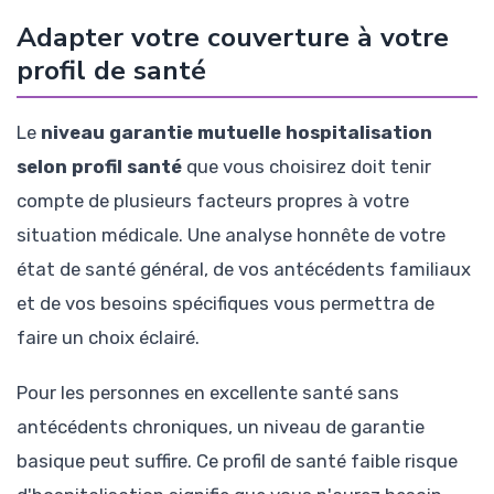
Adapter votre couverture à votre
profil de santé
Le
niveau garantie mutuelle hospitalisation
selon profil santé
que vous choisirez doit tenir
compte de plusieurs facteurs propres à votre
situation médicale. Une analyse honnête de votre
état de santé général, de vos antécédents familiaux
et de vos besoins spécifiques vous permettra de
faire un choix éclairé.
Pour les personnes en excellente santé sans
antécédents chroniques, un niveau de garantie
basique peut suffire. Ce profil de santé faible risque