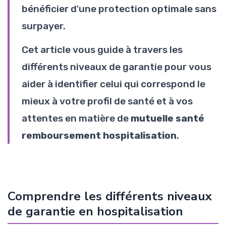
bénéficier d'une protection optimale sans
surpayer.
Cet article vous guide à travers les
différents niveaux de garantie pour vous
aider à identifier celui qui correspond le
mieux à votre profil de santé et à vos
attentes en matière de
mutuelle santé
remboursement hospitalisation
.
Comprendre les différents niveaux
de garantie en hospitalisation