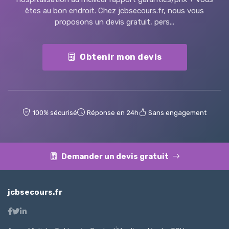
êtes au bon endroit. Chez jcbsecours.fr, nous vous
proposons un devis gratuit, pers...
Obtenir mon devis
100% sécurisé
Réponse en 24h
Sans engagement
Demander un devis gratuit
jcbsecours.fr