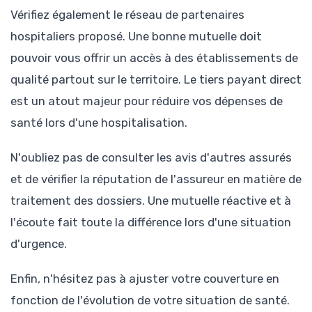
Vérifiez également le réseau de partenaires
hospitaliers proposé. Une bonne mutuelle doit
pouvoir vous offrir un accès à des établissements de
qualité partout sur le territoire. Le tiers payant direct
est un atout majeur pour réduire vos dépenses de
santé lors d'une hospitalisation.
N'oubliez pas de consulter les avis d'autres assurés
et de vérifier la réputation de l'assureur en matière de
traitement des dossiers. Une mutuelle réactive et à
l'écoute fait toute la différence lors d'une situation
d'urgence.
Enfin, n'hésitez pas à ajuster votre couverture en
fonction de l'évolution de votre situation de santé.