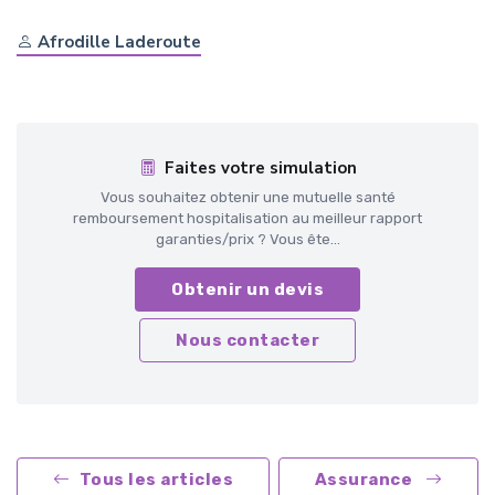
Afrodille Laderoute
Faites votre simulation
Vous souhaitez obtenir une mutuelle santé
remboursement hospitalisation au meilleur rapport
garanties/prix ? Vous ête...
Obtenir un devis
Nous contacter
Tous les articles
Assurance