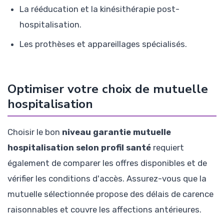
La rééducation et la kinésithérapie post-
hospitalisation.
Les prothèses et appareillages spécialisés.
Optimiser votre choix de mutuelle
hospitalisation
Choisir le bon
niveau garantie mutuelle
hospitalisation selon profil santé
requiert
également de comparer les offres disponibles et de
vérifier les conditions d'accès. Assurez-vous que la
mutuelle sélectionnée propose des délais de carence
raisonnables et couvre les affections antérieures.