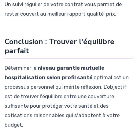
Un suivi régulier de votre contrat vous permet de
rester couvert au meilleur rapport qualité-prix.
Conclusion : Trouver l'équilibre
parfait
Déterminer le
niveau garantie mutuelle
hospitalisation selon profil santé
optimal est un
processus personnel qui mérite réflexion. L'objectif
est de trouver l'équilibre entre une couverture
suffisante pour protéger votre santé et des
cotisations raisonnables qui s'adaptent à votre
budget.