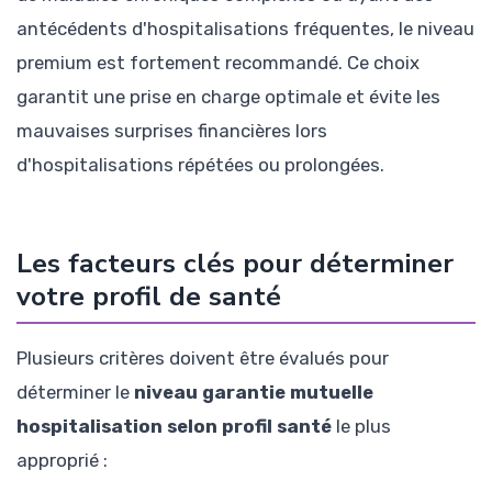
antécédents d'hospitalisations fréquentes, le niveau
premium est fortement recommandé. Ce choix
garantit une prise en charge optimale et évite les
mauvaises surprises financières lors
d'hospitalisations répétées ou prolongées.
Les facteurs clés pour déterminer
votre profil de santé
Plusieurs critères doivent être évalués pour
déterminer le
niveau garantie mutuelle
hospitalisation selon profil santé
le plus
approprié :