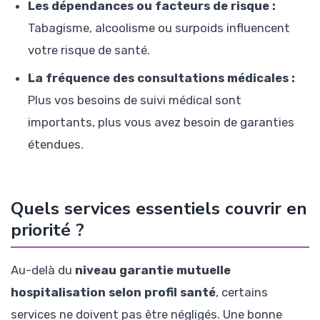
Les dépendances ou facteurs de risque :
Tabagisme, alcoolisme ou surpoids influencent
votre risque de santé.
La fréquence des consultations médicales :
Plus vos besoins de suivi médical sont
importants, plus vous avez besoin de garanties
étendues.
Quels services essentiels couvrir en
priorité ?
Au-delà du
niveau garantie mutuelle
hospitalisation selon profil santé
, certains
services ne doivent pas être négligés. Une bonne