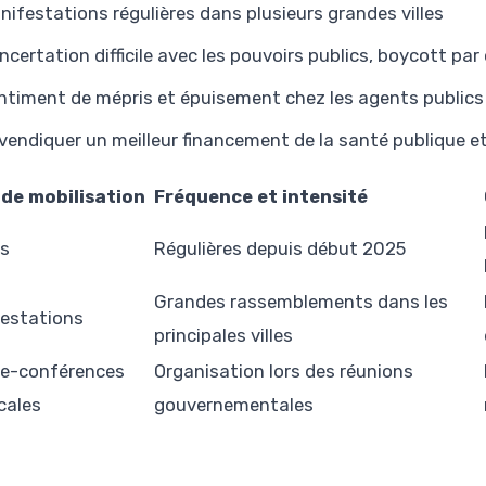
nifestations régulières dans plusieurs grandes villes
ncertation difficile avec les pouvoirs publics, boycott par
ntiment de mépris et épuisement chez les agents publics
vendiquer un meilleur financement de la santé publique e
de mobilisation
Fréquence et intensité
s
Régulières depuis début 2025
Grandes rassemblements dans les
estations
principales villes
e-conférences
Organisation lors des réunions
cales
gouvernementales