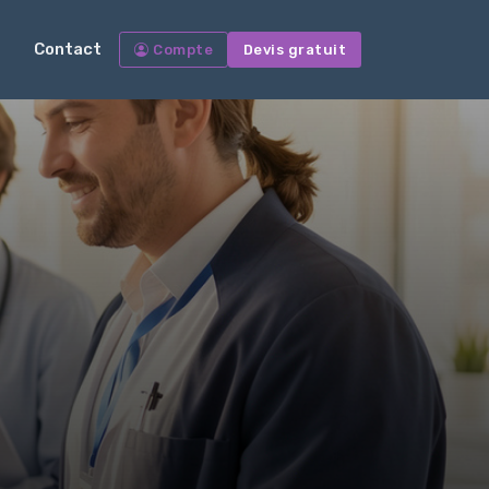
Contact
Compte
Devis gratuit