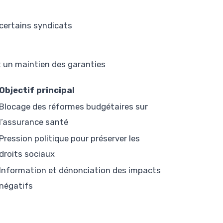
 certains syndicats
t un maintien des garanties
Objectif principal
Blocage des réformes budgétaires sur
l’assurance santé
Pression politique pour préserver les
droits sociaux
Information et dénonciation des impacts
négatifs