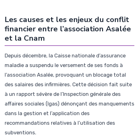
Les causes et les enjeux du conflit
financier entre l’association Asalée
et la Cnam
Depuis décembre, la Caisse nationale d’assurance
maladie a suspendu le versement de ses fonds à
l’association Asalée, provoquant un blocage total
des salaires des infirmières. Cette décision fait suite
à un rapport sévère de l’Inspection générale des
affaires sociales (Igas) dénonçant des manquements
dans la gestion et l’application des
recommandations relatives à l’utilisation des
subventions.