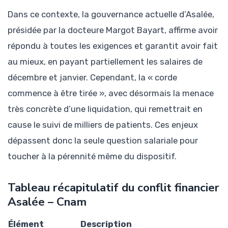
Dans ce contexte, la gouvernance actuelle d’Asalée,
présidée par la docteure Margot Bayart, affirme avoir
répondu à toutes les exigences et garantit avoir fait
au mieux, en payant partiellement les salaires de
décembre et janvier. Cependant, la « corde
commence à être tirée », avec désormais la menace
très concrète d’une liquidation, qui remettrait en
cause le suivi de milliers de patients. Ces enjeux
dépassent donc la seule question salariale pour
toucher à la pérennité même du dispositif.
Tableau récapitulatif du conflit financier
Asalée – Cnam
Élément
Description