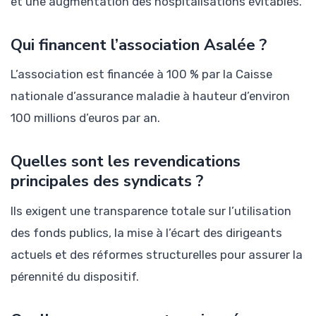
et une augmentation des hospitalisations évitables.
Qui financent l’association Asalée ?
L’association est financée à 100 % par la Caisse
nationale d’assurance maladie à hauteur d’environ
100 millions d’euros par an.
Quelles sont les revendications
principales des syndicats ?
Ils exigent une transparence totale sur l’utilisation
des fonds publics, la mise à l’écart des dirigeants
actuels et des réformes structurelles pour assurer la
pérennité du dispositif.