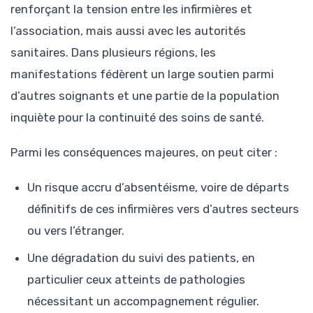
renforçant la tension entre les infirmières et
l’association, mais aussi avec les autorités
sanitaires. Dans plusieurs régions, les
manifestations fédèrent un large soutien parmi
d’autres soignants et une partie de la population
inquiète pour la continuité des soins de santé.
Parmi les conséquences majeures, on peut citer :
Un risque accru d’absentéisme, voire de départs
définitifs de ces infirmières vers d’autres secteurs
ou vers l’étranger.
Une dégradation du suivi des patients, en
particulier ceux atteints de pathologies
nécessitant un accompagnement régulier.