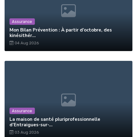
Assurance
Mon Bilan Prévention : À partir d’octobre, des
kinésithér...
04 Aug 2026
Assurance
La maison de santé pluriprofessionnelle
d’Entraigues-sur-...
03 Aug 2026