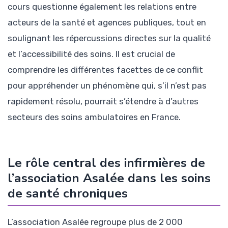
cours questionne également les relations entre
acteurs de la santé et agences publiques, tout en
soulignant les répercussions directes sur la qualité
et l’accessibilité des soins. Il est crucial de
comprendre les différentes facettes de ce conflit
pour appréhender un phénomène qui, s’il n’est pas
rapidement résolu, pourrait s’étendre à d’autres
secteurs des soins ambulatoires en France.
Le rôle central des infirmières de
l’association Asalée dans les soins
de santé chroniques
L’association Asalée regroupe plus de 2 000