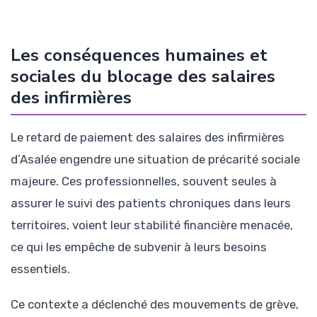
Les conséquences humaines et
sociales du blocage des salaires
des infirmières
Le retard de paiement des salaires des infirmières
d’Asalée engendre une situation de précarité sociale
majeure. Ces professionnelles, souvent seules à
assurer le suivi des patients chroniques dans leurs
territoires, voient leur stabilité financière menacée,
ce qui les empêche de subvenir à leurs besoins
essentiels.
Ce contexte a déclenché des mouvements de grève,