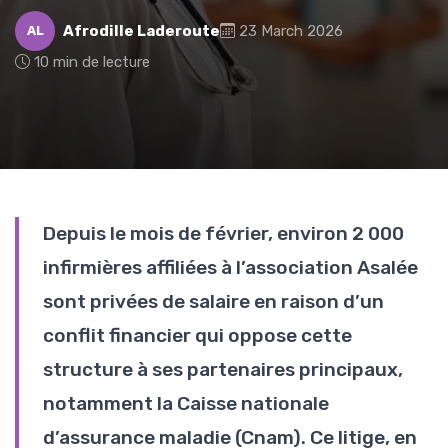
Afrodille Laderoute
23 March 2026
AL
10 min de lecture
Depuis le mois de février, environ 2 000
infirmières affiliées à l’association Asalée
sont privées de salaire en raison d’un
conflit financier qui oppose cette
structure à ses partenaires principaux,
notamment la Caisse nationale
d’assurance maladie (Cnam). Ce litige, en