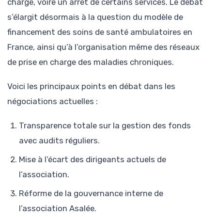
charge, voire un arrêt de certains services. Le débat
s’élargit désormais à la question du modèle de
financement des soins de santé ambulatoires en
France, ainsi qu’à l’organisation même des réseaux
de prise en charge des maladies chroniques.
Voici les principaux points en débat dans les
négociations actuelles :
Transparence totale sur la gestion des fonds
avec audits réguliers.
Mise à l’écart des dirigeants actuels de
l’association.
Réforme de la gouvernance interne de
l’association Asalée.