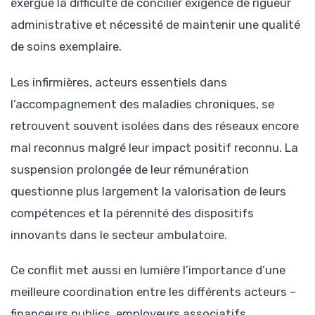
exergue la difficulté de concilier exigence de rigueur
administrative et nécessité de maintenir une qualité
de soins exemplaire.
Les infirmières, acteurs essentiels dans
l’accompagnement des maladies chroniques, se
retrouvent souvent isolées dans des réseaux encore
mal reconnus malgré leur impact positif reconnu. La
suspension prolongée de leur rémunération
questionne plus largement la valorisation de leurs
compétences et la pérennité des dispositifs
innovants dans le secteur ambulatoire.
Ce conflit met aussi en lumière l’importance d’une
meilleure coordination entre les différents acteurs –
financeurs publics, employeurs associatifs,