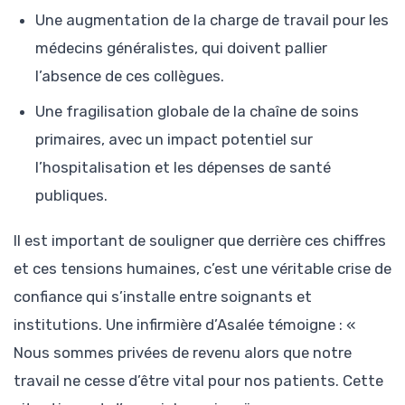
Une augmentation de la charge de travail pour les
médecins généralistes, qui doivent pallier
l’absence de ces collègues.
Une fragilisation globale de la chaîne de soins
primaires, avec un impact potentiel sur
l’hospitalisation et les dépenses de santé
publiques.
Il est important de souligner que derrière ces chiffres
et ces tensions humaines, c’est une véritable crise de
confiance qui s’installe entre soignants et
institutions. Une infirmière d’Asalée témoigne : «
Nous sommes privées de revenu alors que notre
travail ne cesse d’être vital pour nos patients. Cette