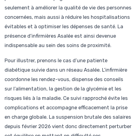
seulement à améliorer la qualité de vie des personnes
concernées, mais aussi à réduire les hospitalisations
évitables et à optimiser les dépenses de santé. La
présence d’infirmières Asalée est ainsi devenue
indispensable au sein des soins de proximité.
Pour illustrer, prenons le cas d’une patiente
diabétique suivie dans un réseau Asalée. L’infirmière
coordonne les rendez-vous, dispense des conseils
sur l’alimentation, la gestion de la glycémie et les
risques liés à la maladie. Ce suivi rapproché évite les
complications et accompagne efficacement la prise
en charge globale. La suspension brutale des salaires
depuis février 2026 vient donc directement perturber
cet équilibre en mettant en difficulté ces