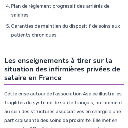
Plan de règlement progressif des arriérés de
salaires.
Garanties de maintien du dispositif de soins aux
patients chroniques.
Les enseignements à tirer sur la
situation des infirmières privées de
salaire en France
Cette crise autour de l’association Asalée illustre les
fragilités du système de santé français, notamment
au sein des structures associatives en charge d’une
part croissante des soins de proximité. Elle met en