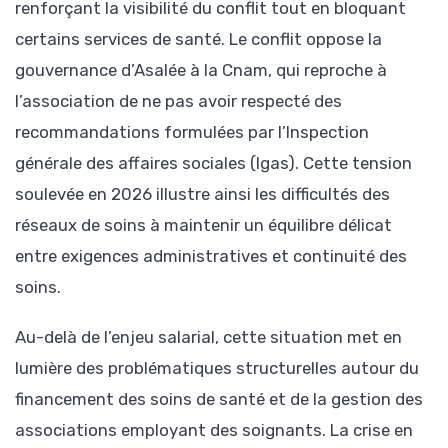
renforçant la visibilité du conflit tout en bloquant
certains services de santé. Le conflit oppose la
gouvernance d’Asalée à la Cnam, qui reproche à
l’association de ne pas avoir respecté des
recommandations formulées par l’Inspection
générale des affaires sociales (Igas). Cette tension
soulevée en 2026 illustre ainsi les difficultés des
réseaux de soins à maintenir un équilibre délicat
entre exigences administratives et continuité des
soins.
Au-delà de l’enjeu salarial, cette situation met en
lumière des problématiques structurelles autour du
financement des soins de santé et de la gestion des
associations employant des soignants. La crise en