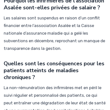
Pourquoi les infirmières de l’association
Asalée sont-elles privées de salaire ?
Les salaires sont suspendus en raison d’un conflit
financier entre l’association Asalée et la Caisse
nationale d’assurance maladie qui a gelé les
subventions en décembre, reprochant un manque de
transparence dans la gestion.
Quelles sont les conséquences pour les
patients atteints de maladies
chroniques ?
La non-rémunération des infirmières met en péril le
suivi régulier et personnalisé des patients, ce qui
peut entraîner une dégradation de leur état de santé