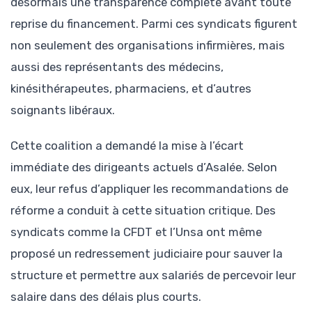
désormais une transparence complète avant toute
reprise du financement. Parmi ces syndicats figurent
non seulement des organisations infirmières, mais
aussi des représentants des médecins,
kinésithérapeutes, pharmaciens, et d’autres
soignants libéraux.
Cette coalition a demandé la mise à l’écart
immédiate des dirigeants actuels d’Asalée. Selon
eux, leur refus d’appliquer les recommandations de
réforme a conduit à cette situation critique. Des
syndicats comme la CFDT et l’Unsa ont même
proposé un redressement judiciaire pour sauver la
structure et permettre aux salariés de percevoir leur
salaire dans des délais plus courts.