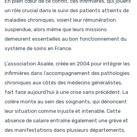
En plein cœur de ce conflit, ces infirmières, qui jouent
un rôle crucial dans le suivi des patients atteints de
maladies chroniques, voient leur rémunération
suspendue, alors même que leurs missions
demeurent essentielles au bon fonctionnement du
système de soins en France.
L’association Asalée, créée en 2004 pour intégrer les
infirmières dans l’accompagnement des pathologies
chroniques aux côtés des médecins généralistes,
fait face aujourd’hui à une crise sans précédent. La
colère monte au sein des soignants, qui dénoncent
leur situation comme injuste et intenable. Cette
absence de salaire entraîne également une grève et
des manifestations dans plusieurs départements,