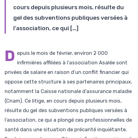
cours depuis plusieurs mois, résulte du
gel des subventions publiques versées à
l’association, ce qui […]
D
epuis le mois de février, environ 2 000
infirmières affiliées à l’association Asalée sont
privées de salaire en raison d’un conflit financier qui
oppose cette structure à ses partenaires principaux,
notamment la Caisse nationale d’assurance maladie
(Cnam). Ce litige, en cours depuis plusieurs mois,
résulte du gel des subventions publiques versées à
l’association, ce qui a plongé ces professionnelles de
santé dans une situation de précarité inquiétante.