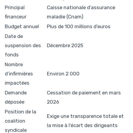
Principal
Caisse nationale d’assurance
financeur
maladie (Cnam)
Budget annuel
Plus de 100 millions d’euros
Date de
suspension des
Décembre 2025
fonds
Nombre
d’infirmières
Environ 2 000
impactées
Demande
Cessation de paiement en mars
déposée
2026
Position de la
Exige une transparence totale et
coalition
la mise à l’écart des dirigeants
syndicale