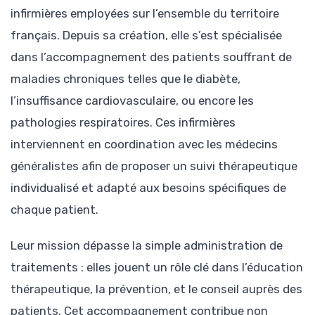
infirmières employées sur l’ensemble du territoire
français. Depuis sa création, elle s’est spécialisée
dans l’accompagnement des patients souffrant de
maladies chroniques telles que le diabète,
l’insuffisance cardiovasculaire, ou encore les
pathologies respiratoires. Ces infirmières
interviennent en coordination avec les médecins
généralistes afin de proposer un suivi thérapeutique
individualisé et adapté aux besoins spécifiques de
chaque patient.
Leur mission dépasse la simple administration de
traitements : elles jouent un rôle clé dans l’éducation
thérapeutique, la prévention, et le conseil auprès des
patients. Cet accompagnement contribue non