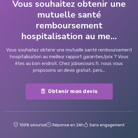
Vous souhaitez obtenir une
mutuelle santé
remboursement
hospitalisation au me...
Vous souhaitez obtenir une mutuelle santé remboursement
hospitalisation au meilleur rapport garanties/prix ? Vous
êtes au bon endroit. Chez jcbsecours.fr, nous vous
proposons un devis gratuit, pers...
Obtenir mon devis
100% sécurisé
Réponse en 24h
Sans engagement