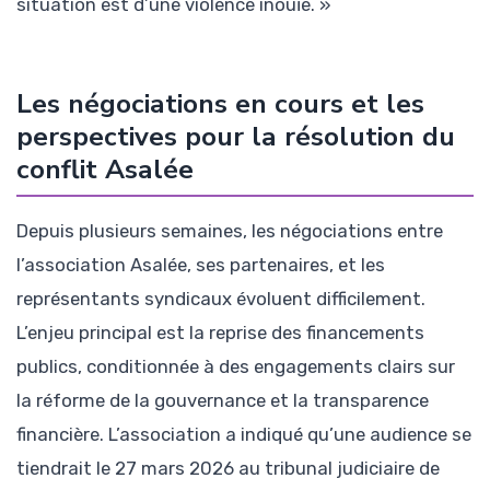
situation est d’une violence inouïe. »
Les négociations en cours et les
perspectives pour la résolution du
conflit Asalée
Depuis plusieurs semaines, les négociations entre
l’association Asalée, ses partenaires, et les
représentants syndicaux évoluent difficilement.
L’enjeu principal est la reprise des financements
publics, conditionnée à des engagements clairs sur
la réforme de la gouvernance et la transparence
financière. L’association a indiqué qu’une audience se
tiendrait le 27 mars 2026 au tribunal judiciaire de