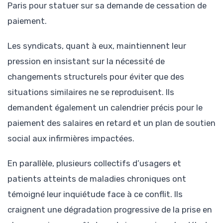
Paris pour statuer sur sa demande de cessation de
paiement.
Les syndicats, quant à eux, maintiennent leur
pression en insistant sur la nécessité de
changements structurels pour éviter que des
situations similaires ne se reproduisent. Ils
demandent également un calendrier précis pour le
paiement des salaires en retard et un plan de soutien
social aux infirmières impactées.
En parallèle, plusieurs collectifs d’usagers et
patients atteints de maladies chroniques ont
témoigné leur inquiétude face à ce conflit. Ils
craignent une dégradation progressive de la prise en