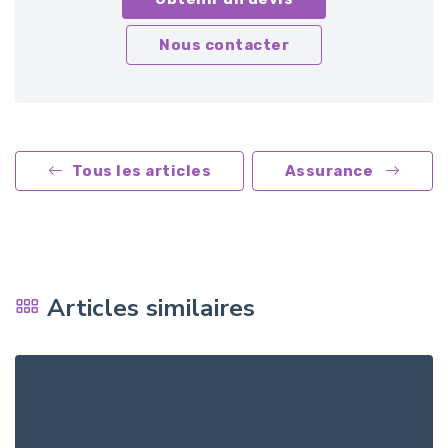
Nous contacter
Tous les articles
Assurance
Articles similaires