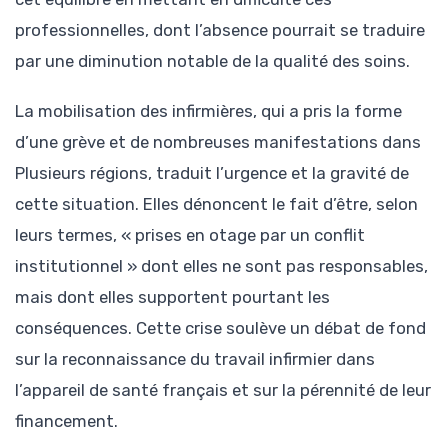
professionnelles, dont l’absence pourrait se traduire
par une diminution notable de la qualité des soins.
La mobilisation des infirmières, qui a pris la forme
d’une grève et de nombreuses manifestations dans
Plusieurs régions, traduit l’urgence et la gravité de
cette situation. Elles dénoncent le fait d’être, selon
leurs termes, « prises en otage par un conflit
institutionnel » dont elles ne sont pas responsables,
mais dont elles supportent pourtant les
conséquences. Cette crise soulève un débat de fond
sur la reconnaissance du travail infirmier dans
l’appareil de santé français et sur la pérennité de leur
financement.