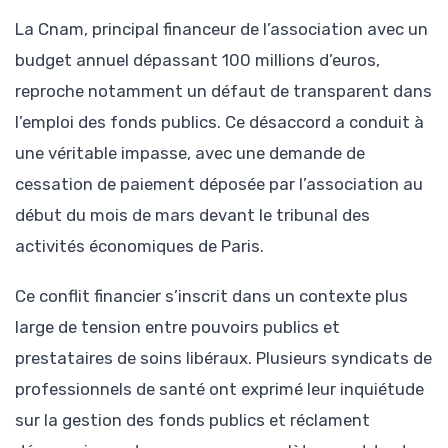
La Cnam, principal financeur de l’association avec un
budget annuel dépassant 100 millions d’euros,
reproche notamment un défaut de transparent dans
l’emploi des fonds publics. Ce désaccord a conduit à
une véritable impasse, avec une demande de
cessation de paiement déposée par l’association au
début du mois de mars devant le tribunal des
activités économiques de Paris.
Ce conflit financier s’inscrit dans un contexte plus
large de tension entre pouvoirs publics et
prestataires de soins libéraux. Plusieurs syndicats de
professionnels de santé ont exprimé leur inquiétude
sur la gestion des fonds publics et réclament