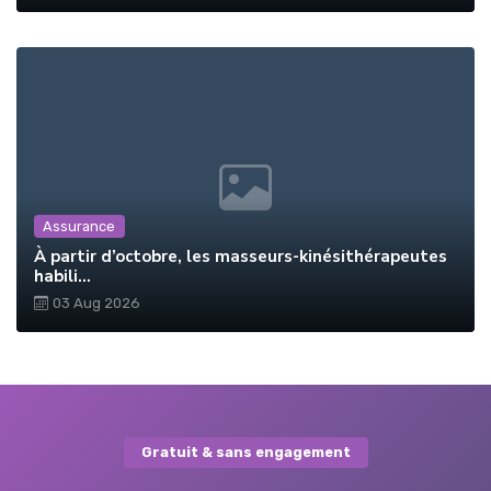
Assurance
À partir d’octobre, les masseurs-kinésithérapeutes
habili...
03 Aug 2026
Gratuit & sans engagement