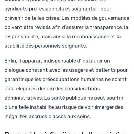
syndicats professionnels et soignants – pour
prévenir de telles crises. Les modèles de gouvernance
doivent être révisés afin d’assurer la transparence, la
responsabilité, mais aussi la reconnaissance et la
stabilité des personnels soignants.
Enfin, il apparaît indispensable d’instaurer un
dialogue constant avec les usagers et patients pour
garantir que les préoccupations humaines ne soient
pas reléguées derrière les considérations
administratives. La santé publique ne peut souffrir
d’une telle instabilité au risque de voir émerger des
inégalités accrues d’accès aux soins.