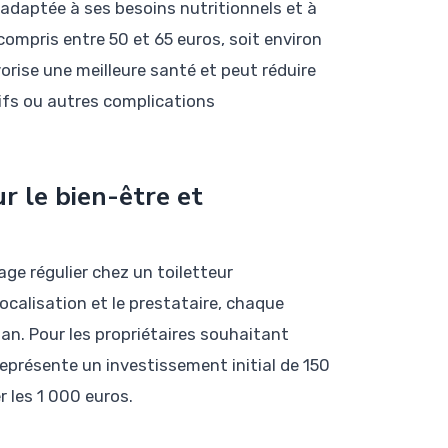
 adaptée à ses besoins nutritionnels et à
compris entre 50 et 65 euros, soit environ
orise une meilleure santé et peut réduire
tifs ou autres complications
r le bien-être et
ge régulier chez un toiletteur
localisation et le prestataire, chaque
an. Pour les propriétaires souhaitant
eprésente un investissement initial de 150
 les 1 000 euros.