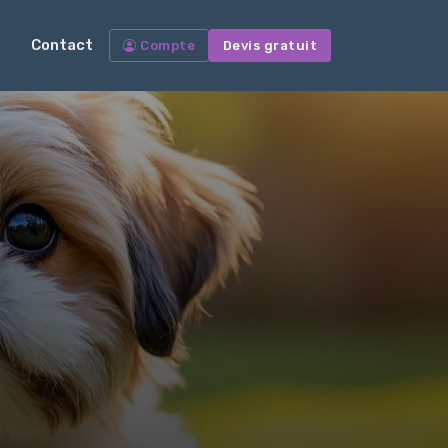
Contact
Compte
Devis gratuit